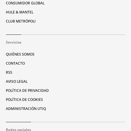
CONSUMIDOR GLOBAL
HULE & MANTEL
CLUB METRÓPOLI
Servicios
QUIÉNES SOMOS
CONTACTO
RSS
AVISO LEGAL
POLÍTICA DE PRIVACIDAD
POLÍTICA DE COOKIES
ADMINISTRACIÓN UTIQ
Redes sociales