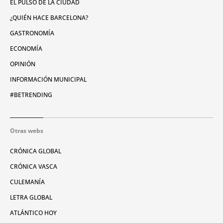
EL PULSO DE LA CIUDAD
¿QUIÉN HACE BARCELONA?
GASTRONOMÍA
ECONOMÍA
OPINIÓN
INFORMACIÓN MUNICIPAL
#BETRENDING
Otras webs
CRÓNICA GLOBAL
CRÓNICA VASCA
CULEMANÍA
LETRA GLOBAL
ATLÁNTICO HOY