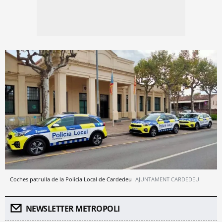
Coches patrulla de la Policía Local de Cardedeu
AJUNTAMENT CARDEDEU
NEWSLETTER METROPOLI