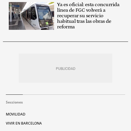
Ya es oficial: esta concurrida
línea de FGC volverá a
recuperar su servicio
habitual tras las obras de
reforma
Secciones
MOVILIDAD
VIVIR EN BARCELONA