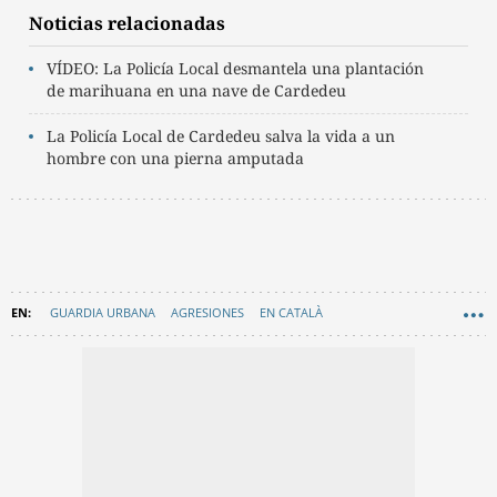
Noticias relacionadas
VÍDEO: La Policía Local desmantela una plantación
de marihuana en una nave de Cardedeu
La Policía Local de Cardedeu salva la vida a un
hombre con una pierna amputada
GUARDIA URBANA
AGRESIONES
EN CATALÀ