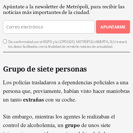
Apúntate a la newsletter de Metrópoli, para recibir las
noticias más importantes de la ciudad.
APUNTARME
De conformidad con el RGPD y la LOPDGDD, METRÓPOLI ABIERTA, SLU tratará
los datos facilitados con la finalidad de remitirle noticias de actualidad.
Grupo de siete personas
Los policías trasladaron a dependencias policiales a una
persona que, previamente, habían visto hacer maniobras
extrañas
un tanto
con su coche.
Sin embargo, mientras los agentes le realizaban el
grupo
control de alcoholemia, un
de unos siete