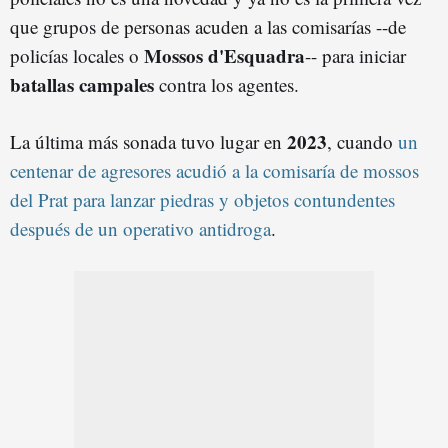
que grupos de personas acuden a las comisarías --de
Mossos d'Esquadra
policías locales o
-- para iniciar
batallas campales
contra los agentes.
2023
La última más sonada tuvo lugar en
, cuando
un
centenar de agresores acudió a la comisaría de mossos
del Prat para lanzar piedras y objetos contundentes
después de un operativo antidroga
.