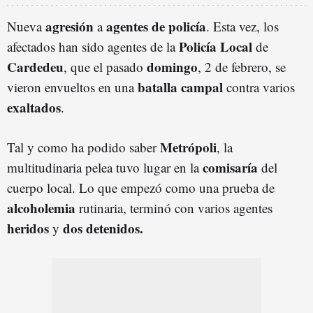
agresión
agentes de policía
Nueva
a
. Esta vez, los
Policía Local
afectados han sido agentes de la
de
Cardedeu
domingo
, que el pasado
, 2 de febrero, se
batalla campal
vieron envueltos en una
contra varios
exaltados
.
Metrópoli
Tal y como ha podido saber
, la
comisaría
multitudinaria pelea tuvo lugar en la
del
cuerpo local. Lo que empezó como una prueba de
alcoholemia
rutinaria, terminó con varios agentes
heridos
dos detenidos.
y