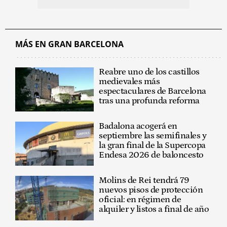
MÁS EN GRAN BARCELONA
Reabre uno de los castillos
medievales más
espectaculares de Barcelona
tras una profunda reforma
Badalona acogerá en
septiembre las semifinales y
la gran final de la Supercopa
Endesa 2026 de baloncesto
Molins de Rei tendrá 79
nuevos pisos de protección
oficial: en régimen de
alquiler y listos a final de año