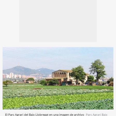
El Parc Agrari del Baix Llobregat en una imagen de archivo
Parc Agrari Baix