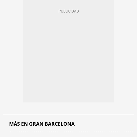
MÁS EN GRAN BARCELONA