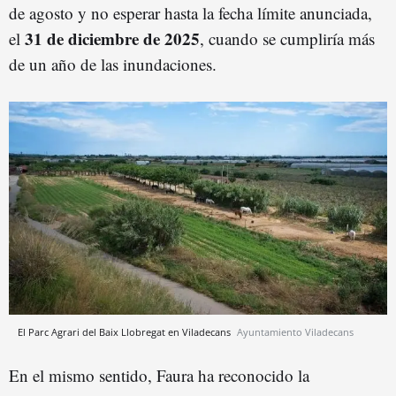
de agosto y no esperar hasta la fecha límite anunciada,
31 de diciembre de 2025
el
, cuando se cumpliría más
de un año de las inundaciones.
El Parc Agrari del Baix Llobregat en Viladecans
Ayuntamiento Viladecans
En el mismo sentido, Faura ha reconocido la