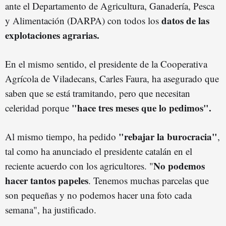
ante el Departamento de Agricultura, Ganadería, Pesca
datos de las
y Alimentación (DARPA) con todos los
explotaciones agrarias.
En el mismo sentido, el presidente de la Cooperativa
Agrícola de Viladecans, Carles Faura, ha asegurado que
saben que se está tramitando, pero que necesitan
"hace tres meses que lo pedimos".
celeridad porque
"rebajar la burocracia"
Al mismo tiempo, ha pedido
,
tal como ha anunciado el presidente catalán en el
No podemos
reciente acuerdo con los agricultores. "
hacer tantos papeles
. Tenemos muchas parcelas que
son pequeñas y no podemos hacer una foto cada
semana", ha justificado.