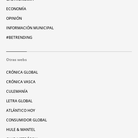
ECONOMÍA
OPINIÓN
INFORMACIÓN MUNICIPAL
#BETRENDING
Otras webs
CRÓNICA GLOBAL
CRÓNICA VASCA
CULEMANÍA
LETRA GLOBAL
ATLÁNTICO HOY
CONSUMIDOR GLOBAL
HULE & MANTEL