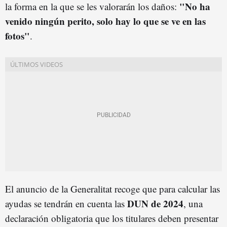
"No ha
la forma en la que se les valorarán los daños:
venido ningún perito, solo hay lo que se ve en las
fotos"
.
El anuncio de la Generalitat recoge que para calcular las
DUN de 2024
ayudas se tendrán en cuenta las
, una
declaración obligatoria que los titulares deben presentar