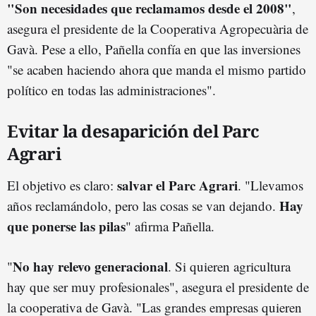
"Son necesidades que reclamamos desde el 2008"
,
asegura el presidente de la Cooperativa Agropecuària de
Gavà. Pese a ello, Pañella confía en que las inversiones
"se acaben haciendo ahora que manda el mismo partido
político en todas las administraciones".
Evitar la desaparición del Parc
Agrari
salvar el Parc Agrari
El objetivo es claro:
. "Llevamos
Hay
años reclamándolo, pero las cosas se van dejando.
que ponerse las pilas
" afirma Pañella.
No hay relevo generacional
"
. Si quieren agricultura
hay que ser muy profesionales", asegura el presidente de
la cooperativa de Gavà. "Las grandes empresas quieren