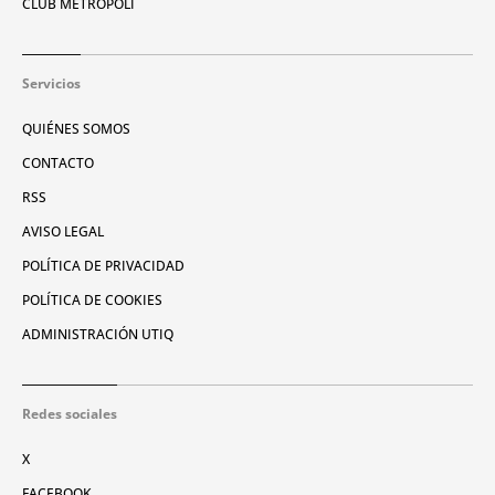
CLUB METRÓPOLI
Servicios
QUIÉNES SOMOS
CONTACTO
RSS
AVISO LEGAL
POLÍTICA DE PRIVACIDAD
POLÍTICA DE COOKIES
ADMINISTRACIÓN UTIQ
Redes sociales
X
FACEBOOK