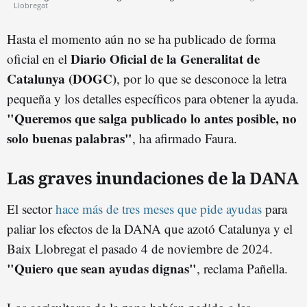
Llobregat
Hasta el momento aún no se ha publicado de forma
Diario Oficial de la Generalitat de
oficial en el
Catalunya (DOGC)
, por lo que se desconoce la letra
pequeña y los detalles específicos para obtener la ayuda.
"Queremos que salga publicado lo antes posible, no
solo buenas palabras"
, ha afirmado Faura.
Las graves inundaciones de la DANA
El sector
hace más de tres meses que pide ayudas
para
paliar los efectos de la DANA que azotó Catalunya y el
Baix Llobregat el pasado 4 de noviembre de 2024.
"Quiero que sean ayudas dignas"
, reclama Pañella.