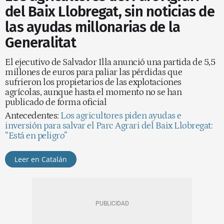
del Baix Llobregat, sin noticias de
las ayudas millonarias de la
Generalitat
El ejecutivo de Salvador Illa anunció una partida de 5,5
millones de euros para paliar las pérdidas que
sufrieron los propietarios de las explotaciones
agrícolas, aunque hasta el momento no se han
publicado de forma oficial
Antecedentes:
Los agricultores piden ayudas e
inversión para salvar el Parc Agrari del Baix Llobregat:
“Está en peligro”
Leer en Catalán