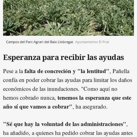
Campos del Parc Agrari del Baix Llobregat
Ayuntamiento El Prat
Esperanza para recibir las ayudas
falta de concreción y "la lentitud"
Pese a la
, Pañella
confía en poder cobrar las ayudas para limitar los daños
económicos de las inundaciones. "Como aquí no
tenemos la esperanza que este
hemos cobrado nunca,
año sí que vamos a cobrar"
, ha asegurado.
"Sé que hay la voluntad de las administraciones"
,
ha añadido, a quienes ha pedido cobrar las ayudas antes