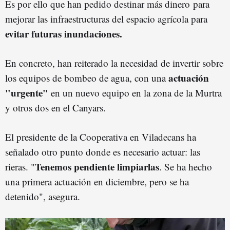
Es por ello que han pedido destinar más dinero para
mejorar las infraestructuras del espacio agrícola para
evitar futuras inundaciones.
En concreto, han reiterado la necesidad de invertir sobre
actuación
los equipos de bombeo de agua, con una
"urgente"
en un nuevo equipo en la zona de la Murtra
y otros dos en el Canyars.
El presidente de la Cooperativa en Viladecans ha
señalado otro punto donde es necesario actuar: las
Tenemos pendiente limpiarlas
rieras. "
. Se ha hecho
una primera actuación en diciembre, pero se ha
detenido", asegura.