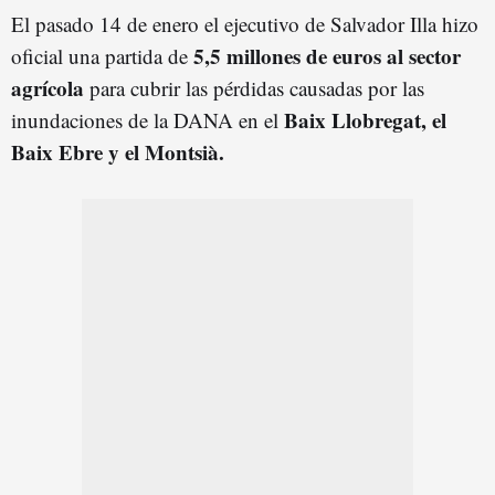
El pasado 14 de enero el ejecutivo de Salvador Illa hizo
5,5 millones de euros al sector
oficial una partida de
agrícola
para cubrir las pérdidas causadas por las
Baix Llobregat, el
inundaciones de la DANA en el
Baix Ebre y el Montsià.