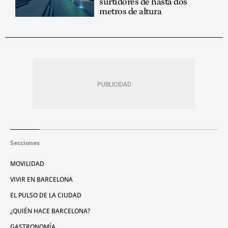
surtidores de hasta dos
metros de altura
Secciones
MOVILIDAD
VIVIR EN BARCELONA
EL PULSO DE LA CIUDAD
¿QUIÉN HACE BARCELONA?
GASTRONOMÍA