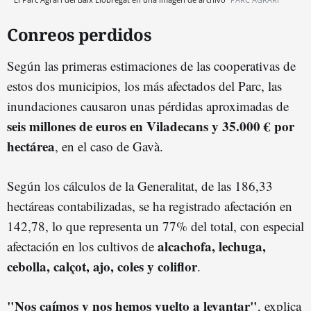
Conreos perdidos
Según las primeras estimaciones de las cooperativas de
estos dos municipios, los más afectados del Parc, las
inundaciones causaron unas pérdidas aproximadas de
seis millones de euros en Viladecans y 35.000 € por
hectárea
, en el caso de Gavà.
Según los cálculos de la Generalitat, de las 186,33
hectáreas contabilizadas, se ha registrado afectación en
142,78, lo que representa un 77% del total, con especial
alcachofa, lechuga,
afectación en los cultivos de
cebolla, calçot, ajo, coles y coliflor
.
"Nos caímos y nos hemos vuelto a levantar"
, explica