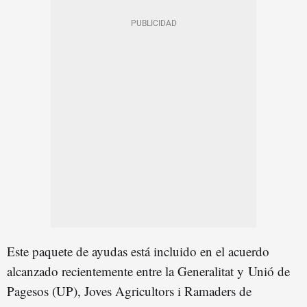
Este paquete de ayudas está incluido en el acuerdo
alcanzado recientemente entre la Generalitat y Unió de
Pagesos (UP), Joves Agricultors i Ramaders de