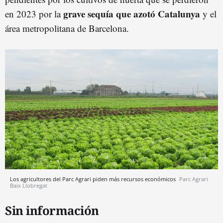
grave sequía que azotó Catalunya
en 2023 por la
y el
área metropolitana de Barcelona.
Los agricultores del Parc Agrari piden más recursos económicos
Parc Agrari
Baix Llobregat
Sin información