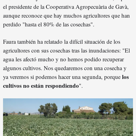
el presidente de la Cooperativa Agropecuària de Gavà,
aunque reconoce que hay muchos agricultores que han
perdido "hasta el 80% de las cosechas".
Faura también ha relatado la difícil situación de los
agricultores con sus cosechas tras las inundaciones: "El
agua les afectó mucho y no hemos podido recuperar
algunos cultivos. Nos quedaremos con una cosecha y
los
ya veremos si podemos hacer una segunda, porque
cultivos no están respondiendo
".