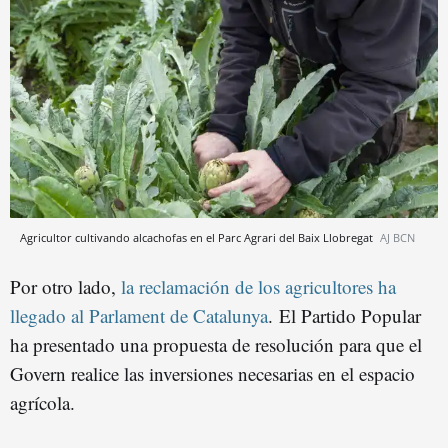
Agricultor cultivando alcachofas en el Parc Agrari del Baix Llobregat
AJ BCN
Por otro lado,
la reclamación de los agricultores ha
llegado al Parlament de Catalunya
. El Partido Popular
ha presentado una propuesta de resolución para que el
Govern realice las inversiones necesarias en el espacio
agrícola.