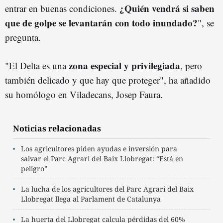
¿Quién vendrá si saben
entrar en buenas condiciones.
que de golpe se levantarán con todo inundado?
", se
pregunta.
zona especial y privilegiada
"El Delta es una
, pero
también delicado y que hay que proteger", ha añadido
su homólogo en Viladecans, Josep Faura.
Noticias relacionadas
Los agricultores piden ayudas e inversión para
salvar el Parc Agrari del Baix Llobregat: “Está en
peligro”
La lucha de los agricultores del Parc Agrari del Baix
Llobregat llega al Parlament de Catalunya
La huerta del Llobregat calcula pérdidas del 60%