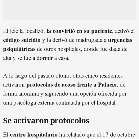
la convirtió en su paciente
El jefe la localizó,
, activó el
código suicidio
urgencias
y la derivó de madrugada a
psiquiátricas
de otros hospitales, donde fue dada de
alta y se fue a dormir a casa.
A lo largo del pasado otoño, otras cinco residentes
protocolos de acoso frente a Palacio
activaron
, de
forma anónima y siguiendo una opción ofrecida por
una psicóloga externa contratada por el hospital.
Se activaron protocolos
centro hospitalario
El
ha relatado que el 17 de octubre