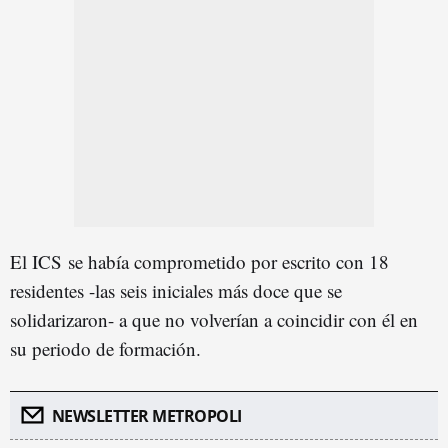
El ICS se había comprometido por escrito con 18
residentes -las seis iniciales más doce que se
solidarizaron- a que no volverían a coincidir con él en
su periodo de formación.
NEWSLETTER METROPOLI