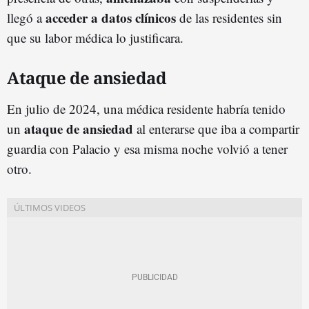
acceder a datos clínicos
llegó a
de las residentes sin
que su labor médica lo justificara.
Ataque de ansiedad
En julio de 2024, una médica residente habría tenido
ataque de ansiedad
un
al enterarse que iba a compartir
guardia con Palacio y esa misma noche volvió a tener
otro.