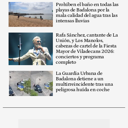
Prohíben el baño en todas las
playas de Badalona por la
mala calidad del agua tras las
intensas lluvias
Rafa Sánchez, cantante de La
Unión, y Los Manolos,
cabezas de cartel de la Fiesta
Mayor de Viladecans 2026:
conciertos y programa
completo
La Guardia Urbana de
Badalona detiene a un
multirreincidente tras una
peligrosa huída en coche