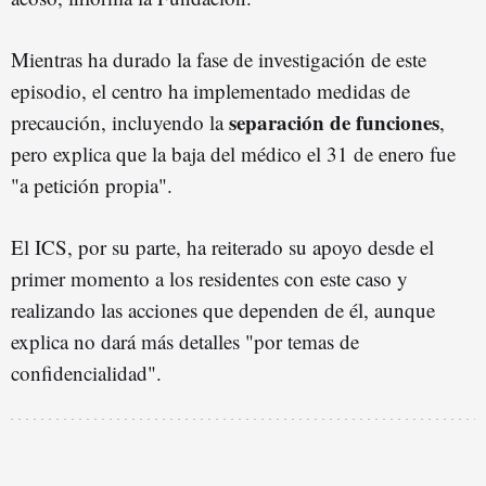
Mientras ha durado la fase de investigación de este
episodio, el centro ha implementado medidas de
separación de funciones
precaución, incluyendo la
,
pero explica que la baja del médico el 31 de enero fue
"a petición propia".
El ICS, por su parte, ha reiterado su apoyo desde el
primer momento a los residentes con este caso y
realizando las acciones que dependen de él, aunque
explica no dará más detalles "por temas de
confidencialidad".