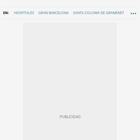
HOSPITALES
GRAN BARCELONA
SANTA COLOMA DE GRAMENET
EN CATALÀ