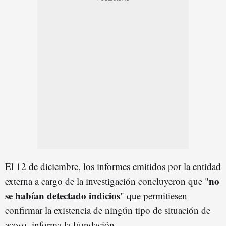
El 12 de diciembre, los informes emitidos por la entidad
no
externa a cargo de la investigación concluyeron que "
se habían detectado indicios
" que permitiesen
confirmar la existencia de ningún tipo de situación de
acoso, informa la Fundación.