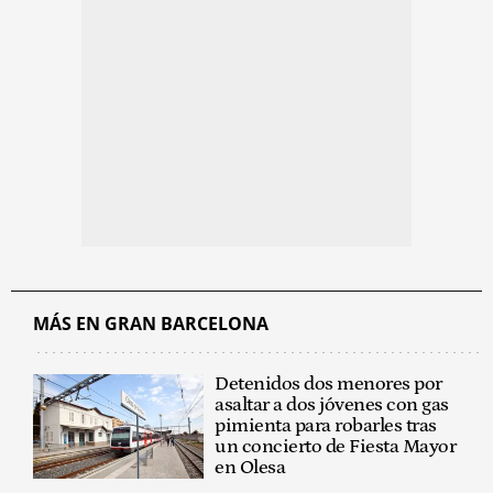
MÁS EN GRAN BARCELONA
Detenidos dos menores por
asaltar a dos jóvenes con gas
pimienta para robarles tras
un concierto de Fiesta Mayor
en Olesa