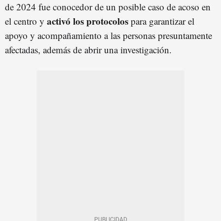
de 2024 fue conocedor de un posible caso de acoso en
activó los protocolos
el centro y
para garantizar el
apoyo y acompañamiento a las personas presuntamente
afectadas, además de abrir una investigación.