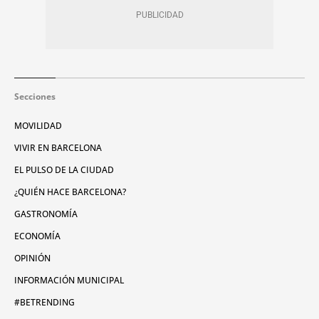
Secciones
MOVILIDAD
VIVIR EN BARCELONA
EL PULSO DE LA CIUDAD
¿QUIÉN HACE BARCELONA?
GASTRONOMÍA
ECONOMÍA
OPINIÓN
INFORMACIÓN MUNICIPAL
#BETRENDING