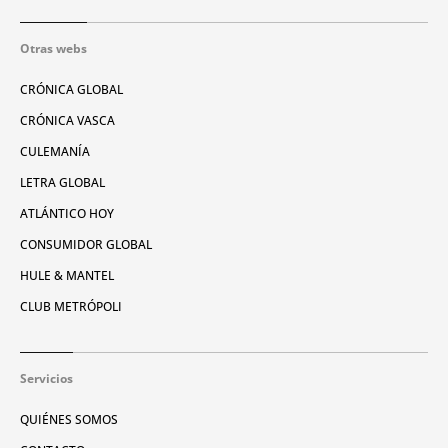
Otras webs
CRÓNICA GLOBAL
CRÓNICA VASCA
CULEMANÍA
LETRA GLOBAL
ATLÁNTICO HOY
CONSUMIDOR GLOBAL
HULE & MANTEL
CLUB METRÓPOLI
Servicios
QUIÉNES SOMOS