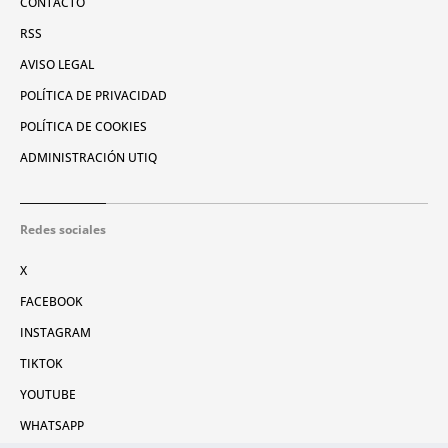
CONTACTO
RSS
AVISO LEGAL
POLÍTICA DE PRIVACIDAD
POLÍTICA DE COOKIES
ADMINISTRACIÓN UTIQ
Redes sociales
X
FACEBOOK
INSTAGRAM
TIKTOK
YOUTUBE
WHATSAPP