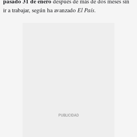
pasado 31 de enero
después de más de dos meses sin
ir a trabajar, según ha avanzado
El País
.