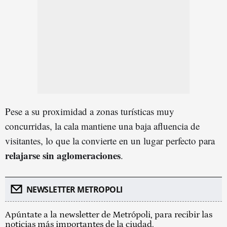
Pese a su proximidad a zonas turísticas muy
concurridas, la cala mantiene una baja afluencia de
visitantes, lo que la convierte en un lugar perfecto para
relajarse sin aglomeraciones
.
NEWSLETTER METROPOLI
Apúntate a la newsletter de Metrópoli, para recibir las
noticias más importantes de la ciudad.