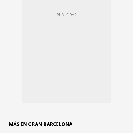
MÁS EN GRAN BARCELONA