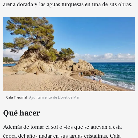
arena dorada y las aguas turquesas en una de sus obras.
Cala Treumal
Ayuntamiento de Lloret de Mar
Qué hacer
Además de tomar el sol o -los que se atrevan a esta
época del año- nadar en sus aguas cristalinas, Cala