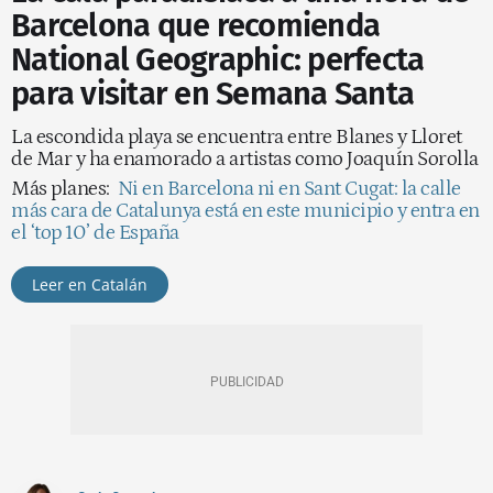
Barcelona que recomienda
National Geographic: perfecta
para visitar en Semana Santa
La escondida playa se encuentra entre Blanes y Lloret
de Mar y ha enamorado a artistas como Joaquín Sorolla
Más planes:
Ni en Barcelona ni en Sant Cugat: la calle
más cara de Catalunya está en este municipio y entra en
el ‘top 10’ de España
Leer en Catalán