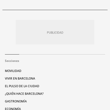
Secciones
MOVILIDAD
VIVIR EN BARCELONA
EL PULSO DE LA CIUDAD
¿QUIÉN HACE BARCELONA?
GASTRONOMÍA
ECONOMÍA