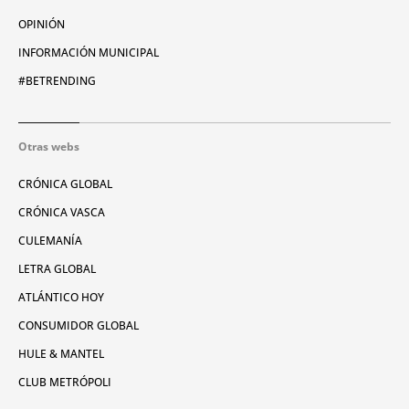
OPINIÓN
INFORMACIÓN MUNICIPAL
#BETRENDING
Otras webs
CRÓNICA GLOBAL
CRÓNICA VASCA
CULEMANÍA
LETRA GLOBAL
ATLÁNTICO HOY
CONSUMIDOR GLOBAL
HULE & MANTEL
CLUB METRÓPOLI