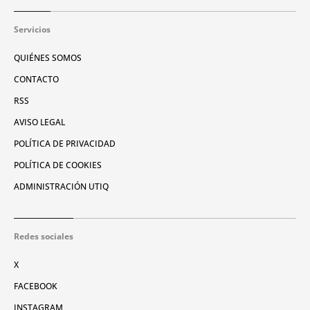
Servicios
QUIÉNES SOMOS
CONTACTO
RSS
AVISO LEGAL
POLÍTICA DE PRIVACIDAD
POLÍTICA DE COOKIES
ADMINISTRACIÓN UTIQ
Redes sociales
X
FACEBOOK
INSTAGRAM