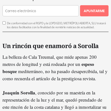
APUNTARME
De conformidad con el RGPD y la LOPDGDD, METRÓPOLI ABIERTA, SLU tratará
los datos facilitados con la finalidad de remitirle noticias de actualidad.
Un rincón que enamoró a Sorolla
La belleza de Cala Treumal, que mide apenas 200
espeso
metros de longitud y está rodeada por un
bosque
mediterráneo, no ha pasado desapercibida, tal y
como recuerda el artículo de la prestigiosa revista.
Joaquín Sorolla
, conocido por su maestría en la
representación de la luz y el mar, quedó prendado de
este rincón de la costa catalana y llegó a inmortalizar su