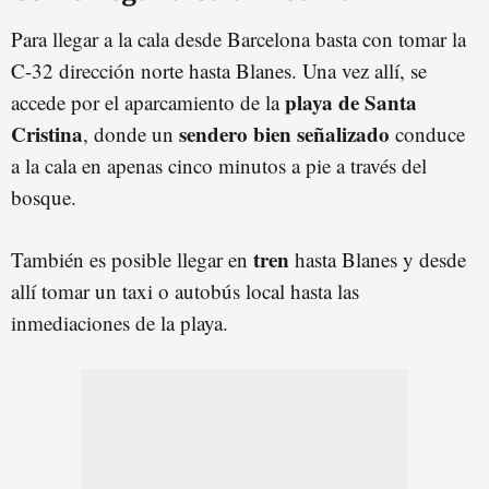
Para llegar a la cala desde Barcelona basta con tomar la
C-32 dirección norte hasta Blanes. Una vez allí, se
playa de Santa
accede por el aparcamiento de la
Cristina
sendero bien señalizado
, donde un
conduce
a la cala en apenas cinco minutos a pie a través del
bosque.
tren
También es posible llegar en
hasta Blanes y desde
allí tomar un taxi o autobús local hasta las
inmediaciones de la playa.