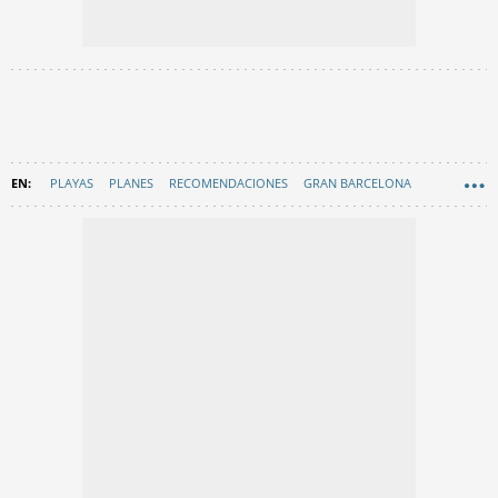
PLAYAS
PLANES
RECOMENDACIONES
GRAN BARCELONA
EN CATALÀ