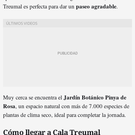
paseo agradable
Treumal es perfecta para dar un
.
Jardín Botánico Pinya de
Muy cerca se encuentra el
Rosa
, un espacio natural con más de 7.000 especies de
plantas de clima seco, ideal para completar la jornada.
Cómo llegar a Cala Treumal