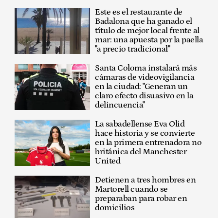
Este es el restaurante de
Badalona que ha ganado el
título de mejor local frente al
mar: una apuesta por la paella
"a precio tradicional"
Santa Coloma instalará más
cámaras de videovigilancia
en la ciudad: "Generan un
claro efecto disuasivo en la
delincuencia"
La sabadellense Eva Olid
hace historia y se convierte
en la primera entrenadora no
británica del Manchester
United
Detienen a tres hombres en
Martorell cuando se
preparaban para robar en
domicilios