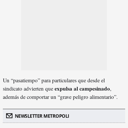
Un “pasatiempo” para particulares que desde el
expulsa al campesinado
sindicato advierten que
,
además de comportar un “grave peligro alimentario”.
NEWSLETTER METROPOLI