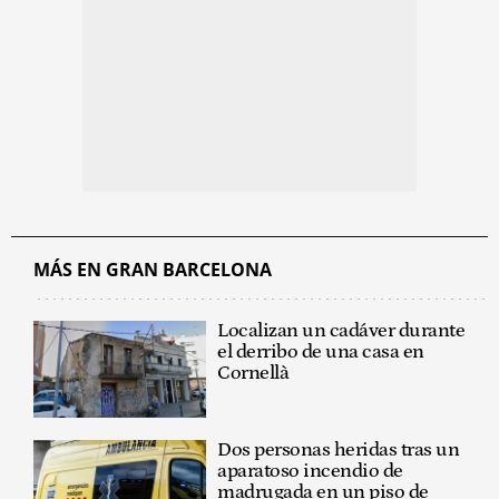
MÁS EN GRAN BARCELONA
Localizan un cadáver durante
el derribo de una casa en
Cornellà
Dos personas heridas tras un
aparatoso incendio de
madrugada en un piso de