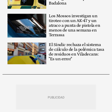
Badalona
Los Mossos investigan un
tiroteo con un AK-47 y un
atraco a punta de pistola en
menos de una semana en
Terrassa
El Síndic rechaza el sistema
de cálculo de la polémica tasa
de residuos en Viladecans:
"Es un error"