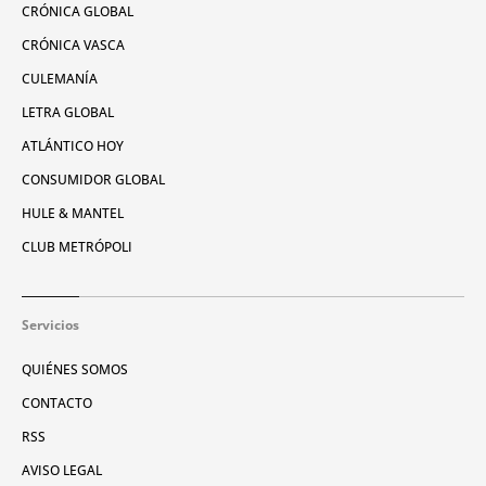
CRÓNICA GLOBAL
CRÓNICA VASCA
CULEMANÍA
LETRA GLOBAL
ATLÁNTICO HOY
CONSUMIDOR GLOBAL
HULE & MANTEL
CLUB METRÓPOLI
Servicios
QUIÉNES SOMOS
CONTACTO
RSS
AVISO LEGAL