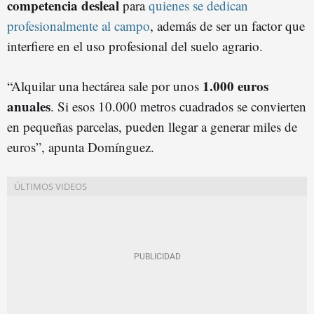
competencia desleal
para
quienes se dedican
profesionalmente al campo
, además de ser un factor que
interfiere en el uso profesional del suelo agrario.
1.000 euros
“Alquilar una hectárea sale por unos
anuales
. Si esos 10.000 metros cuadrados se convierten
en pequeñas parcelas, pueden llegar a generar miles de
euros”, apunta Domínguez.