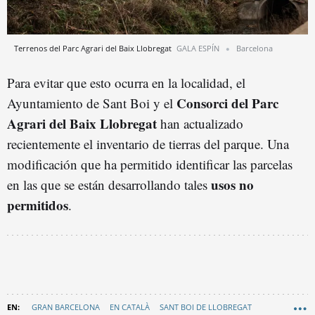
Terrenos del Parc Agrari del Baix Llobregat
GALA ESPÍN
Barcelona
Para evitar que esto ocurra en la localidad, el
Consorci del Parc
Ayuntamiento de Sant Boi y el
Agrari del Baix Llobregat
han actualizado
recientemente el inventario de tierras del parque. Una
modificación que ha permitido identificar las parcelas
usos no
en las que se están desarrollando tales
permitidos
.
GRAN BARCELONA
EN CATALÀ
SANT BOI DE LLOBREGAT