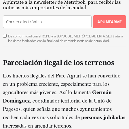
Apúntate a la newsletter de Metrópoli, para recibir las
noticias más importantes de la ciudad.
APUNTARME
De conformidad con el RGPD y la LOPDGDD, METRÓPOLI ABIERTA, SLU tratará
los datos facilitados con la finalidad de remitirle noticias de actualidad.
Parcelación ilegal de los terrenos
Los huertos ilegales del Parc Agrari se han convertido
en un problema creciente, especialmente para los
Germán
agricultores más jóvenes. Así lo lamenta
Domínguez
, coordinador territorial de la Unió de
Pagesos, quien señala que muchos ayuntamientos
personas jubiladas
reciben cada vez más solicitudes de
interesadas en arrendar terrenos.