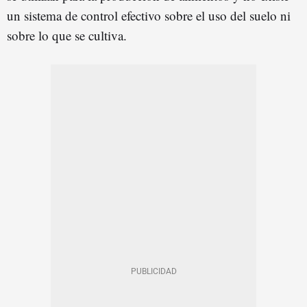
un sistema de control efectivo sobre el uso del suelo ni
sobre lo que se cultiva.