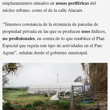
zonas periféricas
emplazamientos situados en
del
núcleo urbano, como el de la calle Alacant.
“Tenemos constancia de la existencia de parcelas de
usos
propiedad privada en las que se producen
lúdicos,
no profesionales
, en contra de lo que establece el Plan
Especial que regula este tipo de actividades en el Parc
Agrari”, señalan desde el gobierno municipal.