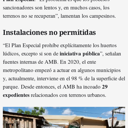
sancionadores son lentos y, en muchos casos, los
terrenos no se recuperan”, lamentan los campesinos.
Instalaciones no permitidas
“El Plan Especial prohíbe explícitamente los huertos
iniciativa pública
lúdicos, excepto si son de
”, señalan
fuentes internas de AMB. En 2020, el ente
metropolitano empezó a actuar en algunos municipios
y, actualmente, interviene en el 98 % de la superficie del
29
parque. Desde entonces, el AMB ha incoado
expedientes
relacionados con terrenos urbanos.