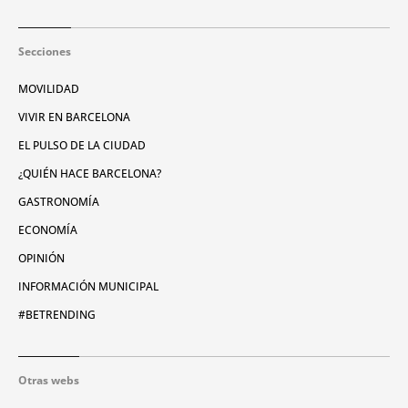
Secciones
MOVILIDAD
VIVIR EN BARCELONA
EL PULSO DE LA CIUDAD
¿QUIÉN HACE BARCELONA?
GASTRONOMÍA
ECONOMÍA
OPINIÓN
INFORMACIÓN MUNICIPAL
#BETRENDING
Otras webs