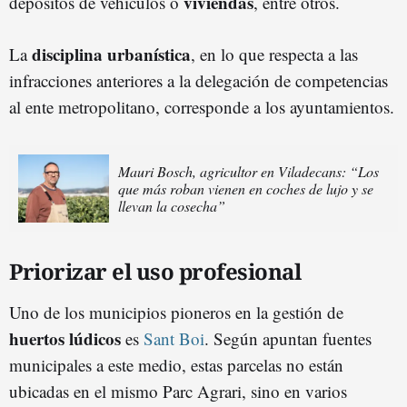
viviendas
depósitos de vehículos o
, entre otros.
disciplina urbanística
La
, en lo que respecta a las
infracciones anteriores a la delegación de competencias
al ente metropolitano, corresponde a los ayuntamientos.
Mauri Bosch, agricultor en Viladecans: “Los
que más roban vienen en coches de lujo y se
llevan la cosecha”
Priorizar el uso profesional
Uno de los municipios pioneros en la gestión de
huertos lúdicos
es
Sant Boi
. Según apuntan fuentes
municipales a este medio, estas parcelas no están
ubicadas en el mismo Parc Agrari, sino en varios