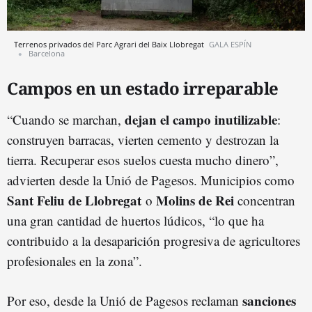
Terrenos privados del Parc Agrari del Baix Llobregat
GALA ESPÍN
Barcelona
Campos en un estado irreparable
dejan el campo inutilizable
“Cuando se marchan,
:
construyen barracas, vierten cemento y destrozan la
tierra. Recuperar esos suelos cuesta mucho dinero”,
advierten desde la Unió de Pagesos. Municipios como
Sant Feliu de Llobregat
Molins de Rei
o
concentran
una gran cantidad de huertos lúdicos, “lo que ha
contribuido a la desaparición progresiva de agricultores
profesionales en la zona”.
sanciones
Por eso, desde la Unió de Pagesos reclaman