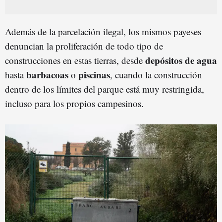
Además de la parcelación ilegal, los mismos payeses
denuncian la proliferación de todo tipo de
depósitos de agua
construcciones en estas tierras, desde
barbacoas
piscinas
hasta
o
, cuando la construcción
dentro de los límites del parque está muy restringida,
incluso para los propios campesinos.