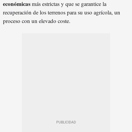
económicas
más estrictas y que se garantice la
recuperación de los terrenos para su uso agrícola, un
proceso con un elevado coste.