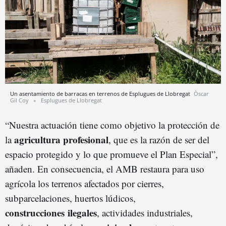
Un asentamiento de barracas en terrenos de Esplugues de Llobregat
Òscar
Gil Coy
Esplugues de Llobregat
“Nuestra actuación tiene como objetivo la protección de
agricultura profesional
la
, que es la razón de ser del
espacio protegido y lo que promueve el Plan Especial”,
añaden. En consecuencia, el AMB restaura para uso
agrícola los terrenos afectados por cierres,
subparcelaciones, huertos lúdicos,
construcciones ilegales
, actividades industriales,