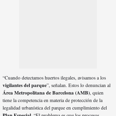
“Cuando detectamos huertos ilegales, avisamos a los
vigilantes del parque
”, señalan. Estos lo denuncian al
Área Metropolitana de Barcelona (AMB)
, quien
tiene la competencia en materia de protección de la
legalidad urbanística del parque en cumplimiento del
Plan Especial
. “El problema es que los procesos