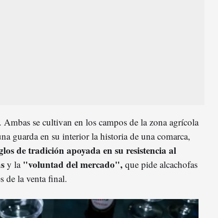
. Ambas se cultivan en los campos de la zona agrícola
na guarda en su interior la historia de una comarca,
glos de tradición apoyada en su resistencia al
as
"voluntad del mercado",
y la
que pide alcachofas
 de la venta final.