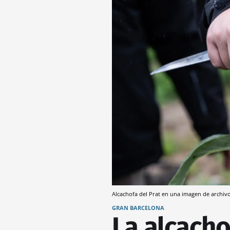
Alcachofa del Prat en una imagen de archiv
GRAN BARCELONA
La alcachof