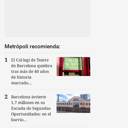
Metrópoli recomienda:
El Col·legi de Teatre
de Barcelona quiebra
tras más de 40 años
de historia
marcado...
Barcelona invierte
1,7 millones en su
Escuela de Segundas
Oportunidades: en el
barrio...