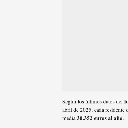
I
Según los últimos datos del
abril de 2025, cada residente 
30.352 euros al año
media
.