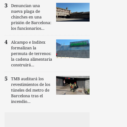
Denuncian una
nueva plaga de
chinches en una
prisión de Barcelona:
los funcionarios...
Alcampo e Inditex
formalizan la
permuta de terrenos:
la cadena alimentaria
construirá...
TMB auditará los
revestimientos de los
túneles del metro de
Barcelona tras el
incendio...