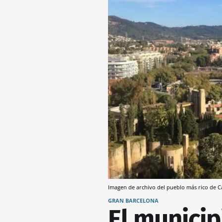
Imagen de archivo del pueblo más rico de 
GRAN BARCELONA
El municip