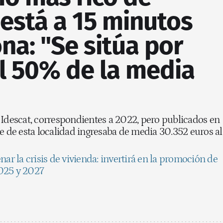
está a 15 minutos
na: "Se sitúa por
l 50% de la media
 Idescat, correspondientes a 2022, pero publicados en
te de esta localidad ingresaba de media 30.352 euros al
nar la crisis de vivienda: invertirá en la promoción de
025 y 2027