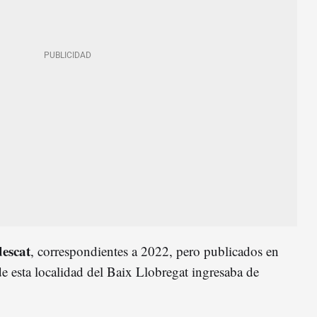
descat
, correspondientes a 2022, pero publicados en
de esta localidad del Baix Llobregat ingresaba de