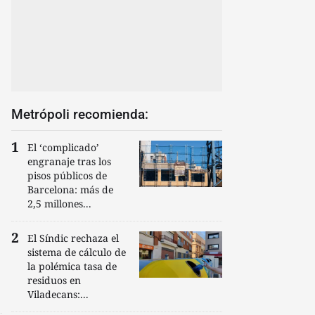
Metrópoli recomienda:
El ‘complicado’
engranaje tras los
pisos públicos de
Barcelona: más de
2,5 millones...
El Síndic rechaza el
sistema de cálculo de
la polémica tasa de
residuos en
Viladecans:...