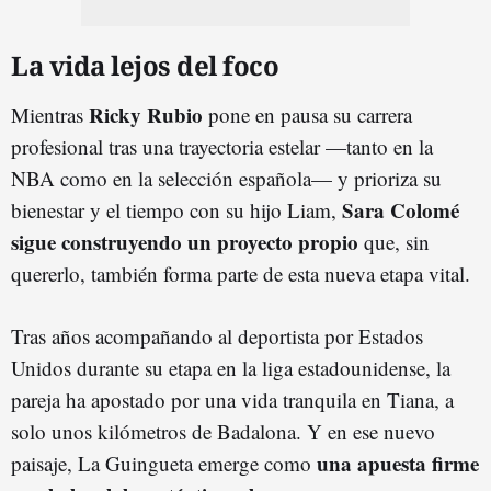
La vida lejos del foco
Ricky Rubio
Mientras
pone en pausa su carrera
profesional tras una trayectoria estelar —tanto en la
NBA como en la selección española— y prioriza su
Sara Colomé
bienestar y el tiempo con su hijo Liam,
sigue construyendo un proyecto propio
que, sin
quererlo, también forma parte de esta nueva etapa vital.
Tras años acompañando al deportista por Estados
Unidos durante su etapa en la liga estadounidense, la
pareja ha apostado por una vida tranquila en Tiana, a
solo unos kilómetros de Badalona. Y en ese nuevo
una apuesta firme
paisaje, La Guingueta emerge como