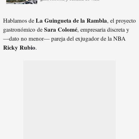
La Guingueta de la Rambla
Hablamos de
, el proyecto
Sara Colomé
gastronómico de
, empresaria discreta y
—dato no menor— pareja del exjugador de la NBA
Ricky Rubio
.