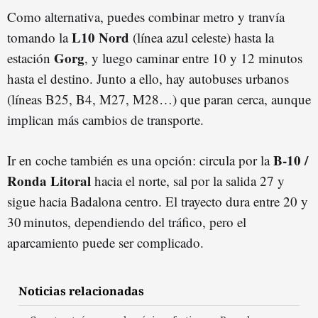
Como alternativa, puedes combinar metro y tranvía
L10 Nord
tomando la
(línea azul celeste) hasta la
Gorg
estación
, y luego caminar entre 10 y 12 minutos
hasta el destino. Junto a ello, hay autobuses urbanos
(líneas B25, B4, M27, M28…) que paran cerca, aunque
implican más cambios de transporte.
B‑10 /
Ir en coche también es una opción: circula por la
Ronda Litoral
hacia el norte, sal por la salida 27 y
sigue hacia Badalona centro. El trayecto dura entre 20 y
30 minutos, dependiendo del tráfico, pero el
aparcamiento puede ser complicado.
Noticias relacionadas