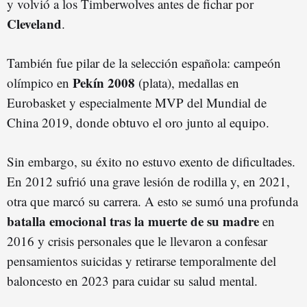
y volvió a los Timberwolves antes de fichar por
Cleveland
.
También fue pilar de la selección española: campeón
Pekín 2008
olímpico en
(plata), medallas en
Eurobasket y especialmente MVP del Mundial de
China 2019, donde obtuvo el oro junto al equipo.
Sin embargo, su éxito no estuvo exento de dificultades.
En 2012 sufrió una grave lesión de rodilla y, en 2021,
otra que marcó su carrera. A esto se sumó una profunda
batalla emocional tras la muerte de su madre
en
2016 y crisis personales que le llevaron a confesar
pensamientos suicidas y retirarse temporalmente del
baloncesto en 2023 para cuidar su salud mental.