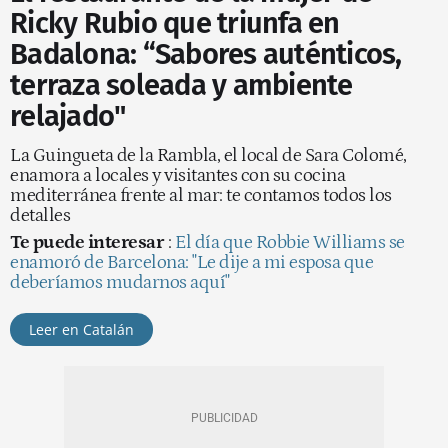
Ricky Rubio que triunfa en
Badalona: “Sabores auténticos,
terraza soleada y ambiente
relajado"
La Guingueta de la Rambla, el local de Sara Colomé,
enamora a locales y visitantes con su cocina
mediterránea frente al mar: te contamos todos los
detalles
Te puede interesar
:
El día que Robbie Williams se
enamoró de Barcelona: "Le dije a mi esposa que
deberíamos mudarnos aquí"
Leer en Catalán