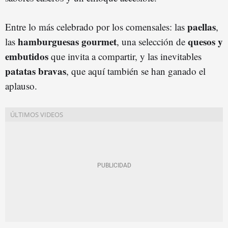
paellas
Entre lo más celebrado por los comensales: las
,
hamburguesas gourmet
quesos y
las
, una selección de
embutidos
que invita a compartir, y las inevitables
patatas bravas
, que aquí también se han ganado el
aplauso.