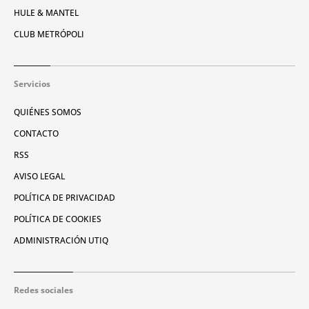
HULE & MANTEL
CLUB METRÓPOLI
Servicios
QUIÉNES SOMOS
CONTACTO
RSS
AVISO LEGAL
POLÍTICA DE PRIVACIDAD
POLÍTICA DE COOKIES
ADMINISTRACIÓN UTIQ
Redes sociales