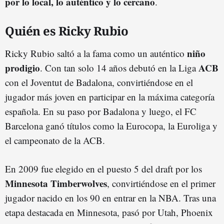
por lo local, lo auténtico y lo cercano
.
Quién es Ricky Rubio
niño
Ricky Rubio saltó a la fama como un auténtico
prodigio
ACB
. Con tan solo 14 años debutó en la Liga
con el Joventut de Badalona, convirtiéndose en el
jugador más joven en participar en la máxima categoría
española. En su paso por Badalona y luego, el FC
Barcelona ganó títulos como la Eurocopa, la Euroliga y
el campeonato de la ACB.
En 2009 fue elegido en el puesto 5 del draft por los
Minnesota Timberwolves
, convirtiéndose en el primer
jugador nacido en los 90 en entrar en la NBA. Tras una
etapa destacada en Minnesota, pasó por Utah, Phoenix