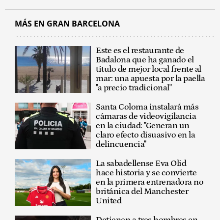
MÁS EN GRAN BARCELONA
Este es el restaurante de
Badalona que ha ganado el
título de mejor local frente al
mar: una apuesta por la paella
"a precio tradicional"
Santa Coloma instalará más
cámaras de videovigilancia
en la ciudad: "Generan un
claro efecto disuasivo en la
delincuencia"
La sabadellense Eva Olid
hace historia y se convierte
en la primera entrenadora no
británica del Manchester
United