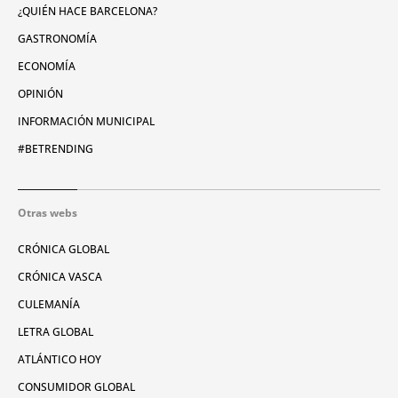
¿QUIÉN HACE BARCELONA?
GASTRONOMÍA
ECONOMÍA
OPINIÓN
INFORMACIÓN MUNICIPAL
#BETRENDING
Otras webs
CRÓNICA GLOBAL
CRÓNICA VASCA
CULEMANÍA
LETRA GLOBAL
ATLÁNTICO HOY
CONSUMIDOR GLOBAL