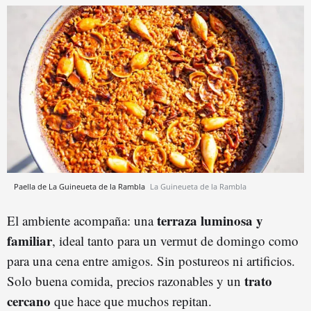
Paella de La Guineueta de la Rambla
La Guineueta de la Rambla
terraza luminosa y
El ambiente acompaña: una
familiar
, ideal tanto para un vermut de domingo como
para una cena entre amigos. Sin postureos ni artificios.
trato
Solo buena comida, precios razonables y un
cercano
que hace que muchos repitan.