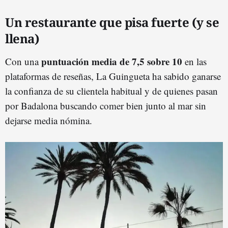
Un restaurante que pisa fuerte (y se
llena)
puntuación media de 7,5 sobre 10
Con una
en las
plataformas de reseñas, La Guingueta ha sabido ganarse
la confianza de su clientela habitual y de quienes pasan
por Badalona buscando comer bien junto al mar sin
dejarse media nómina.