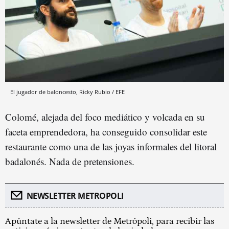
El jugador de baloncesto, Ricky Rubio / EFE
Colomé, alejada del foco mediático y volcada en su
faceta emprendedora, ha conseguido consolidar este
restaurante como una de las joyas informales del litoral
badalonés. Nada de pretensiones.
NEWSLETTER METROPOLI
Apúntate a la newsletter de Metrópoli, para recibir las