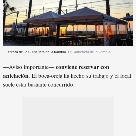
Terraza de La Guineueta de la Rambla
La Guineueta de la Rambla
conviene reservar con
—Aviso importante—
antelación
. El boca-oreja ha hecho su trabajo y el local
suele estar bastante concurrido.