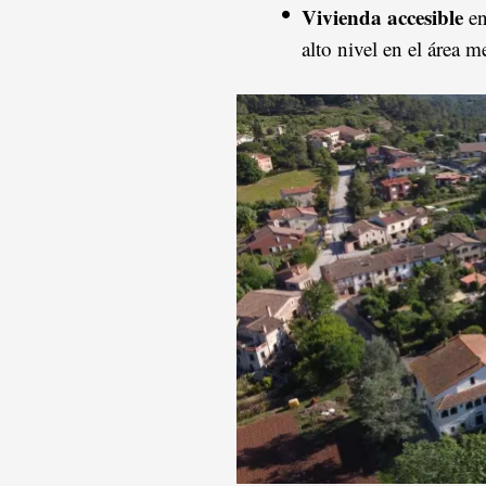
Vivienda accesible
en
alto nivel en el área m