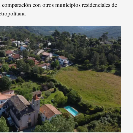
 comparación con otros municipios residenciales de
etropolitana