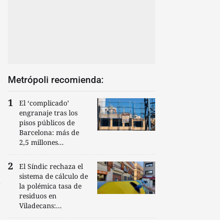
Metrópoli recomienda:
El ‘complicado’
engranaje tras los
pisos públicos de
Barcelona: más de
2,5 millones...
El Síndic rechaza el
sistema de cálculo de
la polémica tasa de
residuos en
Viladecans:...