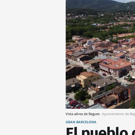
Vista aérea de Begues
Ayuntamiento de Be
GRAN BARCELONA
El pueblo