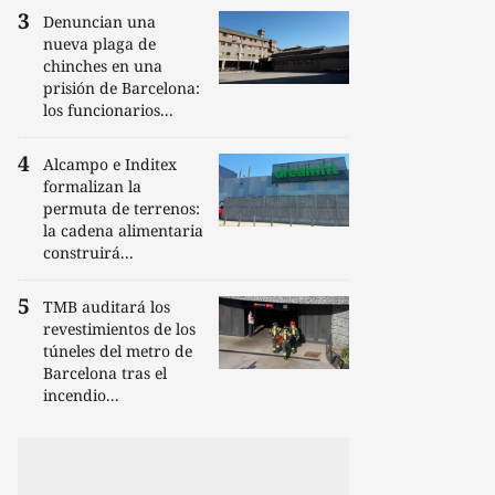
Denuncian una
nueva plaga de
chinches en una
prisión de Barcelona:
los funcionarios...
Alcampo e Inditex
formalizan la
permuta de terrenos:
la cadena alimentaria
construirá...
TMB auditará los
revestimientos de los
túneles del metro de
Barcelona tras el
incendio...