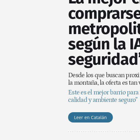
comprarse 
metropoli
según la I
seguridad
Desde los que buscan proxi
la montaña, la oferta es ta
Este es el mejor barrio para
calidad y ambiente seguro”
Leer en Catalán