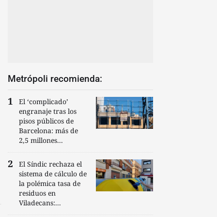
Metrópoli recomienda:
El ‘complicado’
engranaje tras los
pisos públicos de
Barcelona: más de
2,5 millones...
El Síndic rechaza el
sistema de cálculo de
la polémica tasa de
residuos en
Viladecans:...