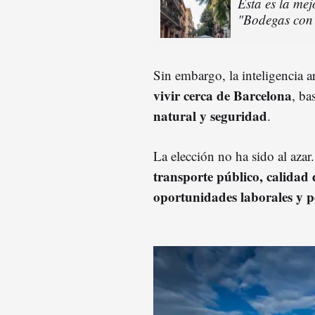
Esta es la mej
"Bodegas con 
Sin embargo, la inteligencia ar
vivir cerca de Barcelona
, ba
natural y seguridad
.
La elección no ha sido al aza
transporte público, calidad d
oportunidades laborales y 