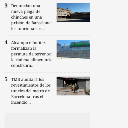
Denuncian una
nueva plaga de
chinches en una
prisión de Barcelona:
los funcionarios...
Alcampo e Inditex
formalizan la
permuta de terrenos:
la cadena alimentaria
construirá...
TMB auditará los
revestimientos de los
túneles del metro de
Barcelona tras el
incendio...