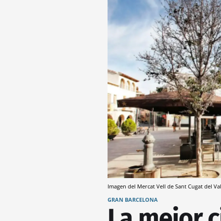
Imagen del Mercat Vell de Sant Cugat del Va
GRAN BARCELONA
La mejor 