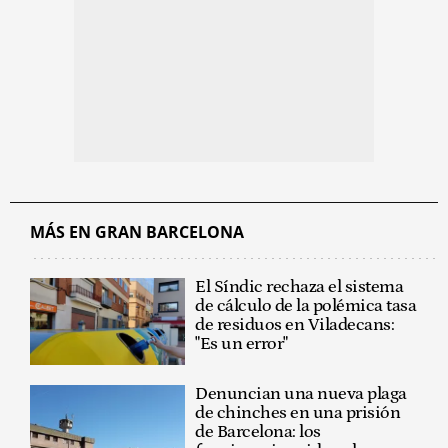
MÁS EN GRAN BARCELONA
El Síndic rechaza el sistema
de cálculo de la polémica tasa
de residuos en Viladecans:
"Es un error"
Denuncian una nueva plaga
de chinches en una prisión
de Barcelona: los