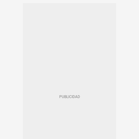
SANTA COLOMA DE GRAMENET
EN CATALÀ