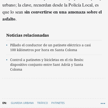
urbano; la clave, recuerdan desde la Policía Local, es
sin convertirse en una amenaza sobre el
que lo sean
asfalto
.
Noticias relacionadas
Pillado el conductor de un patinete eléctrico a casi
100 kilómetros por hora en Santa Coloma
Control a patinetes y bicicletas en el río Besòs:
dispositivo conjunto entre Sant Adrià y Santa
Coloma
GUARDIA URBANA
TRÁFICO
PATINETES