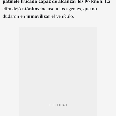
patinete trucado capaz de alcanzar los 96 km/h
. La
atónitos
cifra dejó
incluso a los agentes, que no
inmovilizar
dudaron en
el vehículo.