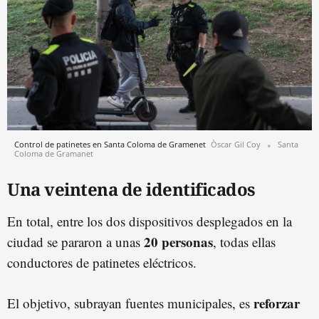
Control de patinetes en Santa Coloma de Gramenet
Òscar Gil Coy
Santa
Coloma de Gramanet
Una veintena de identificados
En total, entre los dos dispositivos desplegados en la
20 personas
ciudad se pararon a unas
, todas ellas
conductores de patinetes eléctricos.
reforzar
El objetivo, subrayan fuentes municipales, es