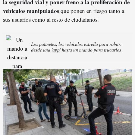
la seguridad vial y poner freno a la proliferación de
vehículos manipulados
que ponen en riesgo tanto a
sus usuarios como al resto de ciudadanos.
Los patinetes, los vehículos estrella para robar:
desde una 'app' hasta un mando para trucarlos