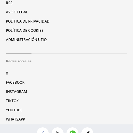
RSS
AVISO LEGAL
POLÍTICA DE PRIVACIDAD
POLÍTICA DE COOKIES
ADMINISTRACIÓN UTIQ
Redes sociales
X
FACEBOOK
INSTAGRAM
TIKTOK
YOUTUBE
WHATSAPP