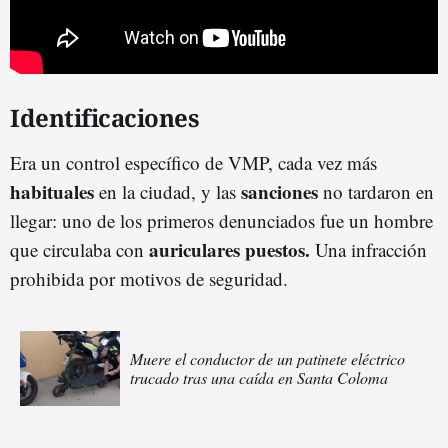
Identificaciones
Era un control específico de VMP, cada vez más
habituales
sanciones
en la ciudad, y las
no tardaron en
llegar: uno de los primeros denunciados fue un hombre
auriculares puestos.
que circulaba con
Una infracción
prohibida por motivos de seguridad.
Muere el conductor de un patinete eléctrico
trucado tras una caída en Santa Coloma