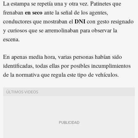
La estampa se repetía una y otra vez. Patinetes que
en seco
frenaban
ante la señal de los agentes,
DNI
conductores que mostraban el
con gesto resignado
y curiosos que se arremolinaban para observar la
escena.
En apenas media hora, varias personas habían sido
identificadas, todas ellas por posibles incumplimientos
de la normativa que regula este tipo de vehículos.