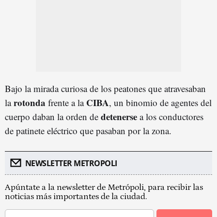
Bajo la mirada curiosa de los peatones que atravesaban
rotonda
CIBA
la
frente a la
, un binomio de agentes del
detenerse
cuerpo daban la orden de
a los conductores
de patinete eléctrico que pasaban por la zona.
NEWSLETTER METROPOLI
Apúntate a la newsletter de Metrópoli, para recibir las
noticias más importantes de la ciudad.