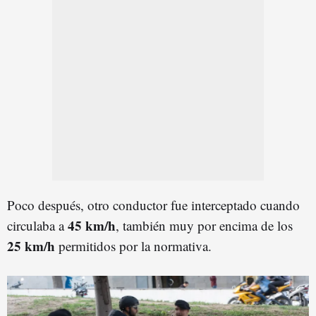
Poco después, otro conductor fue interceptado cuando
45 km/h
circulaba a
, también muy por encima de los
25 km/h
permitidos por la normativa.