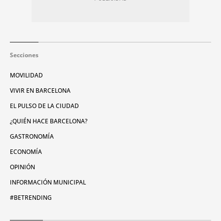
Secciones
MOVILIDAD
VIVIR EN BARCELONA
EL PULSO DE LA CIUDAD
¿QUIÉN HACE BARCELONA?
GASTRONOMÍA
ECONOMÍA
OPINIÓN
INFORMACIÓN MUNICIPAL
#BETRENDING