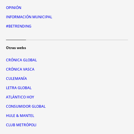
OPINIÓN
INFORMACIÓN MUNICIPAL
#BETRENDING
Otras webs
CRÓNICA GLOBAL
CRÓNICA VASCA
CULEMANÍA
LETRA GLOBAL
ATLÁNTICO HOY
CONSUMIDOR GLOBAL
HULE & MANTEL
CLUB METRÓPOLI