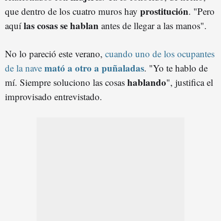
prostitución
que dentro de los cuatro muros hay
. "Pero
las cosas se hablan
aquí
antes de llegar a las manos".
No lo pareció este verano,
cuando uno de los ocupantes
mató a otro a puñaladas
de la nave
. "Yo te hablo de
hablando
mí. Siempre soluciono las cosas
", justifica el
improvisado entrevistado.