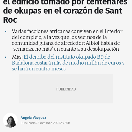
el edificio tomado por centenares
de okupas en el corazón de Sant
Roc
Varias facciones africanas conviven en el interior
del complejo, a la vez que los vecinos de la
comunidad gitana de alrededor; Albiol habla de
"semanas, no más" en cuanto a su desokupación
Más:
El derribo del instituto okupado B9 de
Badalona costará más de medio millón de euros y
se hará en cuatro meses
Ángela Vázquez
Publicada
25 octubre 2025
23:30h