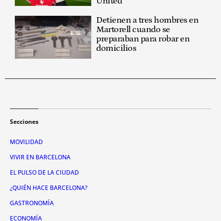
United
Detienen a tres hombres en
Martorell cuando se
preparaban para robar en
domicilios
Secciones
MOVILIDAD
VIVIR EN BARCELONA
EL PULSO DE LA CIUDAD
¿QUIÉN HACE BARCELONA?
GASTRONOMÍA
ECONOMÍA