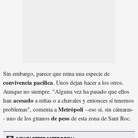
Sin embargo, parece que reina una especie de
convivencia pacífica
. Unos dejan hacer a los otros.
Aunque no siempre. "Alguna vez ha pasado que ellos
acosado
han
a niñas o a chavales y entonces sí tenemos
Metrópoli
problemas", comenta a
--eso sí, sin cámaras-
de peso
- uno de los gitanos
de esta zona de Sant Roc.