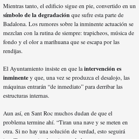
Mientras tanto, el edificio sigue en pie, convertido en un
símbolo de la degradación
que sufre esta parte de
Badalona. Los rumores sobre la inminente actuación se
mezclan con la rutina de siempre: trapicheos, música de
fondo y el olor a marihuana que se escapa por las
rendijas.
intervención es
El Ayuntamiento insiste en que la
inminente
y que, una vez se produzca el desalojo, las
máquinas entrarán “de inmediato” para derribar las
estructuras internas.
Aun así, en Sant Roc muchos dudan de que el
problema termine ahí. “Tiran una nave y se meten en
otra. Si no hay una solución de verdad, esto seguirá