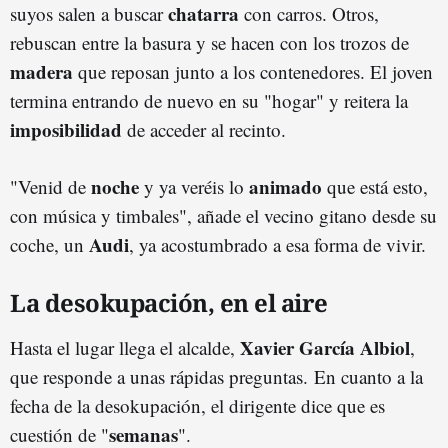
chatarra
suyos salen a buscar
con carros. Otros,
rebuscan entre la basura y se hacen con los trozos de
madera
que reposan junto a los contenedores. El joven
termina entrando de nuevo en su "hogar" y reitera la
imposibilidad
de acceder al recinto.
noche
animado
"Venid de
y ya veréis lo
que está esto,
con música y timbales", añade el vecino gitano desde su
Audi
coche, un
, ya acostumbrado a esa forma de vivir.
La desokupación, en el aire
Xavier García Albiol
Hasta el lugar llega el alcalde,
,
que responde a unas rápidas preguntas. En cuanto a la
fecha de la desokupación, el dirigente dice que es
semanas
cuestión de "
".