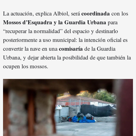
coordinada
La actuación, explica Albiol, será
con los
Mossos d’Esquadra y la Guardia Urbana
para
“recuperar la normalidad” del espacio y destinarlo
posteriormente a uso municipal: la intención oficial es
comisaría
convertir la nave en una
de la Guardia
Urbana, y dejar abierta la posibilidad de que también la
ocupen los mossos.