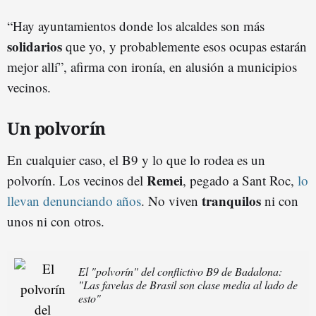
“Hay ayuntamientos donde los alcaldes son más
solidarios
que yo, y probablemente esos ocupas estarán
mejor allí”, afirma con ironía, en alusión a municipios
vecinos.
Un polvorín
En cualquier caso, el B9 y lo que lo rodea es un
Remei
polvorín. Los vecinos del
, pegado a Sant Roc,
lo
tranquilos
llevan denunciando años
. No viven
ni con
unos ni con otros.
El "polvorín" del conflictivo B9 de Badalona:
"Las favelas de Brasil son clase media al lado de
esto"