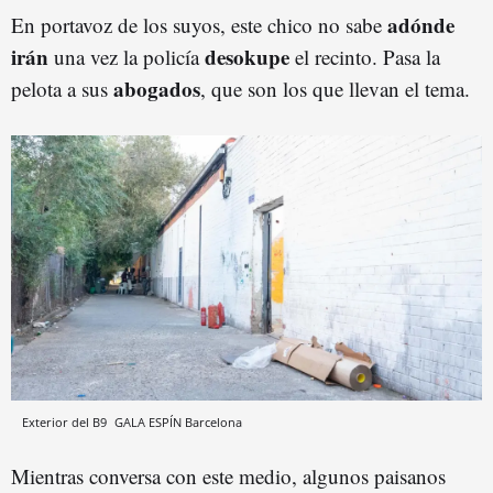
adónde
En portavoz de los suyos, este chico no sabe
irán
desokupe
una vez la policía
el recinto. Pasa la
abogados
pelota a sus
, que son los que llevan el tema.
Exterior del B9
GALA ESPÍN
Barcelona
Mientras conversa con este medio, algunos paisanos