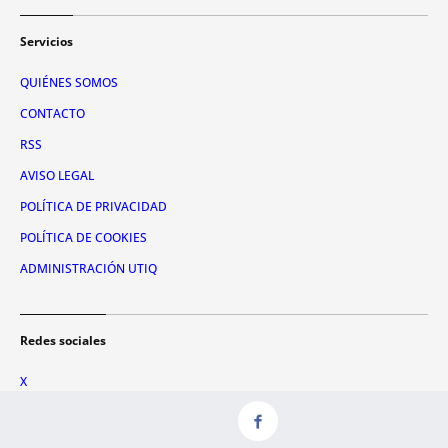
Servicios
QUIÉNES SOMOS
CONTACTO
RSS
AVISO LEGAL
POLÍTICA DE PRIVACIDAD
POLÍTICA DE COOKIES
ADMINISTRACIÓN UTIQ
Redes sociales
X
FACEBOOK
INSTAGRAM