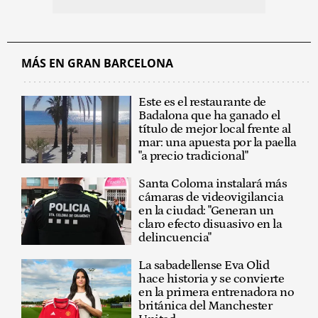
MÁS EN GRAN BARCELONA
Este es el restaurante de
Badalona que ha ganado el
título de mejor local frente al
mar: una apuesta por la paella
"a precio tradicional"
Santa Coloma instalará más
cámaras de videovigilancia
en la ciudad: "Generan un
claro efecto disuasivo en la
delincuencia"
La sabadellense Eva Olid
hace historia y se convierte
en la primera entrenadora no
británica del Manchester