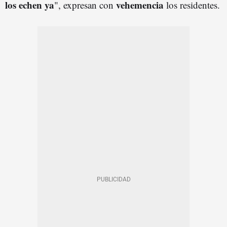
los echen ya
vehemencia
", expresan con
los residentes.