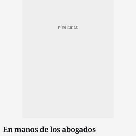
En manos de los abogados