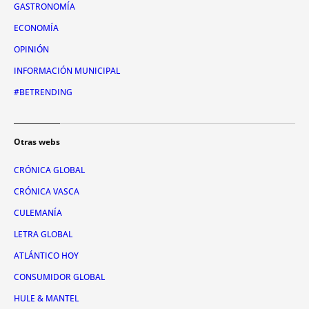
GASTRONOMÍA
ECONOMÍA
OPINIÓN
INFORMACIÓN MUNICIPAL
#BETRENDING
Otras webs
CRÓNICA GLOBAL
CRÓNICA VASCA
CULEMANÍA
LETRA GLOBAL
ATLÁNTICO HOY
CONSUMIDOR GLOBAL
HULE & MANTEL