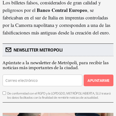
Los billetes falsos, considerados de gran calidad y
Banco Central Europeo
peligrosos por el
, se
fabricaban en el sur de Italia en imprentas controladas
por la Camorra napolitana y corresponden a una de las
falsificaciones más antiguas desde la creación del euro.
NEWSLETTER METROPOLI
Apúntate a la newsletter de Metrópoli, para recibir las
noticias más importantes de la ciudad.
APUNTARME
De conformidad con el RGPD y la LOPDGDD, METRÓPOLI ABIERTA, SLU tratará
los datos facilitados con la finalidad de remitirle noticias de actualidad.