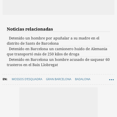
Noticias relacionadas
Detenido un hombre por apuñalar a su madre en el
distrito de Sants de Barcelona
Detenido en Barcelona un camionero huido de Alemania
que transportó más de 250 kilos de droga
Detenido en Barcelona un hombre acusado de saquear 60
trasteros en el Baix Llobregat
MOSSOS D'ESQUADRA
GRAN BARCELONA
BADALONA
SANT ADRIÀ DE BESÒS