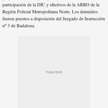
participación de la DIC y efectivos de la ARRO de la
Región Policial Metropolitana Norte. Los detenidos
fueron puestos a disposición del Juzgado de Instrucción
nº 3 de Badalona.