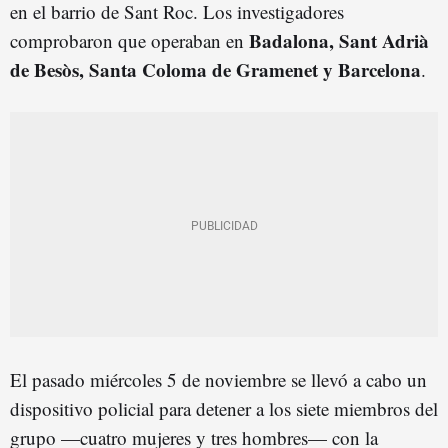
en el barrio de Sant Roc. Los investigadores
Badalona, Sant Adrià
comprobaron que operaban en
de Besòs, Santa Coloma de Gramenet y Barcelona
.
El pasado miércoles 5 de noviembre se llevó a cabo un
dispositivo policial para detener a los siete miembros del
grupo —cuatro mujeres y tres hombres— con la