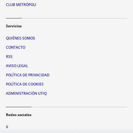
CLUB METRÓPOLI
Servicios
QUIÉNES SOMOS
CONTACTO
RSS
AVISO LEGAL
POLÍTICA DE PRIVACIDAD
POLÍTICA DE COOKIES
ADMINISTRACIÓN UTIQ
Redes sociales
X