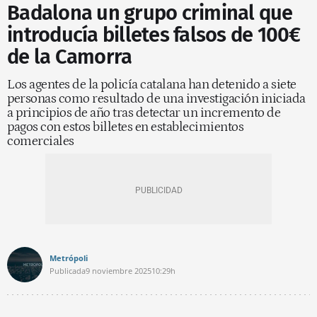
Badalona un grupo criminal que
introducía billetes falsos de 100€
de la Camorra
Los agentes de la policía catalana han detenido a siete
personas como resultado de una investigación iniciada
a principios de año tras detectar un incremento de
pagos con estos billetes en establecimientos
comerciales
Metrópoli
Publicada
9 noviembre 2025
10:29h