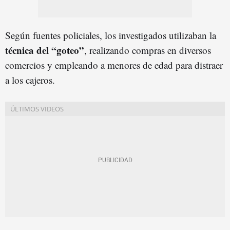
Según fuentes policiales, los investigados utilizaban la
técnica del “goteo”
, realizando compras en diversos
comercios y empleando a menores de edad para distraer
a los cajeros.