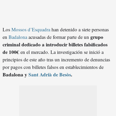
Los
Mossos d’Esquadra
han detenido a siete personas
grupo
en
Badalona
acusadas de formar parte de un
criminal dedicado a introducir billetes falsificados
de 100€
en el mercado. La investigación se inició a
principios de este año tras un incremento de denuncias
por pagos con billetes falsos en establecimientos de
Badalona y
Sant Adrià de Besòs
.