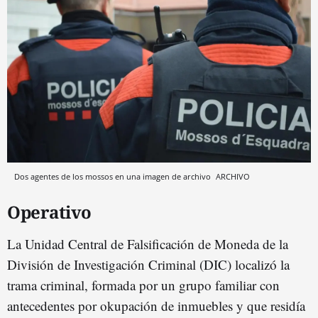
Dos agentes de los mossos en una imagen de archivo
ARCHIVO
Operativo
La Unidad Central de Falsificación de Moneda de la
División de Investigación Criminal (DIC) localizó la
trama criminal, formada por un grupo familiar con
antecedentes por okupación de inmuebles y que residía