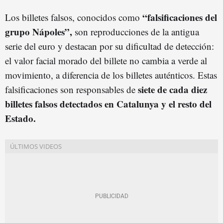
“falsificaciones del
Los billetes falsos, conocidos como
grupo Nápoles”,
son reproducciones de la antigua
serie del euro y destacan por su dificultad de detección:
el valor facial morado del billete no cambia a verde al
movimiento, a diferencia de los billetes auténticos. Estas
siete de cada diez
falsificaciones son responsables de
billetes falsos detectados en Catalunya y el resto del
Estado.