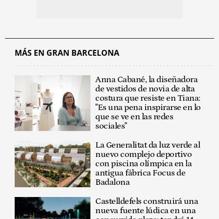
MÁS EN GRAN BARCELONA
Anna Cabané, la diseñadora
de vestidos de novia de alta
costura que resiste en Tiana:
"Es una pena inspirarse en lo
que se ve en las redes
sociales"
La Generalitat da luz verde al
nuevo complejo deportivo
con piscina olímpica en la
antigua fábrica Focus de
Badalona
Castelldefels construirá una
nueva fuente lúdica en una