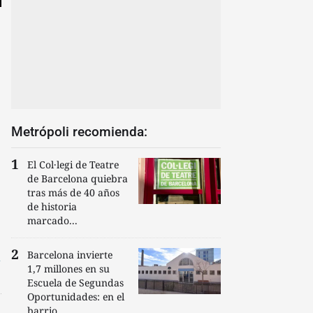
Metrópoli recomienda:
El Col·legi de Teatre
de Barcelona quiebra
tras más de 40 años
de historia
marcado...
Barcelona invierte
1,7 millones en su
Escuela de Segundas
Oportunidades: en el
barrio...