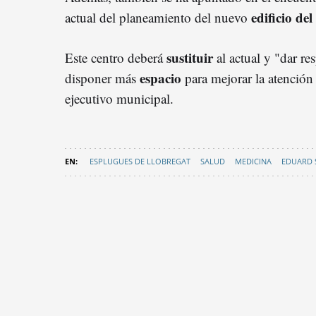
edificio de
actual del planeamiento del nuevo
sustituir
Este centro deberá
al actual y "dar re
espacio
disponer más
para mejorar la atención
ejecutivo municipal.
ESPLUGUES DE LLOBREGAT
SALUD
MEDICINA
EDUARD 