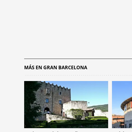
MÁS EN GRAN BARCELONA