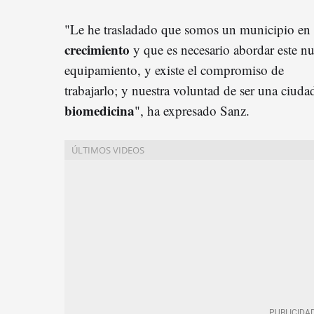
"Le he trasladado que somos un municipio en
crecimiento
y que es necesario abordar este n
equipamiento, y existe el compromiso de
trabajarlo; y nuestra voluntad de ser una ciud
biomedicina
", ha expresado Sanz.