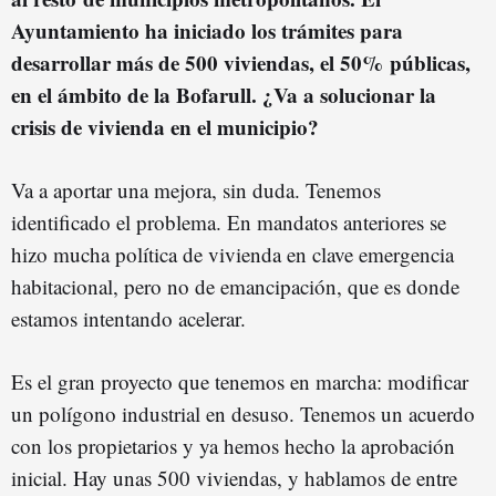
Ayuntamiento ha iniciado los trámites para
desarrollar más de 500 viviendas, el 50%
públicas,
en el ámbito de la Bofarull. ¿Va a solucionar la
crisis de vivienda en el municipio?
Va a aportar una mejora, sin duda. Tenemos
identificado el problema. En mandatos anteriores se
hizo mucha política de vivienda en clave emergencia
habitacional, pero no de emancipación, que es donde
estamos intentando acelerar.
Es el gran proyecto que tenemos en marcha: modificar
un polígono industrial en desuso. Tenemos un acuerdo
con los propietarios y ya hemos hecho la aprobación
inicial. Hay unas 500 viviendas, y hablamos de entre