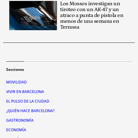
Los Mossos investigan un
tiroteo con un AK-47 y un
atraco a punta de pistola en
menos de una semana en
Terrassa
Secciones
MOVILIDAD
VIVIR EN BARCELONA
EL PULSO DE LA CIUDAD
¿QUIÉN HACE BARCELONA?
GASTRONOMÍA
ECONOMÍA