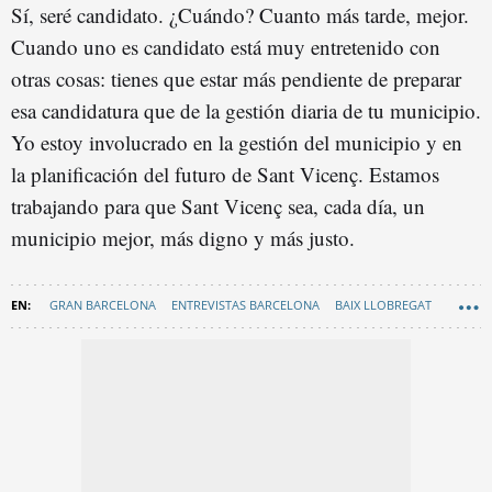
Sí, seré candidato. ¿Cuándo? Cuanto más tarde, mejor.
Cuando uno es candidato está muy entretenido con
otras cosas: tienes que estar más pendiente de preparar
esa candidatura que de la gestión diaria de tu municipio.
Yo estoy involucrado en la gestión del municipio y en
la planificación del futuro de Sant Vicenç. Estamos
trabajando para que Sant Vicenç sea, cada día, un
municipio mejor, más digno y más justo.
GRAN BARCELONA
ENTREVISTAS BARCELONA
BAIX LLOBREGAT