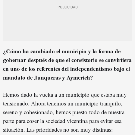
¿Cómo ha cambiado el municipio y la forma de
gobernar
después de que el consistorio se convirtiera
en uno de los referentes del independentismo bajo el
mandato de
Junqueras y Aymerich?
Hemos dado la vuelta a un municipio que estaba muy
tensionado. Ahora tenemos un municipio tranquilo,
sereno y cohesionado, hemos puesto todo de nuestra
parte para coser la sociedad vicentina para evitar esa
situación. Las prioridades no son muy distintas: