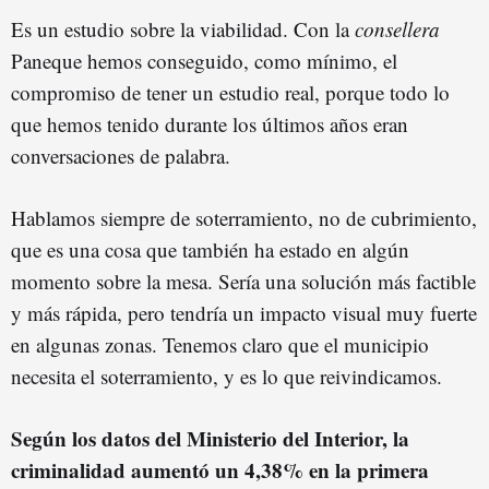
Es un estudio sobre la viabilidad. Con la
consellera
Paneque hemos conseguido, como mínimo, el
compromiso de tener un estudio real, porque todo lo
que hemos tenido durante los últimos años eran
conversaciones de palabra.
Hablamos siempre de soterramiento, no de cubrimiento,
que es una cosa que también ha estado en algún
momento sobre la mesa. Sería una solución más factible
y más rápida, pero tendría un impacto visual muy fuerte
en algunas zonas. Tenemos claro que el municipio
necesita el soterramiento, y es lo que reivindicamos.
Según los datos del Ministerio del Interior, la
criminalidad aumentó un 4,38% en la primera