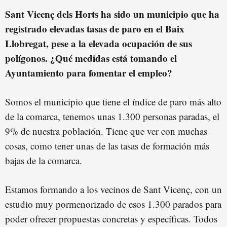
Sant Vicenç dels Horts ha sido un municipio que ha
registrado elevadas tasas de paro en el Baix
Llobregat, pese a la elevada ocupación de sus
polígonos. ¿Qué medidas está tomando el
Ayuntamiento para fomentar el empleo?
Somos el municipio que tiene el índice de paro más alto
de la comarca, tenemos unas 1.300 personas paradas, el
9% de nuestra población. Tiene que ver con muchas
cosas, como tener unas de las tasas de formación más
bajas de la comarca.
Estamos formando a los vecinos de Sant Vicenç, con un
estudio muy pormenorizado de esos 1.300 parados para
poder ofrecer propuestas concretas y específicas. Todos