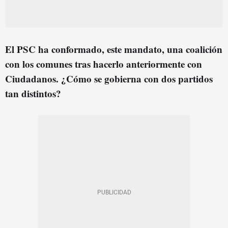
El PSC ha conformado, este mandato, una coalición
con los comunes tras hacerlo anteriormente con
Ciudadanos. ¿Cómo se gobierna con dos partidos
tan distintos?