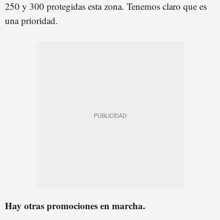
250 y 300 protegidas esta zona. Tenemos claro que es
una prioridad.
Hay otras promociones en marcha.