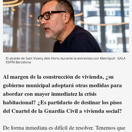
El alcalde de Sant Vicenç dels Horts durante la entrevista con Metrópoli
GALA
ESPÍN
Barcelona
Al margen de la construcción de vivienda, ¿su
gobierno municipal adoptará otras medidas para
abordar con mayor inmediatez la crisis
habitacional? ¿Es partidario de destinar los pisos
del Cuartel de la Guardia Civil a vivienda social?
De forma inmediata es difícil de resolver. Tenemos que