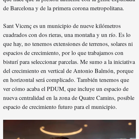
de Barcelona y de la primera corona metropolitana.
Sant Vicenç es un municipio de nueve kilómetros
cuadrados con dos rieras, una montaña y un río. Es lo
que hay, no tenemos extensiones de terrenos, solares ni
espacios de crecimiento, por lo que trabajamos con
bisturí para seleccionar parcelas. Me sumo a la iniciativa
del crecimiento en vertical de Antonio Balmón, porque
en horizontal será complicado. También tenemos que
ver cómo acaba el PDUM, que incluye un espacio de
nueva centralidad en la zona de Quatre Camins, posible
espacio de crecimiento futuro para el municipio.