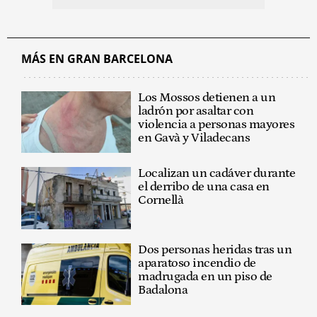
MÁS EN GRAN BARCELONA
Los Mossos detienen a un
ladrón por asaltar con
violencia a personas mayores
en Gavà y Viladecans
Localizan un cadáver durante
el derribo de una casa en
Cornellà
Dos personas heridas tras un
aparatoso incendio de
madrugada en un piso de
Badalona