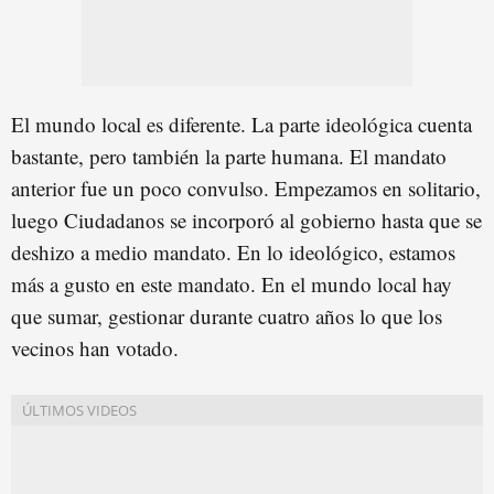
El mundo local es diferente. La parte ideológica cuenta
bastante, pero también la parte humana. El mandato
anterior fue un poco convulso. Empezamos en solitario,
luego Ciudadanos se incorporó al gobierno hasta que se
deshizo a medio mandato. En lo ideológico, estamos
más a gusto en este mandato. En el mundo local hay
que sumar, gestionar durante cuatro años lo que los
vecinos han votado.