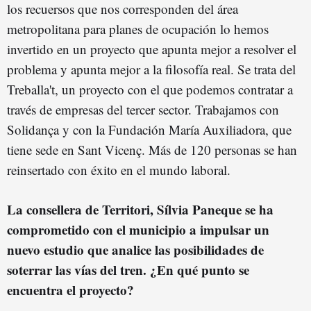
los recuersos que nos corresponden del área
metropolitana para planes de ocupación lo hemos
invertido en un proyecto que apunta mejor a resolver el
problema y apunta mejor a la filosofía real. Se trata del
Treballa't, un proyecto con el que podemos contratar a
través de empresas del tercer sector. Trabajamos con
Solidança y con la Fundación María Auxiliadora, que
tiene sede en Sant Vicenç. Más de 120 personas se han
reinsertado con éxito en el mundo laboral.
La consellera de Territori, Sílvia Paneque se ha
comprometido con el municipio a impulsar un
nuevo estudio que analice las posibilidades de
soterrar las vías del tren. ¿En qué punto se
encuentra el proyecto?