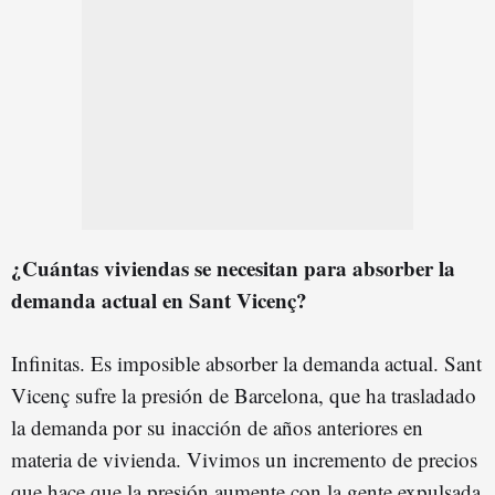
¿Cuántas viviendas se necesitan para absorber la
demanda actual en Sant Vicenç?
Infinitas. Es imposible absorber la demanda actual. Sant
Vicenç sufre la presión de Barcelona, que ha trasladado
la demanda por su inacción de años anteriores en
materia de vivienda. Vivimos un incremento de precios
que hace que la presión aumente con la gente expulsada