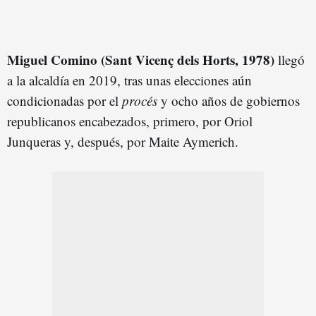
Miguel Comino (Sant Vicenç dels Horts, 1978)
llegó
a la alcaldía en 2019, tras unas elecciones aún
condicionadas por el
procés
y ocho años de gobiernos
republicanos encabezados, primero, por Oriol
Junqueras y, después, por Maite Aymerich.