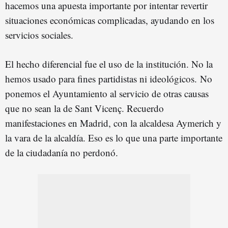
hacemos una apuesta importante por intentar revertir
situaciones económicas complicadas, ayudando en los
servicios sociales.
El hecho diferencial fue el uso de la institución. No la
hemos usado para fines partidistas ni ideológicos. No
ponemos el Ayuntamiento al servicio de otras causas
que no sean la de Sant Vicenç. Recuerdo
manifestaciones en Madrid, con la alcaldesa Aymerich y
la vara de la alcaldía. Eso es lo que una parte importante
de la ciudadanía no perdonó.