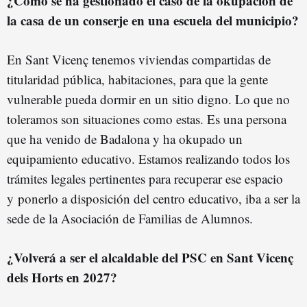
¿Cómo se ha gestionado el caso de la okupación de
la casa de un conserje en una escuela del municipio?
En Sant Vicenç tenemos viviendas compartidas de
titularidad pública, habitaciones, para que la gente
vulnerable pueda dormir en un sitio digno. Lo que no
toleramos son situaciones como estas. Es una persona
que ha venido de Badalona y ha okupado un
equipamiento educativo. Estamos realizando todos los
trámites legales pertinentes para recuperar ese espacio
y ponerlo a disposición del centro educativo, iba a ser la
sede de la Asociación de Familias de Alumnos.
¿Volverá a ser el alcaldable del PSC en Sant Vicenç
dels Horts en 2027?