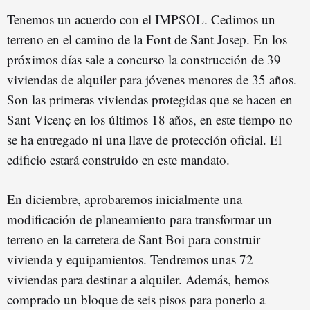
Tenemos un acuerdo con el IMPSOL. Cedimos un
terreno en el camino de la Font de Sant Josep. En los
próximos días sale a concurso la construcción de 39
viviendas de alquiler para jóvenes menores de 35 años.
Son las primeras viviendas protegidas que se hacen en
Sant Vicenç en los últimos 18 años, en este tiempo no
se ha entregado ni una llave de protección oficial. El
edificio estará construido en este mandato.
En diciembre, aprobaremos inicialmente una
modificación de planeamiento para transformar un
terreno en la carretera de Sant Boi para construir
vivienda y equipamientos. Tendremos unas 72
viviendas para destinar a alquiler. Además, hemos
comprado un bloque de seis pisos para ponerlo a