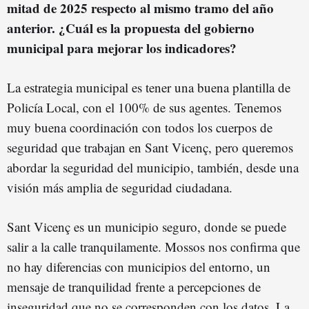
mitad de 2025 respecto al mismo tramo del año
anterior. ¿Cuál es la propuesta del gobierno
municipal para mejorar los indicadores?
La estrategia municipal es tener una buena plantilla de
Policía Local, con el 100% de sus agentes. Tenemos
muy buena coordinación con todos los cuerpos de
seguridad que trabajan en Sant Vicenç, pero queremos
abordar la seguridad del municipio, también, desde una
visión más amplia de seguridad ciudadana.
Sant Vicenç es un municipio seguro, donde se puede
salir a la calle tranquilamente. Mossos nos confirma que
no hay diferencias con municipios del entorno, un
mensaje de tranquilidad frente a percepciones de
inseguridad que no se corresponden con los datos. La