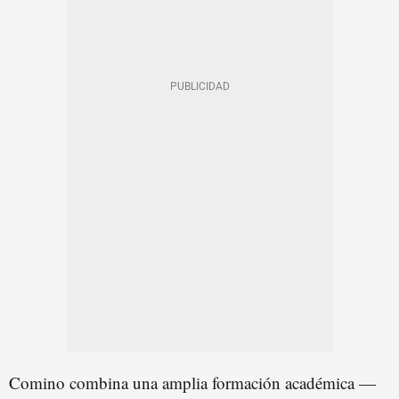
Comino combina una amplia formación académica —