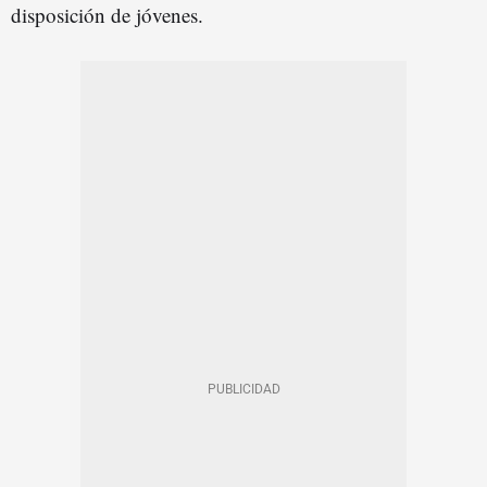
disposición de jóvenes.