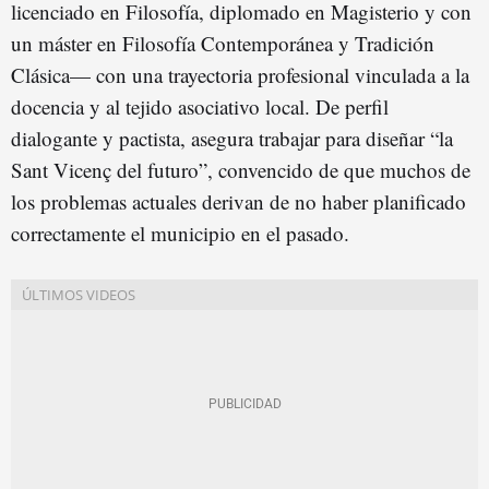
licenciado en Filosofía, diplomado en Magisterio y con
un máster en Filosofía Contemporánea y Tradición
Clásica— con una trayectoria profesional vinculada a la
docencia y al tejido asociativo local. De perfil
dialogante y pactista, asegura trabajar para diseñar “la
Sant Vicenç del futuro”, convencido de que muchos de
los problemas actuales derivan de no haber planificado
correctamente el municipio en el pasado.