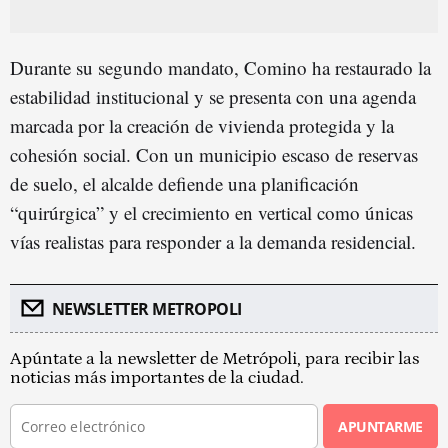
Durante su segundo mandato, Comino ha restaurado la
estabilidad institucional y se presenta con una agenda
marcada por la creación de vivienda protegida y la
cohesión social. Con un municipio escaso de reservas
de suelo, el alcalde defiende una planificación
“quirúrgica” y el crecimiento en vertical como únicas
vías realistas para responder a la demanda residencial.
NEWSLETTER METROPOLI
Apúntate a la newsletter de Metrópoli, para recibir las
noticias más importantes de la ciudad.
APUNTARME