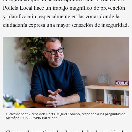
Policía Local hace un trabajo magnífico de prevención
y planificación, especialmente en las zonas donde la
ciudadanía expresa una mayor sensación de inseguridad.
El alcalde Sant Vicenç dels Horts, Miguel Comino, responde a las preguntas de
Metrópoli
GALA ESPÍN
Barcelona