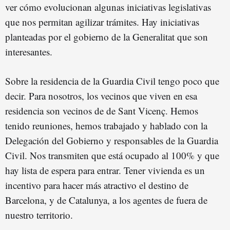
ver cómo evolucionan algunas iniciativas legislativas
que nos permitan agilizar trámites. Hay iniciativas
planteadas por el gobierno de la Generalitat que son
interesantes.
Sobre la residencia de la Guardia Civil tengo poco que
decir. Para nosotros, los vecinos que viven en esa
residencia son vecinos de de Sant Vicenç. Hemos
tenido reuniones, hemos trabajado y hablado con la
Delegación del Gobierno y responsables de la Guardia
Civil. Nos transmiten que está ocupado al 100% y que
hay lista de espera para entrar. Tener vivienda es un
incentivo para hacer más atractivo el destino de
Barcelona, y de Catalunya, a los agentes de fuera de
nuestro territorio.