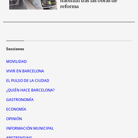
habitual tras las obras de
reforma
Secciones
MOVILIDAD
VIVIR EN BARCELONA
EL PULSO DE LA CIUDAD
¿QUIÉN HACE BARCELONA?
GASTRONOMÍA
ECONOMÍA
OPINIÓN
INFORMACIÓN MUNICIPAL
#BETRENDING