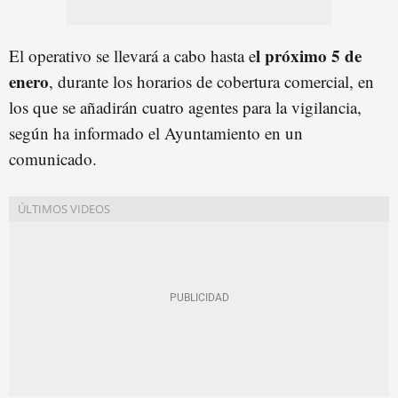
l próximo 5 de
El operativo se llevará a cabo hasta e
enero
, durante los horarios de cobertura comercial, en
los que se añadirán cuatro agentes para la vigilancia,
según ha informado el Ayuntamiento en un
comunicado.