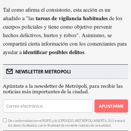
Tal como afirma el consistorio, esta acción es un
tareas de vigilancia habituales
añadido a "las
de los
cuerpos policiales y tiene como objetivo prevenir
hechos delictivos, hurtos y robos". Asimismo, se
compartirá cierta información con los comerciantes para
identificar posibles delitos
ayudar a
.
NEWSLETTER METROPOLI
Apúntate a la newsletter de Metrópoli, para recibir las
noticias más importantes de la ciudad.
APUNTARME
De conformidad con el RGPD y la LOPDGDD, METRÓPOLI ABIERTA, SLU tratará
los datos facilitados con la finalidad de remitirle noticias de actualidad.