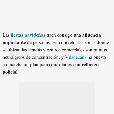
fiestas navideñas
afluencia
Las
traen consigo una
importante
de personas. En concreto, las zonas donde
se ubican las tiendas y centros comerciales son puntos
neurálgicos de concentración, y
Viladecans
ha puesto
refuerzo
en marcha un plan para controlarlos con
policial
.