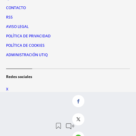
CONTACTO
RSS
AVISO LEGAL
POLÍTICA DE PRIVACIDAD
POLÍTICA DE COOKIES
ADMINISTRACIÓN UTIQ
Redes sociales
X
FACEBOOK
INSTAGRAM
TIKTOK
YOUTUBE