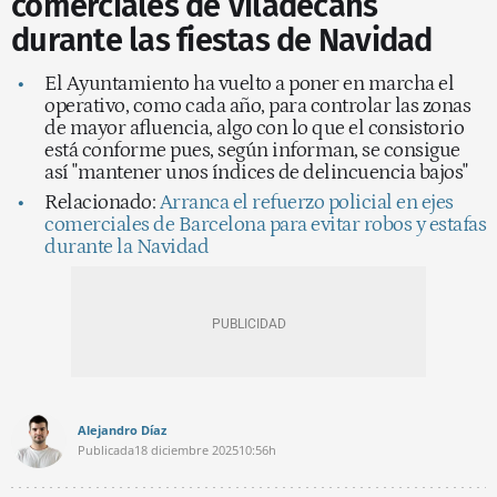
comerciales de Viladecans
durante las fiestas de Navidad
El Ayuntamiento ha vuelto a poner en marcha el
operativo, como cada año, para controlar las zonas
de mayor afluencia, algo con lo que el consistorio
está conforme pues, según informan, se consigue
así "mantener unos índices de delincuencia bajos"
Relacionado:
Arranca el refuerzo policial en ejes
comerciales de Barcelona para evitar robos y estafas
durante la Navidad
Alejandro Díaz
Publicada
18 diciembre 2025
10:56h