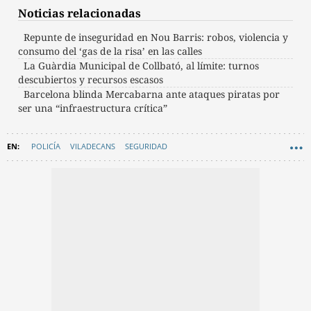
Noticias relacionadas
Repunte de inseguridad en Nou Barris: robos, violencia y
consumo del ‘gas de la risa’ en las calles
La Guàrdia Municipal de Collbató, al límite: turnos
descubiertos y recursos escasos
Barcelona blinda Mercabarna ante ataques piratas por
ser una “infraestructura crítica”
POLICÍA
VILADECANS
SEGURIDAD