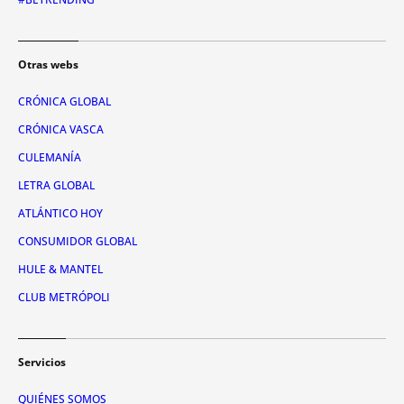
Otras webs
CRÓNICA GLOBAL
CRÓNICA VASCA
CULEMANÍA
LETRA GLOBAL
ATLÁNTICO HOY
CONSUMIDOR GLOBAL
HULE & MANTEL
CLUB METRÓPOLI
Servicios
QUIÉNES SOMOS