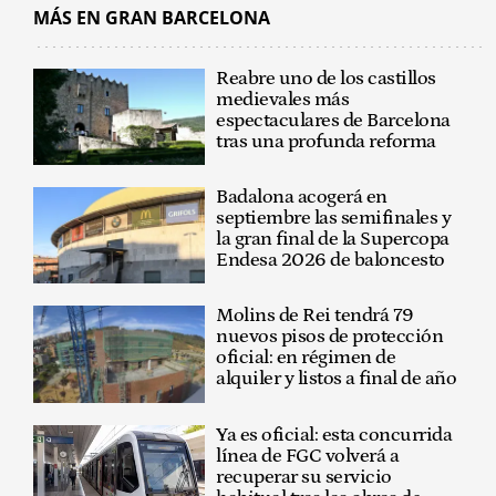
MÁS EN GRAN BARCELONA
Reabre uno de los castillos
medievales más
espectaculares de Barcelona
tras una profunda reforma
Badalona acogerá en
septiembre las semifinales y
la gran final de la Supercopa
Endesa 2026 de baloncesto
Molins de Rei tendrá 79
nuevos pisos de protección
oficial: en régimen de
alquiler y listos a final de año
Ya es oficial: esta concurrida
línea de FGC volverá a
recuperar su servicio