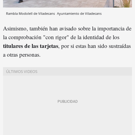
Rambla Modolell de Viladecans
Ayuntamiento de Viladecans
Asimismo, también han avisado sobre la importancia de
la comprobación "con rigor" de la identidad de los
titulares de las tarjetas
, por si estas han sido sustraídas
a otras personas.