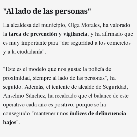
"Al lado de las personas"
La alcaldesa del municipio, Olga Morales, ha valorado
tarea de prevención y vigilancia
la
, y ha afirmado que
es muy importante para "dar seguridad a los comercios
y a la ciudadanía".
"Este es el modelo que nos gusta: la policía de
proximidad, siempre al lado de las personas", ha
seguido. Además, el teniente de alcalde de Seguridad,
Anselmo Sánchez, ha recalcado que el balance de este
operativo cada año es positivo, porque se ha
índices de delincuencia
conseguido "mantener unos
bajos
".