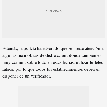
Además, la policía ha advertido que se preste atención a
maniobras de distracción
algunas
, donde también es
billetes
muy común, sobre todo en estas fechas, utilizar
falsos
, por lo que todos los establecimientos deberían
disponer de un verificador.