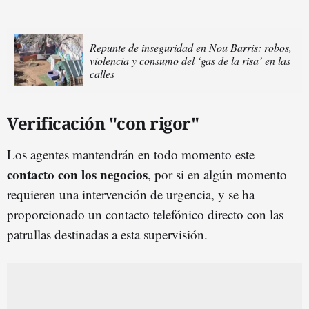
Repunte de inseguridad en Nou Barris: robos,
violencia y consumo del ‘gas de la risa’ en las
calles
Verificación "con rigor"
Los agentes mantendrán en todo momento este
contacto con los negocios
, por si en algún momento
requieren una intervención de urgencia, y se ha
proporcionado un contacto telefónico directo con las
patrullas destinadas a esta supervisión.