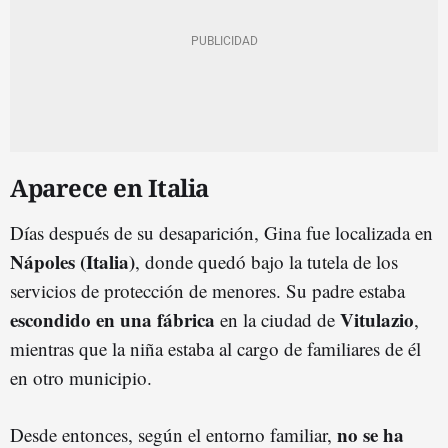
Aparece en Italia
Días después de su desaparición, Gina fue localizada en
Nápoles (Italia)
, donde quedó bajo la tutela de los
servicios de protección de menores. Su padre estaba
escondido en una fábrica
Vitulazio
en la ciudad de
,
mientras que la niña estaba al cargo de familiares de él
en otro municipio.
no se ha
Desde entonces, según el entorno familiar,