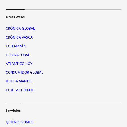
Otras webs
CRÓNICA GLOBAL
CRÓNICA VASCA
CULEMANÍA
LETRA GLOBAL
ATLÁNTICO HOY
CONSUMIDOR GLOBAL
HULE & MANTEL
CLUB METRÓPOLI
Servicios
QUIÉNES SOMOS