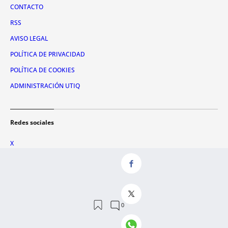
CONTACTO
RSS
AVISO LEGAL
POLÍTICA DE PRIVACIDAD
POLÍTICA DE COOKIES
ADMINISTRACIÓN UTIQ
Redes sociales
X
FACEBOOK
INSTAGRAM
TIKTOK
YOUTUBE
WHATSAPP