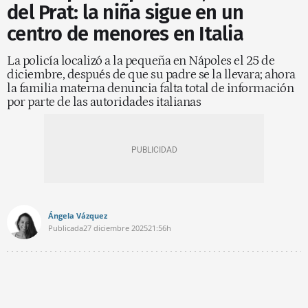
del Prat: la niña sigue en un
centro de menores en Italia
La policía localizó a la pequeña en Nápoles el 25 de
diciembre, después de que su padre se la llevara; ahora
la familia materna denuncia falta total de información
por parte de las autoridades italianas
Ángela Vázquez
Publicada
27 diciembre 2025
21:56h