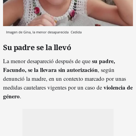
Imagen de Gina, la menor desaparecida
Cedida
Su padre se la llevó
su padre,
La menor desapareció después de que
Facundo, se la llevara sin autorización
, según
denunció la madre, en un contexto marcado por unas
violencia de
medidas cautelares vigentes por un caso de
género
.