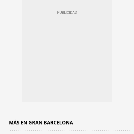
MÁS EN GRAN BARCELONA