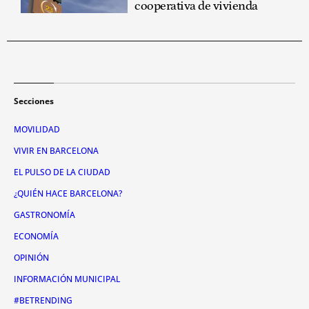
cooperativa de vivienda
Secciones
MOVILIDAD
VIVIR EN BARCELONA
EL PULSO DE LA CIUDAD
¿QUIÉN HACE BARCELONA?
GASTRONOMÍA
ECONOMÍA
OPINIÓN
INFORMACIÓN MUNICIPAL
#BETRENDING