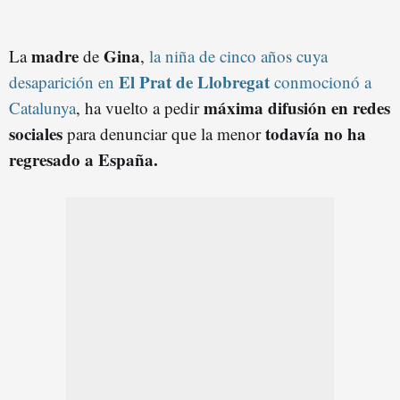
madre
Gina
La
de
,
la niña de cinco años cuya
El Prat de Llobregat
desaparición en
conmocionó a
máxima difusión en redes
Catalunya
, ha vuelto a pedir
sociales
todavía no ha
para denunciar que la menor
regresado a España.