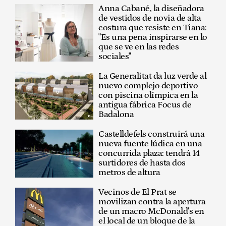
Anna Cabané, la diseñadora
de vestidos de novia de alta
costura que resiste en Tiana:
"Es una pena inspirarse en lo
que se ve en las redes
sociales"
La Generalitat da luz verde al
nuevo complejo deportivo
con piscina olímpica en la
antigua fábrica Focus de
Badalona
Castelldefels construirá una
nueva fuente lúdica en una
concurrida plaza: tendrá 14
surtidores de hasta dos
metros de altura
Vecinos de El Prat se
movilizan contra la apertura
de un macro McDonald's en
el local de un bloque de la