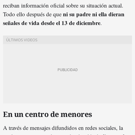
reciban información oficial sobre su situación actual.
ni su padre ni ella dieran
Todo ello después de que
señales de vida desde el 13 de diciembre
.
En un centro de menores
A través de mensajes difundidos en redes sociales, la