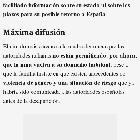
facilitado información sobre su estado ni sobre los
plazos para su posible retorno a España
.
Máxima difusión
El círculo más cercano a la madre denuncia que las
no están permitiendo, por ahora,
autoridades italianas
que la niña vuelva a su domicilio habitual
, pese a
que la familia insiste en que existen antecedentes de
violencia de género y una situación de riesgo
que ya
habría sido comunicada a las autoridades españolas
antes de la desaparición.