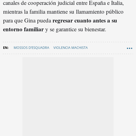
canales de cooperación judicial entre España e Italia,
mientras la familia mantiene su llamamiento público
regresar cuanto antes a su
para que Gina pueda
entorno familiar
y se garantice su bienestar.
MOSSOS D'ESQUADRA
VIOLENCIA MACHISTA
DESAPARECIDOS BARCELONA
EL PRAT