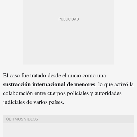
El caso fue tratado desde el inicio como una
sustracción internacional de menores
, lo que activó la
colaboración entre cuerpos policiales y autoridades
judiciales de varios países.