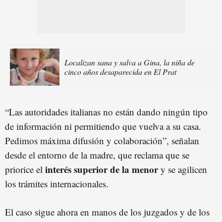
Localizan sana y salva a Gina, la niña de
cinco años desaparecida en El Prat
“Las autoridades italianas no están dando ningún tipo
de información ni permitiendo que vuelva a su casa.
Pedimos máxima difusión y colaboración”, señalan
desde el entorno de la madre, que reclama que se
interés superior de la menor
priorice el
y se agilicen
los trámites internacionales.
El caso sigue ahora en manos de los juzgados y de los