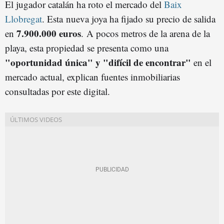
El jugador catalán ha roto el mercado del
Baix
Llobregat
. Esta nueva joya ha fijado su precio de salida
7.900.000 euros
en
. A pocos metros de la arena de la
playa, esta propiedad se presenta como una
"oportunidad única" y "difícil de encontrar"
en el
mercado actual, explican fuentes inmobiliarias
consultadas por este digital.