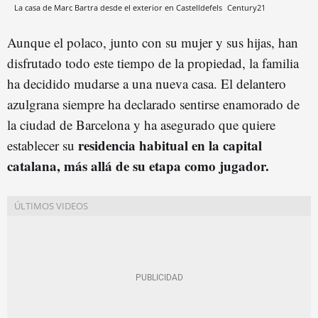
La casa de Marc Bartra desde el exterior en Castelldefels
Century21
Aunque el polaco, junto con su mujer y sus hijas, han
disfrutado todo este tiempo de la propiedad, la familia
ha decidido mudarse a una nueva casa. El delantero
azulgrana siempre ha declarado sentirse enamorado de
la ciudad de Barcelona y ha asegurado que quiere
residencia habitual en la capital
establecer su
catalana, más allá de su etapa como jugador.