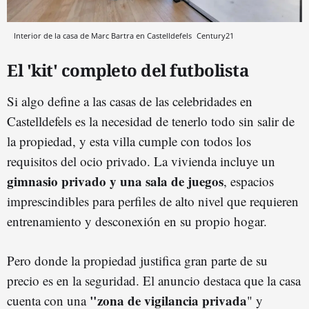
Interior de la casa de Marc Bartra en Castelldefels
Century21
El 'kit' completo del futbolista
Si algo define a las casas de las celebridades en
Castelldefels es la necesidad de tenerlo todo sin salir de
la propiedad, y esta villa cumple con todos los
requisitos del ocio privado. La vivienda incluye un
gimnasio privado y una sala de juegos
, espacios
imprescindibles para perfiles de alto nivel que requieren
entrenamiento y desconexión en su propio hogar.
Pero donde la propiedad justifica gran parte de su
precio es en la seguridad. El anuncio destaca que la casa
"zona de vigilancia privada
cuenta con una
" y