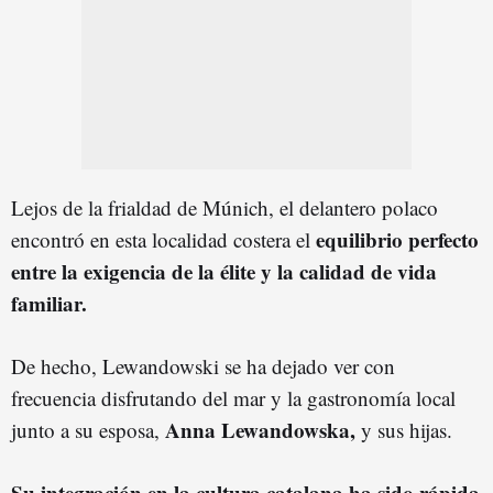
Lejos de la frialdad de Múnich, el delantero polaco
equilibrio perfecto
encontró en esta localidad costera el
entre la exigencia de la élite y la calidad de vida
familiar.
De hecho, Lewandowski se ha dejado ver con
frecuencia disfrutando del mar y la gastronomía local
Anna Lewandowska,
junto a su esposa,
y sus hijas.
Su integración en la cultura catalana ha sido rápida