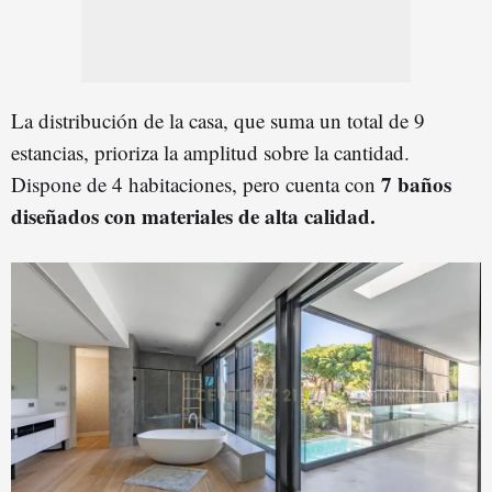
La distribución de la casa, que suma un total de 9
estancias, prioriza la amplitud sobre la cantidad.
7 baños
Dispone de 4 habitaciones, pero cuenta con
diseñados con materiales de alta calidad.