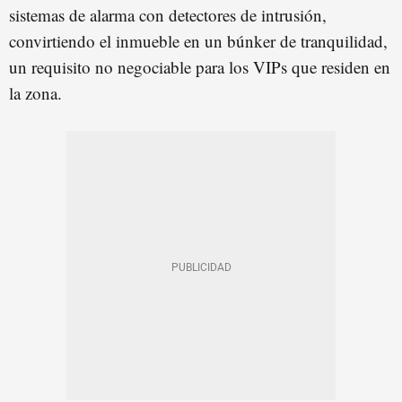
sistemas de alarma con detectores de intrusión,
convirtiendo el inmueble en un búnker de tranquilidad,
un requisito no negociable para los VIPs que residen en
la zona.