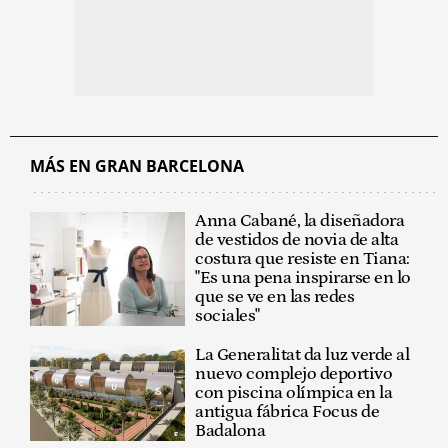
MÁS EN GRAN BARCELONA
Anna Cabané, la diseñadora
de vestidos de novia de alta
costura que resiste en Tiana:
"Es una pena inspirarse en lo
que se ve en las redes
sociales"
La Generalitat da luz verde al
nuevo complejo deportivo
con piscina olímpica en la
antigua fábrica Focus de
Badalona