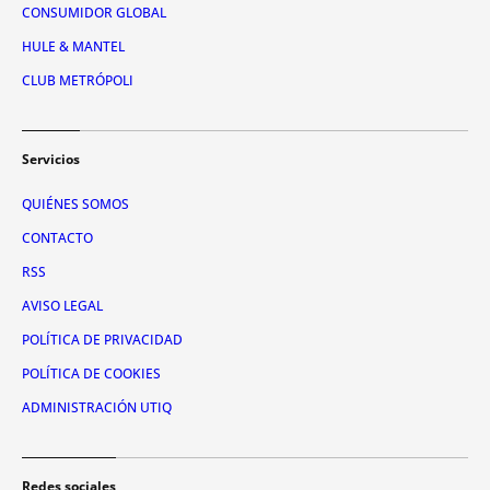
CONSUMIDOR GLOBAL
HULE & MANTEL
CLUB METRÓPOLI
Servicios
QUIÉNES SOMOS
CONTACTO
RSS
AVISO LEGAL
POLÍTICA DE PRIVACIDAD
POLÍTICA DE COOKIES
ADMINISTRACIÓN UTIQ
Redes sociales