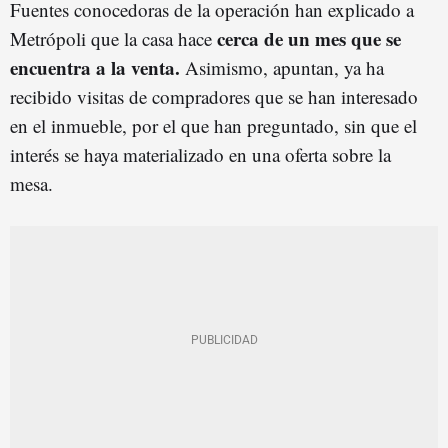
Fuentes conocedoras de la operación han explicado a
cerca de un mes que se
Metrópoli que la casa hace
encuentra a la venta.
Asimismo, apuntan, ya ha
recibido visitas de compradores que se han interesado
en el inmueble, por el que han preguntado, sin que el
interés se haya materializado en una oferta sobre la
mesa.