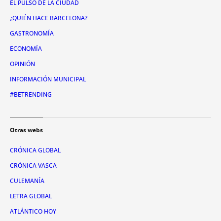
EL PULSO DE LA CIUDAD
¿QUIÉN HACE BARCELONA?
GASTRONOMÍA
ECONOMÍA
OPINIÓN
INFORMACIÓN MUNICIPAL
#BETRENDING
Otras webs
CRÓNICA GLOBAL
CRÓNICA VASCA
CULEMANÍA
LETRA GLOBAL
ATLÁNTICO HOY