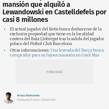
mansión que alquiló a
Lewandowski en Castelldefels por
casi 8 millones
El actual jugador del Betis busca deshacerse de la
exclusiva propiedad que tiene en la localidad
costera del Baix Llobregat tras la salida del jugador
polaco del Fútbol Club Barcelona
Otras informaciones:
Una leyenda del Barça busca
comprador para su lujosa mansión en Gavà Mar
Arnau Raimundo
Publicada
15 enero 2026
23:30h