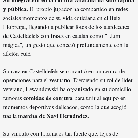
y pública.
El propio jugador ha compartido en redes
sociales momentos de su vida cotidiana en el Baix
Llobregat, llegando a publicar fotos de los atardeceres
de Castelldefels con frases en catalán como "Llum
màgica", un gesto que conectó profundamente con la
afición culé.
Su casa en Castelldefels se convirtió en un centro de
operaciones para el vestuario. Ejerciendo su rol de líder
veterano, Lewandowski ha organizado en su domicilio
comidas de conjura
famosas
para unir al equipo en
momentos deportivos delicados, como la que acogió
marcha de Xavi Hernández.
tras la
Su vínculo con la zona es tan fuerte que, lejos de