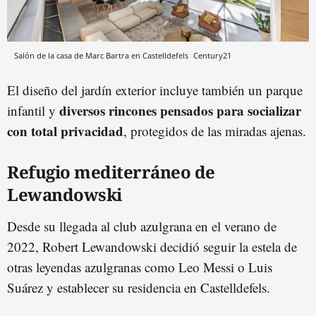
Salón de la casa de Marc Bartra en Castelldefels
Century21
El diseño del jardín exterior incluye también un parque
diversos rincones pensados para socializar
infantil y
con total privacidad
, protegidos de las miradas ajenas.
Refugio mediterráneo de
Lewandowski
Desde su llegada al club azulgrana en el verano de
2022, Robert Lewandowski decidió seguir la estela de
otras leyendas azulgranas como Leo Messi o Luis
Suárez y establecer su residencia en Castelldefels.