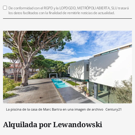
De conformidad con el RGPD y la LOPDGDD, METRÓPOLI ABIERTA, SLU tratará
los datos facilitados con la finalidad de remitirle noticias de actualidad.
La piscina de la casa de Marc Bartra en una imagen de archivo
Century21
Alquilada por Lewandowski