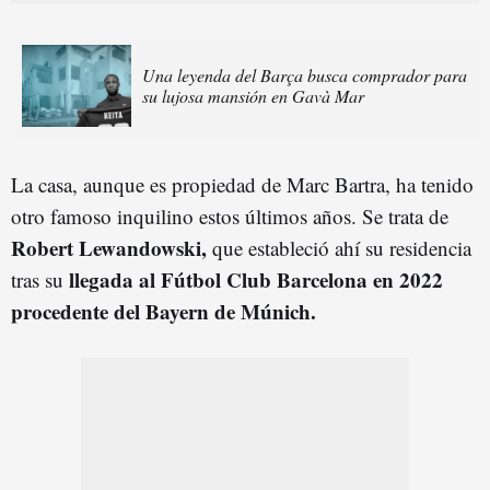
Una leyenda del Barça busca comprador para
su lujosa mansión en Gavà Mar
La casa, aunque es propiedad de Marc Bartra, ha tenido
otro famoso inquilino estos últimos años. Se trata de
Robert Lewandowski,
que estableció ahí su residencia
llegada al Fútbol Club Barcelona en 2022
tras su
procedente del Bayern de Múnich.