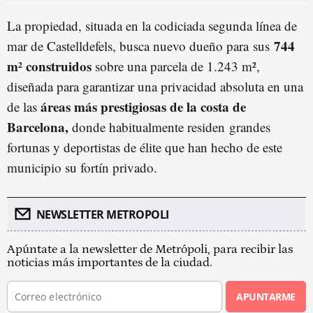
La propiedad, situada en la codiciada segunda línea de
744
mar de Castelldefels, busca nuevo dueño para
sus
m² construidos
sobre una parcela de 1.243 m²,
diseñada para garantizar una privacidad absoluta en una
áreas más prestigiosas de la costa de
de las
Barcelona,
donde habitualmente residen
grandes
fortunas y deportistas de élite que han hecho de este
municipio su fortín privado.
NEWSLETTER METROPOLI
Apúntate a la newsletter de Metrópoli, para recibir las
noticias más importantes de la ciudad.
APUNTARME