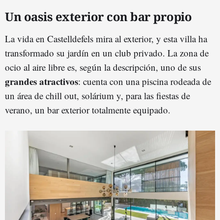
Un oasis exterior con bar propio
La vida en Castelldefels mira al exterior, y esta villa ha
transformado su jardín en un club privado. La zona de
ocio al aire libre es, según la descripción, uno de sus
grandes atractivos
: cuenta con una piscina rodeada de
un área de chill out, solárium y, para las fiestas de
verano, un bar exterior totalmente equipado.