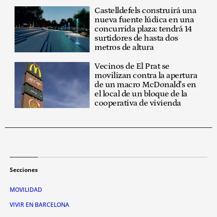
Castelldefels construirá una
nueva fuente lúdica en una
concurrida plaza: tendrá 14
surtidores de hasta dos
metros de altura
Vecinos de El Prat se
movilizan contra la apertura
de un macro McDonald's en
el local de un bloque de la
cooperativa de vivienda
Secciones
MOVILIDAD
VIVIR EN BARCELONA