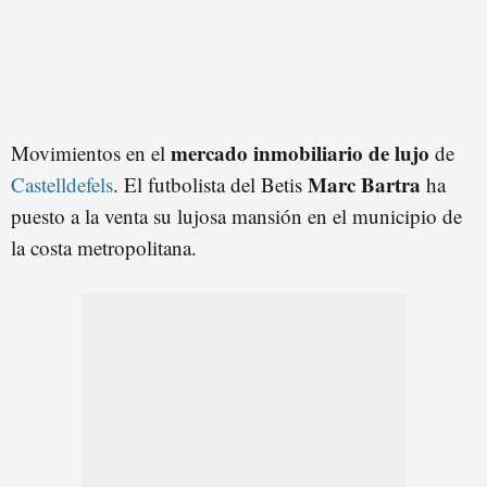
mercado inmobiliario de lujo
Movimientos en el
de
Marc Bartra
Castelldefels
. El futbolista del Betis
ha
puesto a la venta su lujosa mansión en el municipio de
la costa metropolitana.