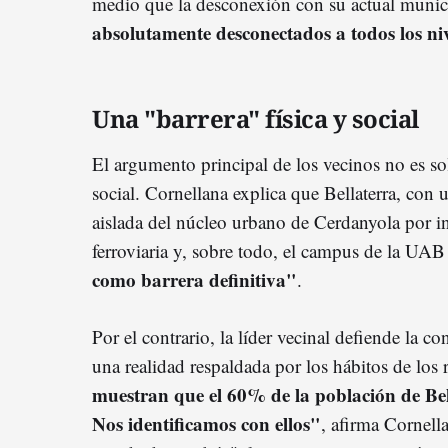
medio que la desconexión con su actual munici
absolutamente desconectados a todos los ni
Una "barrera" física y social
El argumento principal de los vecinos no es so
social. Cornellana explica que Bellaterra, con
aislada del núcleo urbano de Cerdanyola por in
ferroviaria y, sobre todo, el campus de la UA
como barrera definitiva"
.
Por el contrario, la líder vecinal defiende la 
una realidad respaldada por los hábitos de los 
muestran que el 60% de la población de Bel
Nos identificamos con ellos"
, afirma Cornell