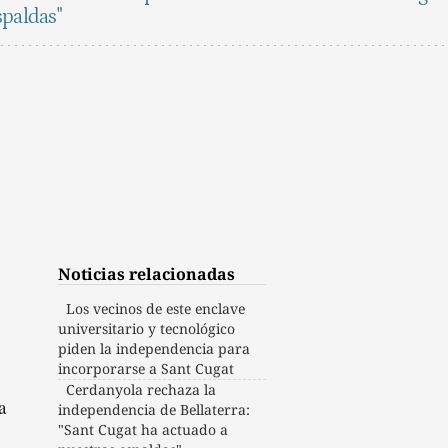
spaldas"
Noticias relacionadas
Los vecinos de este enclave
universitario y tecnológico
piden la independencia para
incorporarse a Sant Cugat
Cerdanyola rechaza la
a
independencia de Bellaterra:
"Sant Cugat ha actuado a