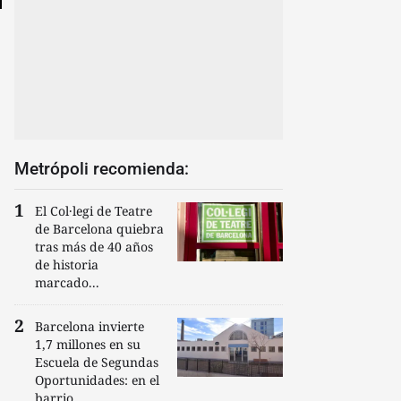
Metrópoli recomienda:
El Col·legi de Teatre
de Barcelona quiebra
tras más de 40 años
de historia
marcado...
Barcelona invierte
1,7 millones en su
Escuela de Segundas
Oportunidades: en el
barrio...