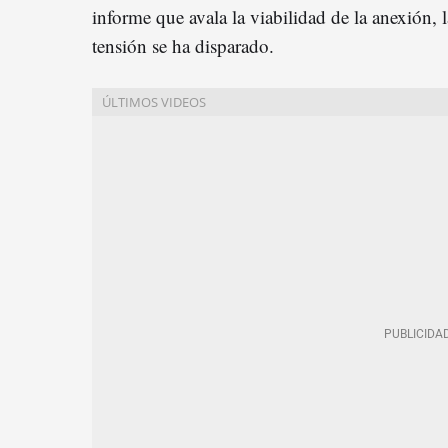
informe que avala la viabilidad de la anexión, l
tensión se ha disparado.