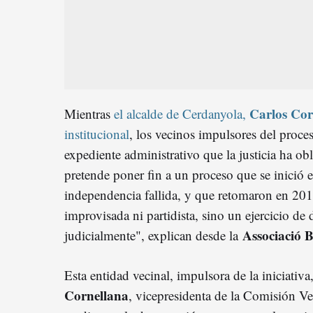
Carlos Co
Mientras
el alcalde de Cerdanyola,
institucional
, los vecinos impulsores del proce
expediente administrativo que la justicia ha ob
pretende poner fin a un proceso que se inició
independencia fallida, y que retomaron en 2019
improvisada ni partidista, sino un ejercicio de
Associació 
judicialmente", explican desde la
Esta entidad vecinal, impulsora de la iniciativa
Cornellana
, vicepresidenta de la Comisión Vec