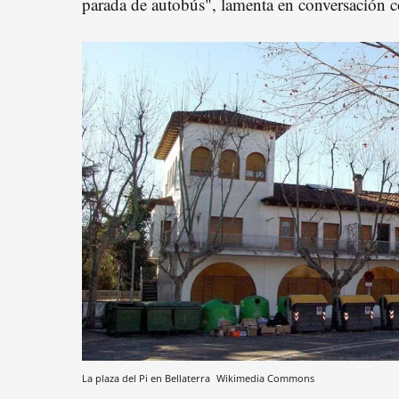
parada de autobús", lamenta en conversación 
La plaza del Pi en Bellaterra
Wikimedia Commons