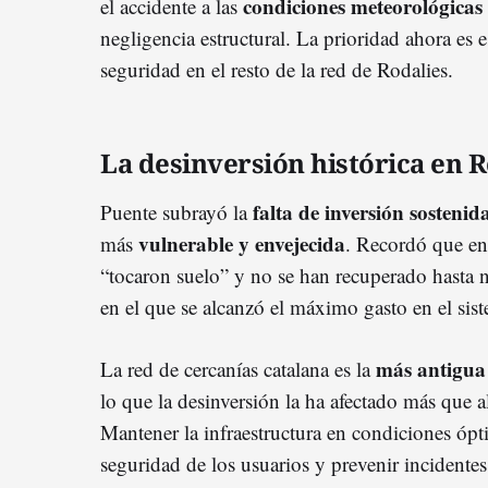
condiciones meteorológicas
el accidente a las
negligencia estructural. La prioridad ahora es e
seguridad en el resto de la red de Rodalies.
La desinversión histórica en R
falta de inversión sostenid
Puente subrayó la
vulnerable y envejecida
más
. Recordó que en
“tocaron suelo” y no se han recuperado hasta n
en el que se alcanzó el máximo gasto en el sis
más antigua
La red de cercanías catalana es la
lo que la desinversión la ha afectado más que al 
Mantener la infraestructura en condiciones ópti
seguridad de los usuarios y prevenir incidentes