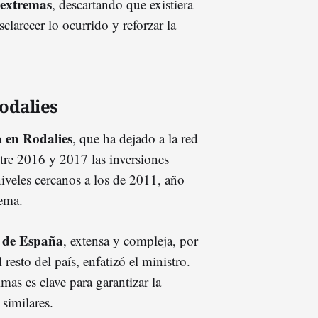
 extremas
, descartando que existiera
sclarecer lo ocurrido y reforzar la
odalies
a en Rodalies
, que ha dejado a la red
tre 2016 y 2017 las inversiones
iveles cercanos a los de 2011, año
tema.
 de España
, extensa y compleja, por
resto del país, enfatizó el ministro.
mas es clave para garantizar la
 similares.