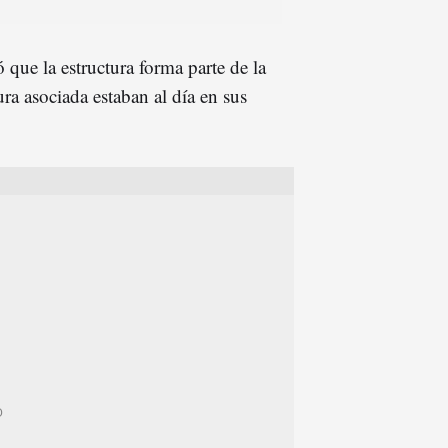
 que la estructura forma parte de la
ra asociada estaban al día en sus