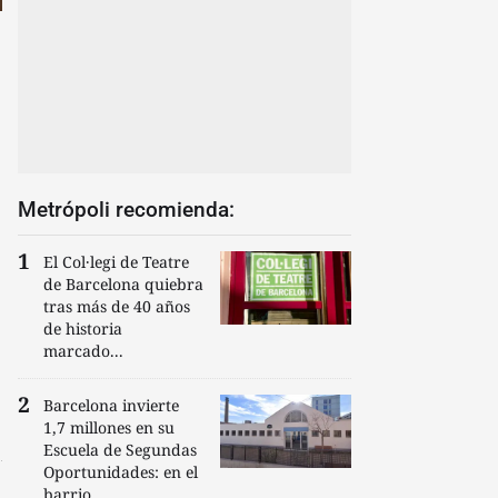
Metrópoli recomienda:
El Col·legi de Teatre
de Barcelona quiebra
tras más de 40 años
de historia
marcado...
Barcelona invierte
1,7 millones en su
Escuela de Segundas
Oportunidades: en el
barrio...