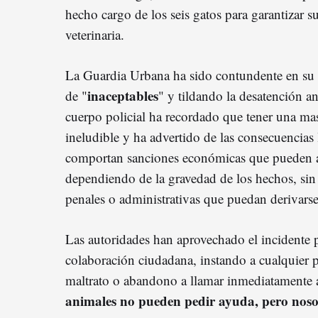
hecho cargo de los seis gatos para garantizar su
veterinaria.
La Guardia Urbana ha sido contundente en su 
inaceptables
de "
" y tildando la desatención a
cuerpo policial ha recordado que tener una ma
ineludible y ha advertido de las consecuencias 
comportan sanciones económicas que pueden a
dependiendo de la gravedad de los hechos, sin 
penales o administrativas que puedan derivarse
Las autoridades han aprovechado el incidente 
colaboración ciudadana, instando a cualquier 
maltrato o abandono a llamar inmediatamente 
animales no pueden pedir ayuda, pero nosot