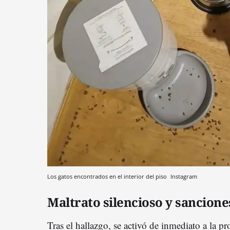
Los gatos encontrados en el interior del piso
Instagram
Maltrato silencioso y sancione
Tras el hallazgo, se activó de inmediato a la pr