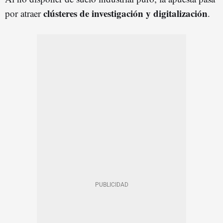
clústeres de investigación y digitalización
por atraer
.