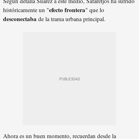
Según detalla Suárez a este medio, Safaretjos ha sufrido
efecto frontera
históricamente un "
" que lo
desconectaba
de la trama urbana principal.
Ahora es un buen momento, recuerdan desde la