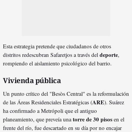
Esta estrategia pretende que ciudadanos de otros
deporte
distritos redescubran Safaretjos a través del
,
rompiendo el aislamiento psicológico del barrio.
Vivienda pública
Un punto crítico del "Besòs Central" es la reformulación
ARE
de las Áreas Residenciales Estratégicas (
). Suárez
ha confirmado a Metrópoli que el antiguo
torre de 30 pisos
planeamiento, que preveía una
en el
frente del río, fue descartado en su día por no encajar