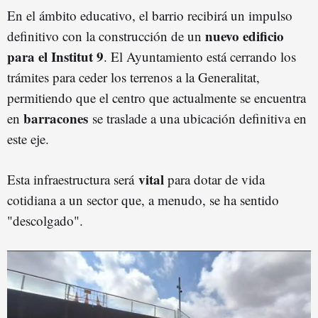
En el ámbito educativo, el barrio recibirá un impulso
nuevo edificio
definitivo con la construcción de un
para el Institut 9
. El Ayuntamiento está cerrando los
trámites para ceder los terrenos a la Generalitat,
permitiendo que el centro que actualmente se encuentra
barracones
en
se traslade a una ubicación definitiva en
este eje.
vital
Esta infraestructura será
para dotar de vida
cotidiana a un sector que, a menudo, se ha sentido
"descolgado".