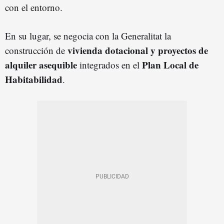
con el entorno.
En su lugar, se negocia con la Generalitat la
vivienda dotacional y proyectos de
construcción de
alquiler asequible
Plan Local de
integrados en el
Habitabilidad
.