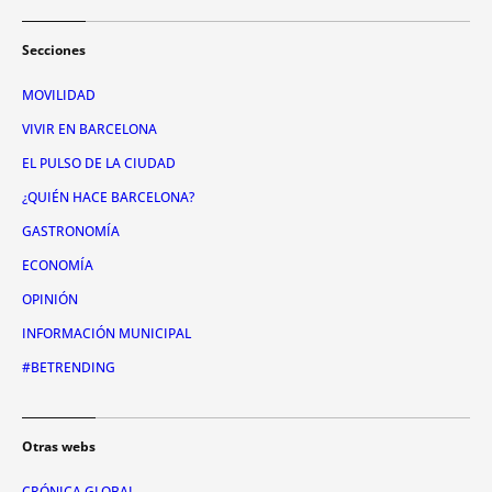
Secciones
MOVILIDAD
VIVIR EN BARCELONA
EL PULSO DE LA CIUDAD
¿QUIÉN HACE BARCELONA?
GASTRONOMÍA
ECONOMÍA
OPINIÓN
INFORMACIÓN MUNICIPAL
#BETRENDING
Otras webs
CRÓNICA GLOBAL