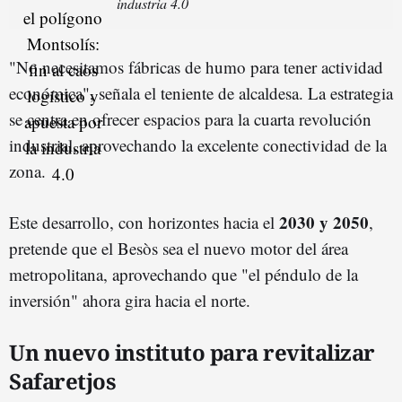
industria 4.0
"No necesitamos fábricas de humo para tener actividad
económica", señala el teniente de alcaldesa. La estrategia
se centra en ofrecer espacios para la cuarta revolución
industrial, aprovechando la excelente conectividad de la
zona.
2030 y 2050
Este desarrollo, con horizontes hacia el
,
pretende que el Besòs sea el nuevo motor del área
metropolitana, aprovechando que "el péndulo de la
inversión" ahora gira hacia el norte.
Un nuevo instituto para revitalizar
Safaretjos