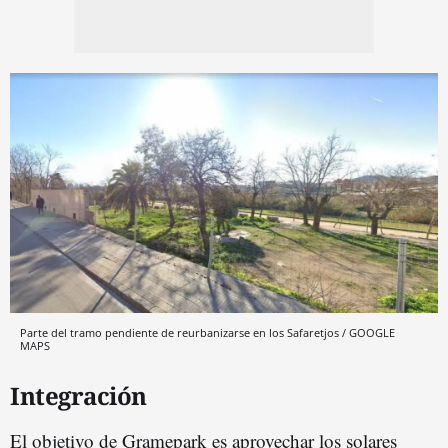
Parte del tramo pendiente de reurbanizarse en los Safaretjos / GOOGLE
MAPS
Integración
El objetivo de Gramepark es aprovechar los solares