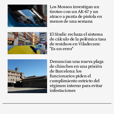
Los Mossos investigan un
tiroteo con un AK-47 y un
atraco a punta de pistola en
menos de una semana
El Síndic rechaza el sistema
de cálculo de la polémica tasa
de residuos en Viladecans:
"Es un error"
Denuncian una nueva plaga
de chinches en una prisión
de Barcelona: los
funcionarios piden el
cumplimiento estricto del
régimen interno para evitar
infestaciones