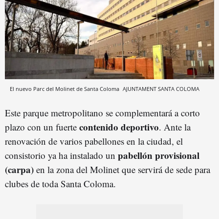
El nuevo Parc del Molinet de Santa Coloma
AJUNTAMENT SANTA COLOMA
Este parque metropolitano se complementará a corto
contenido deportivo
plazo con un fuerte
. Ante la
renovación de varios pabellones en la ciudad, el
pabellón provisional
consistorio ya ha instalado un
(carpa)
en la zona del Molinet que servirá de sede para
clubes de toda Santa Coloma.