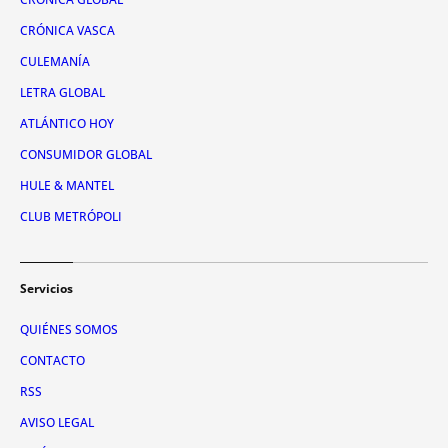
CRÓNICA VASCA
CULEMANÍA
LETRA GLOBAL
ATLÁNTICO HOY
CONSUMIDOR GLOBAL
HULE & MANTEL
CLUB METRÓPOLI
Servicios
QUIÉNES SOMOS
CONTACTO
RSS
AVISO LEGAL