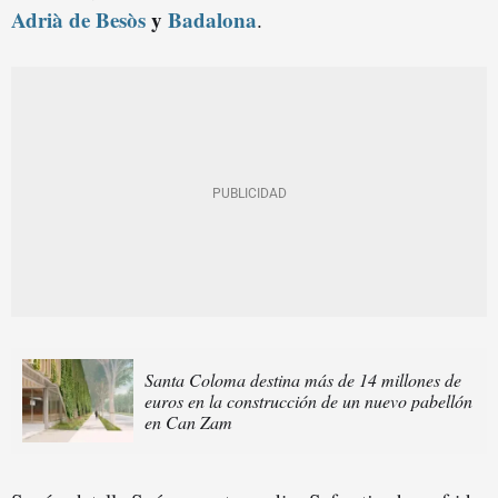
Adrià de Besòs
y
Badalona
.
Santa Coloma destina más de 14 millones de
euros en la construcción de un nuevo pabellón
en Can Zam