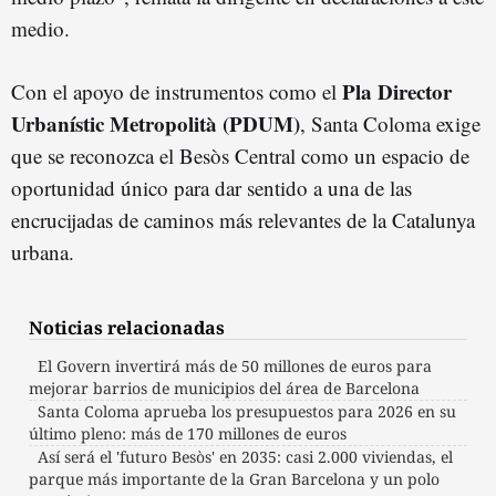
medio.
Pla Director
Con el apoyo de instrumentos como el
Urbanístic Metropolità (PDUM)
, Santa Coloma exige
que se reconozca el Besòs Central como un espacio de
oportunidad único para dar sentido a una de las
encrucijadas de caminos más relevantes de la Catalunya
urbana.
Noticias relacionadas
El Govern invertirá más de 50 millones de euros para
mejorar barrios de municipios del área de Barcelona
Santa Coloma aprueba los presupuestos para 2026 en su
último pleno: más de 170 millones de euros
Así será el 'futuro Besòs' en 2035: casi 2.000 viviendas, el
parque más importante de la Gran Barcelona y un polo