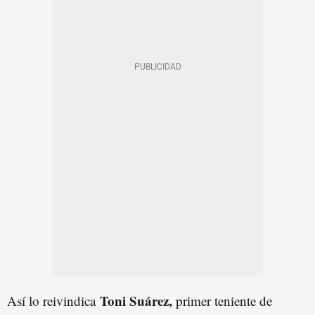
Toni Suárez,
Así lo reivindica
primer teniente de