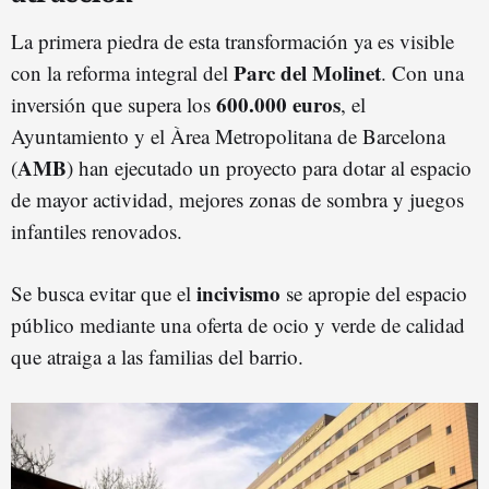
La primera piedra de esta transformación ya es visible
Parc del Molinet
con la reforma integral del
. Con una
600.000 euros
inversión que supera los
, el
Ayuntamiento y el Àrea Metropolitana de Barcelona
AMB
(
) han ejecutado un proyecto para dotar al espacio
de mayor actividad, mejores zonas de sombra y juegos
infantiles renovados.
incivismo
Se busca evitar que el
se apropie del espacio
público mediante una oferta de ocio y verde de calidad
que atraiga a las familias del barrio.