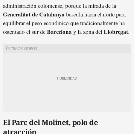
administración colomense, porque la mirada de la
Generalitat de Catalunya
bascula hacia el norte para
equilibrar el peso económico que tradicionalmente ha
Barcelona
Llobregat
ostentado el sur de
y la zona del
.
El Parc del Molinet, polo de
atracción