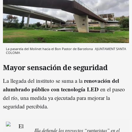
La pasarela del Molinet hacia el Bon Pastor de Barcelona
AJUNTAMENT SANTA
COLOMA
Mayor sensación de seguridad
renovación del
La llegada del instituto se suma a la
alumbrado público con tecnología LED
en el paseo
del río, una medida ya ejecutada para mejorar la
seguridad percibida.
Illa defiende los proyectos “rupturistas” en el