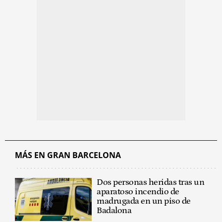
MÁS EN GRAN BARCELONA
Dos personas heridas tras un
aparatoso incendio de
madrugada en un piso de
Badalona