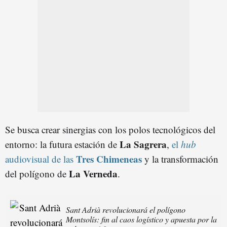
Se busca crear sinergias con los polos tecnológicos del
La Sagrera
entorno: la futura estación de
,
el
hub
Tres Chimeneas
audiovisual de las
y la transformación
La Verneda
del polígono de
.
Sant Adrià revolucionará el polígono
Montsolís: fin al caos logístico y apuesta por la