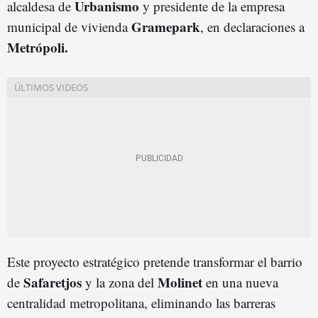
Urbanismo
alcaldesa de
y presidente de la empresa
Gramepark
municipal de vivienda
, en declaraciones a
Metrópoli.
Este proyecto estratégico pretende transformar el barrio
Safaretjos
Molinet
de
y la zona del
en una nueva
centralidad metropolitana, eliminando las barreras