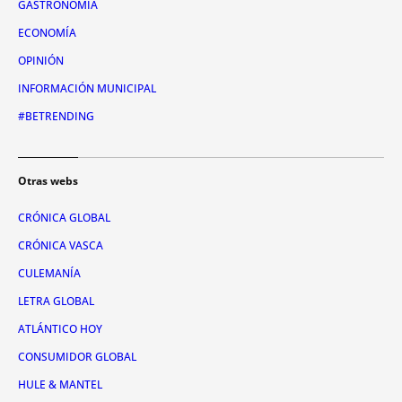
GASTRONOMÍA
ECONOMÍA
OPINIÓN
INFORMACIÓN MUNICIPAL
#BETRENDING
Otras webs
CRÓNICA GLOBAL
CRÓNICA VASCA
CULEMANÍA
LETRA GLOBAL
ATLÁNTICO HOY
CONSUMIDOR GLOBAL
HULE & MANTEL