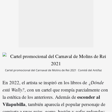
Cartel promocional del Carnaval de Molins de Rei 2021
Comité del Antifaz
En 2022, el artista se inspiró en los libros de
¿Dónde
está Wally?
, con un cartel que rompía parcialmente con
esconder al
la estética de los anteriores. Además de
Vilapubilla
, también aparecía el popular personaje de
camiseta a rayas rojas, gorro, bastón y gafas redondas: