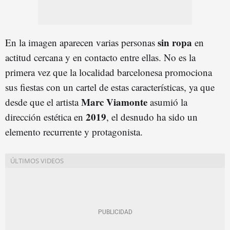
sin ropa
En la imagen aparecen varias personas
en
actitud cercana y en contacto entre ellas. No es la
primera vez que la localidad barcelonesa promociona
sus fiestas con un cartel de estas características, ya que
Marc Viamonte
desde que el artista
asumió la
2019
dirección estética en
, el desnudo ha sido un
elemento recurrente y protagonista.