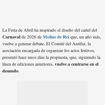
La Feria de Abril ha inspirado el diseño del cartel del
Carnaval
Molins de Rei
de 2026 de
que, un año más,
vuelve a generar debate. El Comité del Antifaz, la
asociación encargada de organizar los actos festivos,
presentó hace unos días la propuesta, que, siguiendo la
vuelve a centrarse en el
línea de ediciones anteriores,
desnudo
.