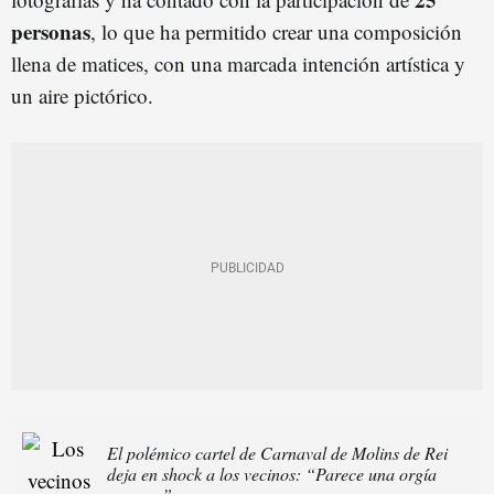
personas
, lo que ha permitido crear una composición
llena de matices, con una marcada intención artística y
un aire pictórico.
El polémico cartel de Carnaval de Molins de Rei
deja en shock a los vecinos: “Parece una orgía