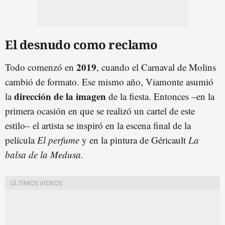
El desnudo como reclamo
2019
Todo comenzó en
, cuando el Carnaval de Molins
cambió de formato. Ese mismo año, Viamonte asumió
dirección de la imagen
la
de la fiesta. Entonces –en la
primera ocasión en que se realizó un cartel de este
estilo– el artista se inspiró en la escena final de la
película
El perfume
y en la pintura de Géricault
La
balsa de la Medusa
.