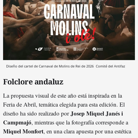
Diseño del cartel de Carnaval de Molins de Rei de 2026
Comité del Antifaz
Folclore andaluz
La propuesta visual de este año está inspirada en la
Feria de Abril, temática elegida para esta edición. El
Josep Miquel Janés i
diseño ha sido realizado por
Campmajó
, mientras que la fotografía corresponde a
Miquel Monfort
, en una clara apuesta por una estética