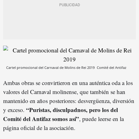
Cartel promocional del Carnaval de Molins de Rei 2019
Comité del Antifaz
Ambas obras se convirtieron en una auténtica oda a los
valores del Carnaval molinense, que también se han
mantenido en años posteriores: desvergüenza, diversión
“Puristas, disculpadnos, pero los del
y exceso.
Comité del Antifaz somos así”
, puede leerse en la
página oficial de la asociación.