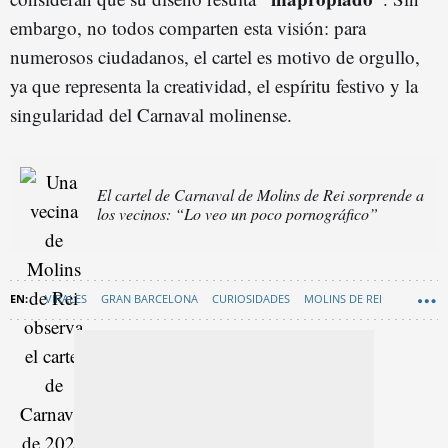
embargo, no todos comparten esta visión: para
numerosos ciudadanos, el cartel es motivo de orgullo,
ya que representa la creatividad, el espíritu festivo y la
singularidad del Carnaval molinense.
El cartel de Carnaval de Molins de Rei sorprende a
los vecinos: “Lo veo un poco pornográfico”
VIRALES
GRAN BARCELONA
CURIOSIDADES
MOLINS DE REI
CARNAVAL
FIESTA