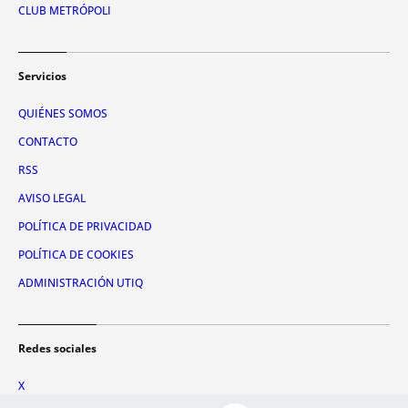
CLUB METRÓPOLI
Servicios
QUIÉNES SOMOS
CONTACTO
RSS
AVISO LEGAL
POLÍTICA DE PRIVACIDAD
POLÍTICA DE COOKIES
ADMINISTRACIÓN UTIQ
Redes sociales
X