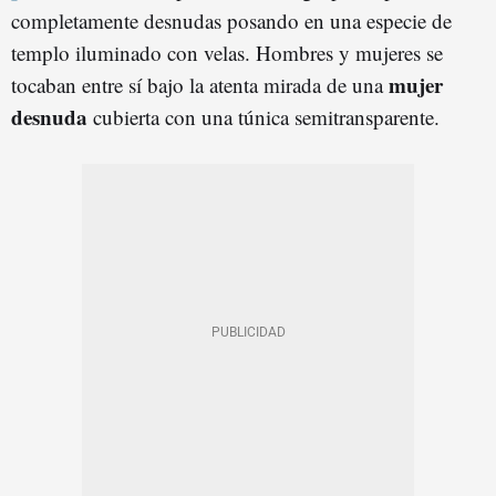
completamente desnudas posando en una especie de
templo iluminado con velas. Hombres y mujeres se
mujer
tocaban entre sí bajo la atenta mirada de una
desnuda
cubierta con una túnica semitransparente.