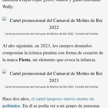
Wally.
Cartel promocional del Carnaval de Molins de Rei 2022
Comité del Antifaz
Al año siguiente, en 2023, los cuerpos desnudos
componían la icónica piruleta con forma de corazón de
Fiesta
la marca
, un elemento que evoca la infancia.
Cartel promocional del Carnaval de Molins de Rei 2023
Comité del Antifaz
Hace dos años,
el cartel tampoco estuvo exento de
polémica
. En él se podía ver a un grupo de personas