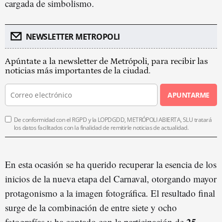
cargada de simbolismo.
NEWSLETTER METROPOLI
Apúntate a la newsletter de Metrópoli, para recibir las
noticias más importantes de la ciudad.
APUNTARME
De conformidad con el RGPD y la LOPDGDD, METRÓPOLI ABIERTA, SLU tratará
los datos facilitados con la finalidad de remitirle noticias de actualidad.
En esta ocasión se ha querido recuperar la esencia de los
inicios de la nueva etapa del Carnaval, otorgando mayor
protagonismo a la imagen fotográfica. El resultado final
surge de la combinación de entre siete y ocho
25
fotografías y ha contado con la participación de