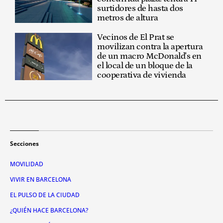
surtidores de hasta dos
metros de altura
Vecinos de El Prat se
movilizan contra la apertura
de un macro McDonald's en
el local de un bloque de la
cooperativa de vivienda
Secciones
MOVILIDAD
VIVIR EN BARCELONA
EL PULSO DE LA CIUDAD
¿QUIÉN HACE BARCELONA?