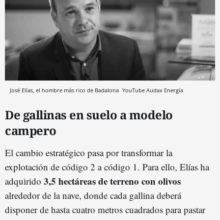
José Elías, el hombre más rico de Badalona
YouTube Audax Energía
De gallinas en suelo a modelo
campero
El cambio estratégico pasa por transformar la
explotación de código 2 a código 1. Para ello, Elías ha
3,5 hectáreas de terreno con olivos
adquirido
alrededor de la nave, donde cada gallina deberá
disponer de hasta cuatro metros cuadrados para pastar