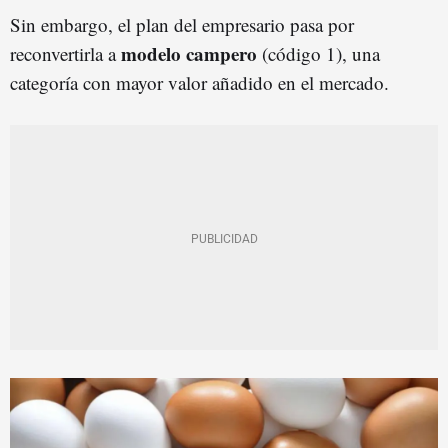
Sin embargo, el plan del empresario pasa por
modelo campero
reconvertirla a
(código 1), una
categoría con mayor valor añadido en el mercado.