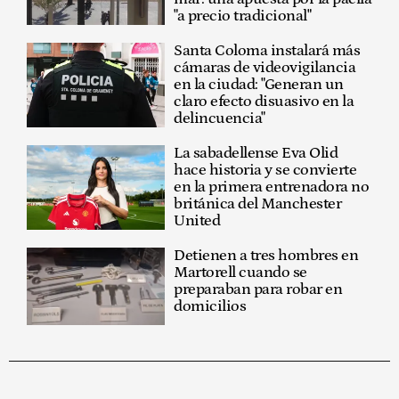
"a precio tradicional"
Santa Coloma instalará más
cámaras de videovigilancia
en la ciudad: "Generan un
claro efecto disuasivo en la
delincuencia"
La sabadellense Eva Olid
hace historia y se convierte
en la primera entrenadora no
británica del Manchester
United
Detienen a tres hombres en
Martorell cuando se
preparaban para robar en
domicilios