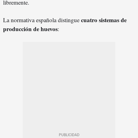
libremente.
cuatro sistemas de
La normativa española distingue
producción de huevos
: