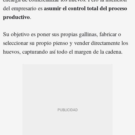
asumir el control total del proceso
del empresario es
productivo
.
Su objetivo es poner sus propias gallinas, fabricar o
seleccionar su propio pienso y vender directamente los
huevos, capturando así todo el margen de la cadena.