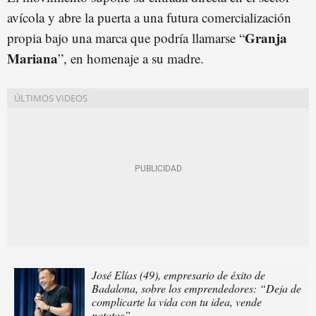
avícola y abre la puerta a una futura comercialización
Granja
propia bajo una marca que podría llamarse “
Mariana
”, en homenaje a su madre.
José Elías (49), empresario de éxito de
Badalona, sobre los emprendedores: “Deja de
complicarte la vida con tu idea, vende
patatas”