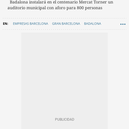
Badalona instalará en el centenario Mercat Torner un
auditorio municipal con aforo para 800 personas
EMPRESAS BARCELONA
GRAN BARCELONA
BADALONA
ANIMALES