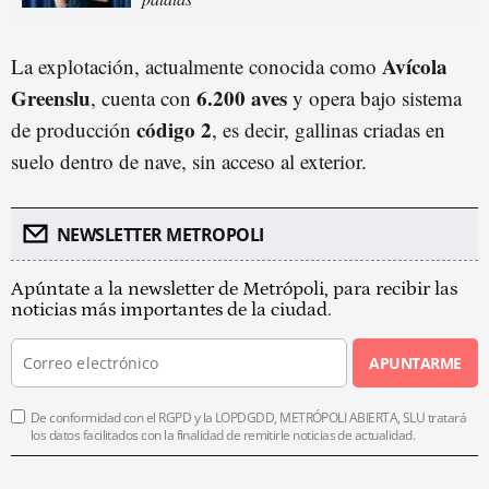
Avícola
La explotación, actualmente conocida como
Greenslu
6.200 aves
, cuenta con
y opera bajo sistema
código 2
de producción
, es decir, gallinas criadas en
suelo dentro de nave, sin acceso al exterior.
NEWSLETTER METROPOLI
Apúntate a la newsletter de Metrópoli, para recibir las
noticias más importantes de la ciudad.
APUNTARME
De conformidad con el RGPD y la LOPDGDD, METRÓPOLI ABIERTA, SLU tratará
los datos facilitados con la finalidad de remitirle noticias de actualidad.