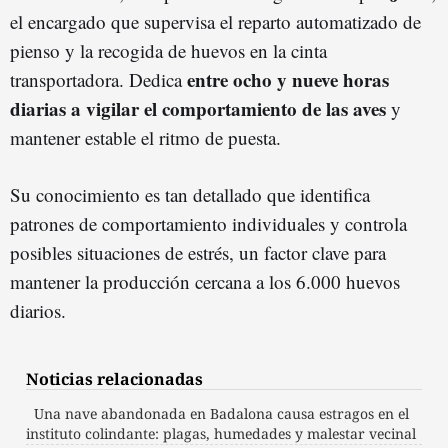
el encargado que supervisa el reparto automatizado de
pienso y la recogida de huevos en la cinta
entre ocho y nueve horas
transportadora. Dedica
diarias a vigilar el comportamiento de las aves
y
mantener estable el ritmo de puesta.
Su conocimiento es tan detallado que identifica
patrones de comportamiento individuales y controla
posibles situaciones de estrés, un factor clave para
mantener la producción cercana a los 6.000 huevos
diarios.
Noticias relacionadas
Una nave abandonada en Badalona causa estragos en el
instituto colindante: plagas, humedades y malestar vecinal