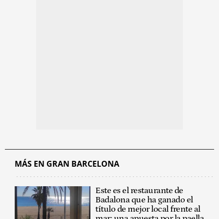
MÁS EN GRAN BARCELONA
Este es el restaurante de
Badalona que ha ganado el
título de mejor local frente al
mar: una apuesta por la paella