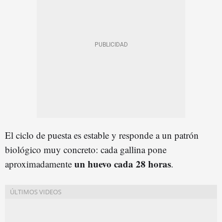
El ciclo de puesta es estable y responde a un patrón
biológico muy concreto: cada gallina pone
un huevo cada 28 horas
aproximadamente
.