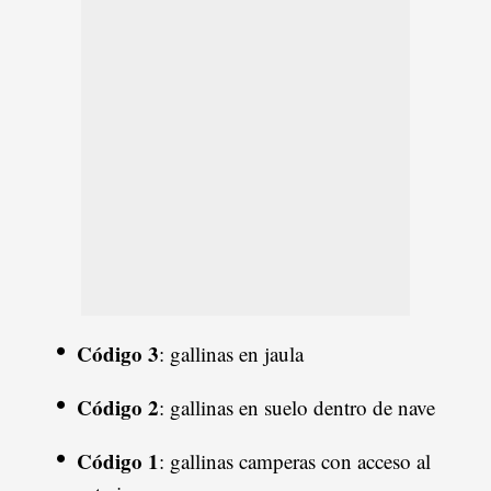
Código 3
: gallinas en jaula
Código 2
: gallinas en suelo dentro de nave
Código 1
: gallinas camperas con acceso al