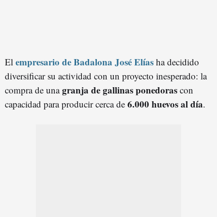
empresario de Badalona José Elías
El
ha decidido
diversificar su actividad con un proyecto inesperado: la
granja de gallinas ponedoras
compra de una
con
6.000 huevos al día
capacidad para producir cerca de
.