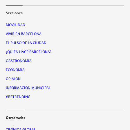
Secciones
MOVILIDAD
VIVIR EN BARCELONA
EL PULSO DE LA CIUDAD
¿QUIÉN HACE BARCELONA?
GASTRONOMÍA
ECONOMÍA
OPINIÓN
INFORMACIÓN MUNICIPAL
#BETRENDING
Otras webs
CRÓNICA GLOBAL