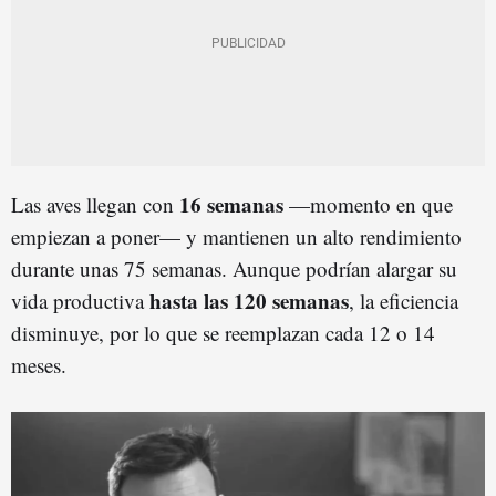
16 semanas
Las aves llegan con
—momento en que
empiezan a poner— y mantienen un alto rendimiento
durante unas 75 semanas. Aunque podrían alargar su
hasta las 120 semanas
vida productiva
, la eficiencia
disminuye, por lo que se reemplazan cada 12 o 14
meses.