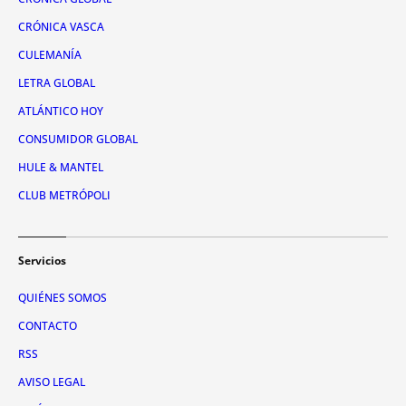
CRÓNICA VASCA
CULEMANÍA
LETRA GLOBAL
ATLÁNTICO HOY
CONSUMIDOR GLOBAL
HULE & MANTEL
CLUB METRÓPOLI
Servicios
QUIÉNES SOMOS
CONTACTO
RSS
AVISO LEGAL