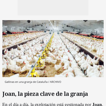
Gallinas en una granja de Cataluña / ARCHIVO
Joan, la pieza clave de la granja
Joan
En el día a día, la explotación está gestionada por
,