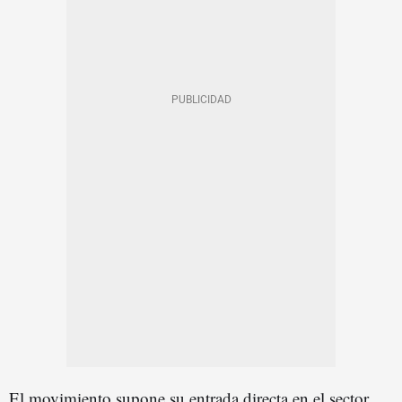
El movimiento supone su entrada directa en el sector