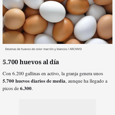
Decenas de huevos de color marrón y blancos / ARCHIVO
5.700 huevos al día
Con 6.200 gallinas en activo, la granja genera unos
5.700 huevos diarios de media
, aunque ha llegado a
6.300
picos de
.