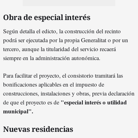
Obra de especial interés
Según detalla el edicto, la construcción del recinto
podrá ser ejecutada por la propia Generalitat o por un
tercero, aunque la titularidad del servicio recaerá
siempre en la administración autonómica.
Para facilitar el proyecto, el consistorio tramitará las
bonificaciones aplicables en el impuesto de
construcciones, instalaciones y obras, previa declaración
"especial interés o utilidad
de que el proyecto es de
municipal".
Nuevas residencias