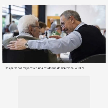
Dos personas mayores en una residencia de Barcelona
AJ BCN