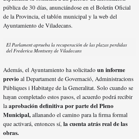
pública de 30 días, anunciándose en el Boletín Oficial
de la Provincia, el tablón municipal y la web del
Ayuntamiento de Viladecans.
El Parlament aprueba la recuperación de las plazas perdidas
del Frederica Montseny de Viladecans
un informe
Además, el Ayuntamiento ha solicitado
previo
al Departament de Governació, Administracions
Públiques i Habitatge de la Generalitat. Solo cuando se
hayan completado estos pasos, el acuerdo podrá recibir
aprobación definitiva por parte del Pleno
la
Municipal,
allanando el camino para la firma formal
la cuenta atrás real de las
que activará, entonces sí,
obras.