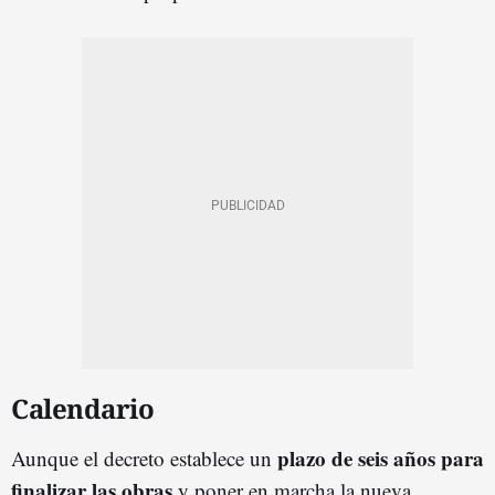
Calendario
plazo de seis años para
Aunque el decreto establece un
finalizar las obras
y poner en marcha la nueva