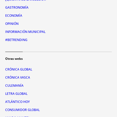
GASTRONOMÍA
ECONOMÍA
OPINIÓN
INFORMACIÓN MUNICIPAL
#BETRENDING
Otras webs
CRÓNICA GLOBAL
CRÓNICA VASCA
CULEMANÍA
LETRA GLOBAL
ATLÁNTICO HOY
CONSUMIDOR GLOBAL