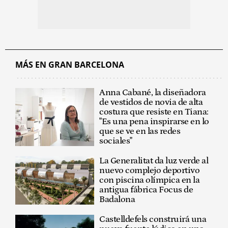
MÁS EN GRAN BARCELONA
Anna Cabané, la diseñadora
de vestidos de novia de alta
costura que resiste en Tiana:
"Es una pena inspirarse en lo
que se ve en las redes
sociales"
La Generalitat da luz verde al
nuevo complejo deportivo
con piscina olímpica en la
antigua fábrica Focus de
Badalona
Castelldefels construirá una