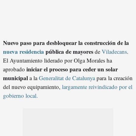
Nuevo paso para desbloquear la construcción de la
nueva residencia
pública de mayores
de
Viladecans
.
El Ayuntamiento liderado por Olga Morales ha
iniciar el proceso para ceder un solar
aprobado
municipal
a la
Generalitat de Catalunya
para la creación
del nuevo equipamiento,
largamente reivindicado por el
gobierno local.