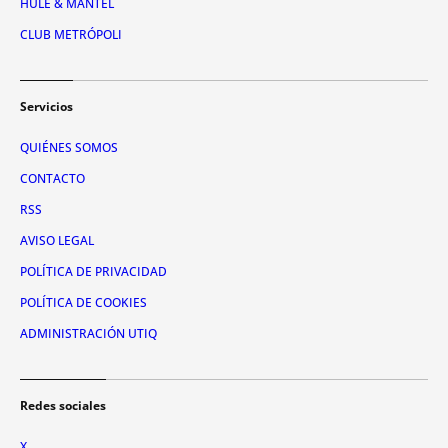
HULE & MANTEL
CLUB METRÓPOLI
Servicios
QUIÉNES SOMOS
CONTACTO
RSS
AVISO LEGAL
POLÍTICA DE PRIVACIDAD
POLÍTICA DE COOKIES
ADMINISTRACIÓN UTIQ
Redes sociales
X