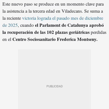
Este nuevo paso se produce en un momento clave para
la asistencia a la tercera edad en Viladecans. Se suma a
la reciente
victoria lograda el pasado mes de diciembre
el Parlament de Catalunya aprobó
de 2025
, cuando
la recuperación de las 102 plazas geriátricas
perdidas
Centro Sociosanitario Frederica Montseny.
en el