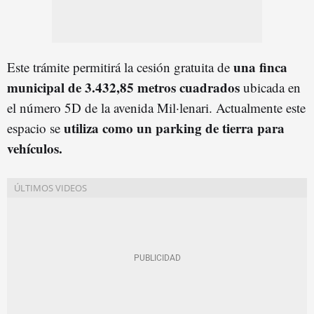
una finca
Este trámite permitirá la cesión gratuita de
municipal de 3.432,85 metros cuadrados
ubicada en
el número 5D de la avenida Mil·lenari. Actualmente este
utiliza como un parking de tierra para
espacio se
vehículos.