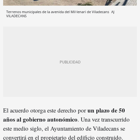
Terrenos municipales de la avenida del Mil·lenari de Viladecans
AJ
VILADECANS
un plazo de 50
El acuerdo otorga este derecho por
años al gobierno autonómico
. Una vez transcurrido
este medio siglo, el Ayuntamiento de Viladecans se
convertirá en el propietario del edificio construido.