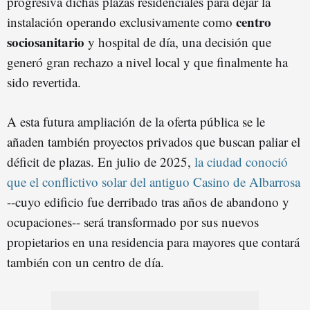
progresiva dichas plazas residenciales para dejar la
centro
instalación operando exclusivamente como
sociosanitario
y hospital de día, una decisión que
generó gran rechazo a nivel local y que finalmente ha
sido revertida.
A esta futura ampliación de la oferta pública se le
añaden también proyectos privados que buscan paliar el
déficit de plazas. En julio de 2025,
la ciudad conoció
que el conflictivo solar del antiguo Casino de Albarrosa
--cuyo edificio fue derribado tras años de abandono y
ocupaciones-- será transformado por sus nuevos
propietarios en una residencia para mayores que contará
también con un centro de día.