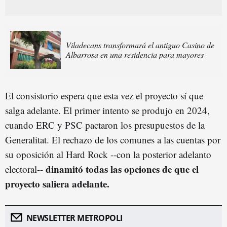
Viladecans transformará el antiguo Casino de
Albarrosa en una residencia para mayores
El consistorio espera que esta vez el proyecto sí que
salga adelante. El primer intento se produjo en 2024,
cuando ERC y PSC pactaron los presupuestos de la
Generalitat. El rechazo de los comunes a las cuentas por
su oposición al Hard Rock --con la posterior adelanto
dinamitó todas las opciones de que el
electoral--
proyecto saliera adelante.
NEWSLETTER METROPOLI