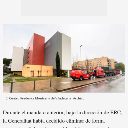
El Centro Frederica Montseny de Viladecans
Archivo
Durante el mandato anterior, bajo la dirección de ERC,
la Generalitat había decidido eliminar de forma