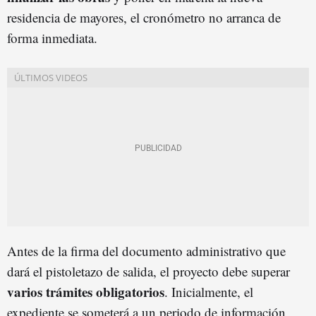
residencia de mayores, el cronómetro no arranca de
forma inmediata.
Antes de la firma del documento administrativo que
dará el pistoletazo de salida, el proyecto debe superar
varios trámites obligatorios
. Inicialmente, el
expediente se someterá a un periodo de información