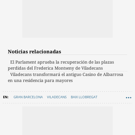
Noticias relacionadas
El Parlament aprueba la recuperación de las plazas
perdidas del Frederica Montseny de Viladecans
Viladecans transformará el antiguo Casino de Albarrosa
en una residencia para mayores
GRAN BARCELONA
VILADECANS
BAIX LLOBREGAT