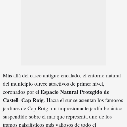
Más allá del casco antiguo encalado, el entorno natural
del municipio ofrece atractivos de primer nivel,
Espacio Natural Protegido de
coronados por el
Castell–Cap Roig
. Hacia el sur se asientan los famosos
jardines de Cap Roig, un impresionante jardín botánico
suspendido sobre el mar que representa uno de los
tramos paisajísticos más valiosos de todo el