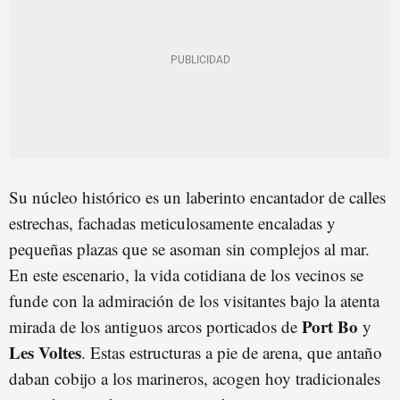
Su núcleo histórico es un laberinto encantador de calles
estrechas, fachadas meticulosamente encaladas y
pequeñas plazas que se asoman sin complejos al mar.
En este escenario, la vida cotidiana de los vecinos se
funde con la admiración de los visitantes bajo la atenta
Port Bo
mirada de los antiguos arcos porticados de
y
Les Voltes
. Estas estructuras a pie de arena, que antaño
daban cobijo a los marineros, acogen hoy tradicionales