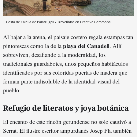
Costa de Calella de Palafrugell / Travelinho en Creative Commons
Al bajar a la arena, el paisaje costero regala estampas tan
playa del Canadell
pintorescas como la de la
. Allí
sobreviven, desafiando a la modernidad, los
tradicionales guardabotes, unos pequeños habitáculos
identificados por sus coloridas puertas de madera que
forman parte indisoluble de la identidad visual del
pueblo.
Refugio de literatos y joya botánica
El encanto de este rincón gerundense no solo cautivó a
Serrat. El ilustre escritor ampurdanés Josep Pla también