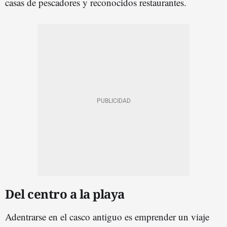
casas de pescadores y reconocidos restaurantes.
Del centro a la playa
Adentrarse en el casco antiguo es emprender un viaje