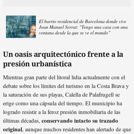
El barrio residencial de Barcelona donde vive
Joan Manuel Serrat: "Tengo una casa con una
ventana desde la que se ve el mundo”
Un oasis arquitectónico frente a la
presión urbanística
Mientras gran parte del litoral lidia actualmente con el
debate sobre los límites del turismo en la Costa Brava y
la saturación de sus playas, Calella de Palafrugell se
erige como una cápsula del tiempo. El municipio ha
logrado resistir a la feroz presión inmobiliaria de las
conservando intacto su trazado
últimas décadas,
original
, aunque muchos residentes han alertado de que