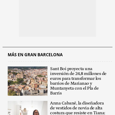
MÁS EN GRAN BARCELONA
Sant Boi proyecta una
inversión de 24,8 millones de
euros para transformar los
barrios de Marianao y
Muntanyeta con el Pla de
Barris
Anna Cabané, la diseñadora
de vestidos de novia de alta
costura que resiste en Tiana: