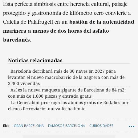
Esta perfecta simbiosis entre herencia cultural, paisaje
protegido y gastronomía de kilómetro cero convierte a
bastión de la autenticidad
Calella de Palafrugell en un
marinera a menos de dos horas del asfalto
barcelonés.
Noticias relacionadas
Barcelona derribará más de 30 naves en 2027 para
levantar el nuevo macrobarrio de la Sagrera con más de
3.300 viviendas
Así es la nueva maqueta gigante de Barcelona de 84 m2:
con más de 1.000 piezas y entrada gratis
La Generalitat prorroga los abonos gratis de Rodalies por
el caos ferroviario: nueva fecha límite
GRAN BARCELONA
FAMOSOS BARCELONA
CURIOSIDADES