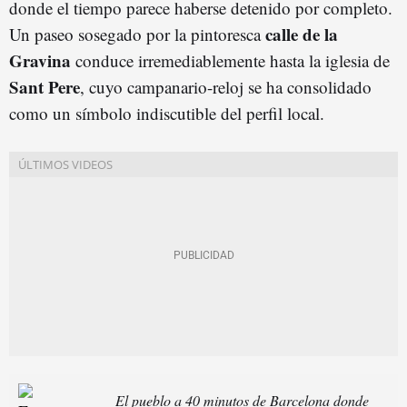
donde el tiempo parece haberse detenido por completo.
calle de la
Un paseo sosegado por la pintoresca
Gravina
conduce irremediablemente hasta la iglesia de
Sant Pere
, cuyo campanario-reloj se ha consolidado
como un símbolo indiscutible del perfil local.
El pueblo a 40 minutos de Barcelona donde