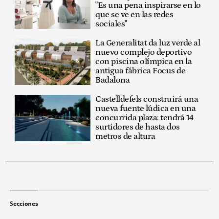
"Es una pena inspirarse en lo
que se ve en las redes
sociales"
La Generalitat da luz verde al
nuevo complejo deportivo
con piscina olímpica en la
antigua fábrica Focus de
Badalona
Castelldefels construirá una
nueva fuente lúdica en una
concurrida plaza: tendrá 14
surtidores de hasta dos
metros de altura
Secciones