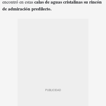
calas de aguas cristalinas su rincón
encontró en estas
de admiración predilecto.