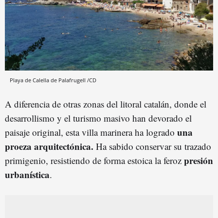
Playa de Calella de Palafrugell /CD
A diferencia de otras zonas del litoral catalán, donde el
desarrollismo y el turismo masivo han devorado el
una
paisaje original, esta villa marinera ha logrado
proeza arquitectónica.
Ha sabido conservar su trazado
presión
primigenio, resistiendo de forma estoica la feroz
urbanística
.