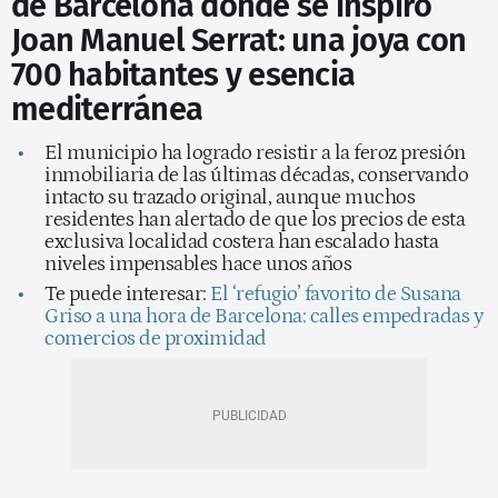
de Barcelona donde se inspiró
Joan Manuel Serrat: una joya con
700 habitantes y esencia
mediterránea
El municipio ha logrado resistir a la feroz presión
inmobiliaria de las últimas décadas, conservando
intacto su trazado original, aunque muchos
residentes han alertado de que los precios de esta
exclusiva localidad costera han escalado hasta
niveles impensables hace unos años
Te puede interesar:
El ‘refugio’ favorito de Susana
Griso a una hora de Barcelona: calles empedradas y
comercios de proximidad