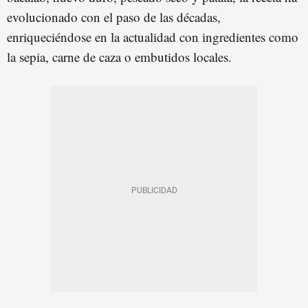
evolucionado con el paso de las décadas,
enriqueciéndose en la actualidad con ingredientes como
la sepia, carne de caza o embutidos locales.