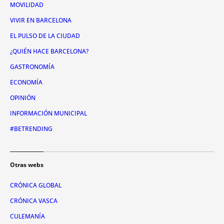
MOVILIDAD
VIVIR EN BARCELONA
EL PULSO DE LA CIUDAD
¿QUIÉN HACE BARCELONA?
GASTRONOMÍA
ECONOMÍA
OPINIÓN
INFORMACIÓN MUNICIPAL
#BETRENDING
Otras webs
CRÓNICA GLOBAL
CRÓNICA VASCA
CULEMANÍA