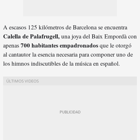
A escasos 125 kilómetros de Barcelona se encuentra
Calella de Palafrugell,
una joya del Baix Empordà con
700 habitantes empadronados
apenas
que le otorgó
al cantautor la esencia necesaria para componer uno de
los himnos indiscutibles de la música en español.