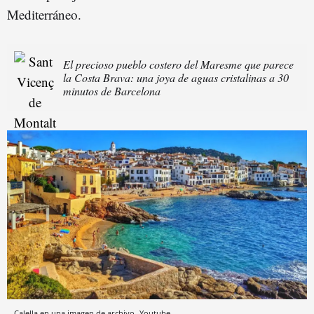
Mediterráneo.
El precioso pueblo costero del Maresme que parece
la Costa Brava: una joya de aguas cristalinas a 30
minutos de Barcelona
Calella en una imagen de archivo
Youtube