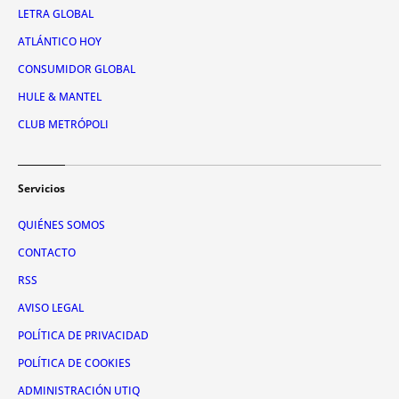
LETRA GLOBAL
ATLÁNTICO HOY
CONSUMIDOR GLOBAL
HULE & MANTEL
CLUB METRÓPOLI
Servicios
QUIÉNES SOMOS
CONTACTO
RSS
AVISO LEGAL
POLÍTICA DE PRIVACIDAD
POLÍTICA DE COOKIES
ADMINISTRACIÓN UTIQ