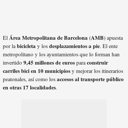
Área Metropolitana de Barcelona
AMB
El
(
) apuesta
bicicleta
desplazamientos a pie
por la
y los
. El ente
metropolitano y los ayuntamientos que lo forman han
9,45 millones de euros
construir
invertido
para
carriles bici en 10 municipios
y mejorar los itinerarios
accesos al transporte público
peatonales, así como los
en otras 17 localidades
.