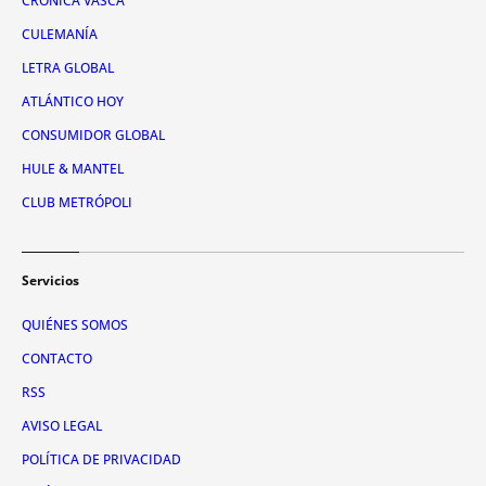
CRÓNICA VASCA
CULEMANÍA
LETRA GLOBAL
ATLÁNTICO HOY
CONSUMIDOR GLOBAL
HULE & MANTEL
CLUB METRÓPOLI
Servicios
QUIÉNES SOMOS
CONTACTO
RSS
AVISO LEGAL
POLÍTICA DE PRIVACIDAD