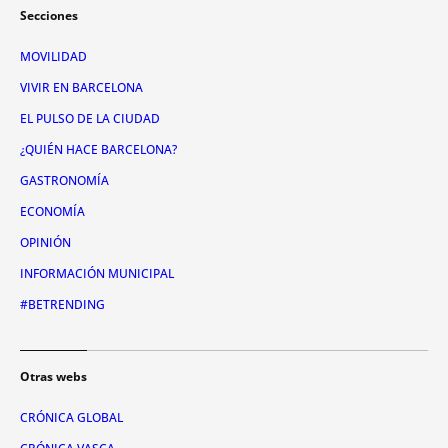
Secciones
MOVILIDAD
VIVIR EN BARCELONA
EL PULSO DE LA CIUDAD
¿QUIÉN HACE BARCELONA?
GASTRONOMÍA
ECONOMÍA
OPINIÓN
INFORMACIÓN MUNICIPAL
#BETRENDING
Otras webs
CRÓNICA GLOBAL