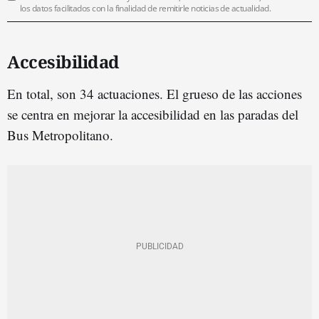
los datos facilitados con la finalidad de remitirle noticias de actualidad.
Accesibilidad
En total, son 34 actuaciones. El grueso de las acciones
se centra en mejorar la accesibilidad en las paradas del
Bus Metropolitano.