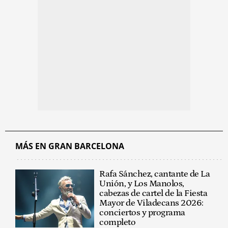
MÁS EN GRAN BARCELONA
Rafa Sánchez, cantante de La
Unión, y Los Manolos,
cabezas de cartel de la Fiesta
Mayor de Viladecans 2026:
conciertos y programa
completo