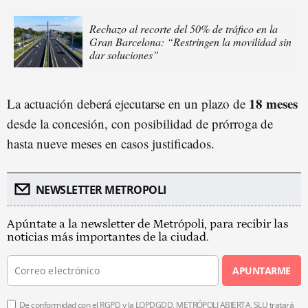
Rechazo al recorte del 50% de tráfico en la
Gran Barcelona: “Restringen la movilidad sin
dar soluciones”
18 meses
La actuación deberá ejecutarse en un plazo de
desde la concesión, con posibilidad de prórroga de
hasta nueve meses en casos justificados.
NEWSLETTER METROPOLI
Apúntate a la newsletter de Metrópoli, para recibir las
noticias más importantes de la ciudad.
APUNTARME
De conformidad con el RGPD y la LOPDGDD, METRÓPOLI ABIERTA, SLU tratará