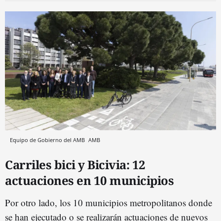
Equipo de Gobierno del AMB
AMB
Carriles bici y Bicivia: 12
actuaciones en 10 municipios
Por otro lado, los 10 municipios metropolitanos donde
se han ejecutado o se realizarán actuaciones de nuevos