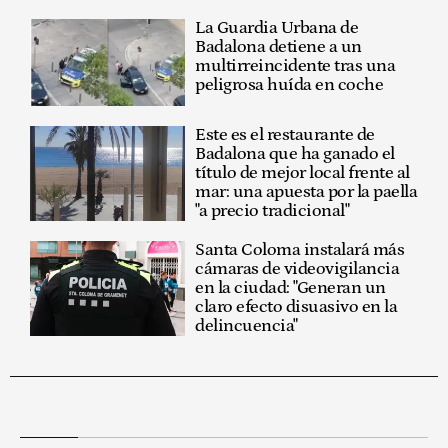
La Guardia Urbana de
Badalona detiene a un
multirreincidente tras una
peligrosa huída en coche
Este es el restaurante de
Badalona que ha ganado el
título de mejor local frente al
mar: una apuesta por la paella
"a precio tradicional"
Santa Coloma instalará más
cámaras de videovigilancia
en la ciudad: "Generan un
claro efecto disuasivo en la
delincuencia"