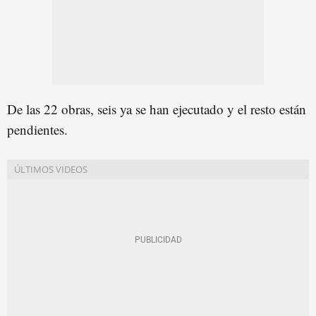
De las 22 obras, seis ya se han ejecutado y el resto están
pendientes.