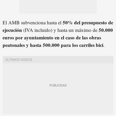
50% del presupuesto de
El AMB subvenciona hasta el
ejecución
50.000
(IVA incluido) y hasta un máximo de
euros por ayuntamiento en el caso de las obras
peatonales y hasta 500.000 para los carriles bici
.