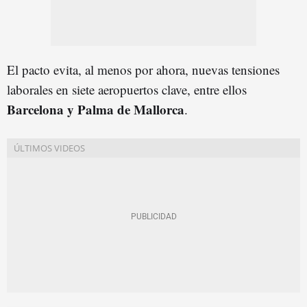
El pacto evita, al menos por ahora, nuevas tensiones
laborales en siete aeropuertos clave, entre ellos
Barcelona y Palma de Mallorca
.