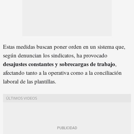
Estas medidas buscan poner orden en un sistema que,
según denuncian los sindicatos, ha provocado
desajustes constantes y sobrecargas de trabajo
,
afectando tanto a la operativa como a la conciliación
laboral de las plantillas.