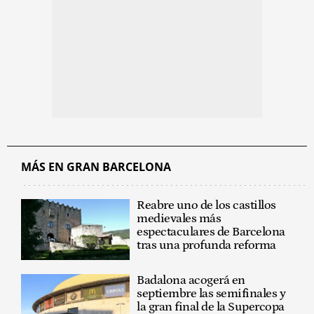
MÁS EN GRAN BARCELONA
Reabre uno de los castillos
medievales más
espectaculares de Barcelona
tras una profunda reforma
Badalona acogerá en
septiembre las semifinales y
la gran final de la Supercopa