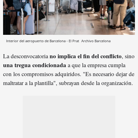
Interior del aeropuerto de Barcelona - El Prat
Archivo
Barcelona
no implica el fin del conflicto
La desconvocatoria
, sino
una tregua condicionada
a que la empresa cumpla
con los compromisos adquiridos. "Es necesario dejar de
maltratar a la plantilla", subrayan desde la organización.