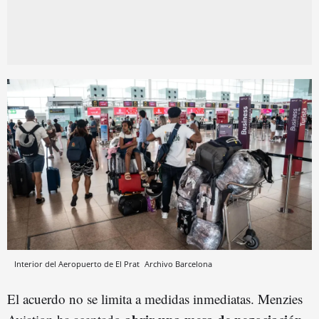
Interior del Aeropuerto de El Prat
Archivo
Barcelona
El acuerdo no se limita a medidas inmediatas. Menzies