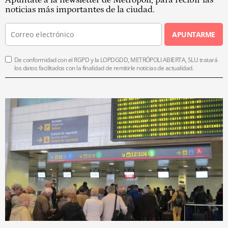
noticias más importantes de la ciudad.
APUNTARME
De conformidad con el RGPD y la LOPDGDD, METRÓPOLI ABIERTA, SLU tratará
los datos facilitados con la finalidad de remitirle noticias de actualidad.