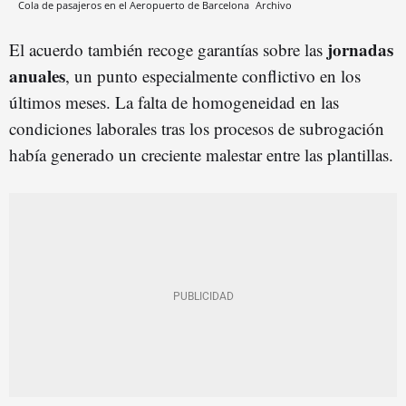
Cola de pasajeros en el Aeropuerto de Barcelona
Archivo
jornadas
El acuerdo también recoge garantías sobre las
anuales
, un punto especialmente conflictivo en los
últimos meses. La falta de homogeneidad en las
condiciones laborales tras los procesos de subrogación
había generado un creciente malestar entre las plantillas.