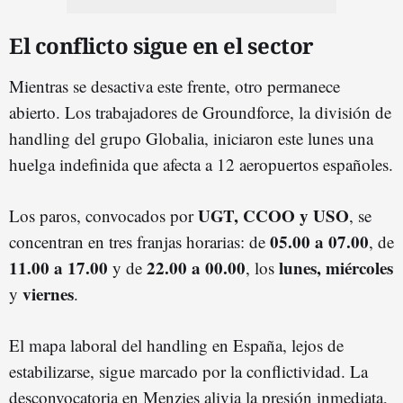
El conflicto sigue en el sector
Mientras se desactiva este frente, otro permanece
abierto. Los trabajadores de Groundforce, la división de
handling del grupo Globalia, iniciaron este lunes una
huelga indefinida que afecta a 12 aeropuertos españoles.
UGT, CCOO y USO
Los paros, convocados por
, se
05.00 a 07.00
concentran en tres franjas horarias: de
, de
11.00 a 17.00
22.00 a 00.00
lunes, miércoles
y de
, los
viernes
y
.
El mapa laboral del handling en España, lejos de
estabilizarse, sigue marcado por la conflictividad. La
desconvocatoria en Menzies alivia la presión inmediata,