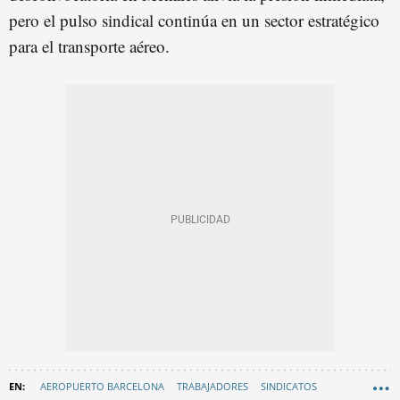
pero el pulso sindical continúa en un sector estratégico
para el transporte aéreo.
AEROPUERTO BARCELONA
TRABAJADORES
SINDICATOS