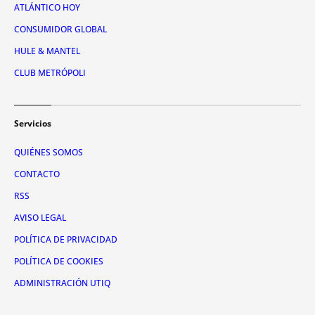
ATLÁNTICO HOY
CONSUMIDOR GLOBAL
HULE & MANTEL
CLUB METRÓPOLI
Servicios
QUIÉNES SOMOS
CONTACTO
RSS
AVISO LEGAL
POLÍTICA DE PRIVACIDAD
POLÍTICA DE COOKIES
ADMINISTRACIÓN UTIQ