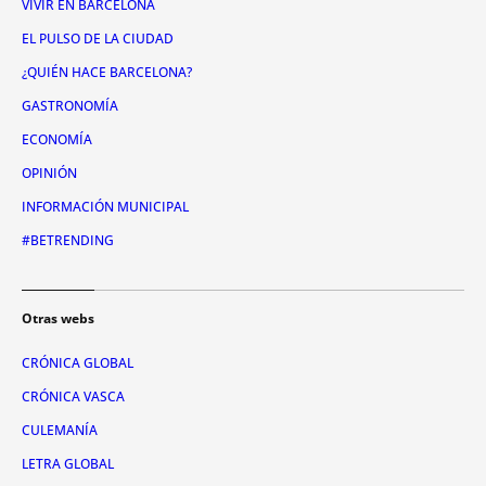
VIVIR EN BARCELONA
EL PULSO DE LA CIUDAD
¿QUIÉN HACE BARCELONA?
GASTRONOMÍA
ECONOMÍA
OPINIÓN
INFORMACIÓN MUNICIPAL
#BETRENDING
Otras webs
CRÓNICA GLOBAL
CRÓNICA VASCA
CULEMANÍA
LETRA GLOBAL