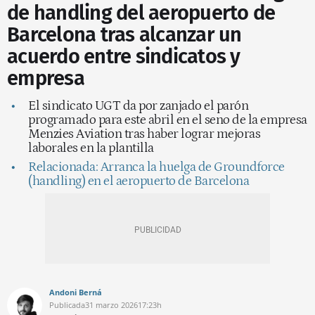
de handling del aeropuerto de
Barcelona tras alcanzar un
acuerdo entre sindicatos y
empresa
El sindicato UGT da por zanjado el parón
programado para este abril en el seno de la empresa
Menzies Aviation tras haber lograr mejoras
laborales en la plantilla
Relacionada: Arranca la huelga de Groundforce
(handling) en el aeropuerto de Barcelona
Andoni Berná
Publicada
31 marzo 2026
17:23h