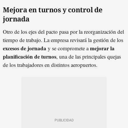
Mejora en turnos y control de
jornada
Otro de los ejes del pacto pasa por la reorganización del
tiempo de trabajo. La empresa revisará la gestión de los
excesos de jornada
mejorar la
y se compromete a
planificación de turnos
, una de las principales quejas
de los trabajadores en distintos aeropuertos.