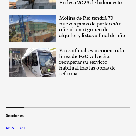
Endesa 2026 de baloncesto
Molins de Rei tendrá 79
nuevos pisos de protección
oficial: en régimen de
alquiler y listos a final de año
Ya es oficial: esta concurrida
línea de FGC volverá a
recuperar su servicio
habitual tras las obras de
reforma
Secciones
MOVILIDAD