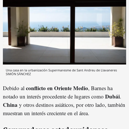
Una casa en la urbanización Supermaresme de Sant Andreu de Llavaneres
SIMÓN SÁNCHEZ
conflicto en Oriente Medio
Debido al
, Barnes ha
Dubái
notado un interés procedente de lugares como
.
China
y otros destinos asiáticos, por otro lado, también
muestran un interés creciente en el área.