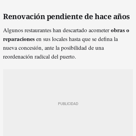
Renovación pendiente de hace años
obras o
Algunos restaurantes han descartado acometer
reparaciones
en sus locales hasta que se defina la
nueva concesión, ante la posibilidad de una
reordenación radical del puerto.