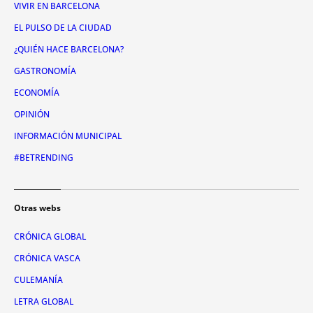
VIVIR EN BARCELONA
EL PULSO DE LA CIUDAD
¿QUIÉN HACE BARCELONA?
GASTRONOMÍA
ECONOMÍA
OPINIÓN
INFORMACIÓN MUNICIPAL
#BETRENDING
Otras webs
CRÓNICA GLOBAL
CRÓNICA VASCA
CULEMANÍA
LETRA GLOBAL