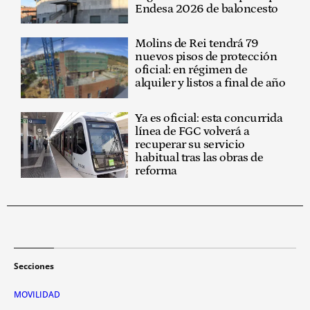
Endesa 2026 de baloncesto
Molins de Rei tendrá 79
nuevos pisos de protección
oficial: en régimen de
alquiler y listos a final de año
Ya es oficial: esta concurrida
línea de FGC volverá a
recuperar su servicio
habitual tras las obras de
reforma
Secciones
MOVILIDAD