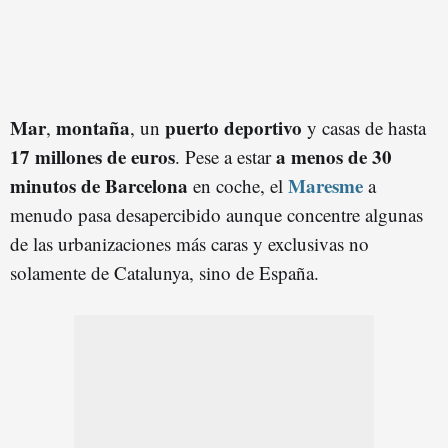
Mar
montaña
puerto deportivo
,
, un
y casas de hasta
17 millones de euros
a menos de 30
. Pese a estar
minutos de Barcelona
Maresme
en coche, el
a
menudo pasa desapercibido aunque concentre algunas
de las urbanizaciones más caras y exclusivas no
solamente de Catalunya, sino de España.