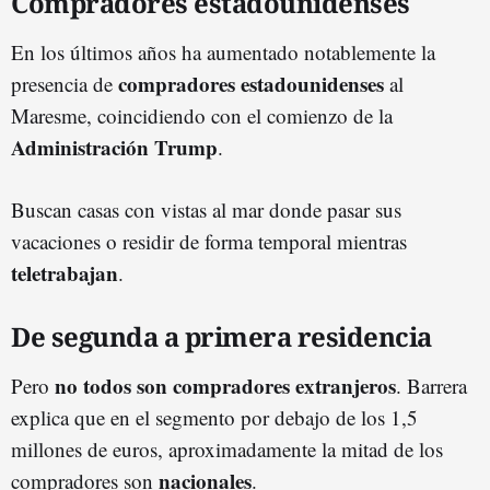
Compradores estadounidenses
En los últimos años ha aumentado notablemente la
compradores estadounidenses
presencia de
al
Maresme, coincidiendo con el comienzo de la
Administración Trump
.
Buscan casas con vistas al mar donde pasar sus
vacaciones o residir de forma temporal mientras
teletrabajan
.
De segunda a primera residencia
no todos son compradores extranjeros
Pero
. Barrera
explica que en el segmento por debajo de los 1,5
millones de euros, aproximadamente la mitad de los
nacionales
compradores son
.