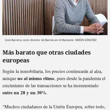
Lluís Barrera, socio director de Barnes en el Maresme
SIMÓN SÁNCHEZ
Más barato que otras ciudades
europeas
Según la inmobiliaria, los precios continuarán al alza,
no al mismo ritmo
aunque
, pues desde la pandemia el
crecimiento de las transacciones se ha incrementado
entre un 28 y un 30%
.
“Muchos ciudadanos de la Unión Europea, sobre todo,