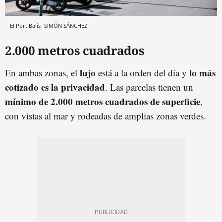
El Port Balís
SIMÓN SÁNCHEZ
2.000 metros cuadrados
lujo
lo más
En ambas zonas, el
está a la orden del día y
cotizado es la privacidad
. Las parcelas tienen un
mínimo de 2.000 metros cuadrados de superficie
,
con vistas al mar y rodeadas de amplias zonas verdes.