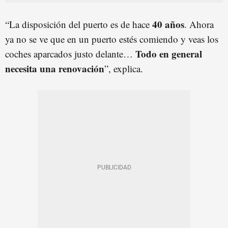
40 años
“La disposición del puerto es de hace
. Ahora
ya no se ve que en un puerto estés comiendo y veas los
T
odo
en general
coches aparcados justo delante…
necesita una renovación
”, explica.