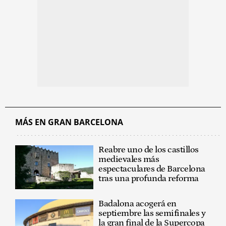
MÁS EN GRAN BARCELONA
Reabre uno de los castillos
medievales más
espectaculares de Barcelona
tras una profunda reforma
Badalona acogerá en
septiembre las semifinales y
la gran final de la Supercopa