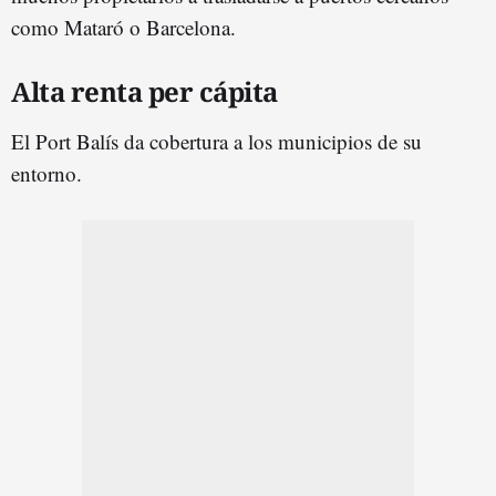
como Mataró o Barcelona.
Alta renta per cápita
El Port Balís da cobertura a los municipios de su
entorno.