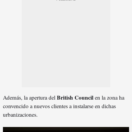
British Council
Además, la apertura del
en la zona ha
convencido a nuevos clientes a instalarse en dichas
urbanizaciones.