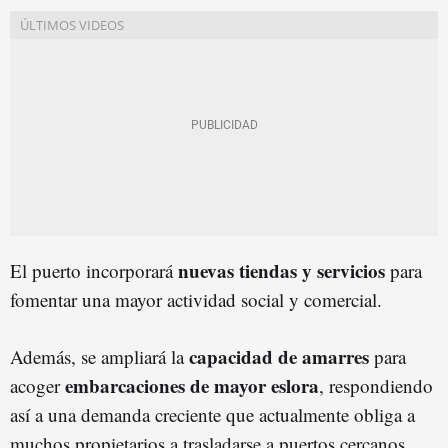
nuevas tiendas y servicios
El puerto incorporará
para
fomentar una mayor actividad social y comercial.
capacidad de amarres
Además, se ampliará la
para
embarcaciones de mayor eslora
acoger
, respondiendo
así a una demanda creciente que actualmente obliga a
muchos propietarios a trasladarse a puertos cercanos