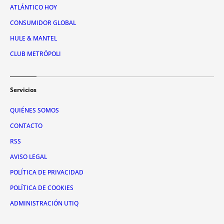
ATLÁNTICO HOY
CONSUMIDOR GLOBAL
HULE & MANTEL
CLUB METRÓPOLI
Servicios
QUIÉNES SOMOS
CONTACTO
RSS
AVISO LEGAL
POLÍTICA DE PRIVACIDAD
POLÍTICA DE COOKIES
ADMINISTRACIÓN UTIQ