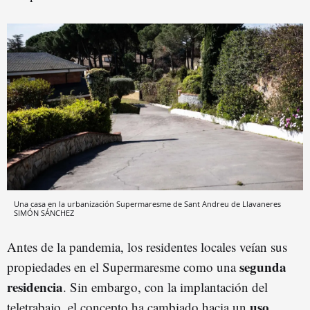
Una casa en la urbanización Supermaresme de Sant Andreu de Llavaneres
SIMÓN SÁNCHEZ
Antes de la pandemia, los residentes locales veían sus
segunda
propiedades en el Supermaresme como una
residencia
. Sin embargo, con la implantación del
uso
teletrabajo, el concepto ha cambiado hacia un