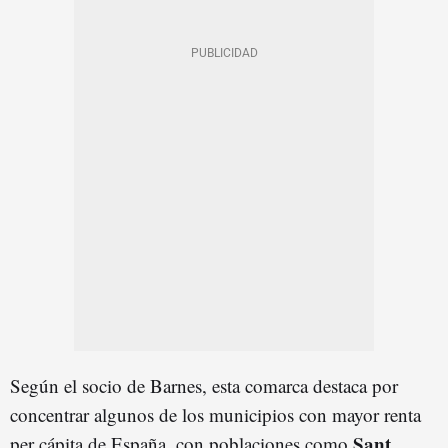
Según el socio de Barnes, esta comarca destaca por
concentrar algunos de los municipios con mayor renta
Sant
per cápita de España, con poblaciones como