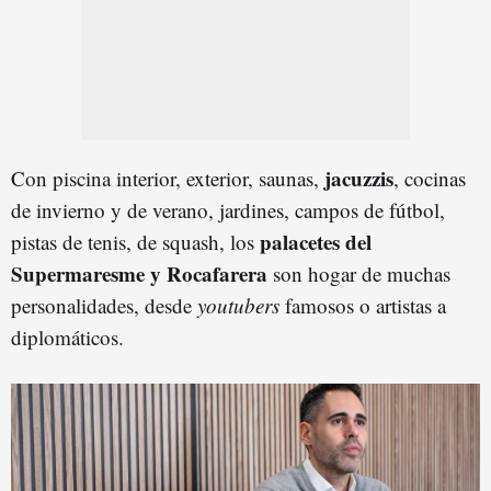
jacuzzis
Con piscina interior, exterior, saunas,
, cocinas
de invierno y de verano, jardines, campos de fútbol,
palacetes del
pistas de tenis, de squash, los
Supermaresme y Rocafarera
son hogar de muchas
personalidades, desde
youtubers
famosos o artistas a
diplomáticos.