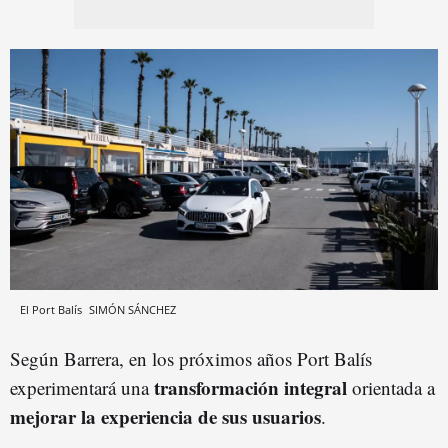
El Port Balís
SIMÓN SÁNCHEZ
Según Barrera, en los próximos años Port Balís
transformación integral
experimentará una
orientada a
mejorar la experiencia de sus usuarios
.