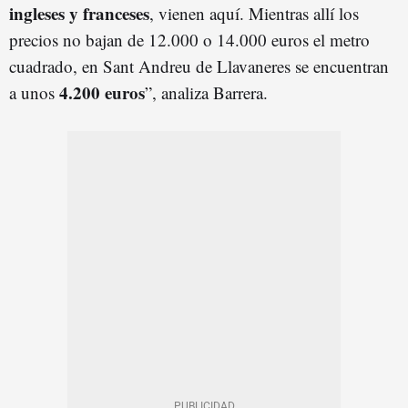
ingleses y franceses
, vienen aquí. Mientras allí los
precios no bajan de 12.000 o 14.000 euros el metro
cuadrado, en Sant Andreu de Llavaneres se encuentran
4.200 euros
a unos
”, analiza Barrera.