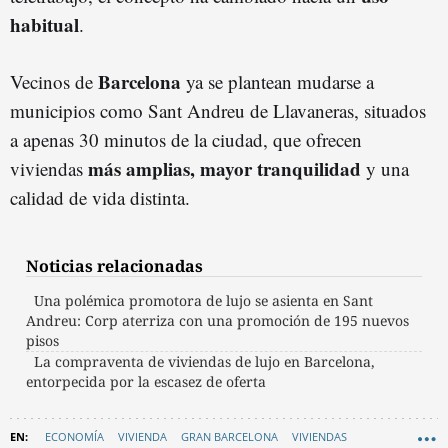
habitual
.
Barcelona
Vecinos de
ya se plantean mudarse a
municipios como Sant Andreu de Llavaneras, situados
a apenas 30 minutos de la ciudad, que ofrecen
más amplias, mayor tranquilidad
viviendas
y una
calidad de vida distinta.
Noticias relacionadas
Una polémica promotora de lujo se asienta en Sant
Andreu: Corp aterriza con una promoción de 195 nuevos
pisos
La compraventa de viviendas de lujo en Barcelona,
entorpecida por la escasez de oferta
ECONOMÍA
VIVIENDA
GRAN BARCELONA
VIVIENDAS