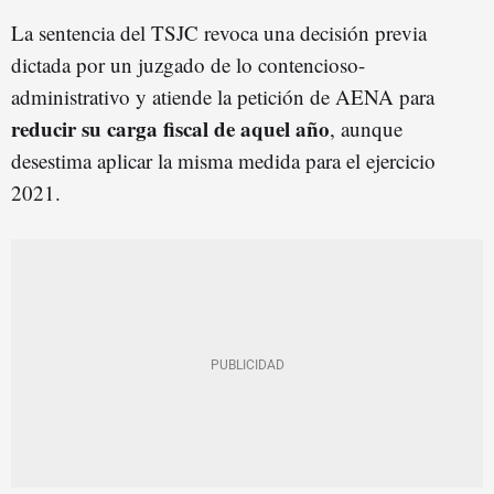
La sentencia del TSJC revoca una decisión previa
dictada por un juzgado de lo contencioso-
administrativo y atiende la petición de AENA para
r
educir
su carga fiscal de aquel año
, aunque
desestima aplicar la misma medida para el ejercicio
2021.