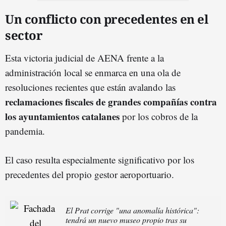
Un conflicto con precedentes en el
sector
Esta victoria judicial de AENA frente a la
administración local se enmarca en una ola de
resoluciones recientes que están avalando las
reclamaciones fiscales de grandes compañías contra
los ayuntamientos catalanes
por los cobros de la
pandemia.
El caso resulta especialmente significativo por los
precedentes del propio gestor aeroportuario.
El Prat corrige "una anomalía histórica":
tendrá un nuevo museo propio tras su