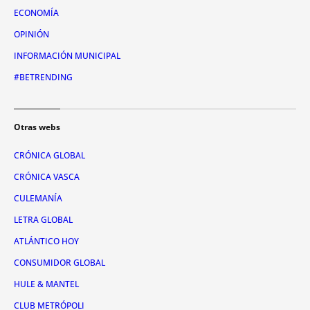
ECONOMÍA
OPINIÓN
INFORMACIÓN MUNICIPAL
#BETRENDING
Otras webs
CRÓNICA GLOBAL
CRÓNICA VASCA
CULEMANÍA
LETRA GLOBAL
ATLÁNTICO HOY
CONSUMIDOR GLOBAL
HULE & MANTEL
CLUB METRÓPOLI