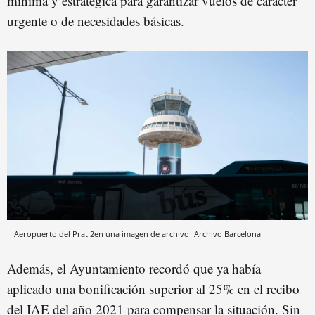
mínima y estratégica para garantizar vuelos de carácter
urgente o de necesidades básicas.
Aeropuerto del Prat 2en una imagen de archivo
Archivo
Barcelona
Además, el Ayuntamiento recordó que ya había
aplicado una bonificación superior al 25% en el recibo
del IAE del año 2021 para compensar la situación. Sin