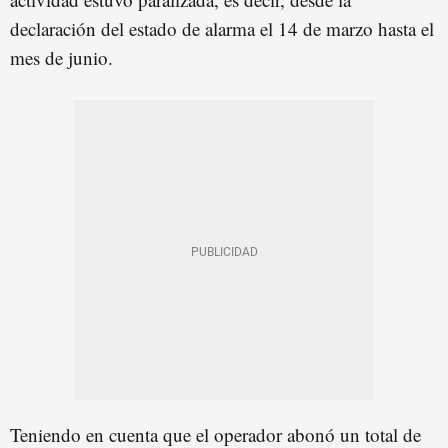
declaración del estado de alarma el 14 de marzo hasta el
mes de junio.
Teniendo en cuenta que el operador abonó un total de