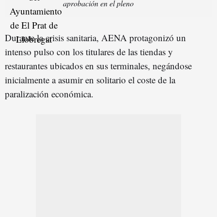
aprobación en el pleno
Durante la crisis sanitaria, AENA protagonizó un
intenso pulso con los titulares de las tiendas y
restaurantes ubicados en sus terminales, negándose
inicialmente a asumir en solitario el coste de la
paralización económica.