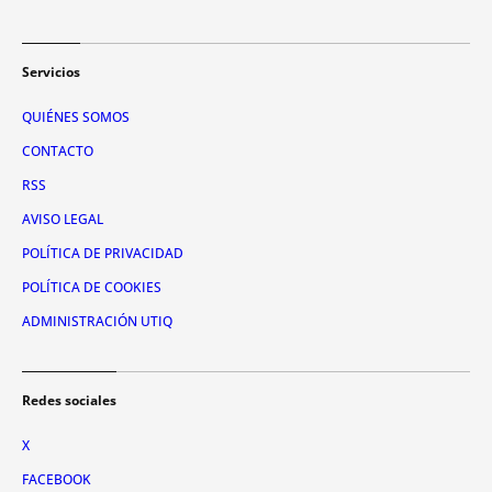
Servicios
QUIÉNES SOMOS
CONTACTO
RSS
AVISO LEGAL
POLÍTICA DE PRIVACIDAD
POLÍTICA DE COOKIES
ADMINISTRACIÓN UTIQ
Redes sociales
X
FACEBOOK