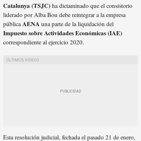
Catalunya (TSJC)
ha dictaminado que el consistorio
liderado por Alba Bou debe reintegrar a la empresa
AENA
pública
una parte de la liquidación del
Impuesto sobre Actividades Económicas (IAE)
correspondiente al ejercicio 2020.
Esta resolución judicial, fechada el pasado 21 de enero,