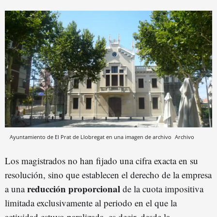
Ayuntamiento de El Prat de Llobregat en una imagen de archivo
Archivo
Los magistrados no han fijado una cifra exacta en su
resolución, sino que establecen el derecho de la empresa
reducción proporcional
a una
de la cuota impositiva
limitada exclusivamente al periodo en el que la
actividad estuvo paralizada, es decir, desde la