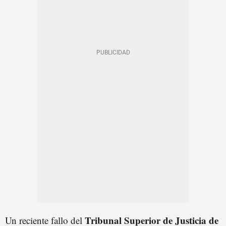
Tribunal Superior de Justicia de
Un reciente fallo del