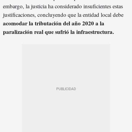
embargo, la justicia ha considerado insuficientes estas
justificaciones, concluyendo que la entidad local debe
acomodar la tributación del año 2020 a la
paralización real que sufrió la infraestructura.