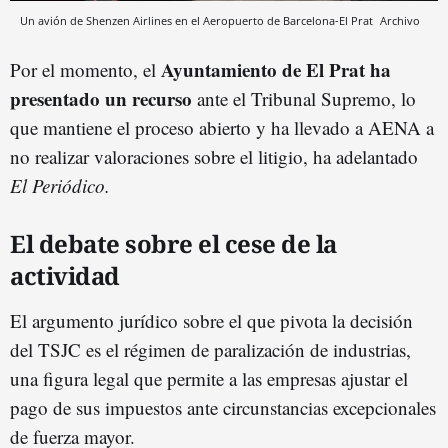
Un avión de Shenzen Airlines en el Aeropuerto de Barcelona-El Prat
Archivo
Ayuntamiento de El Prat ha
Por el momento, el
presentado un recurso
ante el Tribunal Supremo, lo
que mantiene el proceso abierto y ha llevado a AENA a
no realizar valoraciones sobre el litigio, ha adelantado
El Periódico.
El debate sobre el cese de la
actividad
El argumento jurídico sobre el que pivota la decisión
del TSJC es el régimen de paralización de industrias,
una figura legal que permite a las empresas ajustar el
pago de sus impuestos ante circunstancias excepcionales
de fuerza mayor.