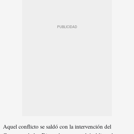
Aquel conflicto se saldó con la intervención del