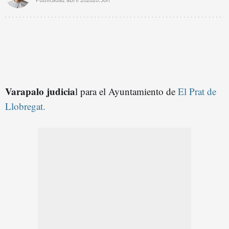
Varapalo judicia
l para el Ayuntamiento de
El Prat de
Llobregat.