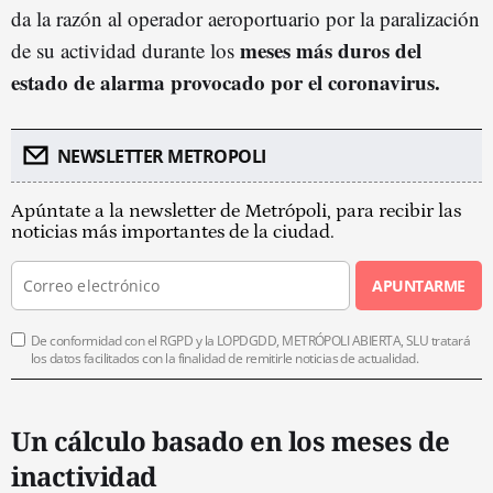
da la razón al operador aeroportuario por la paralización
meses más duros del
de su actividad durante los
estado de alarma provocado por el coronavirus.
NEWSLETTER METROPOLI
Apúntate a la newsletter de Metrópoli, para recibir las
noticias más importantes de la ciudad.
APUNTARME
De conformidad con el RGPD y la LOPDGDD, METRÓPOLI ABIERTA, SLU tratará
los datos facilitados con la finalidad de remitirle noticias de actualidad.
Un cálculo basado en los meses de
inactividad