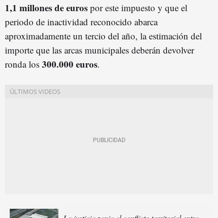
1,1 millones de euros
por este impuesto y que el
periodo de inactividad reconocido abarca
aproximadamente un tercio del año, la estimación del
importe que las arcas municipales deberán devolver
300.000 euros
ronda los
.
La justicia zanja el conflicto territorial entre