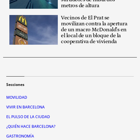
metros de altura
Vecinos de El Prat se
movilizan contra la apertura
de un macro McDonald's en
el local de un bloque de la
cooperativa de vivienda
Secciones
MOVILIDAD
VIVIR EN BARCELONA
EL PULSO DE LA CIUDAD
¿QUIÉN HACE BARCELONA?
GASTRONOMÍA