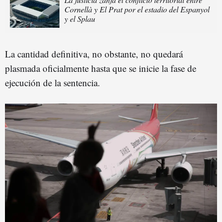
Cornellà y El Prat por el estadio del Espanyol
y el Splau
La cantidad definitiva, no obstante, no quedará
plasmada oficialmente hasta que se inicie la fase de
ejecución de la sentencia.