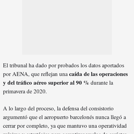
El tribunal ha dado por probados los datos aportados
caída de las operaciones
por AENA, que reflejan una
y del tráfico aéreo superior al 90 %
durante la
primavera de 2020.
A lo largo del proceso, la defensa del consistorio
argumentó que el aeropuerto barcelonés nunca llegó a
cerrar por completo, ya que mantuvo una operatividad