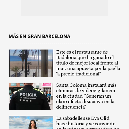
MÁS EN GRAN BARCELONA
Este es el restaurante de
Badalona que ha ganado el
título de mejor local frente al
mar: una apuesta por la paella
"a precio tradicional"
Santa Coloma instalará más
cámaras de videovigilancia
en la ciudad: "Generan un
claro efecto disuasivo en la
delincuencia"
La sabadellense Eva Olid
hace historia y se convierte