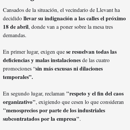
Cansados de la situación, el vecindario de Llevant ha
llevar su indignación a las calles el próximo
decidido
18 de abril
, donde van a poner sobre la mesa tres
demandas.
se resuelvan todas las
En primer lugar, exigen que
deficiencias y malas instalaciones
de las cuatro
sin más excusas ni dilaciones
promociones “
temporales”.
"respeto y el fin del caos
En segundo lugar, reclaman
organizativo"
, exigiendo que cesen lo que consideran
"menosprecios por parte de los industriales
subcontratados por la empresa"
.