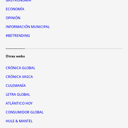
GASTRONOMÍA
ECONOMÍA
OPINIÓN
INFORMACIÓN MUNICIPAL
#BETRENDING
Otras webs
CRÓNICA GLOBAL
CRÓNICA VASCA
CULEMANÍA
LETRA GLOBAL
ATLÁNTICO HOY
CONSUMIDOR GLOBAL
HULE & MANTEL