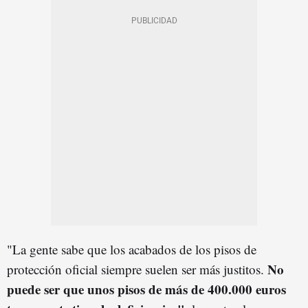
"La gente sabe que los acabados de los pisos de
No
protección oficial siempre suelen ser más justitos.
puede ser que unos pisos de más de 400.000 euros