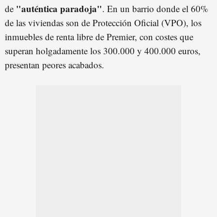
"auténtica paradoja"
de
. En un barrio donde el 60%
de las viviendas son de Protección Oficial (VPO), los
inmuebles de renta libre de Premier, con costes que
superan holgadamente los 300.000 y 400.000 euros,
presentan peores acabados.