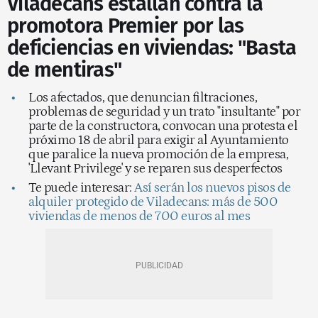
Viladecans estallan contra la
promotora Premier por las
deficiencias en viviendas: "Basta
de mentiras"
Los afectados, que denuncian filtraciones,
problemas de seguridad y un trato "insultante" por
parte de la constructora, convocan una protesta el
próximo 18 de abril para exigir al Ayuntamiento
que paralice la nueva promoción de la empresa,
'Llevant Privilege' y se reparen sus desperfectos
Te puede interesar:
Así serán los nuevos pisos de
alquiler protegido de Viladecans: más de 500
viviendas de menos de 700 euros al mes