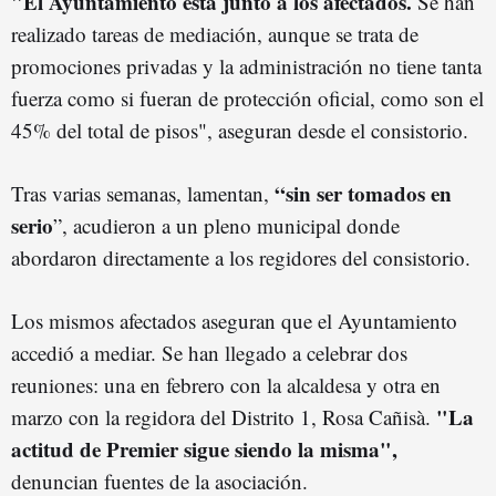
"El Ayuntamiento está junto a los afectados.
Se han
realizado tareas de mediación, aunque se trata de
promociones privadas y la administración no tiene tanta
fuerza como si fueran de protección oficial, como son el
45% del total de pisos", aseguran desde el consistorio.
“sin ser tomados en
Tras varias semanas, lamentan,
serio
”, acudieron a un pleno municipal donde
abordaron directamente a los regidores del consistorio.
Los mismos afectados aseguran que el Ayuntamiento
accedió a mediar. Se han llegado a celebrar dos
reuniones: una en febrero con la alcaldesa y otra en
"La
marzo con la regidora del Distrito 1, Rosa Cañisà.
actitud de Premier sigue siendo la misma",
denuncian fuentes de la asociación.