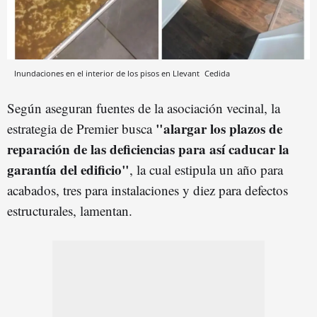
Inundaciones en el interior de los pisos en Llevant
Cedida
Según aseguran fuentes de la asociación vecinal, la
"alargar los plazos de
estrategia de Premier busca
reparación de las deficiencias para así caducar la
garantía del edificio"
, la cual estipula un año para
acabados, tres para instalaciones y diez para defectos
estructurales, lamentan.