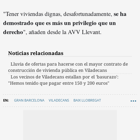
se ha
"Tener viviendas dignas, desafortunadamente,
demostrado que es más un privilegio que un
derecho
", añaden desde la AVV Llevant.
Noticias relacionadas
Lluvia de ofertas para hacerse con el mayor contrato de
construcción de vivienda pública en Viladecans
Los vecinos de Viladecans estallan por el 'basurazo':
"Hemos tenido que pagar entre 150 y 200 euros"
GRAN BARCELONA
VILADECANS
BAIX LLOBREGAT