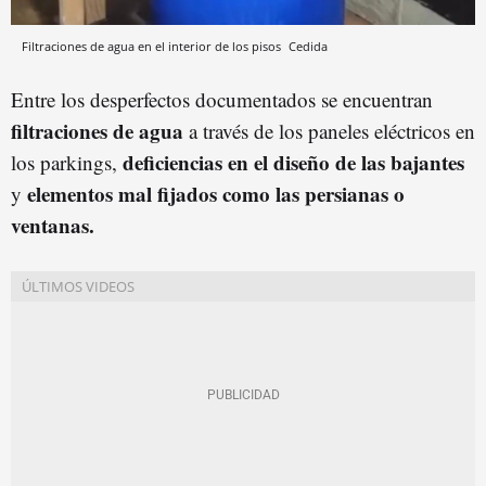
Filtraciones de agua en el interior de los pisos
Cedida
Entre los desperfectos documentados se encuentran
filtraciones de agua
a través de los paneles eléctricos en
deficiencias en el diseño de las bajantes
los parkings,
elementos mal fijados como las persianas o
y
ventanas.