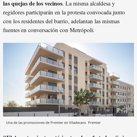
las quejas de los vecinos
. La misma alcaldesa y
regidores participarán en la protesta convocada junto
con los residentes del barrio, adelantan las mismas
fuentes en conversación con Metrópoli.
Una de las promociones de Premier en Viladecans
Premier