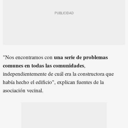
una serie de problemas
"Nos encontramos con
comunes en todas las comunidades
,
independientemente de cuál era la constructora que
había hecho el edificio", explican fuentes de la
asociación vecinal.