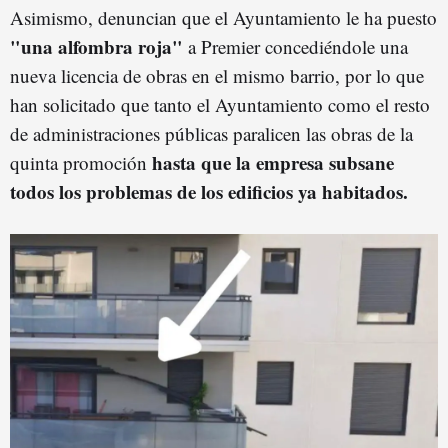
Asimismo, denuncian que el Ayuntamiento le ha puesto
"una alfombra roja"
a Premier concediéndole una
nueva licencia de obras en el mismo barrio, por lo que
han solicitado que tanto el Ayuntamiento como el resto
de administraciones públicas paralicen las obras de la
hasta que la empresa subsane
quinta promoción
todos los problemas de los edificios ya habitados.