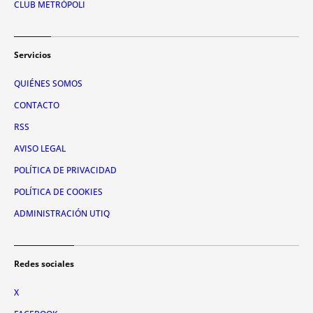
CLUB METRÓPOLI
Servicios
QUIÉNES SOMOS
CONTACTO
RSS
AVISO LEGAL
POLÍTICA DE PRIVACIDAD
POLÍTICA DE COOKIES
ADMINISTRACIÓN UTIQ
Redes sociales
X