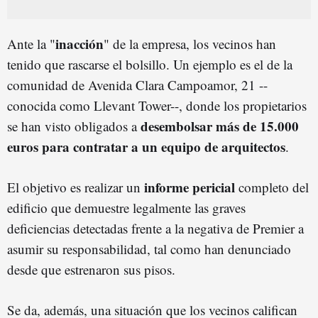
inacción
Ante la "
" de la empresa, los vecinos han
tenido que rascarse el bolsillo. Un ejemplo es el de la
comunidad de Avenida Clara Campoamor, 21 --
conocida como Llevant Tower--, donde los propietarios
desembolsar más de 15.000
se han visto obligados a
euros para contratar a un equipo de arquitectos
.
informe pericial
El objetivo es realizar un
completo del
edificio que demuestre legalmente las graves
deficiencias detectadas frente a la negativa de Premier a
asumir su responsabilidad, tal como han denunciado
desde que estrenaron sus pisos.
Se da, además, una situación que los vecinos califican