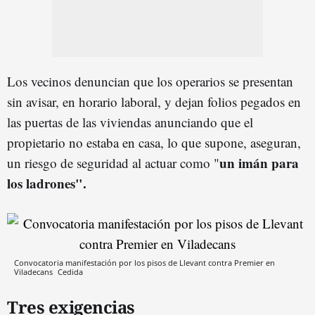
Los vecinos denuncian que los operarios se presentan
sin avisar, en horario laboral, y dejan folios pegados en
las puertas de las viviendas anunciando que el
propietario no estaba en casa, lo que supone, aseguran,
un imán para
un riesgo de seguridad al actuar como "
los ladrones".
Convocatoria manifestación por los pisos de Llevant contra Premier en
Viladecans
Cedida
Tres exigencias