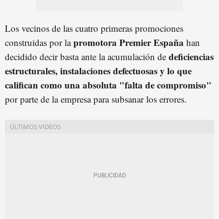
Los vecinos de las cuatro primeras promociones
promotora Premier España
construidas por la
han
deficiencias
decidido decir basta ante la acumulación de
estructurales, instalaciones defectuosas y lo que
califican como una absoluta "falta de compromiso"
por parte de la empresa para subsanar los errores.