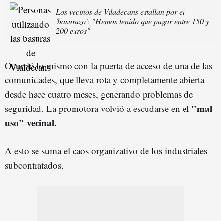
Los vecinos de Viladecans estallan por el
'basurazo': "Hemos tenido que pagar entre 150 y
200 euros"
Ocurrió lo mismo con la puerta de acceso de una de las
comunidades, que lleva rota y completamente abierta
desde hace cuatro meses, generando problemas de
el "mal
seguridad. La promotora volvió a escudarse en
uso" vecinal.
A esto se suma el caos organizativo de los industriales
subcontratados.