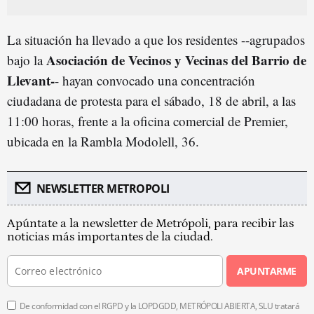
La situación ha llevado a que los residentes --agrupados
Asociación de Vecinos y Vecinas del Barrio de
bajo la
Llevant-
- hayan convocado una concentración
ciudadana de protesta para el sábado, 18 de abril, a las
11:00 horas, frente a la oficina comercial de Premier,
ubicada en la Rambla Modolell, 36.
NEWSLETTER METROPOLI
Apúntate a la newsletter de Metrópoli, para recibir las
noticias más importantes de la ciudad.
APUNTARME
De conformidad con el RGPD y la LOPDGDD, METRÓPOLI ABIERTA, SLU tratará