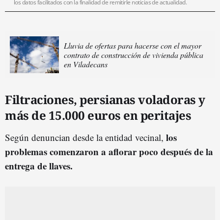
los datos facilitados con la finalidad de remitirle noticias de actualidad.
Lluvia de ofertas para hacerse con el mayor
contrato de construcción de vivienda pública
en Viladecans
Filtraciones, persianas voladoras y
más de 15.000 euros en peritajes
los
Según denuncian desde la entidad vecinal,
problemas comenzaron a aflorar poco después de la
entrega de llaves.