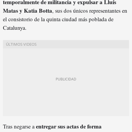
temporalmente de militancia
y
expulsar
a Lluís
Matas y Katia Botta
, sus dos únicos representantes en
el consistorio de la quinta ciudad más poblada de
Catalunya.
entregar sus actas de forma
Tras negarse a