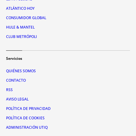
ATLÁNTICO HOY
CONSUMIDOR GLOBAL
HULE & MANTEL
CLUB METRÓPOLI
Servicios
QUIÉNES SOMOS
CONTACTO
RSS
AVISO LEGAL
POLÍTICA DE PRIVACIDAD
POLÍTICA DE COOKIES
ADMINISTRACIÓN UTIQ