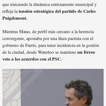
que trasciende la dinámica estrictamente municipal y
tensión estratégica del partido de Carles
refleja la
Puigdemont.
Mientras Matas, de perfil más cercano a la herencia
convergente, apostaba por una línea pactista con el
gobierno de Farrés, para tener incidencia en la gestión
un férreo
de la ciudad, desde Waterloo se mantiene
veto a los acuerdos con el PSC.