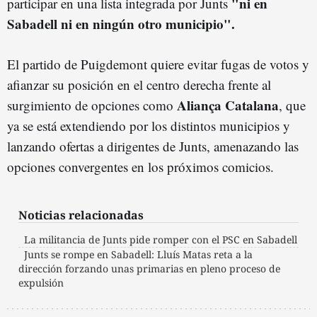
"ni en
participar en una lista integrada por Junts
Sabadell ni en ningún otro municipio".
El partido de Puigdemont quiere evitar fugas de votos y
afianzar su posición en el centro derecha frente al
Aliança Catalana
surgimiento de opciones como
, que
ya se está extendiendo por los distintos municipios y
lanzando ofertas a dirigentes de Junts, amenazando las
opciones convergentes en los próximos comicios.
Noticias relacionadas
La militancia de Junts pide romper con el PSC en Sabadell
Junts se rompe en Sabadell: Lluís Matas reta a la
dirección forzando unas primarias en pleno proceso de
expulsión