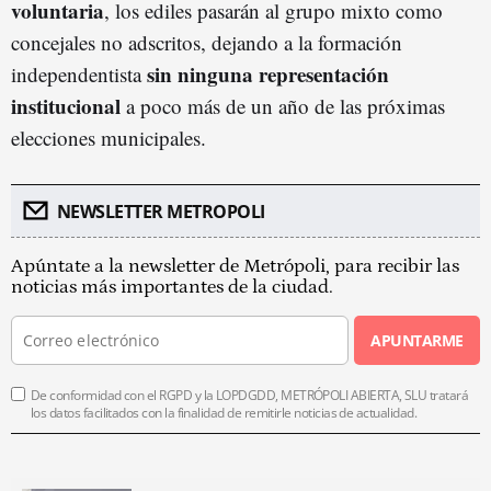
voluntaria
, los ediles pasarán al grupo mixto como
concejales no adscritos, dejando a la formación
sin ninguna representación
independentista
institucional
a poco más de un año de las próximas
elecciones municipales.
NEWSLETTER METROPOLI
Apúntate a la newsletter de Metrópoli, para recibir las
noticias más importantes de la ciudad.
APUNTARME
De conformidad con el RGPD y la LOPDGDD, METRÓPOLI ABIERTA, SLU tratará
los datos facilitados con la finalidad de remitirle noticias de actualidad.