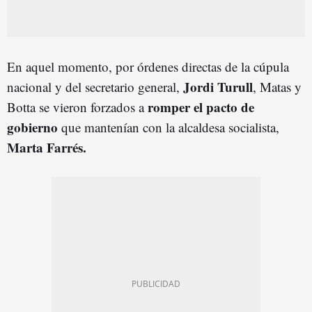
En aquel momento, por órdenes directas de la cúpula
Jordi Turull
nacional y del secretario general,
, Matas y
romper el pacto de
Botta se vieron forzados a
gobierno
que mantenían con la alcaldesa socialista,
Marta Farrés.