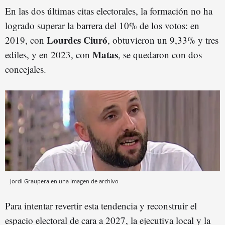
En las dos últimas citas electorales, la formación no ha
logrado superar la barrera del 10% de los votos: en
Lourdes Ciuró
2019, con
, obtuvieron un 9,33% y tres
Matas
ediles, y en 2023, con
, se quedaron con dos
concejales.
Jordi Graupera en una imagen de archivo
Para intentar revertir esta tendencia y reconstruir el
espacio electoral de cara a 2027, la ejecutiva local y la