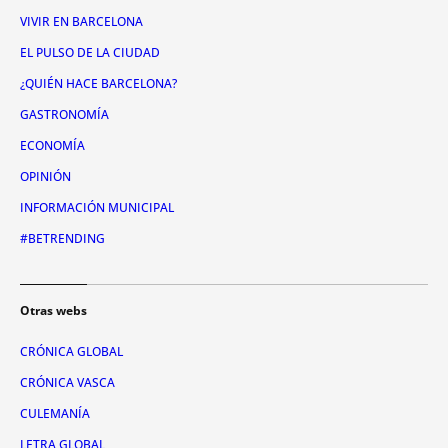
VIVIR EN BARCELONA
EL PULSO DE LA CIUDAD
¿QUIÉN HACE BARCELONA?
GASTRONOMÍA
ECONOMÍA
OPINIÓN
INFORMACIÓN MUNICIPAL
#BETRENDING
Otras webs
CRÓNICA GLOBAL
CRÓNICA VASCA
CULEMANÍA
LETRA GLOBAL