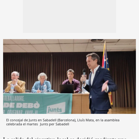
El concejal de Junts en Sabadell (Barcelona), Lluís Mata, en la asamblea
celebrada el martes
Junts per Sabadell