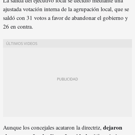
La salida del ejecutivo local se decidió mediante una
ajustada votación interna de la agrupación local, que se
saldó con 31 votos a favor de abandonar el gobierno y
26 en contra.
dejaron
Aunque los concejales acataron la directriz,