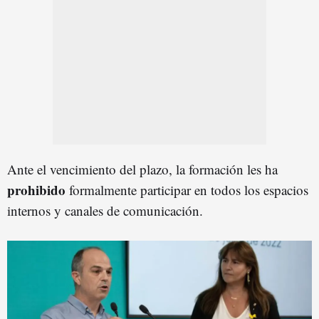
Ante el vencimiento del plazo, la formación les ha
prohibido
formalmente participar en todos los espacios
internos y canales de comunicación.