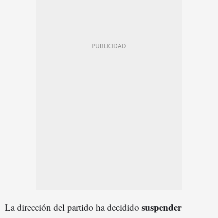
suspender
La dirección del partido ha decidido