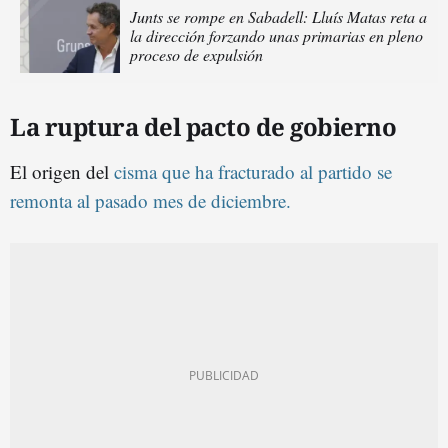
Junts se rompe en Sabadell: Lluís Matas reta a
la dirección forzando unas primarias en pleno
proceso de expulsión
La ruptura del pacto de gobierno
El origen del
cisma que ha fracturado al partido se
remonta al pasado mes de diciembre.