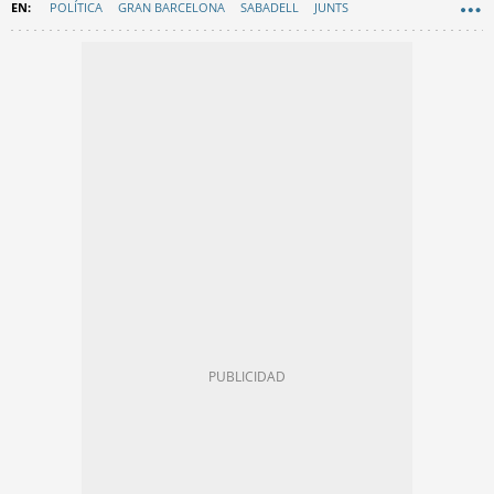
POLÍTICA
GRAN BARCELONA
SABADELL
JUNTS