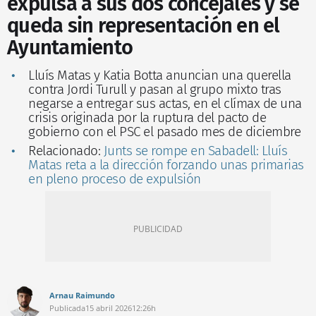
expulsa a sus dos concejales y se
queda sin representación en el
Ayuntamiento
Lluís Matas y Katia Botta anuncian una querella
contra Jordi Turull y pasan al grupo mixto tras
negarse a entregar sus actas, en el clímax de una
crisis originada por la ruptura del pacto de
gobierno con el PSC el pasado mes de diciembre
Relacionado:
Junts se rompe en Sabadell: Lluís
Matas reta a la dirección forzando unas primarias
en pleno proceso de expulsión
Arnau Raimundo
Publicada
15 abril 2026
12:26h