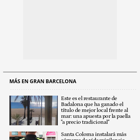
MÁS EN GRAN BARCELONA
Este es el restaurante de
Badalona que ha ganado el
título de mejor local frente al
mar: una apuesta por la paella
"a precio tradicional"
Santa Coloma instalará más