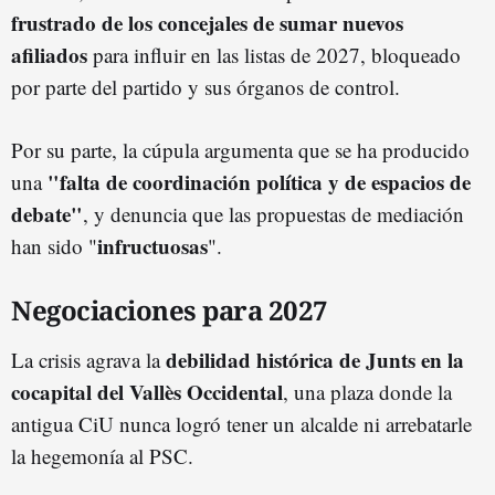
frustrado de los concejales de sumar nuevos
afiliados
para influir en las listas de 2027, bloqueado
por parte del partido y sus órganos de control.
Por su parte, la cúpula argumenta que se ha producido
"falta de coordinación política y de espacios de
una
debate"
, y denuncia que las propuestas de mediación
infructuosas
han sido "
".
Negociaciones para 2027
debilidad histórica de Junts en la
La crisis agrava la
cocapital del Vallès Occidental
, una plaza donde la
antigua CiU nunca logró tener un alcalde ni arrebatarle
la hegemonía al PSC.