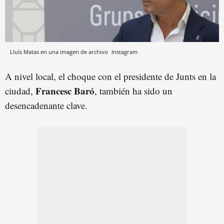
Lluís Matas en una imagen de archivo
Instagram
A nivel local, el choque con el presidente de Junts en la
Francesc Baró
ciudad,
, también ha sido un
desencadenante clave.