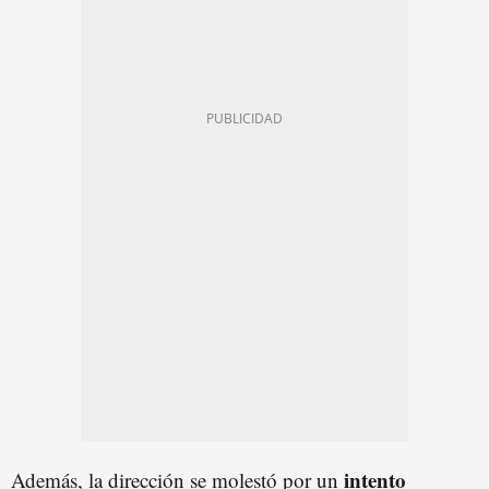
intento
Además, la dirección se molestó por un