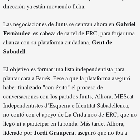
dirección ya están moviendo ficha.
Gabriel
Las negociaciones de Junts se centran ahora en
Fernàndez
, ex cabeza de cartel de ERC, para forjar una
Gent de
alianza con su plataforma ciudadana,
Sabadell
.
El objetivo es formar una lista independentista para
plantar cara a Farrés. Pese a que la plataforma aseguró
haber finalizado "con éxito" el proceso de
conversaciones con los partidos Junts, Alhora, MEScat
Independentistes d’Esquerra e Identitat Sabadellenca,
no contó con el apoyo de La Crida noo de ERC, que no
llegó ni a participar en la ronda. Más tarde, Alhora,
Jordi Graupera
liderado por
, aseguró que no iba a