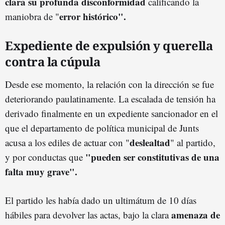
clara su profunda disconformidad
calificando la
error histórico".
maniobra de "
Expediente de expulsión y querella
contra la cúpula
Desde ese momento, la relación con la dirección se fue
deteriorando paulatinamente. La escalada de tensión ha
derivado finalmente en un expediente sancionador en el
que el departamento de política municipal de Junts
deslealtad
acusa a los ediles de actuar con "
" al partido,
"pueden ser constitutivas de una
y por conductas que
falta muy grave".
El partido les había dado un ultimátum de 10 días
amenaza de
hábiles para devolver las actas, bajo la clara