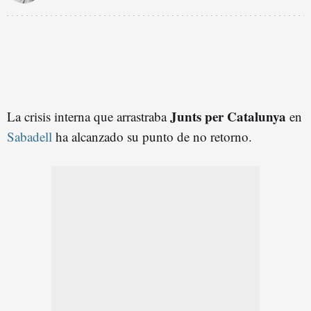
Junts per Catalunya
La crisis interna que arrastraba
en
Sabadell
ha alcanzado su punto de no retorno.