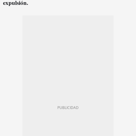
expulsión.