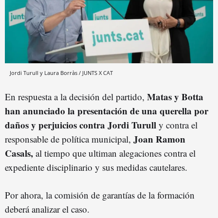
Jordi Turull y Laura Borràs / JUNTS X CAT
Matas y Botta
En respuesta a la decisión del partido,
han anunciado la presentación de una querella por
daños y perjuicios contra Jordi Turull
y contra el
Joan Ramon
responsable de política municipal,
Casals,
al tiempo que ultiman alegaciones contra el
expediente disciplinario y sus medidas cautelares.
Por ahora, la comisión de garantías de la formación
deberá analizar el caso.