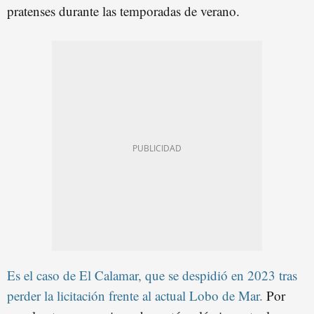
pratenses durante las temporadas de verano.
Es el caso de El Calamar, que se despidió en 2023 tras
perder la licitación frente al actual Lobo de Mar
.
Por