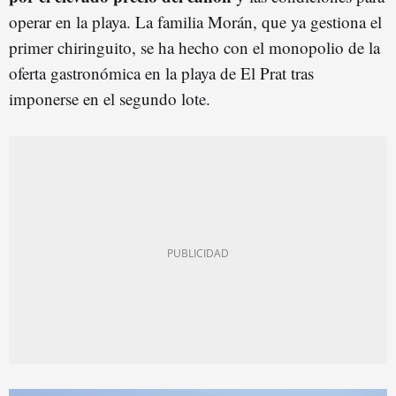
operar en la playa. La familia Morán, que ya gestiona el
primer chiringuito, se ha hecho con el monopolio de la
oferta gastronómica en la playa de El Prat tras
imponerse en el segundo lote.