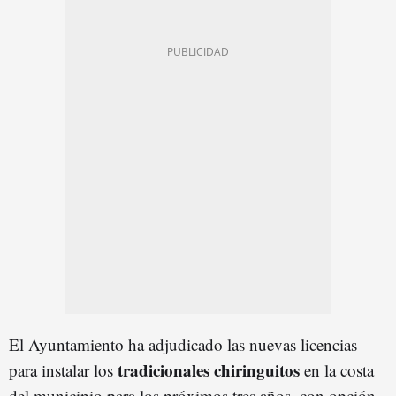
El Ayuntamiento ha adjudicado las nuevas licencias
tradicionales chiringuitos
para instalar los
en la costa
del municipio para los próximos tres años, con opción