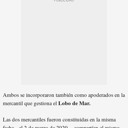
Ambos se incorporaron también como apoderados en la
Lobo de Mar.
mercantil que gestiona el
Las dos mercantiles fueron constituidas en la misma
fecha --el 2 de marzo de 2020--, compartían el mismo