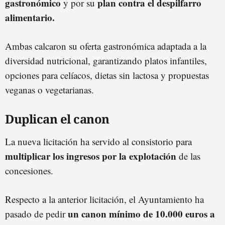
gastronómico
plan contra el despilfarro
y por su
alimentario.
Ambas calcaron su oferta gastronómica adaptada a la
diversidad nutricional, garantizando platos infantiles,
opciones para celíacos, dietas sin lactosa y propuestas
veganas o vegetarianas.
Duplican el canon
La nueva licitación ha servido al consistorio para
multiplicar los ingresos por la explotación
de las
concesiones.
Respecto a la anterior licitación, el Ayuntamiento ha
un canon mínimo de 10.000 euros a
pasado de pedir