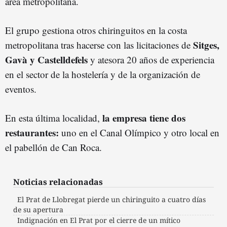
área metropolitana.
El grupo gestiona otros chiringuitos en la costa
Sitges,
metropolitana tras hacerse con las licitaciones de
Gavà y Castelldefels
y atesora 20 años de experiencia
en el sector de la hostelería y de la organización de
eventos.
la empresa tiene dos
En esta última localidad,
restaurantes:
uno en el Canal Olímpico y otro local en
el pabellón de Can Roca.
Noticias relacionadas
El Prat de Llobregat pierde un chiringuito a cuatro días
de su apertura
Indignación en El Prat por el cierre de un mítico