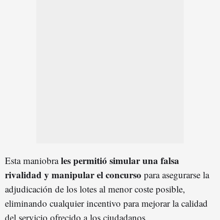
les permitió simular una falsa
Esta maniobra
rivalidad y manipular el concurso
para asegurarse la
adjudicación de los lotes al menor coste posible,
eliminando cualquier incentivo para mejorar la calidad
del servicio ofrecido a los ciudadanos.