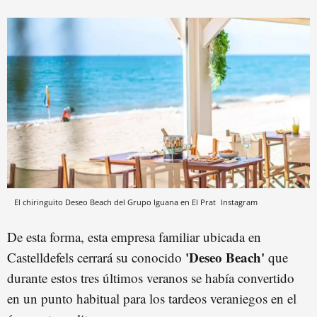
El chiringuito Deseo Beach del Grupo Iguana en El Prat
Instagram
De esta forma, esta empresa familiar ubicada en
'Deseo Beach'
Castelldefels cerrará su conocido
que
durante estos tres últimos veranos se había convertido
en un punto habitual para los tardeos veraniegos en el