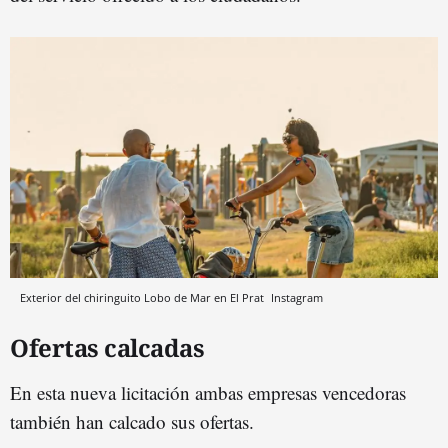
Exterior del chiringuito Lobo de Mar en El Prat
Instagram
Ofertas calcadas
En esta nueva licitación ambas empresas vencedoras
también han calcado sus ofertas.