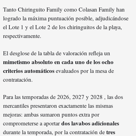
Tanto Chiringuito Family como Colasan Family han
logrado la máxima puntuación posible, adjudicándose
el Lote 1 y el Lote 2 de los chiringuitos de la playa,
respectivamente.
El desglose de la tabla de valoración refleja un
mimetismo absoluto en cada uno de los ocho
criterios automáticos
evaluados por la mesa de
contratación.
Para las temporadas de 2026, 2027 y 2028 , las dos
mercantiles presentaron exactamente las mismas
mejoras: ambas sumaron puntos extra por
dos lavabos adicionales
comprometerse a aportar
tres
durante la temporada, por la contratación de