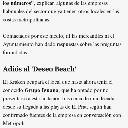
los números"
, explican algunas de las empresas
habituales del sector que ya tienen otros locales en las
costas metropolitanas.
Contactados por este medio, ni las mercantiles ni el
Ayuntamiento han dado respuestas sobre las preguntas
formuladas.
Adiós al 'Deseo Beach'
El Kraken ocupará el local que hasta ahora tenía el
Grupo Iguana
conocido
, que ha optado por no
presentarse a esta licitación tras cerca de una década
desde su llegada a las playas de El Prat, según han
confirmado fuentes de la empresa en conversación con
Metrópoli.