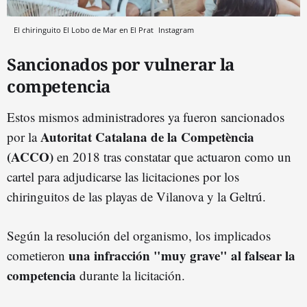
El chiringuito El Lobo de Mar en El Prat
Instagram
Sancionados por vulnerar la
competencia
Estos mismos administradores ya fueron sancionados
Autoritat Catalana de la Competència
por la
(ACCO)
en 2018 tras constatar que actuaron como un
cartel para adjudicarse las licitaciones por los
chiringuitos de las playas de Vilanova y la Geltrú.
Según la resolución del organismo, los implicados
una infracción "muy grave" al falsear la
cometieron
competencia
durante la licitación.