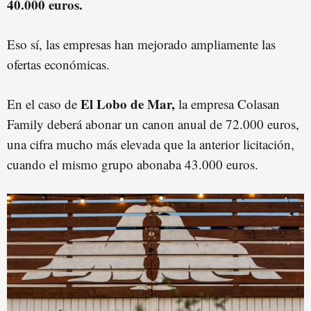
40.000 euros.
Eso sí, las empresas han mejorado ampliamente las
ofertas económicas.
El Lobo de Mar,
En el caso de
la empresa Colasan
Family deberá abonar un canon anual de 72.000 euros,
una cifra mucho más elevada que la anterior licitación,
cuando el mismo grupo abonaba 43.000 euros.