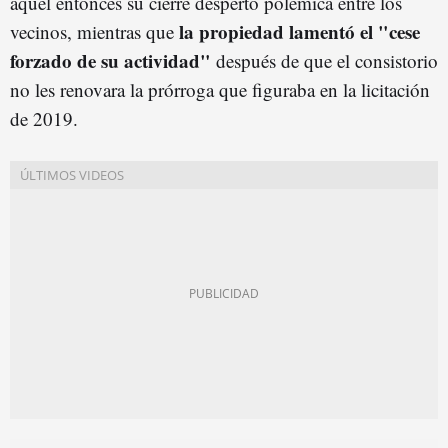
aquel entonces su cierre despertó polémica entre los
la propiedad lamentó el "cese
vecinos, mientras que
forzado de su actividad"
después de que el consistorio
no les renovara la prórroga que figuraba en la licitación
de 2019.