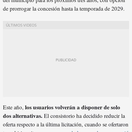
de prorrogar la concesión hasta la temporada de 2029.
los usuarios volverán a disponer de solo
Este año,
dos alternativas.
El consistorio ha decidido reducir la
oferta respecto a la última licitación, cuando se ofertaron