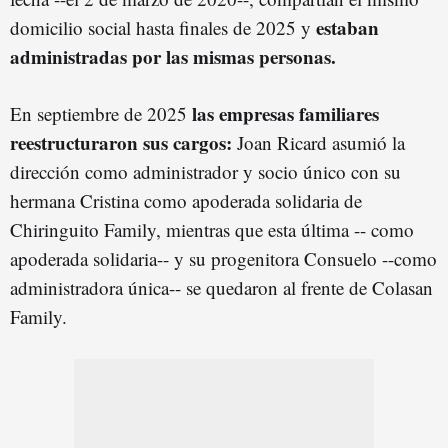
estaban
domicilio social hasta finales de 2025 y
administradas por las mismas personas.
las empresas familiares
En septiembre de 2025
reestructuraron sus cargos:
Joan Ricard asumió la
dirección como administrador y socio único con su
hermana Cristina como apoderada solidaria de
Chiringuito Family, mientras que esta última -- como
apoderada solidaria-- y su progenitora Consuelo --como
administradora única-- se quedaron al frente de Colasan
Family.