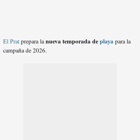
nueva temporada de
playa
El Prat
prepara la
para la
campaña de 2026.