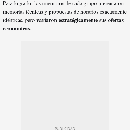
Para lograrlo, los miembros de cada grupo presentaron
memorias técnicas y propuestas de horarios exactamente
variaron estratégicamente sus ofertas
idénticas, pero
económicas.