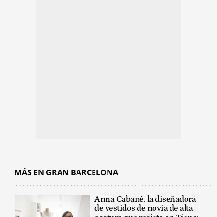
MÁS EN GRAN BARCELONA
Anna Cabané, la diseñadora
de vestidos de novia de alta