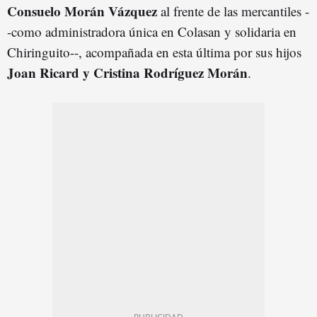
Consuelo Morán Vázquez
al frente de las mercantiles -
-como administradora única en Colasan y solidaria en
Chiringuito--, acompañada en esta última por sus hijos
Joan Ricard y Cristina Rodríguez Morán
.