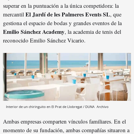
superar en la puntuación a la única competidora: la
El Jardí de les Palmeres Events SL
mercantil
, que
gestiona el espacio de bodas y grandes eventos de la
Emilio Sánchez Academy
, la academia de tenis del
reconocido Emilio Sánchez Vicario.
Interior de un chiringuito en El Prat de Llobregat / DUNA
Archivo
Ambas empresas comparten vínculos familiares. En el
momento de su fundación, ambas compañías situaron a