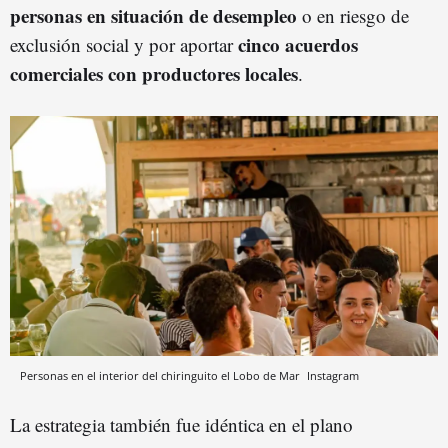
personas en situación de desempleo
o en riesgo de
cinco acuerdos
exclusión social y por aportar
comerciales con productores locales
.
Personas en el interior del chiringuito el Lobo de Mar
Instagram
La estrategia también fue idéntica en el plano