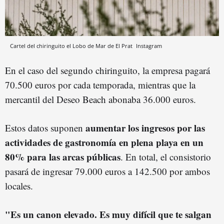
Cartel del chiringuito el Lobo de Mar de El Prat
Instagram
En el caso del segundo chiringuito, la empresa pagará
70.500 euros por cada temporada, mientras que la
mercantil del Deseo Beach abonaba 36.000 euros.
aumentar los ingresos por las
Estos datos suponen
actividades de gastronomía en plena playa en un
80% para las arcas públicas
. En total, el consistorio
pasará de ingresar 79.000 euros a 142.500 por ambos
locales.
"Es un canon elevado. Es muy difícil que te salgan