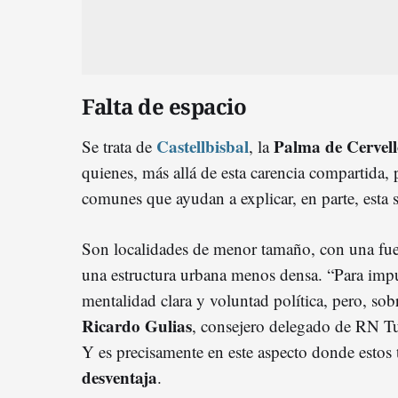
Falta de espacio
Castellbisbal
Palma de Cervel
Se trata de
, la
quienes, más allá de esta carencia compartida, 
comunes que ayudan a explicar, en parte, esta s
Son localidades de menor tamaño, con una fuer
una estructura urbana menos densa. “Para impu
mentalidad clara y voluntad política, pero, sob
Ricardo Gulias
, consejero delegado de RN T
Y es precisamente en este aspecto donde estos
desventaja
.