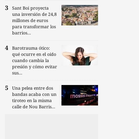
Sant Boi proyecta
una inversión de 24,8
millones de euros
para transformar los
barrios...
Barotrauma ótico:
qué ocurre en el oído
cuando cambia la
presión y cómo evitar
sus...
Una pelea entre dos
bandas acaba con un
tiroteo en la misma
calle de Nou Barris...