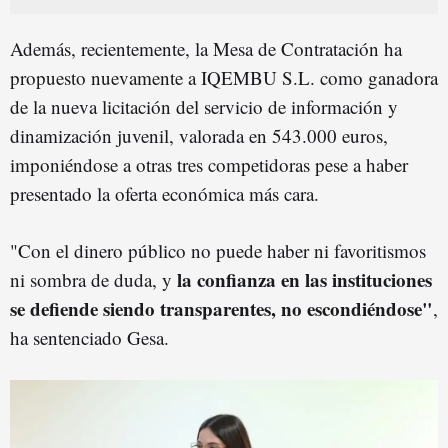
Además, recientemente, la Mesa de Contratación ha
propuesto nuevamente a IQEMBU S.L. como ganadora
de la nueva licitación del servicio de información y
dinamización juvenil, valorada en 543.000 euros,
imponiéndose a otras tres competidoras pese a haber
presentado la oferta económica más cara.
"Con el dinero público no puede haber ni favoritismos
la confianza en las instituciones
ni sombra de duda, y
se defiende siendo transparentes, no escondiéndose"
,
ha sentenciado Gesa.