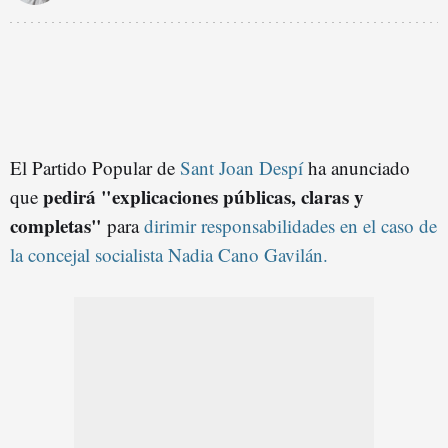
El Partido Popular de
Sant Joan Despí
ha anunciado
pedirá "explicaciones públicas, claras y
que
completas"
para
dirimir responsabilidades en el caso de
la concejal socialista Nadia Cano Gavilán.