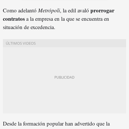
prorrogar
Como adelantó
Metrópoli
, la edil avaló
contratos
a la empresa en la que se encuentra en
situación de excedencia.
Desde la formación popular han advertido que la