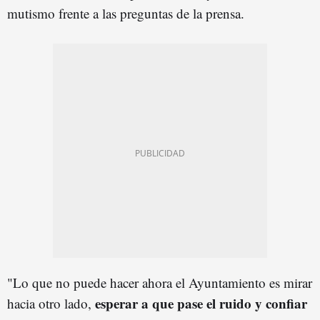
mutismo frente a las preguntas de la prensa.
"Lo que no puede hacer ahora el Ayuntamiento es mirar
esperar a que pase el ruido y confiar
hacia otro lado,