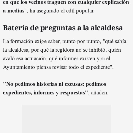
en que los vecinos traguen con cualquier explicación
a medias
", ha asegurado el edil popular.
Batería de preguntas a la alcaldesa
La formación exige saber, punto por punto, "qué sabía
la alcaldesa, por qué la regidora no se inhibió, quién
avaló esa actuación, qué informes existen y si el
Ayuntamiento piensa revisar todo el expediente".
"No pedimos historias ni excusas: pedimos
expedientes, informes y respuestas"
, añaden.