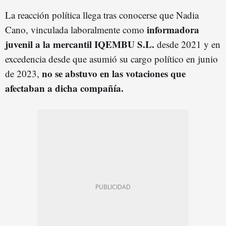
La reacción política llega tras conocerse que Nadia
informadora
Cano, vinculada laboralmente como
juvenil a la mercantil IQEMBU S.L.
desde 2021 y en
excedencia desde que asumió su cargo político en junio
no se abstuvo en las votaciones que
de 2023,
afectaban a dicha compañía.