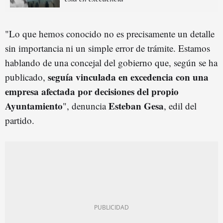
"Lo que hemos conocido no es precisamente un detalle
sin importancia ni un simple error de trámite. Estamos
hablando de una concejal del gobierno que, según se ha
seguía vinculada en excedencia con una
publicado,
empresa afectada por decisiones del propio
Ayuntamiento
Esteban Gesa
", denuncia
, edil del
partido.