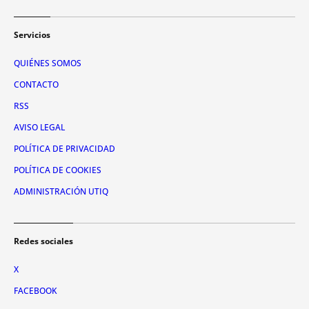
Servicios
QUIÉNES SOMOS
CONTACTO
RSS
AVISO LEGAL
POLÍTICA DE PRIVACIDAD
POLÍTICA DE COOKIES
ADMINISTRACIÓN UTIQ
Redes sociales
X
FACEBOOK