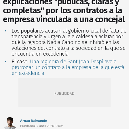
explicaciones "públicas, claras y
completas" por los contratos a la
empresa vinculada a una concejal
Los populares acusan al gobierno local de falta de
transparencia y urgen a la alcaldesa a aclarar por
qué la regidora Nadia Cano no se inhibió en las
votaciones del contrato a la sociedad en la que se
encuentra en excedencia
El caso:
Una regidora de Sant Joan Despí avala
prorrogar un contrato a la empresa de la que está
en excedencia
Arnau Raimundo
Publicada
17 abril 2026
12:00h