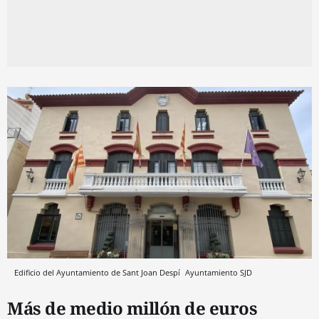
Edificio del Ayuntamiento de Sant Joan Despí
Ayuntamiento SJD
Más de medio millón de euros