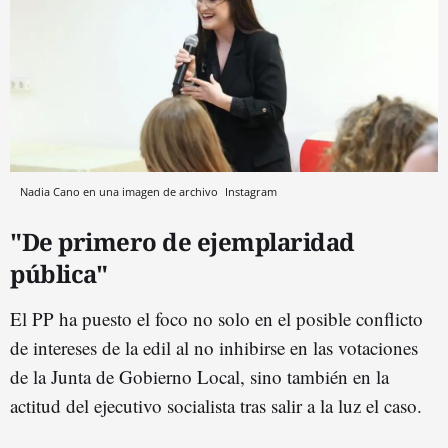
Nadia Cano en una imagen de archivo
Instagram
"De primero de ejemplaridad
pública"
El PP ha puesto el foco no solo en el posible conflicto
de intereses de la edil al no inhibirse en las votaciones
de la Junta de Gobierno Local, sino también en la
actitud del ejecutivo socialista tras salir a la luz el caso.