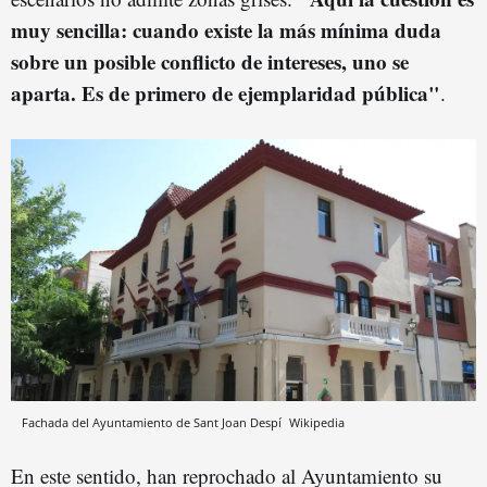
muy sencilla: cuando existe la más mínima duda
sobre un posible conflicto de intereses, uno se
aparta. Es de primero de ejemplaridad pública"
.
Fachada del Ayuntamiento de Sant Joan Despí
Wikipedia
En este sentido, han reprochado al Ayuntamiento su