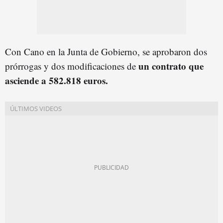
Con Cano en la Junta de Gobierno, se aprobaron dos
un contrato que
prórrogas y dos modificaciones de
asciende a 582.818 euros.