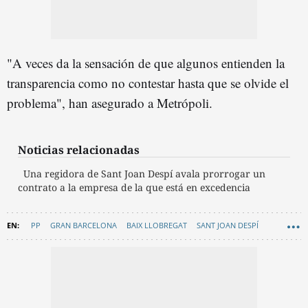
"A veces da la sensación de que algunos entienden la
transparencia como no contestar hasta que se olvide el
problema", han asegurado a Metrópoli.
Noticias relacionadas
Una regidora de Sant Joan Despí avala prorrogar un
contrato a la empresa de la que está en excedencia
PP
GRAN BARCELONA
BAIX LLOBREGAT
SANT JOAN DESPÍ