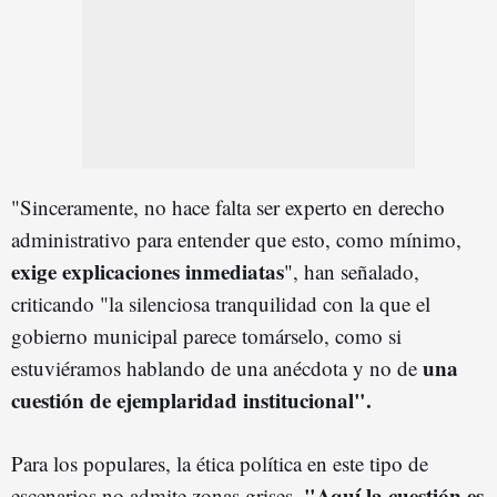
"Sinceramente, no hace falta ser experto en derecho
administrativo para entender que esto, como mínimo,
exige explicaciones inmediatas
", han señalado,
criticando "la silenciosa tranquilidad con la que el
gobierno municipal parece tomárselo, como si
una
estuviéramos hablando de una anécdota y no de
cuestión de ejemplaridad institucional".
Para los populares, la ética política en este tipo de
"Aquí la cuestión es
escenarios no admite zonas grises.