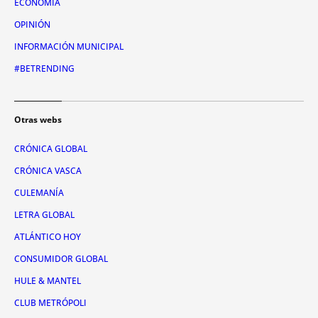
ECONOMÍA
OPINIÓN
INFORMACIÓN MUNICIPAL
#BETRENDING
Otras webs
CRÓNICA GLOBAL
CRÓNICA VASCA
CULEMANÍA
LETRA GLOBAL
ATLÁNTICO HOY
CONSUMIDOR GLOBAL
HULE & MANTEL
CLUB METRÓPOLI