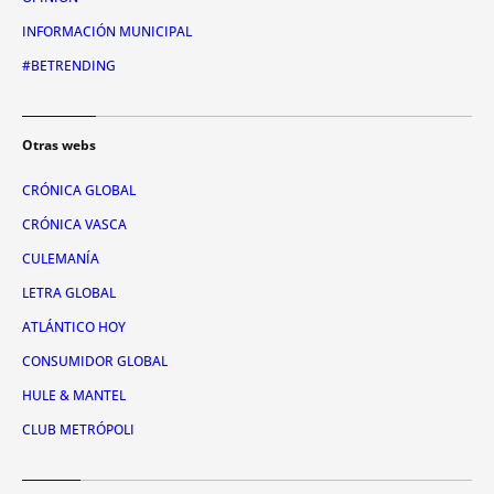
INFORMACIÓN MUNICIPAL
#BETRENDING
Otras webs
CRÓNICA GLOBAL
CRÓNICA VASCA
CULEMANÍA
LETRA GLOBAL
ATLÁNTICO HOY
CONSUMIDOR GLOBAL
HULE & MANTEL
CLUB METRÓPOLI