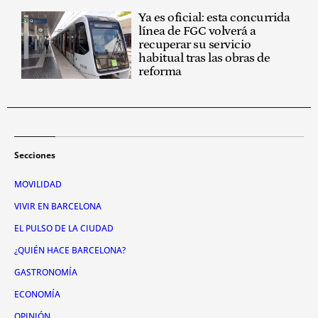
Ya es oficial: esta concurrida
línea de FGC volverá a
recuperar su servicio
habitual tras las obras de
reforma
Secciones
MOVILIDAD
VIVIR EN BARCELONA
EL PULSO DE LA CIUDAD
¿QUIÉN HACE BARCELONA?
GASTRONOMÍA
ECONOMÍA
OPINIÓN