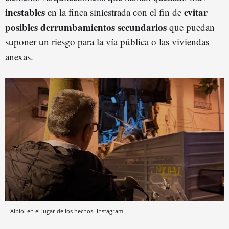
inestables
evitar
en la finca siniestrada con el fin de
posibles derrumbamientos secundarios
que puedan
suponer un riesgo para la vía pública o las viviendas
anexas.
Albiol en el lugar de los hechos
Instagram