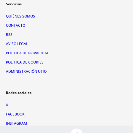
Servicios
QUIÉNES SOMOS
CONTACTO
RSS
AVISO LEGAL
POLÍTICA DE PRIVACIDAD
POLÍTICA DE COOKIES
ADMINISTRACIÓN UTIQ
Redes sociales
X
FACEBOOK
INSTAGRAM
TIKTOK