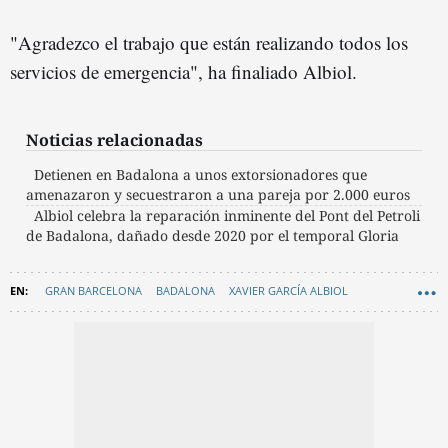
"Agradezco el trabajo que están realizando todos los
servicios de emergencia", ha finaliado Albiol.
Noticias relacionadas
Detienen en Badalona a unos extorsionadores que
amenazaron y secuestraron a una pareja por 2.000 euros
Albiol celebra la reparación inminente del Pont del Petroli
de Badalona, dañado desde 2020 por el temporal Gloria
GRAN BARCELONA
BADALONA
XAVIER GARCÍA ALBIOL