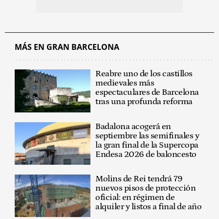
MÁS EN GRAN BARCELONA
Reabre uno de los castillos
medievales más
espectaculares de Barcelona
tras una profunda reforma
Badalona acogerá en
septiembre las semifinales y
la gran final de la Supercopa
Endesa 2026 de baloncesto
Molins de Rei tendrá 79
nuevos pisos de protección
oficial: en régimen de
alquiler y listos a final de año