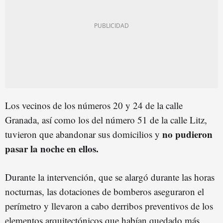
Los vecinos de los números 20 y 24 de la calle
Granada, así como los del número 51 de la calle Litz,
no pudieron
tuvieron que abandonar sus domicilios y
pasar la noche en ellos.
Durante la intervención, que se alargó durante las horas
nocturnas, las dotaciones de bomberos aseguraron el
perímetro y llevaron a cabo derribos preventivos de los
elementos arquitectónicos que habían quedado más