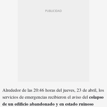
Alrededor de las 20:46 horas del jueves, 23 de abril, los
colapso
servicios de emergencias recibieron el aviso del
de un edificio abandonado y en estado ruinoso