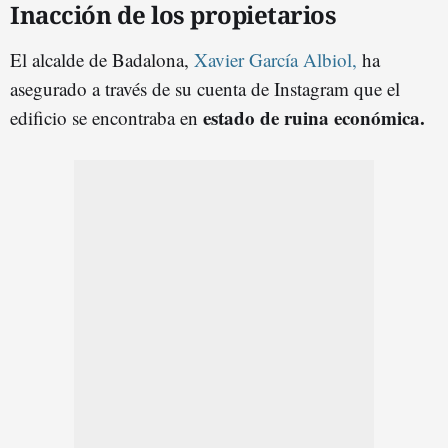
Inacción de los propietarios
El alcalde de Badalona,
Xavier García Albiol,
ha
asegurado a través de su cuenta de Instagram que el
estado de ruina económica.
edificio se encontraba en