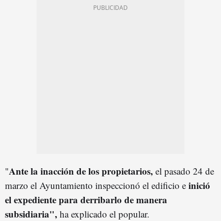
Ante la inacción de los propietarios,
"
el pasado 24 de
inició
marzo el Ayuntamiento inspeccionó el edificio e
el expediente para derribarlo de manera
subsidiaria",
ha explicado el popular.