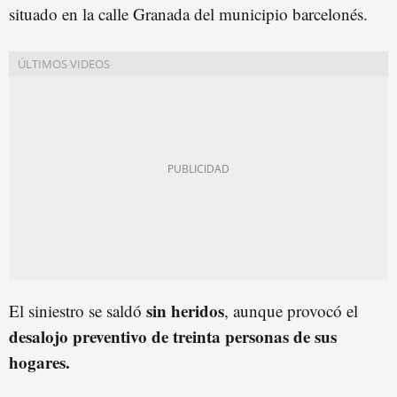
situado en la calle Granada del municipio barcelonés.
sin heridos
El siniestro se saldó
, aunque provocó el
desalojo preventivo de treinta personas de sus
hogares.