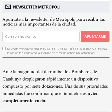
NEWSLETTER METROPOLI
Apúntate a la newsletter de Metrópoli, para recibir las
noticias más importantes de la ciudad.
APUNTARME
De conformidad con el RGPD y la LOPDGDD, METRÓPOLI ABIERTA, SLU tratará
los datos facilitados con la finalidad de remitirle noticias de actualidad.
Ante la magnitud del derrumbe, los Bomberos de
Catalunya desplegaron rápidamente un dispositivo
compuesto por siete dotaciones. Una de sus prioridades
inmediatas fue confirmar que el inmueble estuviera
completamente vacío.