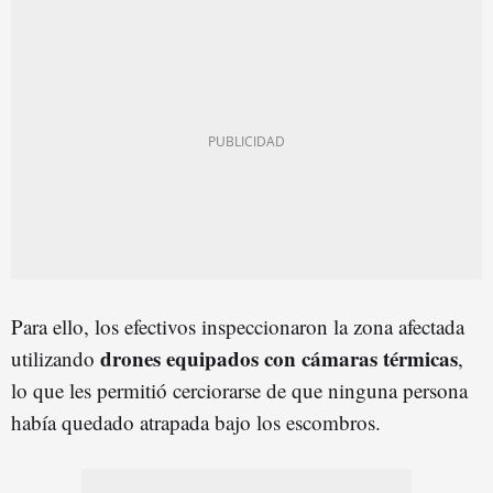
Para ello, los efectivos inspeccionaron la zona afectada
drones equipados con cámaras térmicas
utilizando
,
lo que les permitió cerciorarse de que ninguna persona
había quedado atrapada bajo los escombros.