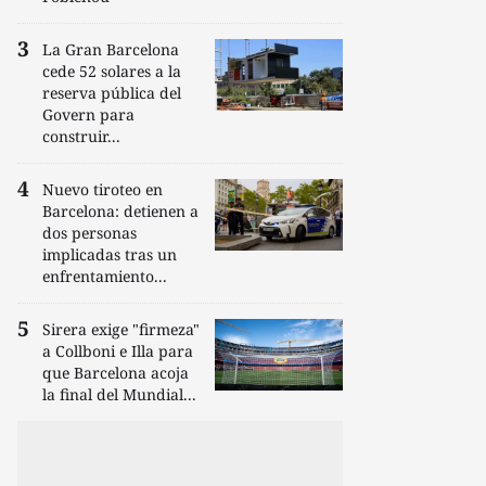
La Gran Barcelona
cede 52 solares a la
reserva pública del
Govern para
construir...
Nuevo tiroteo en
Barcelona: detienen a
dos personas
implicadas tras un
enfrentamiento...
Sirera exige "firmeza"
a Collboni e Illa para
que Barcelona acoja
la final del Mundial...