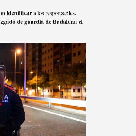
identificar
ron
a los responsables.
uzgado de guardia de Badalona el