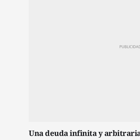
Una deuda infinita y arbitrari