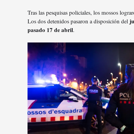
Tras las pesquisas policiales, los mossos logra
j
Los dos detenidos pasaron a disposición del
pasado 17 de abril
.