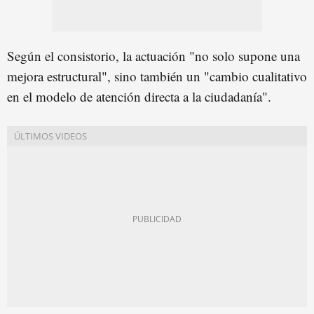
Según el consistorio, la actuación "no solo supone una
mejora estructural", sino también un "cambio cualitativo
en el modelo de atención directa a la ciudadanía".