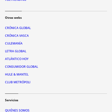
Otras webs
CRÓNICA GLOBAL
CRÓNICA VASCA
CULEMANÍA
LETRA GLOBAL
ATLÁNTICO HOY
CONSUMIDOR GLOBAL
HULE & MANTEL
CLUB METRÓPOLI
Servicios
QUIÉNES SOMOS