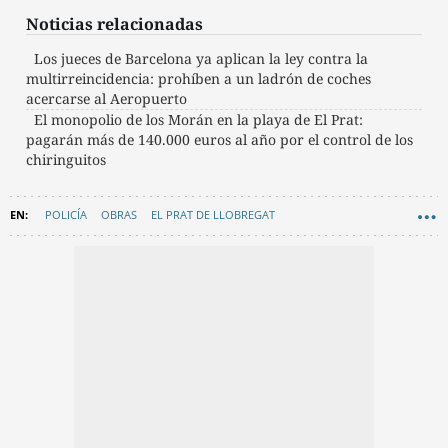
Noticias relacionadas
Los jueces de Barcelona ya aplican la ley contra la
multirreincidencia: prohíben a un ladrón de coches
acercarse al Aeropuerto
El monopolio de los Morán en la playa de El Prat:
pagarán más de 140.000 euros al año por el control de los
chiringuitos
POLICÍA
OBRAS
EL PRAT DE LLOBREGAT