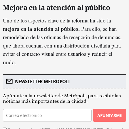
Mejora en la atención al público
Uno de los aspectos clave de la reforma ha sido la
mejora en la atención al público.
Para ello, se han
remodelado de las oficinas de recepción de denuncias,
que ahora cuentan con una distribución diseñada para
evitar el contacto visual entre usuarios y reducir el
ruido.
NEWSLETTER METROPOLI
Apúntate a la newsletter de Metrópoli, para recibir las
noticias más importantes de la ciudad.
APUNTARME