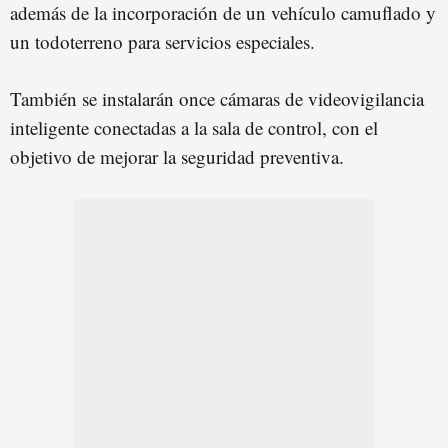
además de la incorporación de un vehículo camuflado y
un todoterreno para servicios especiales.
También se instalarán once cámaras de videovigilancia
inteligente conectadas a la sala de control, con el
objetivo de mejorar la seguridad preventiva.