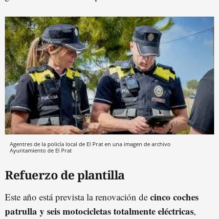
Agentres de la policía local de El Prat en una imagen de archivo
Ayuntamiento de El Prat
Refuerzo de plantilla
cinco coches
Este año está prevista la renovación de
patrulla y seis motocicletas totalmente eléctricas
,