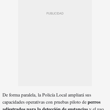
De forma paralela, la Policía Local ampliará sus
perros
capacidades operativas con pruebas piloto de
adiestrados para la detección de sustancias
y el uso