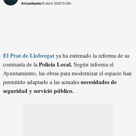
Actualizada
25 abril 2026
15:20h
El Prat de Llobregat
ya ha estrenado la reforma de su
Policía Local.
comisaría de la
Según informa el
Ayuntamiento, las obras para modernizar el espacio han
necesidades de
permitido adaptarlo a las actuales
seguridad y servició público.