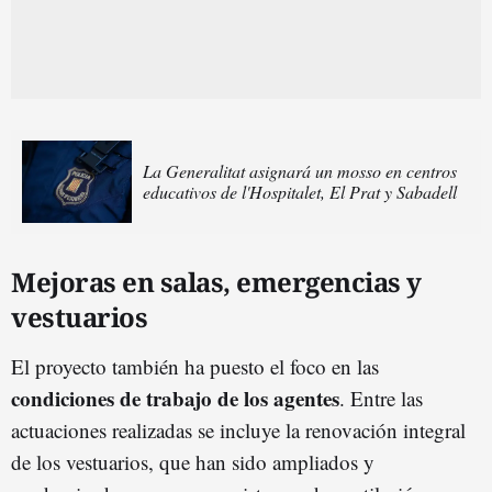
La Generalitat asignará un mosso en centros
educativos de l'Hospitalet, El Prat y Sabadell
Mejoras en salas, emergencias y
vestuarios
El proyecto también ha puesto el foco en las
condiciones de trabajo de los agentes
. Entre las
actuaciones realizadas se incluye la renovación integral
de los vestuarios, que han sido ampliados y