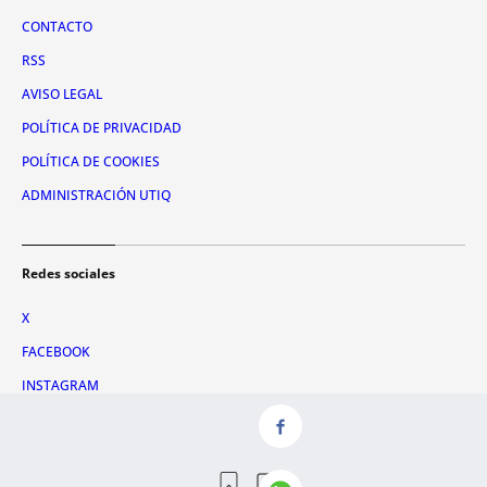
CONTACTO
RSS
AVISO LEGAL
POLÍTICA DE PRIVACIDAD
POLÍTICA DE COOKIES
ADMINISTRACIÓN UTIQ
Redes sociales
X
FACEBOOK
INSTAGRAM
TIKTOK
YOUTUBE
WHATSAPP