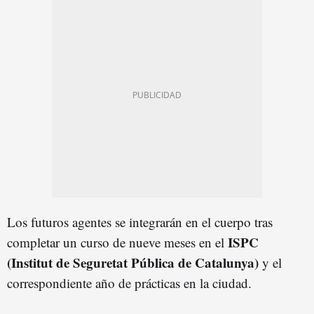
Los futuros agentes se integrarán en el cuerpo tras
ISPC
completar un curso de nueve meses en el
(Institut de Seguretat Pública de Catalunya)
y el
correspondiente año de prácticas en la ciudad.