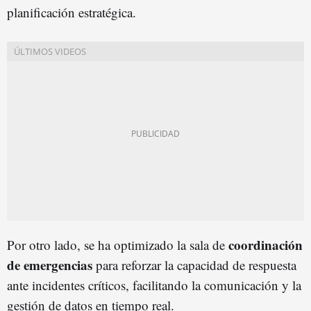
planificación estratégica.
coordinación
Por otro lado, se ha optimizado la sala de
de emergencias
para reforzar la capacidad de respuesta
ante incidentes críticos, facilitando la comunicación y la
gestión de datos en tiempo real.