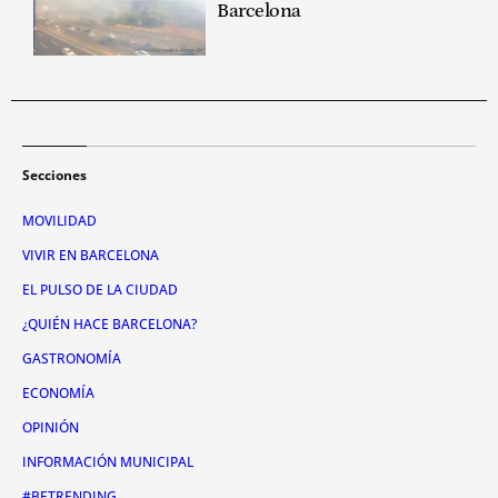
Barcelona
Secciones
MOVILIDAD
VIVIR EN BARCELONA
EL PULSO DE LA CIUDAD
¿QUIÉN HACE BARCELONA?
GASTRONOMÍA
ECONOMÍA
OPINIÓN
INFORMACIÓN MUNICIPAL
#BETRENDING