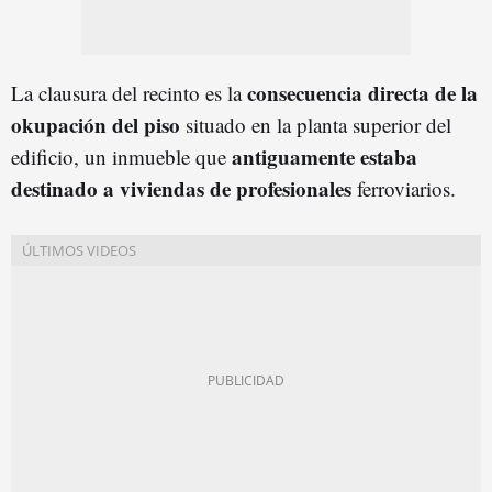
consecuencia directa de la
La clausura del recinto es la
okupación del piso
situado en la planta superior del
antiguamente estaba
edificio, un inmueble que
destinado a viviendas de profesionales
ferroviarios.