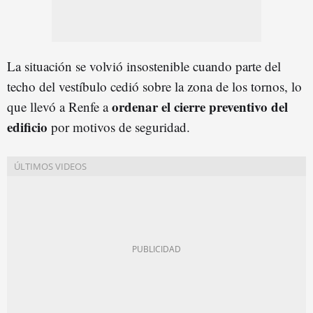
La situación se volvió insostenible cuando parte del
techo del vestíbulo cedió sobre la zona de los tornos, lo
ordenar el cierre preventivo del
que llevó a Renfe a
edificio
por motivos de seguridad.