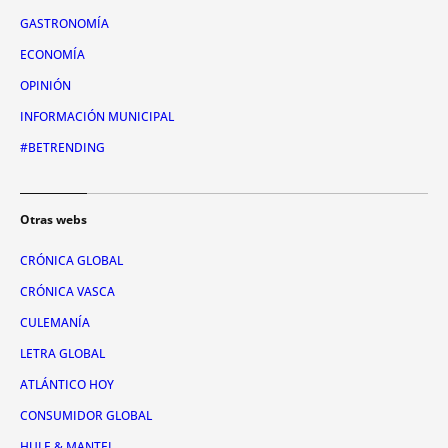
GASTRONOMÍA
ECONOMÍA
OPINIÓN
INFORMACIÓN MUNICIPAL
#BETRENDING
Otras webs
CRÓNICA GLOBAL
CRÓNICA VASCA
CULEMANÍA
LETRA GLOBAL
ATLÁNTICO HOY
CONSUMIDOR GLOBAL
HULE & MANTEL