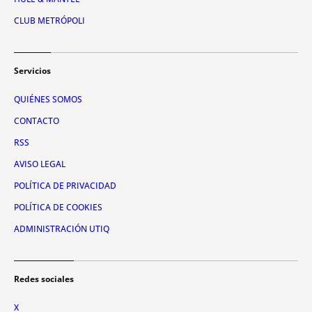
CLUB METRÓPOLI
Servicios
QUIÉNES SOMOS
CONTACTO
RSS
AVISO LEGAL
POLÍTICA DE PRIVACIDAD
POLÍTICA DE COOKIES
ADMINISTRACIÓN UTIQ
Redes sociales
X