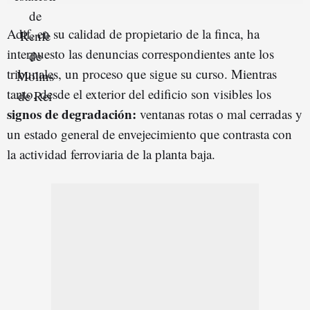
Adif, en su calidad de propietario de la finca, ha
interpuesto las denuncias correspondientes ante los
tribunales, un proceso que sigue su curso. Mientras
tanto, desde el exterior del edificio son visibles los
signos de degradación:
ventanas rotas o mal cerradas y
un estado general de envejecimiento que contrasta con
la actividad ferroviaria de la planta baja.