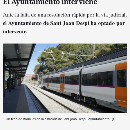
El Ayuntamiento interviene
Ante la falta de una resolución rápida por la vía judicial,
el Ayuntamiento de Sant Joan Despí ha optado por
intervenir.
Un tren de Rodalies en la estación de Sant Joan Despí
Ayuntamiento SJD