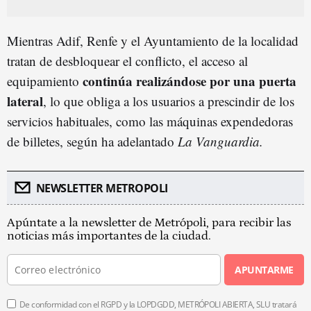
Mientras Adif, Renfe y el Ayuntamiento de la localidad
tratan de desbloquear el conflicto, el acceso al
continúa realizándose por una puerta
equipamiento
lateral
, lo que obliga a los usuarios a prescindir de los
servicios habituales, como las máquinas expendedoras
de billetes, según ha adelantado
La Vanguardia.
NEWSLETTER METROPOLI
Apúntate a la newsletter de Metrópoli, para recibir las
noticias más importantes de la ciudad.
APUNTARME
De conformidad con el RGPD y la LOPDGDD, METRÓPOLI ABIERTA, SLU tratará