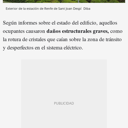
Exterior de la estación de Renfe de Sant Joan Despí
Diba
Según informes sobre el estado del edificio, aquellos
daños estructurales graves,
ocupantes causaron
como
la rotura de cristales que caían sobre la zona de tránsito
y desperfectos en el sistema eléctrico.