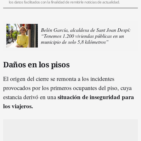
los datos facilitados con la finalidad de remitirle noticias de actualidad.
Belén García, alcaldesa de Sant Joan Despí:
“Tenemos 1.200 viviendas públicas en un
municipio de solo 5,8 kilómetros”
Daños en los pisos
El origen del cierre se remonta a los incidentes
provocados por los primeros ocupantes del piso, cuya
situación de inseguridad para
estancia derivó en una
los viajeros.