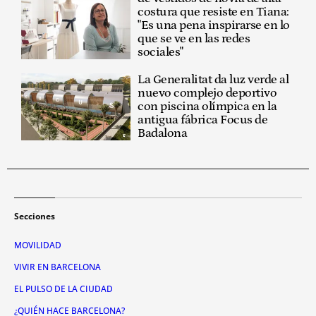
costura que resiste en Tiana:
"Es una pena inspirarse en lo
que se ve en las redes
sociales"
La Generalitat da luz verde al
nuevo complejo deportivo
con piscina olímpica en la
antigua fábrica Focus de
Badalona
Secciones
MOVILIDAD
VIVIR EN BARCELONA
EL PULSO DE LA CIUDAD
¿QUIÉN HACE BARCELONA?