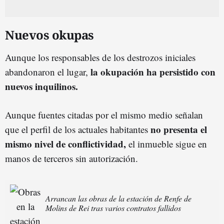
Nuevos okupas
Aunque los responsables de los destrozos iniciales
la okupación ha persistido con
abandonaron el lugar,
nuevos inquilinos.
Aunque fuentes citadas por el mismo medio señalan
no presenta el
que el perfil de los actuales habitantes
mismo nivel de conflictividad,
el inmueble sigue en
manos de terceros sin autorización.
Arrancan las obras de la estación de Renfe de
Molins de Rei tras varios contratos fallidos