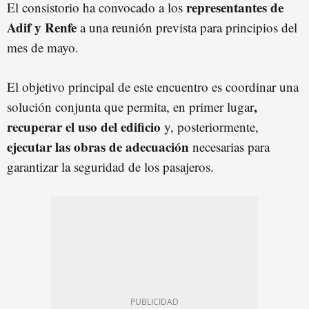
representantes de
El consistorio ha convocado a los
Adif y Renfe
a una reunión prevista para principios del
mes de mayo.
El objetivo principal de este encuentro es coordinar una
,
solución conjunta que permita, en primer lugar
recuperar el uso del edificio
y, posteriormente,
ejecutar las obras de adecuación
necesarias para
garantizar la seguridad de los pasajeros.