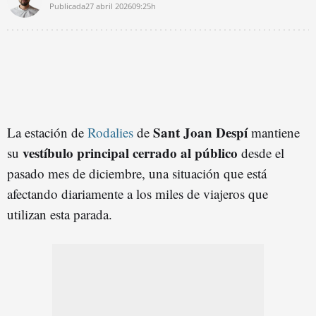
Publicada
27 abril 2026
09:25h
Sant Joan Despí
La estación de
Rodalies
de
mantiene
vestíbulo principal cerrado al público
su
desde el
pasado mes de diciembre, una situación que está
afectando diariamente a los miles de viajeros que
utilizan esta parada.