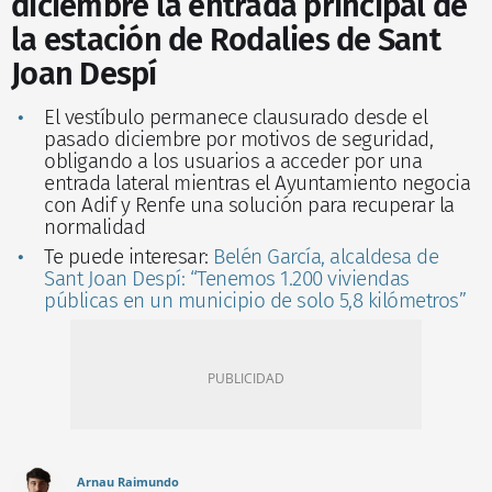
diciembre la entrada principal de
la estación de Rodalies de Sant
Joan Despí
El vestíbulo permanece clausurado desde el
pasado diciembre por motivos de seguridad,
obligando a los usuarios a acceder por una
entrada lateral mientras el Ayuntamiento negocia
con Adif y Renfe una solución para recuperar la
normalidad
Te puede interesar:
Belén García, alcaldesa de
Sant Joan Despí: “Tenemos 1.200 viviendas
públicas en un municipio de solo 5,8 kilómetros”
Arnau Raimundo