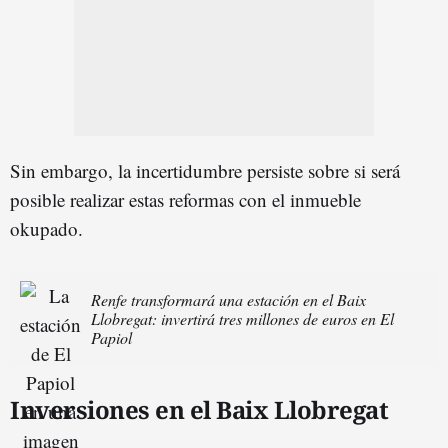
Sin embargo, la incertidumbre persiste sobre si será
posible realizar estas reformas con el inmueble
okupado.
Renfe transformará una estación en el Baix
Llobregat: invertirá tres millones de euros en El
Papiol
Inversiones en el Baix Llobregat