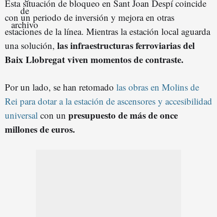
Esta situación de bloqueo en Sant Joan Despí coincide
con un periodo de inversión y mejora en otras
estaciones de la línea. Mientras la estación local aguarda
las infraestructuras ferroviarias del
una solución,
Baix Llobregat viven momentos de contraste.
Por un lado, se han retomado
las obras en Molins de
Rei para dotar a la estación de ascensores y accesibilidad
presupuesto de más de once
universal
con un
millones de euros.