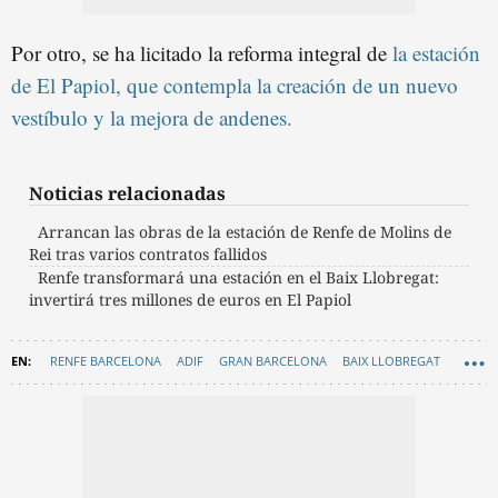
Por otro, se ha licitado la reforma integral de
la estación
de El Papiol, que contempla la creación de un nuevo
vestíbulo y la mejora de andenes.
Noticias relacionadas
Arrancan las obras de la estación de Renfe de Molins de
Rei tras varios contratos fallidos
Renfe transformará una estación en el Baix Llobregat:
invertirá tres millones de euros en El Papiol
RENFE BARCELONA
ADIF
GRAN BARCELONA
BAIX LLOBREGAT
SANT JOAN DESPÍ