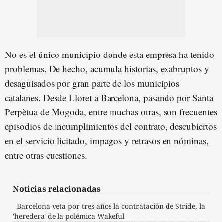
No es el único municipio donde esta empresa ha tenido
problemas. De hecho, acumula historias, exabruptos y
desaguisados por gran parte de los municipios
catalanes. Desde Lloret a Barcelona, pasando por Santa
Perpètua de Mogoda, entre muchas otras, son frecuentes
episodios de incumplimientos del contrato, descubiertos
en el servicio licitado, impagos y retrasos en nóminas,
entre otras cuestiones.
Noticias relacionadas
Barcelona veta por tres años la contratación de Stride, la
'heredera' de la polémica Wakeful