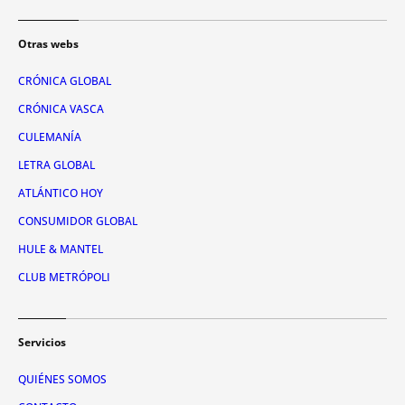
Otras webs
CRÓNICA GLOBAL
CRÓNICA VASCA
CULEMANÍA
LETRA GLOBAL
ATLÁNTICO HOY
CONSUMIDOR GLOBAL
HULE & MANTEL
CLUB METRÓPOLI
Servicios
QUIÉNES SOMOS