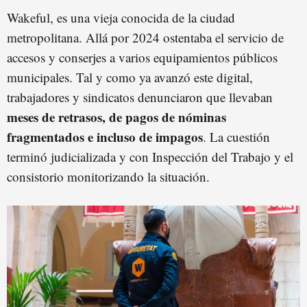
Wakeful, es una vieja conocida de la ciudad
metropolitana. Allá por 2024 ostentaba el servicio de
accesos y conserjes a varios equipamientos públicos
municipales. Tal y como ya avanzó este digital,
trabajadores y sindicatos denunciaron que llevaban
meses de retrasos, de pagos de nóminas
fragmentados e incluso de impagos
. La cuestión
terminó judicializada y con Inspección del Trabajo y el
consistorio monitorizando la situación.