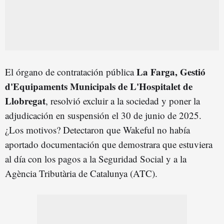
La Farga, Gestió
El órgano de contratación pública
d'Equipaments Municipals de L'Hospitalet de
Llobregat
, resolvió excluir a la sociedad y poner la
adjudicación en suspensión el 30 de junio de 2025.
¿Los motivos? Detectaron que Wakeful no había
aportado documentación que demostrara que estuviera
al día con los pagos a la Seguridad Social y a la
Agència Tributària de Catalunya (ATC).