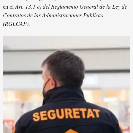
en el
Art. 13.1 e) del Reglamento General de la Ley de
Contratos de las Administraciones Públicas
(RGLCAP)
.