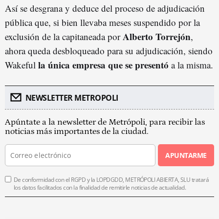
Así se desgrana y deduce del proceso de adjudicación
pública que, si bien llevaba meses suspendido por la
Alberto Torrejón
exclusión de la capitaneada por
,
ahora queda desbloqueado para su adjudicación, siendo
la única empresa que se presentó
Wakeful
a la misma.
NEWSLETTER METROPOLI
Apúntate a la newsletter de Metrópoli, para recibir las
noticias más importantes de la ciudad.
APUNTARME
De conformidad con el RGPD y la LOPDGDD, METRÓPOLI ABIERTA, SLU tratará
los datos facilitados con la finalidad de remitirle noticias de actualidad.