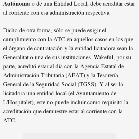
Autónoma
o de una Entidad Local, debe acreditar estar
al corriente con esa administración respectiva.
Dicho de otra forma, sólo se puede exigir el
cumplimiento con la ATC en aquellos casos en los que
el órgano de contratación y la entidad licitadora sean la
Generalitat o una de sus instituciones. Wakeful, por su
parte, acreditó estar al día con la Agencia Estatal de
Administración Tributaria (AEAT) y la Tesorería
General de la Seguridad Social (TGSS). Y al ser la
licitadora una entidad local (el Ayuntamiento de
L'Hospitalet), este no puede incluir como requisito la
acreditación que demuestre estar al corriente con la
ATC.