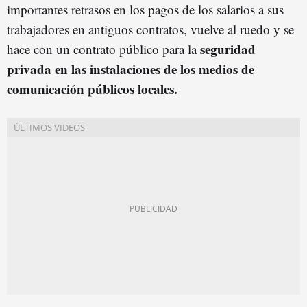
importantes retrasos en los pagos de los salarios a sus
trabajadores en antiguos contratos, vuelve al ruedo y se
seguridad
hace con un contrato público para la
privada en las instalaciones de los medios de
comunicación públicos locales.