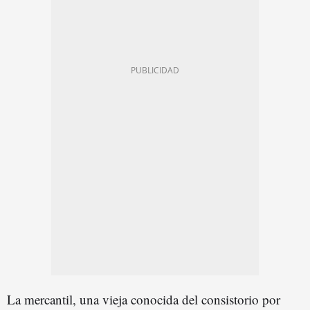
La mercantil, una vieja conocida del consistorio por