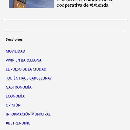
cooperativa de vivienda
Secciones
MOVILIDAD
VIVIR EN BARCELONA
EL PULSO DE LA CIUDAD
¿QUIÉN HACE BARCELONA?
GASTRONOMÍA
ECONOMÍA
OPINIÓN
INFORMACIÓN MUNICIPAL
#BETRENDING