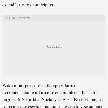
extendía a otros municipios.
Wakeful no presentó en tiempo y forma la
documentación conforme se encontraba al día en los
pagos a la Seguridad Social y la ATC. No obstante, en
su recurso, se esgrime que no es necesario y se ampara