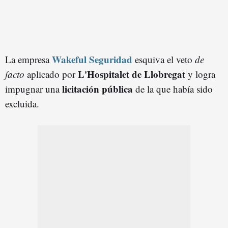
Wakeful Seguridad
La empresa
esquiva el veto
de
L'Hospitalet
de Llobregat
facto
aplicado por
y logra
licitación pública
impugnar una
de la que había sido
excluida.