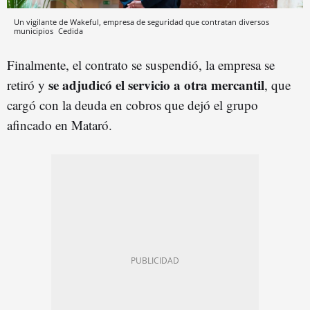
Un vigilante de Wakeful, empresa de seguridad que contratan diversos
municipios
Cedida
Finalmente, el contrato se suspendió, la empresa se
se adjudicó el servicio a otra mercantil
retiró y
, que
cargó con la deuda en cobros que dejó el grupo
afincado en Mataró.