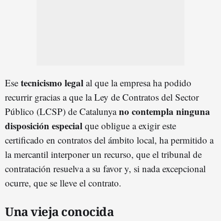
tecnicismo lega
l
Ese
al que la empresa ha podido
recurrir gracias a que la Ley de Contratos del Sector
no contempla
ninguna
Público (LCSP) de Catalunya
disposición especial
que obligue a exigir este
certificado en contratos del ámbito local, ha permitido a
la mercantil interponer un recurso, que el tribunal de
contratación resuelva a su favor y, si nada excepcional
ocurre, que se lleve el contrato.
Una vieja conocida