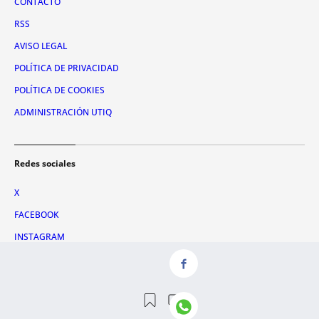
CONTACTO
RSS
AVISO LEGAL
POLÍTICA DE PRIVACIDAD
POLÍTICA DE COOKIES
ADMINISTRACIÓN UTIQ
Redes sociales
X
FACEBOOK
INSTAGRAM
TIKTOK
YOUTUBE
WHATSAPP