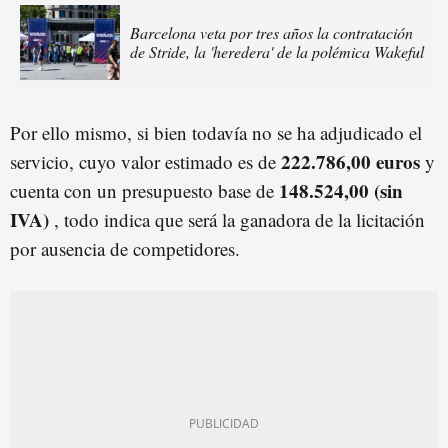
Barcelona veta por tres años la contratación
de Stride, la 'heredera' de la polémica Wakeful
Por ello mismo, si bien todavía no se ha adjudicado el
222.786,00 euros
servicio, cuyo valor estimado es de
y
148.524,00 (sin
cuenta con un presupuesto base de
IVA)
, todo indica que será la ganadora de la licitación
por ausencia de competidores.