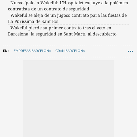
Nuevo 'palo' a Wakeful: L'Hospitalet excluye a la polémica
contratista de un contrato de seguridad
Wakeful se aleja de un jugoso contrato para las fiestas de
La Puríssima de Sant Boi
Wakeful pierde su primer contrato tras el veto en
Barcelona: la seguridad en Sant Martí, al descubierto
EMPRESAS BARCELONA
GRAN BARCELONA
L'HOSPITALET DE LLOBREGAT
CONTRATOS BARCELONA