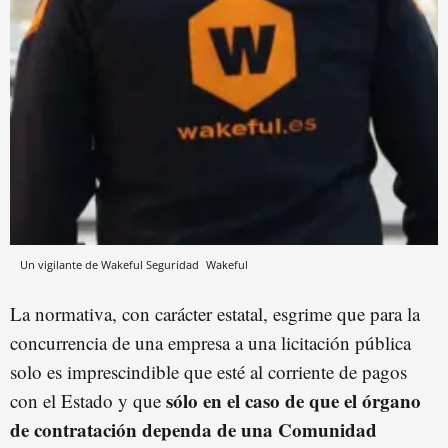
Un vigilante de Wakeful Seguridad
Wakeful
La normativa, con carácter estatal, esgrime que para la
concurrencia de una empresa a una licitación pública
solo es imprescindible que esté al corriente de pagos
sólo en el caso de que el órgano
con el Estado y que
de contratación dependa de una Comunidad