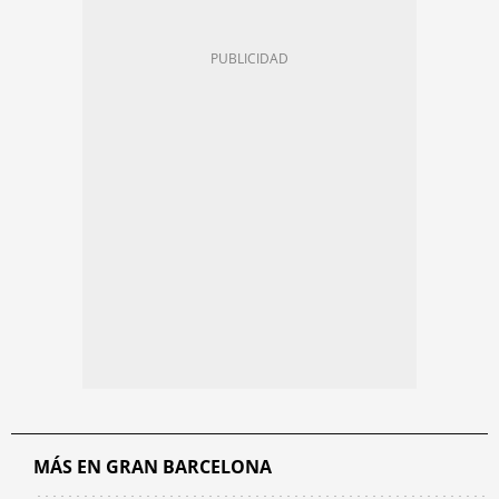
MÁS EN GRAN BARCELONA