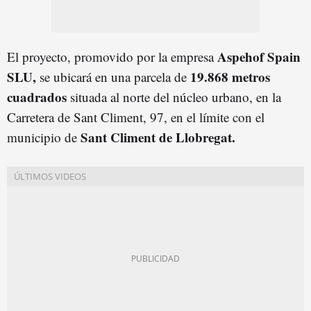
Aspehof Spain
El proyecto, promovido por la empresa
SLU,
19.868 metros
se ubicará en una parcela de
cuadrado
s
situada al norte del núcleo urbano, en la
Carretera de Sant Climent, 97, en el límite con el
Sant Climent de Llobregat.
municipio de