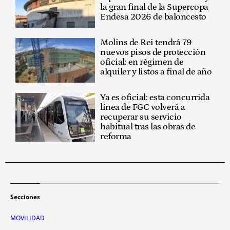
la gran final de la Supercopa
Endesa 2026 de baloncesto
Molins de Rei tendrá 79
nuevos pisos de protección
oficial: en régimen de
alquiler y listos a final de año
Ya es oficial: esta concurrida
línea de FGC volverá a
recuperar su servicio
habitual tras las obras de
reforma
Secciones
MOVILIDAD