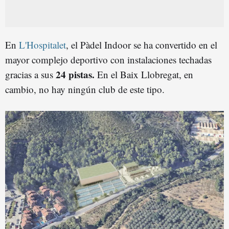
En
L'Hospitalet
, el Pàdel Indoor se ha convertido en el
mayor complejo deportivo con instalaciones techadas
24 pistas.
gracias a sus
En el Baix Llobregat, en
cambio, no hay ningún club de este tipo.