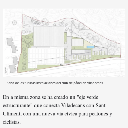
Plano de las futuras instalaciones del club de pádel en Viladecans
En a misma zona se ha creado un "eje verde
estructurante" que conecta Viladecans con Sant
Climent, con una nueva vía cívica para peatones y
ciclistas.