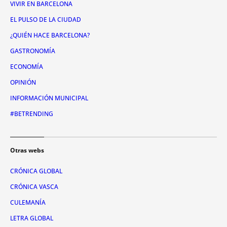
VIVIR EN BARCELONA
EL PULSO DE LA CIUDAD
¿QUIÉN HACE BARCELONA?
GASTRONOMÍA
ECONOMÍA
OPINIÓN
INFORMACIÓN MUNICIPAL
#BETRENDING
Otras webs
CRÓNICA GLOBAL
CRÓNICA VASCA
CULEMANÍA
LETRA GLOBAL