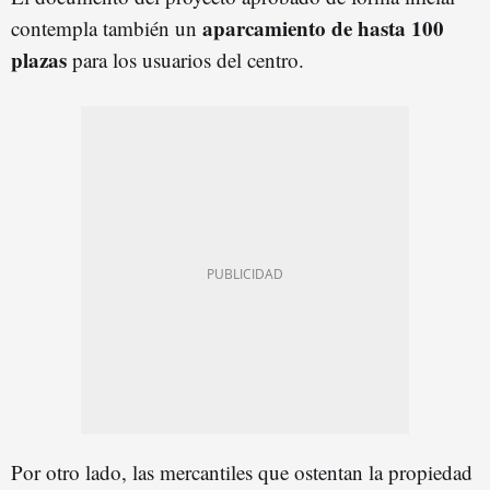
aparcamiento de hasta 100
contempla también un
plazas
para los usuarios del centro.
Por otro lado, las mercantiles que ostentan la propiedad