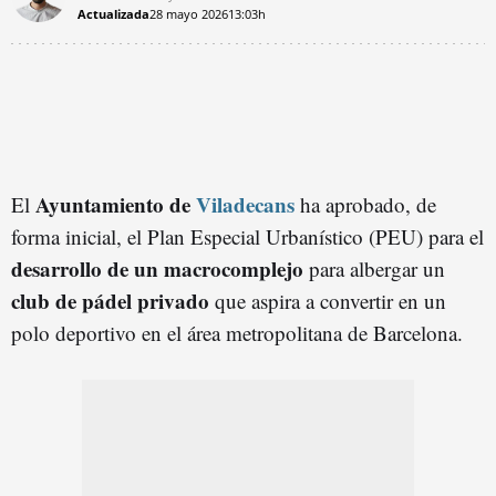
Actualizada
28 mayo 2026
13:03h
Ayuntamiento de
Viladecans
El
ha aprobado, de
forma inicial, el Plan Especial Urbanístico (PEU) para el
desarrollo de un macrocomplejo
para albergar un
club de pádel privado
que aspira a convertir en un
polo deportivo en el área metropolitana de Barcelona.