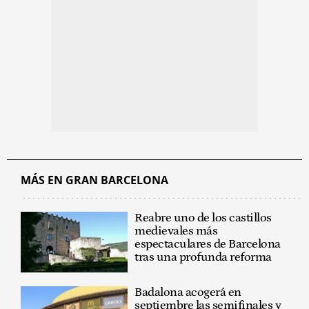
MÁS EN GRAN BARCELONA
Reabre uno de los castillos
medievales más
espectaculares de Barcelona
tras una profunda reforma
Badalona acogerá en
septiembre las semifinales y