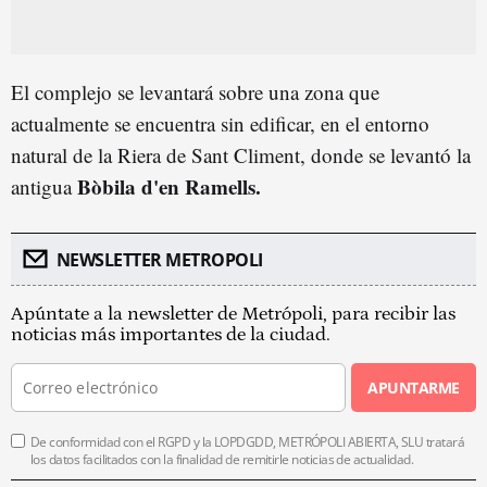
El complejo se levantará sobre una zona que
actualmente se encuentra sin edificar, en el entorno
natural de la Riera de Sant Climent, donde se levantó la
Bòbila d'en Ramells.
antigua
NEWSLETTER METROPOLI
Apúntate a la newsletter de Metrópoli, para recibir las
noticias más importantes de la ciudad.
APUNTARME
De conformidad con el RGPD y la LOPDGDD, METRÓPOLI ABIERTA, SLU tratará
los datos facilitados con la finalidad de remitirle noticias de actualidad.