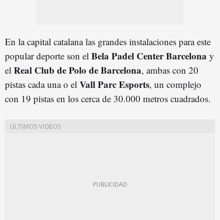
En la capital catalana las grandes instalaciones para este
Bela Padel Center Barcelona
popular deporte son el
y
Real Club de Polo de Barcelona
el
, ambas con 20
Vall Parc Esports
pistas cada una o el
, un complejo
con 19 pistas en los cerca de 30.000 metros cuadrados.