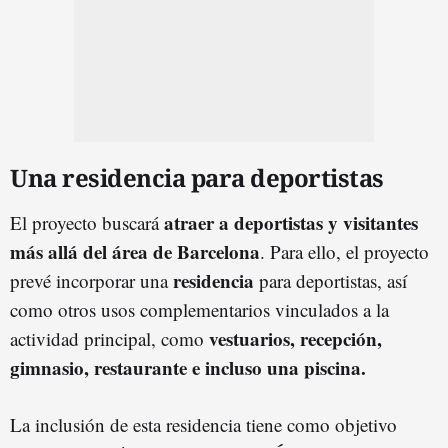
Una residencia para deportistas
atraer a deportistas y visitantes
El proyecto buscará
más allá del área de Barcelona
. Para ello, el proyecto
residencia
prevé incorporar una
para deportistas, así
como otros usos complementarios vinculados a la
vestuarios, recepción,
actividad principal, como
gimnasio, restaurante e incluso una piscina.
La inclusión de esta residencia tiene como objetivo