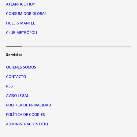
ATLÁNTICO HOY
CONSUMIDOR GLOBAL
HULE & MANTEL
CLUB METRÓPOLI
Servicios
QUIÉNES SOMOS
CONTACTO
RSS
AVISO LEGAL
POLÍTICA DE PRIVACIDAD
POLÍTICA DE COOKIES
ADMINISTRACIÓN UTIQ