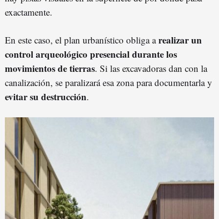
exactamente.
realizar un
En este caso, el plan urbanístico obliga a
control arqueológico presencial durante los
movimientos de tierras
. Si las excavadoras dan con la
canalización, se paralizará esa zona para documentarla y
evitar su destrucción
.