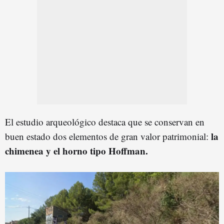
El estudio arqueológico destaca que se conservan en
la
buen estado dos elementos de gran valor patrimonial:
chimenea y el horno tipo Hoffman.