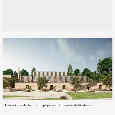
Instalaciones del futuro complejo del club de pádel de Viladecans