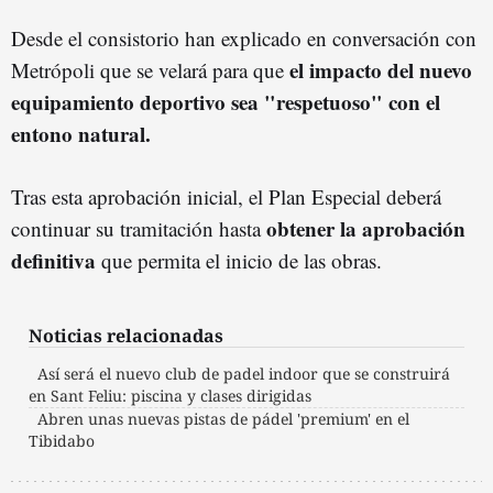
Desde el consistorio han explicado en conversación con
el impacto del nuevo
Metrópoli que se velará para que
equipamiento deportivo sea "respetuoso" con el
entono natural.
Tras esta aprobación inicial, el Plan Especial deberá
obtener la aprobación
continuar su tramitación hasta
definitiva
que permita el inicio de las obras.
Noticias relacionadas
Así será el nuevo club de padel indoor que se construirá
en Sant Feliu: piscina y clases dirigidas
Abren unas nuevas pistas de pádel 'premium' en el
Tibidabo