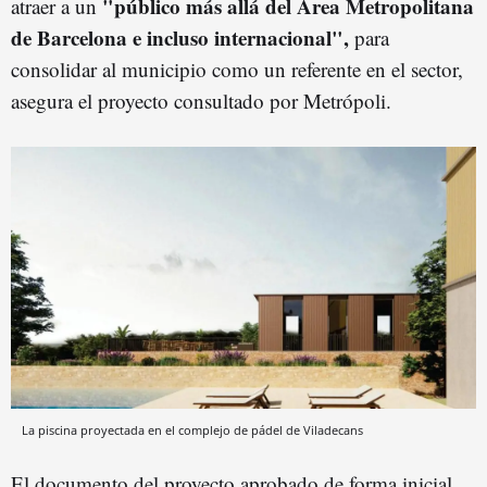
"público más allá del Área Metropolitana
atraer a un
de Barcelona e incluso internacional",
para
consolidar al municipio como un referente en el sector,
asegura el proyecto consultado por Metrópoli.
La piscina proyectada en el complejo de pádel de Viladecans
El documento del proyecto aprobado de forma inicial