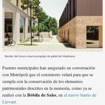
Render del futuro macrocomplejo de pádel de Viladecans
Fuentes municipales han asegurado en conversación
con Metrópoli que el consistorio velará para que se
cumpla con la conservación de los elementos
patrimoniales descritos en la memoria, como ya se
Bòbila de Sales
realizó con la
, en
el nuevo barrio de
Llevant.