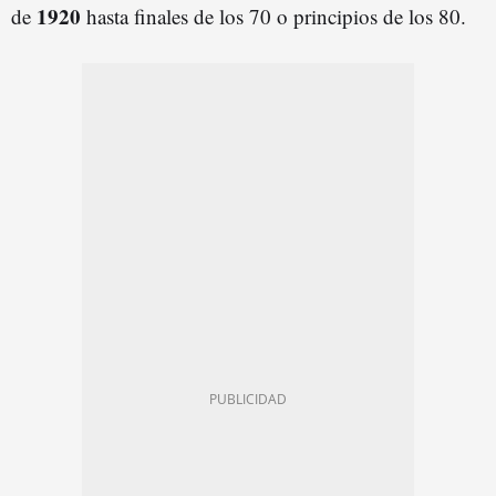
1920
de
hasta finales de los 70 o principios de los 80.