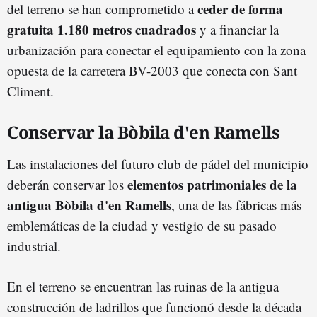
ceder de forma
del terreno se han comprometido a
gratuita 1.180 metros cuadrados
y a financiar la
urbanización para conectar el equipamiento con la zona
opuesta de la carretera BV-2003 que conecta con Sant
Climent.
Conservar la Bòbila d'en Ramells
Las instalaciones del futuro club de pádel del municipio
elementos patrimoniales de la
deberán conservar los
antigua Bòbila d'en Ramells
, una de las fábricas más
emblemáticas de la ciudad y vestigio de su pasado
industrial.
En el terreno se encuentran las ruinas de la antigua
construcción de ladrillos que funcionó desde la década