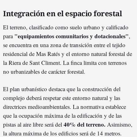
Integración en el espacio forestal
El terreno, clasificado como suelo urbano y calificado
"equipamientos comunitarios y dotacionales"
para
,
se encuentra en una zona de transición entre el tejido
residencial de Mas Ratés y el entorno natural forestal de
la Riera de Sant Climent. La finca limita con terrenos
no urbanizables de carácter forestal.
El plan urbanístico destaca que la construcción del
complejo deberá respetar este entorno natural y las
directrices medioambientales. La normativa establece
que la ocupación máxima de la edificación y de las
40% del terreno.
pistas al aire libre será del
Asimismo,
la altura máxima de los edificios será de 14 metros.