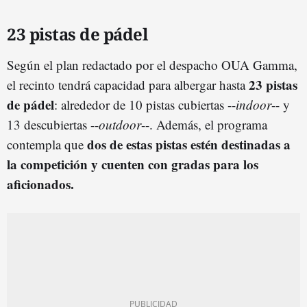
23 pistas de pádel
Según el plan redactado por el despacho OUA Gamma,
23 pistas
el recinto tendrá capacidad para albergar hasta
de pádel
: alrededor de 10 pistas cubiertas --
indoor
-- y
13 descubiertas --
outdoor
--. Además, el programa
dos de estas pistas estén destinadas a
contempla que
la competición y cuenten con gradas para los
aficionados.