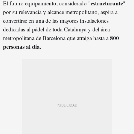
estructurante
El futuro equipamiento, considerado "
"
por su relevancia y alcance metropolitano, aspira a
convertirse en una de las mayores instalaciones
dedicadas al pádel de toda Catalunya y del área
800
metropolitana de Barcelona que atraiga hasta a
personas al día.