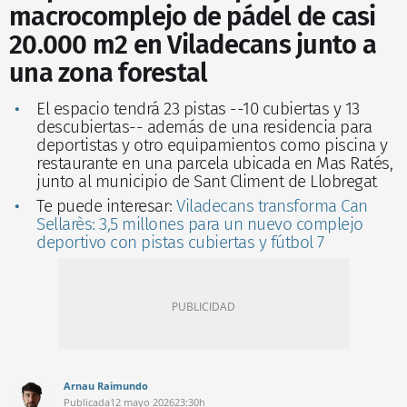
macrocomplejo de pádel de casi
20.000 m2 en Viladecans junto a
una zona forestal
El espacio tendrá 23 pistas --10 cubiertas y 13
descubiertas-- además de una residencia para
deportistas y otro equipamientos como piscina y
restaurante en una parcela ubicada en Mas Ratés,
junto al municipio de Sant Climent de Llobregat
Te puede interesar:
Viladecans transforma Can
Sellarès: 3,5 millones para un nuevo complejo
deportivo con pistas cubiertas y fútbol 7
Arnau Raimundo
Publicada
12 mayo 2026
23:30h