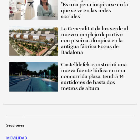
"Es una pena inspirarse en lo
que se ve en las redes
sociales"
La Generalitat da luz verde al
nuevo complejo deportivo
con piscina olímpica en la
antigua fábrica Focus de
Badalona
Castelldefels construirá una
nueva fuente lúdica en una
concurrida plaza: tendrá 14
surtidores de hasta dos
metros de altura
Secciones
MOVILIDAD