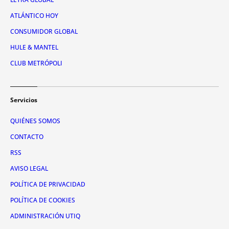
ATLÁNTICO HOY
CONSUMIDOR GLOBAL
HULE & MANTEL
CLUB METRÓPOLI
Servicios
QUIÉNES SOMOS
CONTACTO
RSS
AVISO LEGAL
POLÍTICA DE PRIVACIDAD
POLÍTICA DE COOKIES
ADMINISTRACIÓN UTIQ