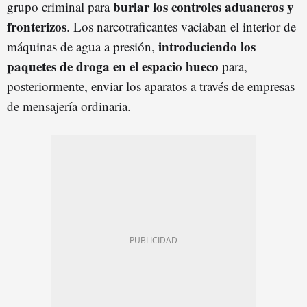
burlar los controles aduaneros y
grupo criminal para
fronterizos
. Los narcotraficantes vaciaban el interior de
introduciendo los
máquinas de agua a presión,
paquetes de droga en el espacio hueco
para,
posteriormente, enviar los aparatos a través de empresas
de mensajería ordinaria.