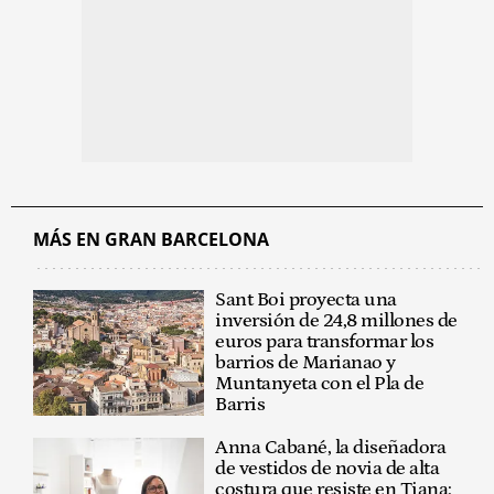
MÁS EN GRAN BARCELONA
Sant Boi proyecta una
inversión de 24,8 millones de
euros para transformar los
barrios de Marianao y
Muntanyeta con el Pla de
Barris
Anna Cabané, la diseñadora
de vestidos de novia de alta
costura que resiste en Tiana: