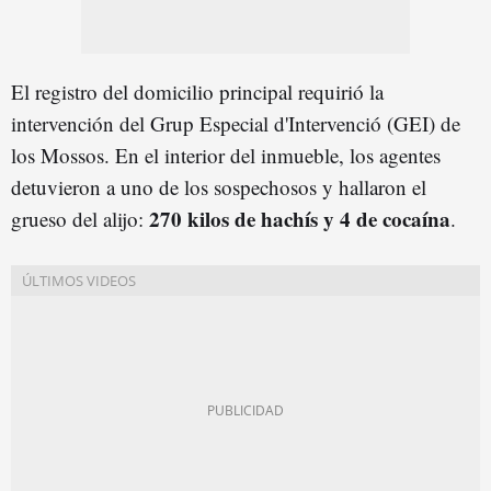
El registro del domicilio principal requirió la
intervención del Grup Especial d'Intervenció (GEI) de
los Mossos. En el interior del inmueble, los agentes
detuvieron a uno de los sospechosos y hallaron el
270 kilos de hachís y 4 de cocaína
grueso del alijo:
.