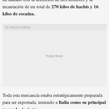
270 kilos de hachís y 16
incautación de un total de
kilos de cocaína.
Toda esta mercancía estaba estratégicamente preparada
Italia como su principal
para ser exportada, teniendo a