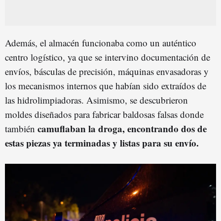
Además, el almacén funcionaba como un auténtico
centro logístico, ya que se intervino documentación de
envíos, básculas de precisión, máquinas envasadoras y
los mecanismos internos que habían sido extraídos de
las hidrolimpiadoras. Asimismo, se descubrieron
moldes diseñados para fabricar baldosas falsas donde
camuflaban la droga, encontrando dos de
también
estas piezas ya terminadas y listas para su envío.