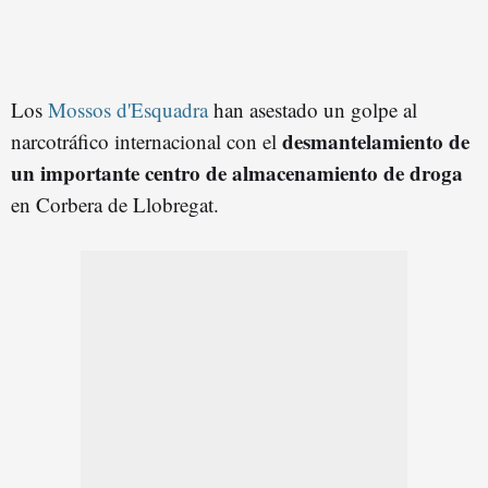
Los
Mossos d'Esquadra
han asestado un golpe al
desmantelamiento de
narcotráfico internacional con el
un importante centro de almacenamiento de droga
en Corbera de Llobregat.