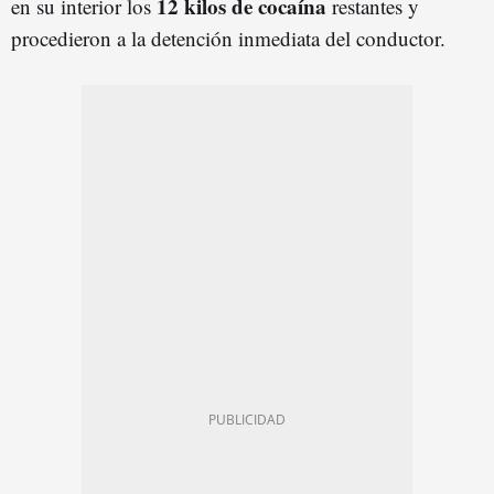
12 kilos de cocaína
en su interior los
restantes y
procedieron a la detención inmediata del conductor.