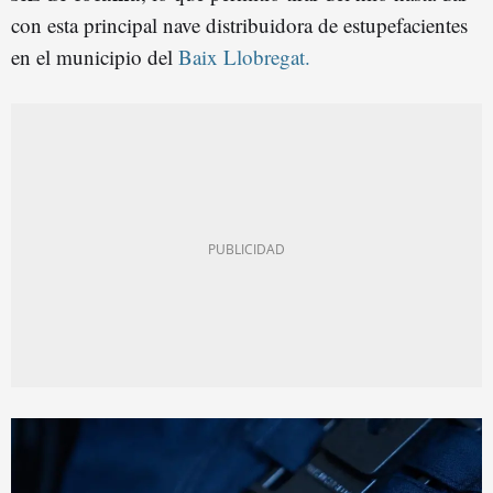
con esta principal nave distribuidora de estupefacientes
en el municipio del
Baix Llobregat.