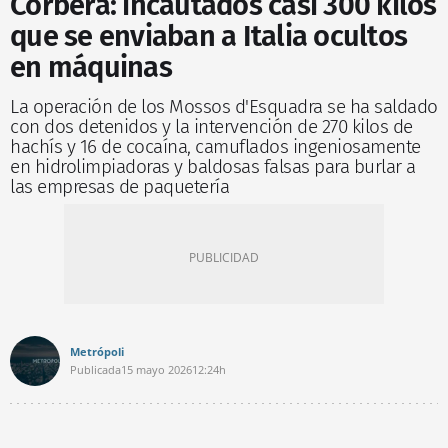
Corbera: incautados casi 300 kilos
que se enviaban a Italia ocultos
en máquinas
La operación de los Mossos d'Esquadra se ha saldado
con dos detenidos y la intervención de 270 kilos de
hachís y 16 de cocaína, camuflados ingeniosamente
en hidrolimpiadoras y baldosas falsas para burlar a
las empresas de paquetería
Metrópoli
Publicada
15 mayo 2026
12:24h