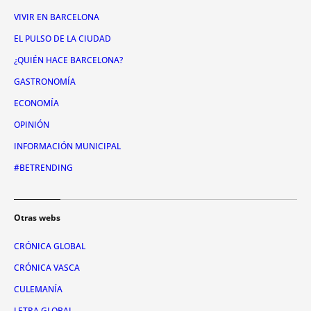
VIVIR EN BARCELONA
EL PULSO DE LA CIUDAD
¿QUIÉN HACE BARCELONA?
GASTRONOMÍA
ECONOMÍA
OPINIÓN
INFORMACIÓN MUNICIPAL
#BETRENDING
Otras webs
CRÓNICA GLOBAL
CRÓNICA VASCA
CULEMANÍA
LETRA GLOBAL