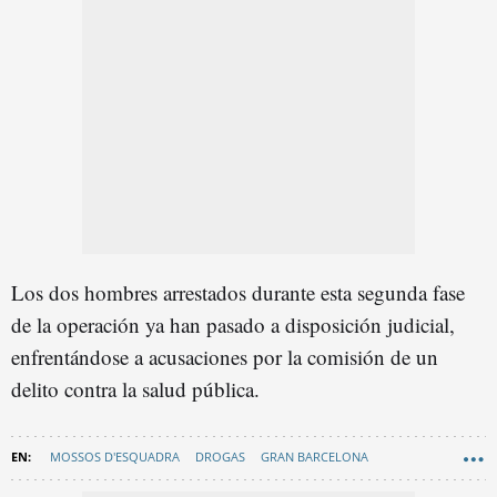
Los dos hombres arrestados durante esta segunda fase
de la operación ya han pasado a disposición judicial,
enfrentándose a acusaciones por la comisión de un
delito contra la salud pública.
MOSSOS D'ESQUADRA
DROGAS
GRAN BARCELONA
BAIX LLOBREGAT