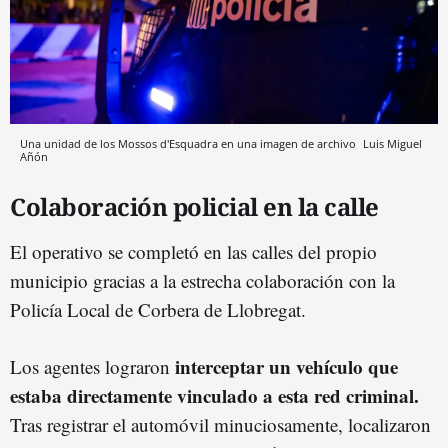
Una unidad de los Mossos d'Esquadra en una imagen de archivo
Luis Miguel
Añón
Colaboración policial en la calle
El operativo se completó en las calles del propio
municipio gracias a la estrecha colaboración con la
Policía Local de Corbera de Llobregat.
interceptar un vehículo que
Los agentes lograron
estaba directamente vinculado a esta red criminal.
Tras registrar el automóvil minuciosamente, localizaron