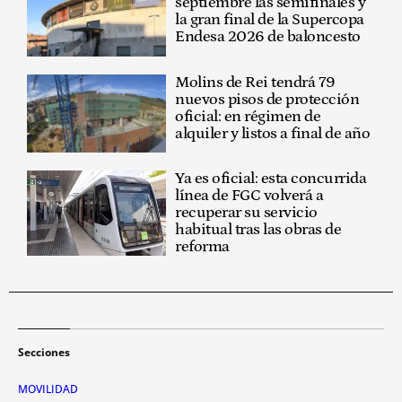
septiembre las semifinales y
la gran final de la Supercopa
Endesa 2026 de baloncesto
Molins de Rei tendrá 79
nuevos pisos de protección
oficial: en régimen de
alquiler y listos a final de año
Ya es oficial: esta concurrida
línea de FGC volverá a
recuperar su servicio
habitual tras las obras de
reforma
Secciones
MOVILIDAD