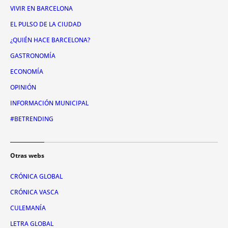
VIVIR EN BARCELONA
EL PULSO DE LA CIUDAD
¿QUIÉN HACE BARCELONA?
GASTRONOMÍA
ECONOMÍA
OPINIÓN
INFORMACIÓN MUNICIPAL
#BETRENDING
Otras webs
CRÓNICA GLOBAL
CRÓNICA VASCA
CULEMANÍA
LETRA GLOBAL