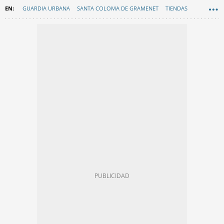
GUARDIA URBANA
SANTA COLOMA DE GRAMENET
TIENDAS