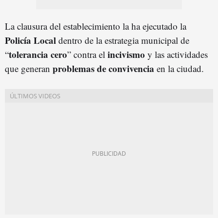
La clausura del establecimiento la ha ejecutado la
Policía Local
dentro de la estrategia municipal de
tolerancia cero
incivismo
“
” contra el
y las actividades
problemas de convivencia
que generan
en la ciudad.