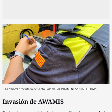
La AWAMI precintada de Santa Coloma
AJUNTAMENT SANTA COLOMA
Invasión de AWAMIS