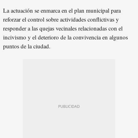
La actuación se enmarca en el plan municipal para
reforzar el control sobre actividades conflictivas y
responder a las quejas vecinales relacionadas con el
incivismo y el deterioro de la convivencia en algunos
puntos de la ciudad.