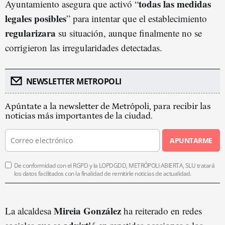
todas las medidas
Ayuntamiento asegura que activó “
legales posibles
” para intentar que el establecimiento
regularizara
su situación, aunque finalmente no se
corrigieron las irregularidades detectadas.
NEWSLETTER METROPOLI
Apúntate a la newsletter de Metrópoli, para recibir las
noticias más importantes de la ciudad.
APUNTARME
De conformidad con el RGPD y la LOPDGDD, METRÓPOLI ABIERTA, SLU tratará
los datos facilitados con la finalidad de remitirle noticias de actualidad.
Mireia González
La alcaldesa
ha reiterado en redes