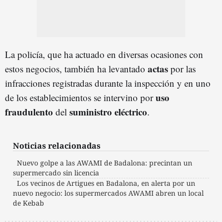
La policía, que ha actuado en diversas ocasiones con
actas
estos negocios, también ha levantado
por las
infracciones registradas durante la inspección y en uno
uso
de los establecimientos se intervino por
fraudulento
suministro eléctrico
del
.
Noticias relacionadas
Nuevo golpe a las AWAMI de Badalona: precintan un
supermercado sin licencia
Los vecinos de Artigues en Badalona, en alerta por un
nuevo negocio: los supermercados AWAMI abren un local
de Kebab