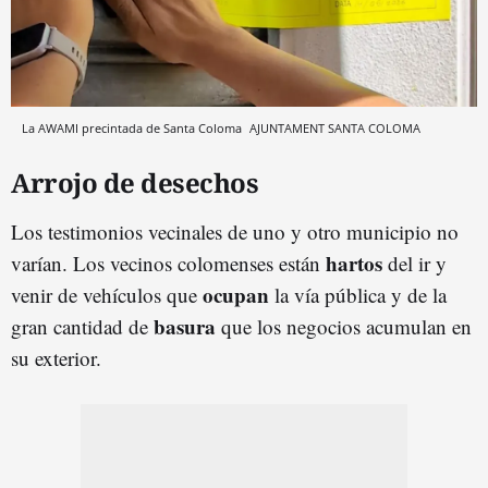
La AWAMI precintada de Santa Coloma
AJUNTAMENT SANTA COLOMA
Arrojo de desechos
Los testimonios vecinales de uno y otro municipio no
hartos
varían. Los vecinos colomenses están
del ir y
ocupan
venir de vehículos que
la vía pública y de la
basura
gran cantidad de
que los negocios acumulan en
su exterior.