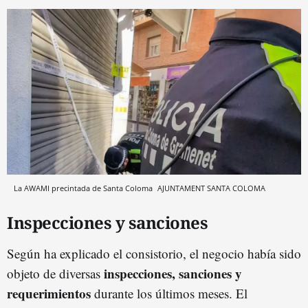
La AWAMI precintada de Santa Coloma
AJUNTAMENT SANTA COLOMA
Inspecciones y sanciones
Según ha explicado el consistorio, el negocio había sido
inspecciones, sanciones y
objeto de diversas
requerimientos
durante los últimos meses. El