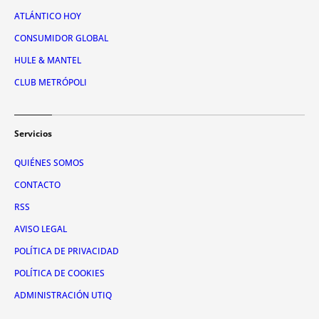
ATLÁNTICO HOY
CONSUMIDOR GLOBAL
HULE & MANTEL
CLUB METRÓPOLI
Servicios
QUIÉNES SOMOS
CONTACTO
RSS
AVISO LEGAL
POLÍTICA DE PRIVACIDAD
POLÍTICA DE COOKIES
ADMINISTRACIÓN UTIQ