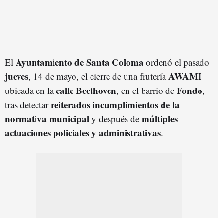
Ayuntamiento de Santa Coloma
El
ordenó el pasado
jueves
AWAMI
, 14 de mayo, el cierre de una frutería
calle Beethoven
Fondo
ubicada en la
, en el barrio de
,
reiterados incumplimientos de la
tras detectar
normativa municipal
múltiples
y después de
actuaciones policiales y administrativas
.