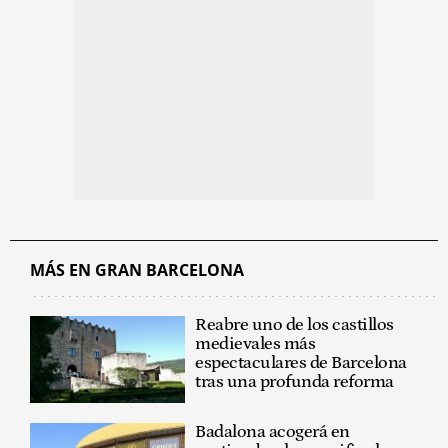
MÁS EN GRAN BARCELONA
Reabre uno de los castillos
medievales más
espectaculares de Barcelona
tras una profunda reforma
Badalona acogerá en