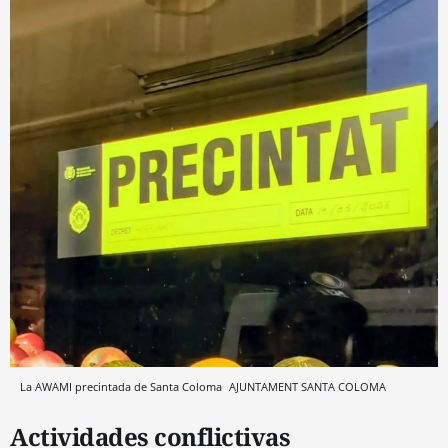
La AWAMI precintada de Santa Coloma
AJUNTAMENT SANTA COLOMA
Actividades conflictivas