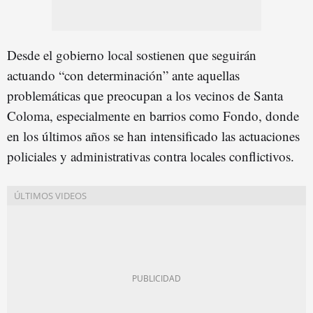
Desde el gobierno local sostienen que seguirán
actuando “con determinación” ante aquellas
problemáticas que preocupan a los vecinos de Santa
Coloma, especialmente en barrios como Fondo, donde
en los últimos años se han intensificado las actuaciones
policiales y administrativas contra locales conflictivos.