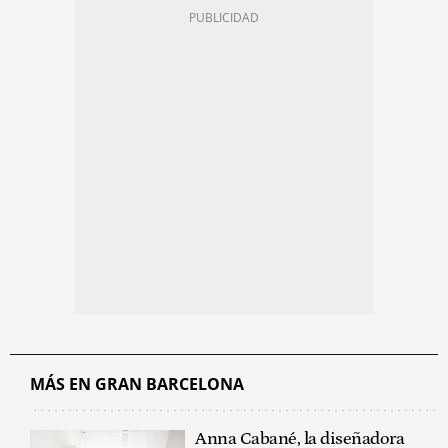
MÁS EN GRAN BARCELONA
Anna Cabané, la diseñadora