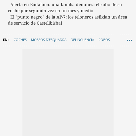
Alerta en Badalona: una familia denuncia el robo de su
coche por segunda vez en un mes y medio
El "punto negro" de la AP-7: los teloneros asfixian un área
de servicio de Castellbisbal
COCHES
MOSSOS D'ESQUADRA
DELINCUENCIA
ROBOS