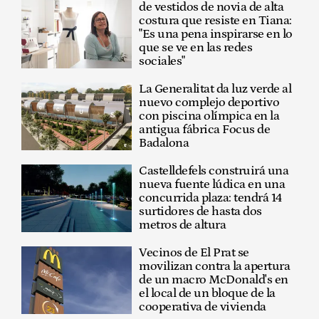
de vestidos de novia de alta
costura que resiste en Tiana:
"Es una pena inspirarse en lo
que se ve en las redes
sociales"
La Generalitat da luz verde al
nuevo complejo deportivo
con piscina olímpica en la
antigua fábrica Focus de
Badalona
Castelldefels construirá una
nueva fuente lúdica en una
concurrida plaza: tendrá 14
surtidores de hasta dos
metros de altura
Vecinos de El Prat se
movilizan contra la apertura
de un macro McDonald's en
el local de un bloque de la
cooperativa de vivienda