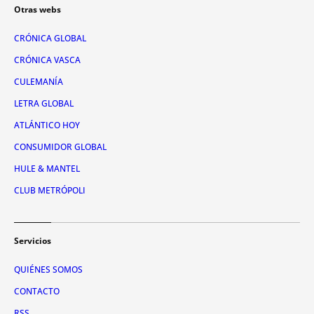
Otras webs
CRÓNICA GLOBAL
CRÓNICA VASCA
CULEMANÍA
LETRA GLOBAL
ATLÁNTICO HOY
CONSUMIDOR GLOBAL
HULE & MANTEL
CLUB METRÓPOLI
Servicios
QUIÉNES SOMOS
CONTACTO
RSS