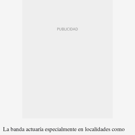
La banda actuaría especialmente en localidades como