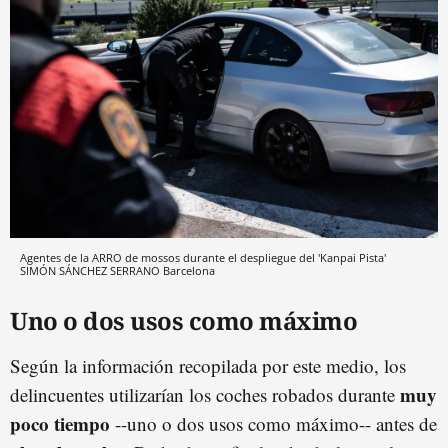
Agentes de la ARRO de mossos durante el despliegue del 'Kanpai Pista'
SIMÓN SÁNCHEZ SERRANO
Barcelona
Uno o dos usos como máximo
Según la información recopilada por este medio, los
muy
delincuentes utilizarían los coches robados durante
poco tiempo
--uno o dos usos como máximo-- antes de