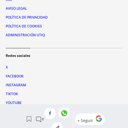
AVISO LEGAL
POLÍTICA DE PRIVACIDAD
POLÍTICA DE COOKIES
ADMINISTRACIÓN UTIQ
Redes sociales
X
FACEBOOK
INSTAGRAM
TIKTOK
YOUTUBE
WHATSAPP