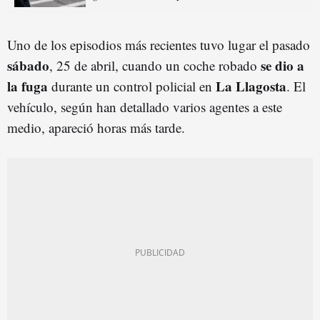
Uno de los episodios más recientes tuvo lugar el pasado
sábado
se dio a
, 25 de abril, cuando un coche robado
la fuga
La Llagosta
durante un control policial en
. El
vehículo, según han detallado varios agentes a este
medio, apareció horas más tarde.