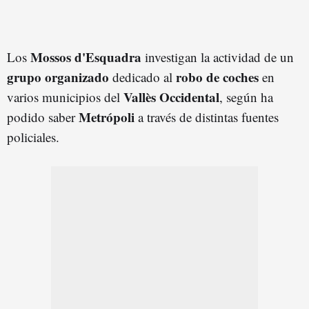
Mossos d'Esquadra
Los
investigan la actividad de un
grupo organizado
robo de coches
dedicado al
en
Vallès Occidental
varios municipios del
, según ha
Metrópoli
podido saber
a través de distintas fuentes
policiales.