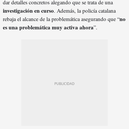
dar detalles concretos alegando que se trata de una
investigación en curso
. Además, la policía catalana
no
rebaja el alcance de la problemática asegurando que “
es una problemática muy activa ahora
”.