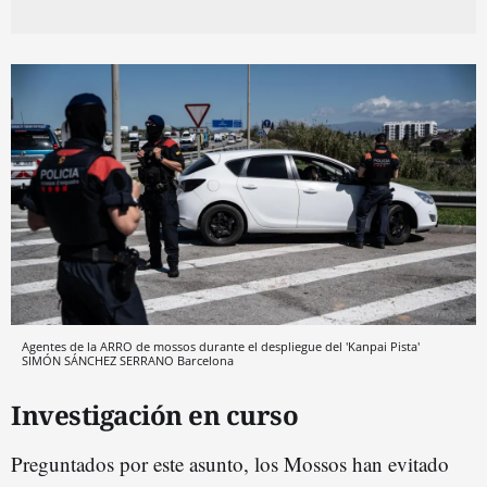
Agentes de la ARRO de mossos durante el despliegue del 'Kanpai Pista'
SIMÓN SÁNCHEZ SERRANO
Barcelona
Investigación en curso
Preguntados por este asunto, los Mossos han evitado