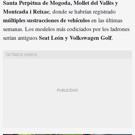
Santa Perpètua de Mogoda, Mollet del Vallès y
Montcada i Reixac
, donde se habrían registrado
múltiples sustracciones de vehículos
en las últimas
semanas. Los modelos más codiciados por los ladrones
Seat León y Volkswagen Golf
serían antiguos
.