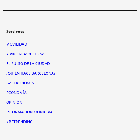
Secciones
MOVILIDAD
VIVIR EN BARCELONA
EL PULSO DE LA CIUDAD
¿QUIÉN HACE BARCELONA?
GASTRONOMÍA
ECONOMÍA
OPINIÓN
INFORMACIÓN MUNICIPAL
#BETRENDING