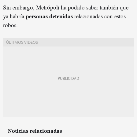
Sin embargo, Metrópoli ha podido saber también que
personas detenidas
ya habría
relacionadas con estos
robos.
Noticias relacionadas