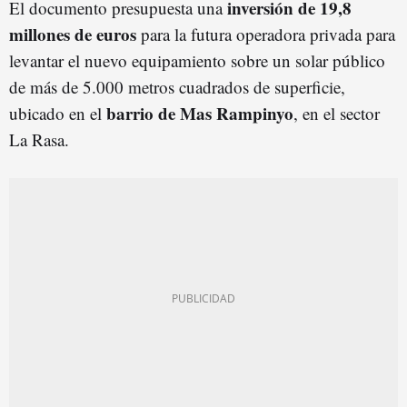
inversión de 19,8
El documento presupuesta una
millones de euros
para la futura operadora privada para
levantar el nuevo equipamiento sobre un solar público
de más de 5.000 metros cuadrados de superficie,
barrio de Mas Rampinyo
ubicado en el
, en el sector
La Rasa.