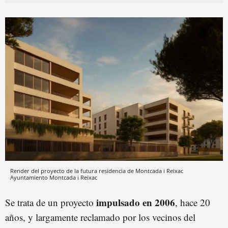
Render del proyecto de la futura residencia de Montcada i Reixac
Ayuntamiento Montcada i Reixac
impulsado en 2006
Se trata de un proyecto
, hace 20
años, y largamente reclamado por los vecinos del