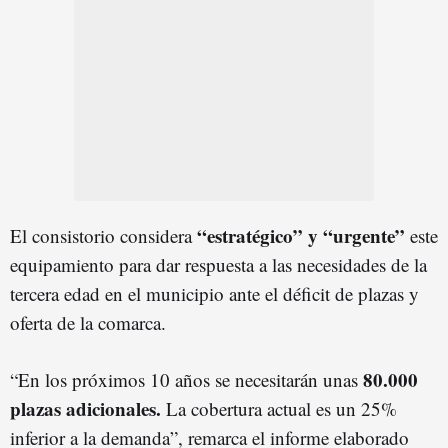
“estratégico” y “urgente”
El consistorio considera
este
equipamiento para dar respuesta a las necesidades de la
tercera edad en el municipio ante el déficit de plazas y
oferta de la comarca.
80.000
“En los próximos 10 años se necesitarán unas
plazas adicionales.
La cobertura actual es un 25%
inferior a la demanda”, remarca el informe elaborado