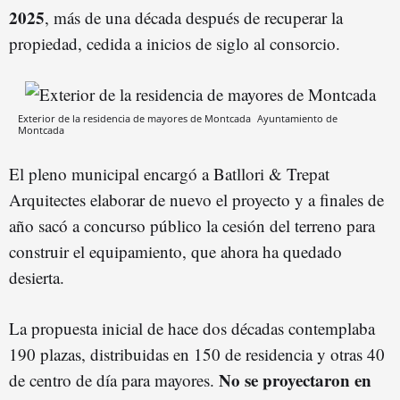
2025
, más de una década después de recuperar la
propiedad, cedida a inicios de siglo al consorcio.
Exterior de la residencia de mayores de Montcada
Ayuntamiento de
Montcada
El pleno municipal encargó a Batllori & Trepat
Arquitectes elaborar de nuevo el proyecto y a finales de
año sacó a concurso público la cesión del terreno para
construir el equipamiento, que ahora ha quedado
desierta.
La propuesta inicial de hace dos décadas contemplaba
190 plazas, distribuidas en 150 de residencia y otras 40
No se proyectaron en
de centro de día para mayores.