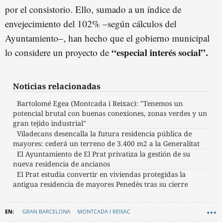
por el consistorio. Ello, sumado a un índice de
envejecimiento del 102% –según cálculos del
Ayuntamiento–, han hecho que el gobierno municipal
“especial interés social”.
lo considere un proyecto de
Noticias relacionadas
Bartolomé Egea (Montcada i Reixac): "Tenemos un
potencial brutal con buenas conexiones, zonas verdes y un
gran tejido industrial"
Viladecans desencalla la futura residencia pública de
mayores: cederá un terreno de 3.400 m2 a la Generalitat
El Ayuntamiento de El Prat privatiza la gestión de su
nueva residencia de ancianos
El Prat estudia convertir en viviendas protegidas la
antigua residencia de mayores Penedès tras su cierre
GRAN BARCELONA
MONTCADA I REIXAC