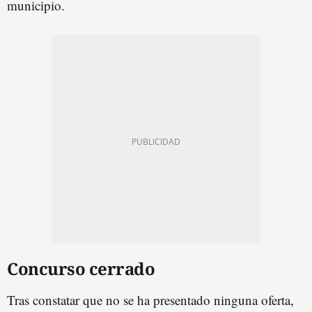
municipio.
Concurso cerrado
Tras constatar que no se ha presentado ninguna oferta,