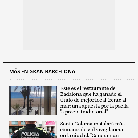
MÁS EN GRAN BARCELONA
Este es el restaurante de
Badalona que ha ganado el
título de mejor local frente al
mar: una apuesta por la paella
"a precio tradicional"
Santa Coloma instalará más
cámaras de videovigilancia
en la ciudad: "Generan un