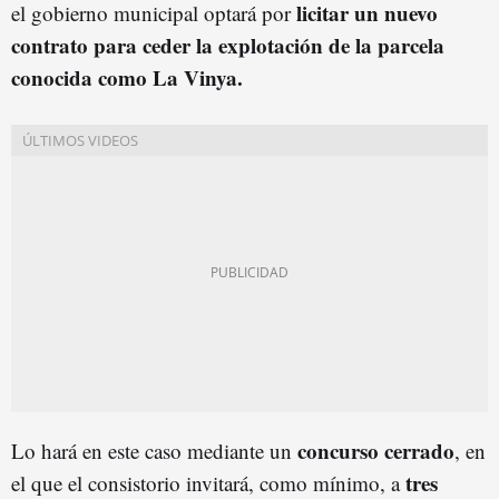
licitar un nuevo
el gobierno municipal optará por
contrato para ceder la explotación de la parcela
conocida como La Vinya.
concurso cerrado
Lo hará en este caso mediante un
, en
tres
el que el consistorio invitará, como mínimo, a