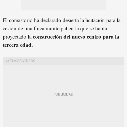
El consistorio ha declarado desierta la licitación para la
cesión de una finca municipal en la que se había
construcción del nuevo centro para la
proyectado la
tercera edad.