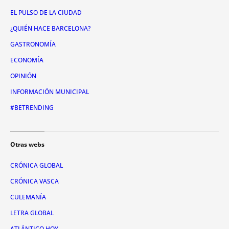
EL PULSO DE LA CIUDAD
¿QUIÉN HACE BARCELONA?
GASTRONOMÍA
ECONOMÍA
OPINIÓN
INFORMACIÓN MUNICIPAL
#BETRENDING
Otras webs
CRÓNICA GLOBAL
CRÓNICA VASCA
CULEMANÍA
LETRA GLOBAL
ATLÁNTICO HOY