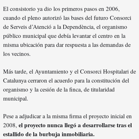
El consistorio ya dio los primeros pasos en 2006,
cuando el pleno autorizó las bases del futuro Consorci
de Serveis d’Atenció a la Dependència, el organismo
público municipal que debía levantar el centro en la
misma ubicación para dar respuesta a las demandas de
los vecinos.
Más tarde, el Ayuntamiento y el Consorci Hospitalari de
Catalunya cerraron el acuerdo para la constitución del
organismo y la cesión de la finca, de titularidad
municipal.
Pese a adjudicar a la misma firma el proyecto inicial en
el proyecto nunca llegó a desarrollarse tras el
2008,
estallido de la burbuja inmobiliaria.