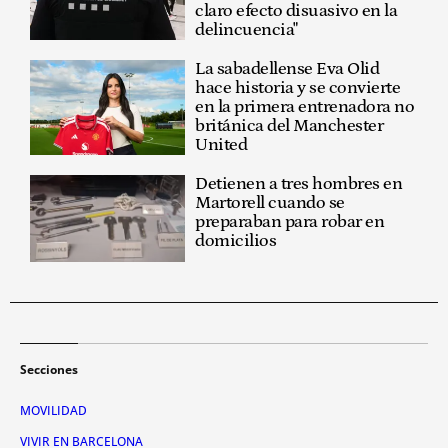
claro efecto disuasivo en la
delincuencia"
La sabadellense Eva Olid
hace historia y se convierte
en la primera entrenadora no
británica del Manchester
United
Detienen a tres hombres en
Martorell cuando se
preparaban para robar en
domicilios
Secciones
MOVILIDAD
VIVIR EN BARCELONA