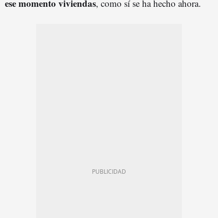
ese momento viviendas
, como sí se ha hecho ahora.