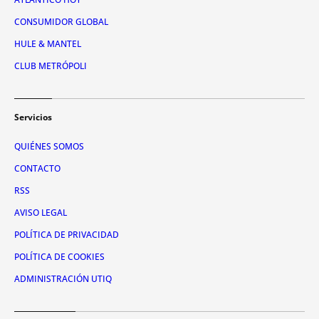
CONSUMIDOR GLOBAL
HULE & MANTEL
CLUB METRÓPOLI
Servicios
QUIÉNES SOMOS
CONTACTO
RSS
AVISO LEGAL
POLÍTICA DE PRIVACIDAD
POLÍTICA DE COOKIES
ADMINISTRACIÓN UTIQ