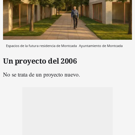
Espacios de la futura residencia de Montcada
Ayuntamiento de Montcada
Un proyecto del 2006
No se trata de un proyecto nuevo.