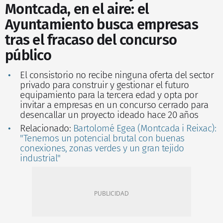
Montcada, en el aire: el
Ayuntamiento busca empresas
tras el fracaso del concurso
público
El consistorio no recibe ninguna oferta del sector
privado para construir y gestionar el futuro
equipamiento para la tercera edad y opta por
invitar a empresas en un concurso cerrado para
desencallar un proyecto ideado hace 20 años
Relacionado:
Bartolomé Egea (Montcada i Reixac):
"Tenemos un potencial brutal con buenas
conexiones, zonas verdes y un gran tejido
industrial"