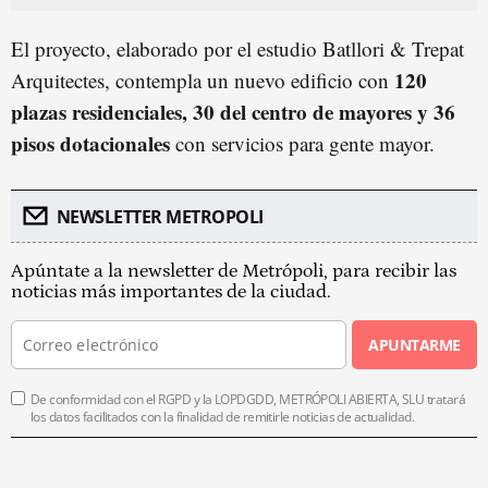
El proyecto, elaborado por el estudio Batllori & Trepat
120
Arquitectes, contempla un nuevo edificio con
plazas residenciales, 30 del centro de mayores y 36
pisos dotacionales
con servicios para gente mayor.
NEWSLETTER METROPOLI
Apúntate a la newsletter de Metrópoli, para recibir las
noticias más importantes de la ciudad.
APUNTARME
De conformidad con el RGPD y la LOPDGDD, METRÓPOLI ABIERTA, SLU tratará
los datos facilitados con la finalidad de remitirle noticias de actualidad.