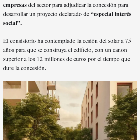
empresas
del sector para adjudicar la concesión para
“especial interés
desarrollar un proyecto declarado de
social”.
El consistorio ha contemplado la cesión del solar a 75
años para que se construya el edificio, con un canon
superior a los 12 millones de euros por el tiempo que
dure la concesión.