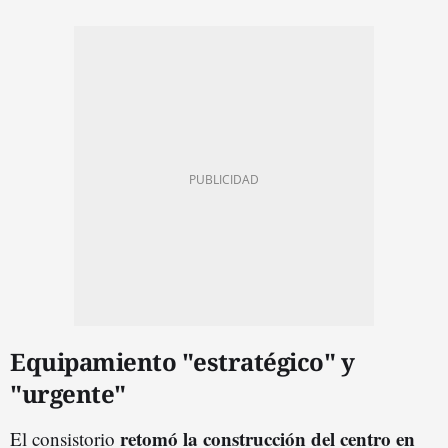
Equipamiento "estratégico" y
"urgente"
retomó la construcción del centro en
El consistorio