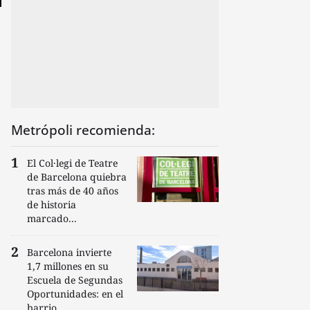
Metrópoli recomienda:
El Col·legi de Teatre
de Barcelona quiebra
tras más de 40 años
de historia
marcado...
Barcelona invierte
1,7 millones en su
Escuela de Segundas
Oportunidades: en el
barrio...