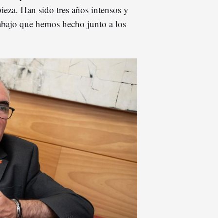
eza. Han sido tres años intensos y
rabajo que hemos hecho junto a los