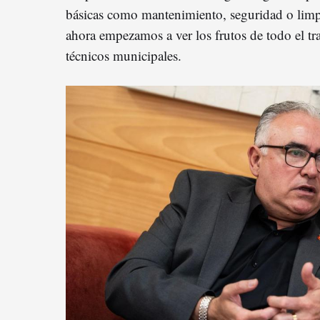
básicas como mantenimiento, seguridad o limpi
ahora empezamos a ver los frutos de todo el t
técnicos municipales.