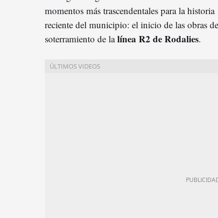
momentos más trascendentales para la historia
reciente del municipio: el inicio de las obras de
línea R2 de Rodalies
soterramiento de la
.