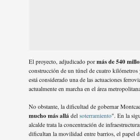
más de 540 millo
El proyecto, adjudicado por
construcción de un túnel de cuatro kilómetros 
está considerado una de las actuaciones ferrovi
actualmente en marcha en el área metropolitan
No obstante, la dificultad de gobernar Montcad
mucho más allá
del
soterramiento
". En la sig
alcalde trata la concentración de infraestructur
dificultan la movilidad entre barrios, el pape