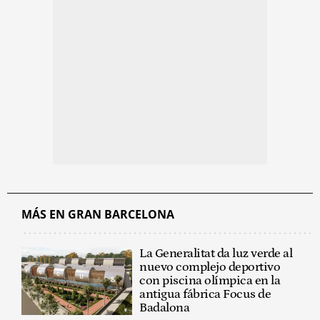
MÁS EN GRAN BARCELONA
La Generalitat da luz verde al
nuevo complejo deportivo
con piscina olímpica en la
antigua fábrica Focus de
Badalona