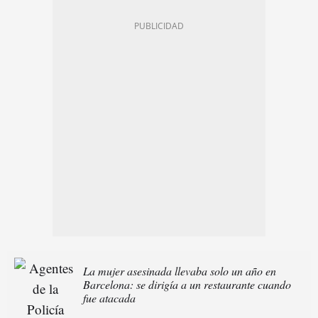
La mujer asesinada llevaba solo un año en
Barcelona: se dirigía a un restaurante cuando
fue atacada