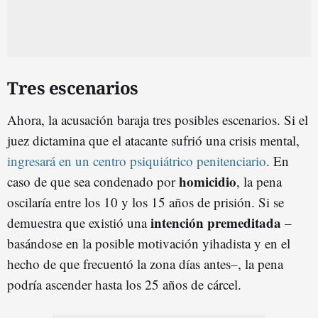
Tres escenarios
Ahora, la acusación baraja tres posibles escenarios. Si el
juez dictamina que el atacante sufrió una crisis mental,
ingresará en un centro psiquiátrico penitenciario
. En
homicidio
caso de que sea condenado por
, la pena
oscilaría entre los 10 y los 15 años de prisión. Si se
intención premeditada
demuestra que existió una
–
basándose en la posible motivación yihadista y en el
hecho de que frecuentó la zona días antes–, la pena
podría ascender hasta los 25 años de cárcel.