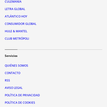
CULEMANÍA
LETRA GLOBAL
ATLÁNTICO HOY
CONSUMIDOR GLOBAL
HULE & MANTEL
CLUB METRÓPOLI
Servicios
QUIÉNES SOMOS
CONTACTO
RSS
AVISO LEGAL
POLÍTICA DE PRIVACIDAD
POLÍTICA DE COOKIES