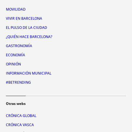
MOVILIDAD
VIVIR EN BARCELONA
EL PULSO DE LA CIUDAD
¿QUIÉN HACE BARCELONA?
GASTRONOMÍA
ECONOMÍA
OPINIÓN
INFORMACIÓN MUNICIPAL
#BETRENDING
Otras webs
CRÓNICA GLOBAL
CRÓNICA VASCA