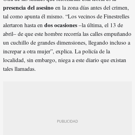
presencia del asesino
en la zona días antes del crimen,
tal como apunta él mismo. “Los vecinos de Finestrelles
dos ocasiones
alertaron hasta en
–la última, el 13 de
abril– de que este hombre recorría las calles empuñando
un cuchillo de grandes dimensiones, llegando incluso a
increpar a otra mujer”, explica. La policía de la
localidad, sin embargo, niega a este diario que existan
tales llamadas.