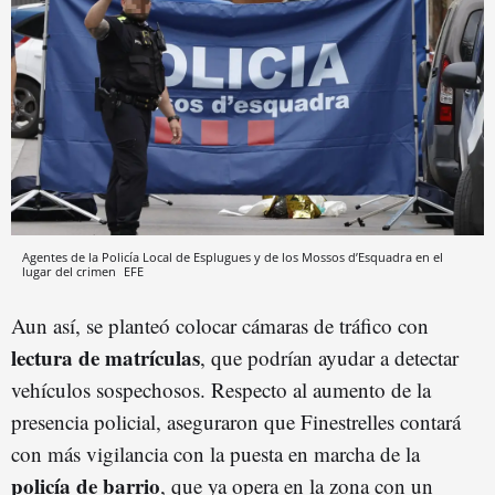
Agentes de la Policía Local de Esplugues y de los Mossos d’Esquadra en el
lugar del crimen
EFE
Aun así, se planteó colocar cámaras de tráfico con
lectura de matrículas
, que podrían ayudar a detectar
vehículos sospechosos. Respecto al aumento de la
presencia policial, aseguraron que Finestrelles contará
con más vigilancia con la puesta en marcha de la
policía de barrio
, que ya opera en la zona con un