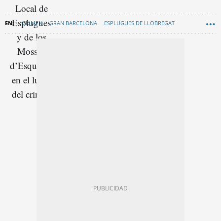
CRIMEN
GRAN BARCELONA
ESPLUGUES DE LLOBREGAT
EDUARD SANZ