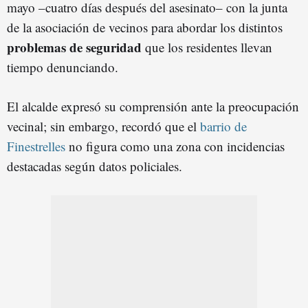
mayo –cuatro días después del asesinato– con la junta
de la asociación de vecinos para abordar los distintos
problemas de seguridad
que los residentes llevan
tiempo denunciando.
El alcalde expresó su comprensión ante la preocupación
vecinal; sin embargo, recordó que el
barrio de
Finestrelles
no figura como una zona con incidencias
destacadas según datos policiales.