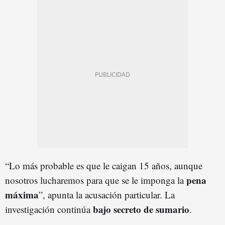
“Lo más probable es que le caigan 15 años, aunque
pena
nosotros lucharemos para que se le imponga la
máxima
”, apunta la acusación particular. La
bajo secreto de sumario
investigación continúa
.