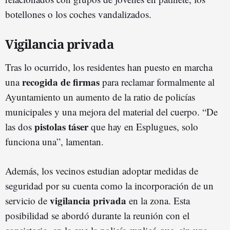
botellones o los coches vandalizados.
Vigilancia privada
Tras lo ocurrido, los residentes han puesto en marcha
recogida de firmas
una
para reclamar formalmente al
Ayuntamiento un aumento de la ratio de policías
municipales y una mejora del material del cuerpo. “De
pistolas táser
las dos
que hay en Esplugues, solo
funciona una”, lamentan.
Además, los vecinos estudian adoptar medidas de
seguridad por su cuenta como la incorporación de un
vigilancia privada
servicio de
en la zona. Esta
posibilidad se abordó durante la reunión con el