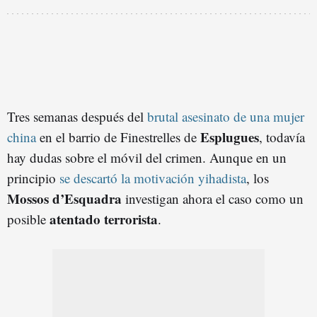
Tres semanas después del
brutal asesinato de una mujer
Esplugues
china
en el barrio de Finestrelles de
, todavía
hay dudas sobre el móvil del crimen. Aunque en un
principio
se descartó la motivación yihadista
, los
Mossos d’Esquadra
investigan ahora el caso como un
atentado terrorista
posible
.