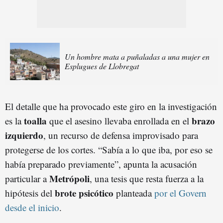
Un hombre mata a puñaladas a una mujer en
Esplugues de Llobregat
El detalle que ha provocado este giro en la investigación
toalla
brazo
es la
que el asesino llevaba enrollada en el
izquierdo
, un recurso de defensa improvisado para
protegerse de los cortes. “Sabía a lo que iba, por eso se
había preparado previamente”, apunta la acusación
Metrópoli
particular a
, una tesis que resta fuerza a la
brote psicótico
hipótesis del
planteada
por el Govern
desde el inicio
.