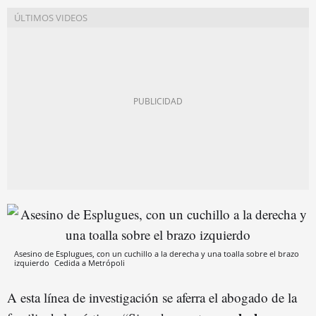
Asesino de Esplugues, con un cuchillo a la derecha y una toalla sobre el brazo
izquierdo
Cedida a Metrópoli
A esta línea de investigación se aferra el abogado de la