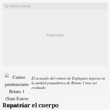
El acusado del crimen de Esplugues ingresa en
la unidad psiquiátrica de Brians 1 tras ser
evaluado
Repatriar el cuerpo