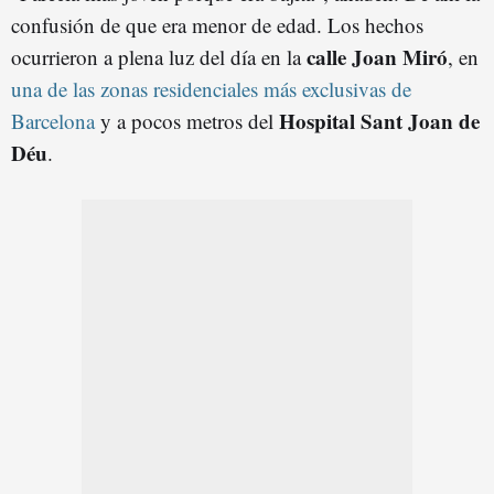
confusión de que era menor de edad. Los hechos
calle Joan Miró
ocurrieron a plena luz del día en la
, en
una de las zonas residenciales más exclusivas de
Hospital Sant Joan de
Barcelona
y a pocos metros del
Déu
.