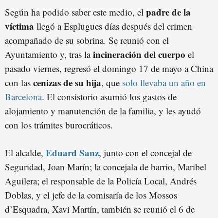
padre de la
Según ha podido saber este medio, el
víctima
llegó a Esplugues días después del crimen
acompañado de su sobrina. Se reunió con el
incineración del cuerpo
Ayuntamiento y, tras la
el
pasado viernes, regresó el domingo 17 de mayo a China
cenizas de su hija
con las
, que
solo llevaba un año en
Barcelona
. El consistorio asumió los gastos de
alojamiento y manutención de la familia, y les ayudó
con los trámites burocráticos.
Eduard Sanz
El alcalde,
, junto con el concejal de
Seguridad, Joan Marín; la concejala de barrio, Maribel
Aguilera; el responsable de la Policía Local, Andrés
Doblas, y el jefe de la comisaría de los Mossos
d’Esquadra, Xavi Martín, también se reunió el 6 de