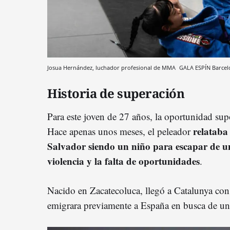
Josua Hernández, luchador profesional de MMA
GALA ESPÍN
Barcel
Historia de superación
Para este joven de 27 años, la oportunidad su
relataba
Hace apenas unos meses, el peleador
Salvador siendo un niño para escapar de u
violencia y la falta de oportunidades
.
Nacido en Zacatecoluca, llegó a Catalunya co
emigrara previamente a España en busca de un 