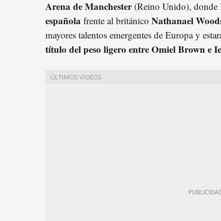
Arena de Manchester
(Reino Unido), donde
española
Nathanael Wood
frente al británico
mayores talentos emergentes de Europa y estará
título del peso ligero entre Omiel Brown e 