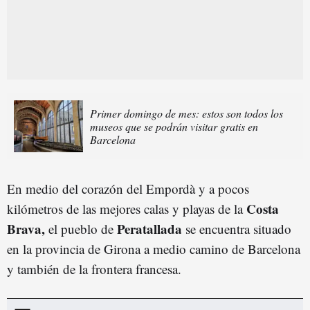
Primer domingo de mes: estos son todos los
museos que se podrán visitar gratis en
Barcelona
En medio del corazón del Empordà y a pocos
Costa
kilómetros de las mejores calas y playas de la
Brava,
Peratallada
el pueblo de
se encuentra situado
en la provincia de Girona a medio camino de Barcelona
y también de la frontera francesa.