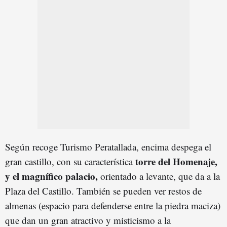
Según recoge Turismo Peratallada, encima despega el
torre del Homenaje,
gran castillo, con su característica
y el magnífico palacio,
orientado a levante, que da a la
Plaza del Castillo. También se pueden ver restos de
almenas (espacio para defenderse entre la piedra maciza)
que dan un gran atractivo y misticismo a la