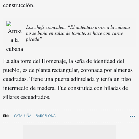
construcción.
Los chefs coinciden: “El auténtico arroz a la cubana
no se baña en salsa de tomate, se hace con carne
picada”
La alta torre del Homenaje, la seña de identidad del
pueblo, es de planta rectangular, coronada por almenas
cuadradas. Tiene una puerta adintelada y tenía un piso
intermedio de madera. Fue construida con hiladas de
sillares escuadrados.
CATALUÑA
BARCELONA