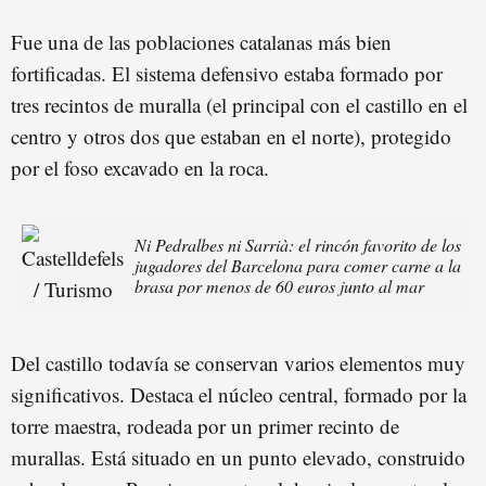
Fue una de las poblaciones catalanas más bien
fortificadas. El sistema defensivo estaba formado por
tres recintos de muralla (el principal con el castillo en el
centro y otros dos que estaban en el norte), protegido
por el foso excavado en la roca.
Ni Pedralbes ni Sarrià: el rincón favorito de los
jugadores del Barcelona para comer carne a la
brasa por menos de 60 euros junto al mar
Del castillo todavía se conservan varios elementos muy
significativos. Destaca el núcleo central, formado por la
torre maestra, rodeada por un primer recinto de
murallas. Está situado en un punto elevado, construido