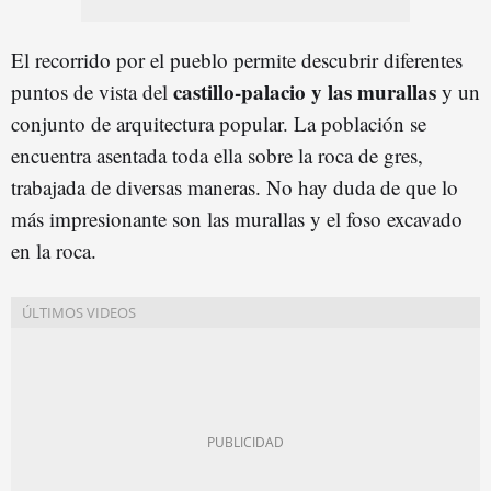
El recorrido por el pueblo permite descubrir diferentes
castillo-palacio y las murallas
puntos de vista del
y un
conjunto de arquitectura popular. La población se
encuentra asentada toda ella sobre la roca de gres,
trabajada de diversas maneras. No hay duda de que lo
más impresionante son las murallas y el foso excavado
en la roca.