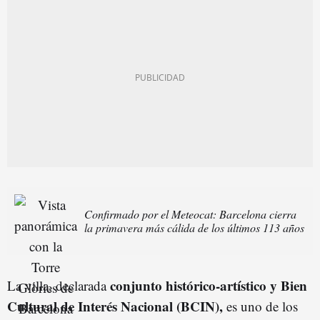
Confirmado por el Meteocat: Barcelona cierra
la primavera más cálida de los últimos 113 años
conjunto histórico-artístico y Bien
La villa, declarada
Cultural de Interés Nacional (BCIN),
es uno de los