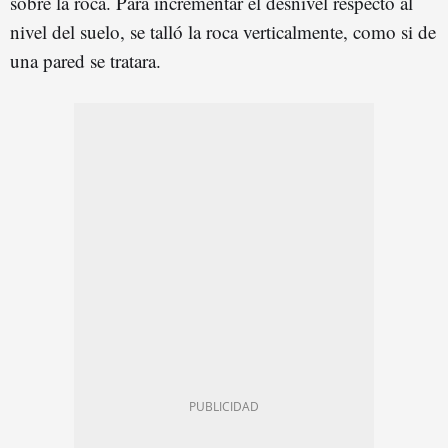
sobre la roca. Para incrementar el desnivel respecto al
nivel del suelo, se talló la roca verticalmente, como si de
una pared se tratara.