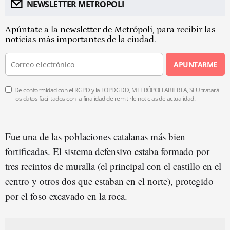
NEWSLETTER METROPOLI
Apúntate a la newsletter de Metrópoli, para recibir las
noticias más importantes de la ciudad.
APUNTARME
De conformidad con el RGPD y la LOPDGDD, METRÓPOLI ABIERTA, SLU tratará
los datos facilitados con la finalidad de remitirle noticias de actualidad.
Fue una de las poblaciones catalanas más bien
fortificadas. El sistema defensivo estaba formado por
tres recintos de muralla (el principal con el castillo en el
centro y otros dos que estaban en el norte), protegido
por el foso excavado en la roca.