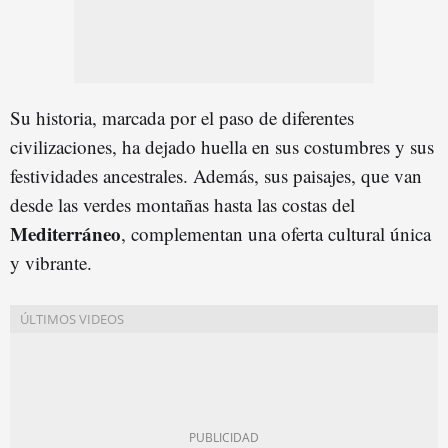
Su historia, marcada por el paso de diferentes
civilizaciones, ha dejado huella en sus costumbres y sus
festividades ancestrales. Además, sus paisajes, que van
desde las verdes montañas hasta las costas del
Mediterráneo
, complementan una oferta cultural única
y vibrante.