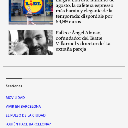
agosto, la cafetera espresso
más barata y elegante de la
temporada: disponible por
54,99 euros
Fallece Ángel Alonso,
cofundador del Teatre
Villarroel y director de 'La
extraña pareja'
Secciones
MOVILIDAD
VIVIR EN BARCELONA
EL PULSO DE LA CIUDAD
¿QUIÉN HACE BARCELONA?