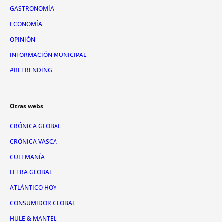
GASTRONOMÍA
ECONOMÍA
OPINIÓN
INFORMACIÓN MUNICIPAL
#BETRENDING
Otras webs
CRÓNICA GLOBAL
CRÓNICA VASCA
CULEMANÍA
LETRA GLOBAL
ATLÁNTICO HOY
CONSUMIDOR GLOBAL
HULE & MANTEL