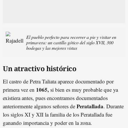
El pueblo perfecto para recorrer a pie y visitar en
primavera: un castillo gótico del siglo XVII, 300
bodegas y las mejores vistas
Un atractivo histórico
El castro de Petra Taliata aparece documentado por
1065,
primera vez en
si bien es muy probable que ya
existiera antes, pues encontramos documentados
Peratallada
anteriormente algunos señores de
. Durante
los siglos XI y XII la familia de los Peratallada fue
ganando importancia y poder en la zona.