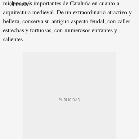
núcleos más importantes de Cataluña en cuanto a
arquitectura medieval. De un extraordinario atractivo y
belleza, conserva su antiguo aspecto feudal, con calles
estrechas y tortuosas, con numerosos entrantes y
salientes.