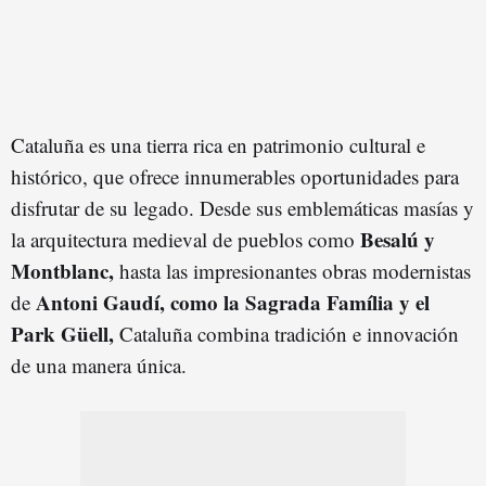
Cataluña es una tierra rica en patrimonio cultural e
histórico, que ofrece innumerables oportunidades para
disfrutar de su legado. Desde sus emblemáticas masías y
Besalú y
la arquitectura medieval de pueblos como
Montblanc,
hasta las impresionantes obras modernistas
Antoni Gaudí, como la Sagrada Família y el
de
Park Güell,
Cataluña combina tradición e innovación
de una manera única.