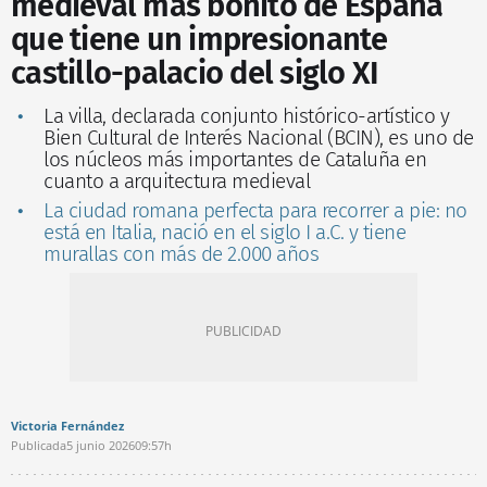
medieval más bonito de España
que tiene un impresionante
castillo-palacio del siglo XI
La villa, declarada conjunto histórico-artístico y
Bien Cultural de Interés Nacional (BCIN), es uno de
los núcleos más importantes de Cataluña en
cuanto a arquitectura medieval
La ciudad romana perfecta para recorrer a pie: no
está en Italia, nació en el siglo I a.C. y tiene
murallas con más de 2.000 años
Victoria Fernández
Publicada
5 junio 2026
09:57h