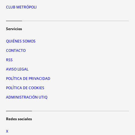
CLUB METRÓPOLI
Servicios
QUIÉNES SOMOS
CONTACTO
RSS
AVISO LEGAL
POLÍTICA DE PRIVACIDAD
POLÍTICA DE COOKIES
ADMINISTRACIÓN UTIQ
Redes sociales
X