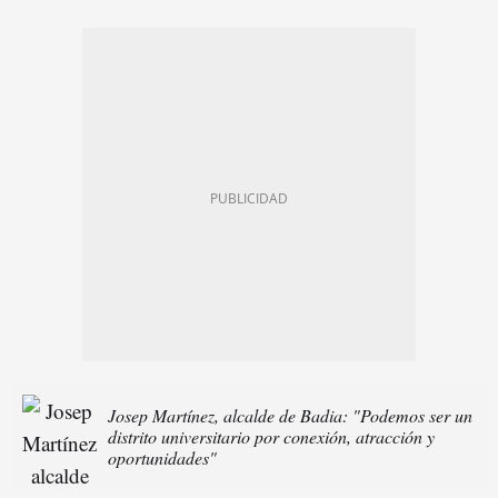
Josep Martínez, alcalde de Badia: "Podemos ser un
distrito universitario por conexión, atracción y
oportunidades"