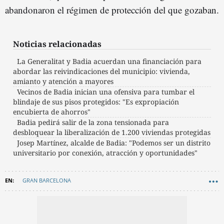
abandonaron el régimen de protección del que gozaban.
Noticias relacionadas
La Generalitat y Badia acuerdan una financiación para
abordar las reivindicaciones del municipio: vivienda,
amianto y atención a mayores
Vecinos de Badia inician una ofensiva para tumbar el
blindaje de sus pisos protegidos: "Es expropiación
encubierta de ahorros"
Badia pedirá salir de la zona tensionada para
desbloquear la liberalización de 1.200 viviendas protegidas
Josep Martínez, alcalde de Badia: "Podemos ser un distrito
universitario por conexión, atracción y oportunidades"
GRAN BARCELONA