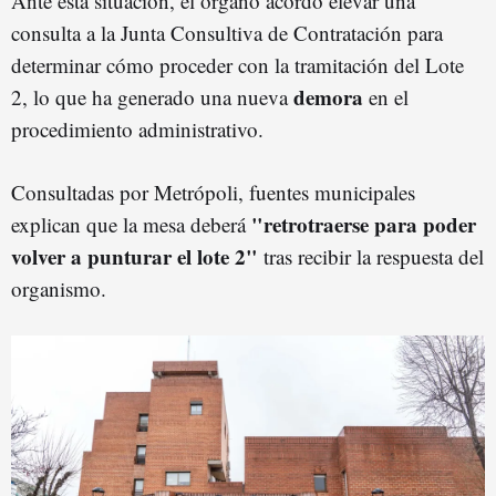
Ante esta situación, el órgano acordó elevar una
consulta a la Junta Consultiva de Contratación para
determinar cómo proceder con la tramitación del Lote
demora
2, lo que ha generado una nueva
en el
procedimiento administrativo.
Consultadas por Metrópoli, fuentes municipales
"retrotraerse para poder
explican que la mesa deberá
volver a punturar el lote 2"
tras recibir la respuesta del
organismo.