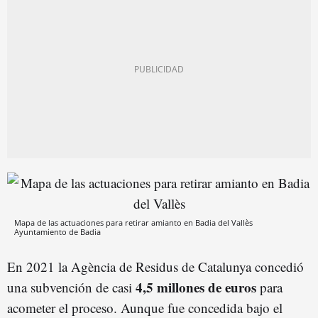
Mapa de las actuaciones para retirar amianto en Badia del Vallès
Ayuntamiento de Badia
En 2021 la Agència de Residus de Catalunya concedió
4,5 millones de euros
una subvención de casi
para
acometer el proceso. Aunque fue concedida bajo el