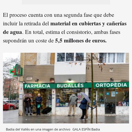
El proceso cuenta con una segunda fase que debe
material en cubiertas y cañerías
incluir la retirada del
de agua
. En total, estima el consistorio, ambas fases
5,5 millones de euros.
supondrán un coste de
Badia del Vallès en una imagen de archivo
GALA ESPÍN
Badia