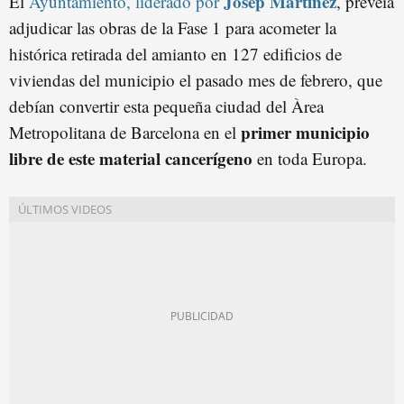
Josep Martínez
El
Ayuntamiento, liderado por
, preveía
adjudicar las obras de la Fase 1 para acometer la
histórica retirada del amianto en 127 edificios de
viviendas del municipio el pasado mes de febrero, que
debían convertir esta pequeña ciudad del Àrea
primer municipio
Metropolitana de Barcelona en el
libre de este material cancerígeno
en toda Europa.