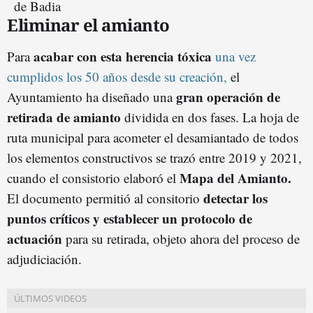
Eliminar el amianto
acabar con esta herencia tóxica
Para
una vez
cumplidos los 50 años desde su creación,
el
gran operación de
Ayuntamiento ha diseñado una
retirada de amianto
dividida en dos fases. La hoja de
ruta municipal para acometer el desamiantado de todos
los elementos constructivos se trazó entre 2019 y 2021,
Mapa del Amianto.
cuando el consistorio elaboró el
detectar los
El documento permitió al consitorio
puntos críticos y establecer un protocolo de
actuación
para su retirada, objeto ahora del proceso de
adjudiciación.