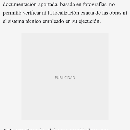
documentación aportada, basada en fotografías, no
permitió verificar ni la localización exacta de las obras ni
el sistema técnico empleado en su ejecución.