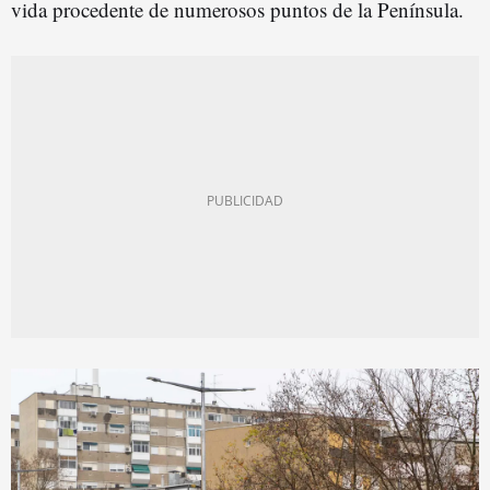
vida procedente de numerosos puntos de la Península.