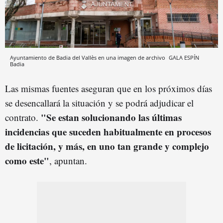
Ayuntamiento de Badia del Vallès en una imagen de archivo
GALA ESPÍN
Badia
Las mismas fuentes aseguran que en los próximos días
se desencallará la situación y se podrá adjudicar el
"Se estan solucionando las últimas
contrato.
incidencias que suceden habitualmente en procesos
de licitación, y más, en uno tan grande y complejo
como este"
, apuntan.