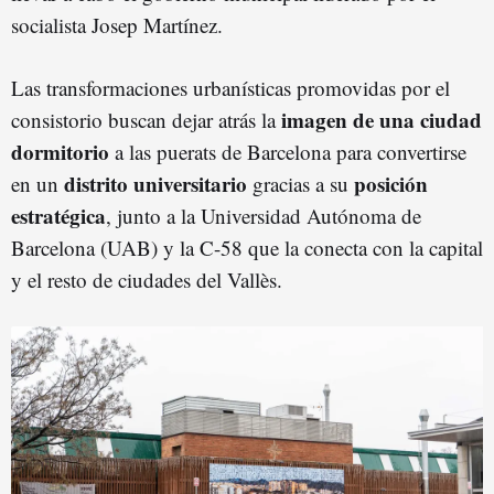
socialista Josep Martínez.
Las transformaciones urbanísticas promovidas por el
imagen de una ciudad
consistorio buscan dejar atrás la
dormitorio
a las puerats de Barcelona para convertirse
distrito universitario
posición
en un
gracias a su
estratégica
, junto a la Universidad Autónoma de
Barcelona (UAB) y la C-58 que la conecta con la capital
y el resto de ciudades del Vallès.