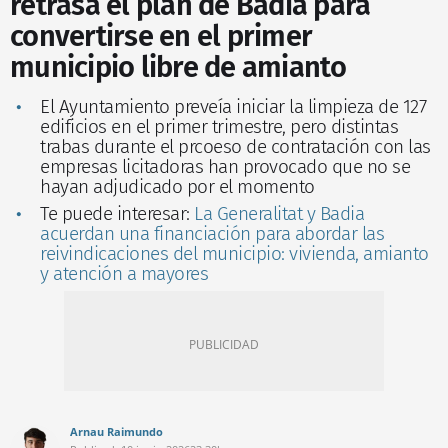
retrasa el plan de Badia para
convertirse en el primer
municipio libre de amianto
El Ayuntamiento preveía iniciar la limpieza de 127
edificios en el primer trimestre, pero distintas
trabas durante el prcoeso de contratación con las
empresas licitadoras han provocado que no se
hayan adjudicado por el momento
Te puede interesar:
La Generalitat y Badia
acuerdan una financiación para abordar las
reivindicaciones del municipio: vivienda, amianto
y atención a mayores
Arnau Raimundo