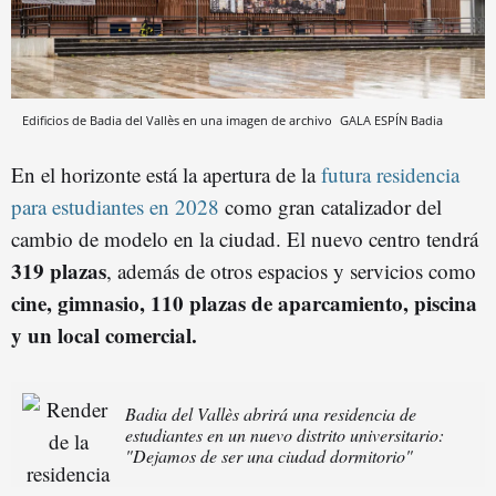
Edificios de Badia del Vallès en una imagen de archivo
GALA ESPÍN
Badia
En el horizonte está la apertura de la
futura residencia
para estudiantes en 2028
como gran catalizador del
cambio de modelo en la ciudad. El nuevo centro tendrá
319 plazas
, además de otros espacios y servicios como
cine, gimnasio, 110 plazas de aparcamiento, piscina
y un local comercial.
Badia del Vallès abrirá una residencia de
estudiantes en un nuevo distrito universitario:
"Dejamos de ser una ciudad dormitorio"