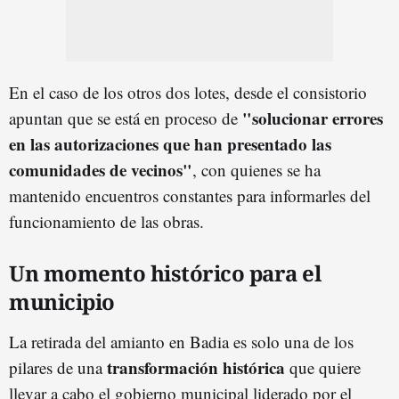
En el caso de los otros dos lotes, desde el consistorio
"solucionar errores
apuntan que se está en proceso de
en las autorizaciones que han presentado las
comunidades de vecinos"
, con quienes se ha
mantenido encuentros constantes para informarles del
funcionamiento de las obras.
Un momento histórico para el
municipio
La retirada del amianto en Badia es solo una de los
transformación histórica
pilares de una
que quiere
llevar a cabo el gobierno municipal liderado por el