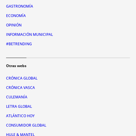
GASTRONOMÍA
ECONOMÍA
OPINIÓN
INFORMACIÓN MUNICIPAL
#BETRENDING
Otras webs
CRÓNICA GLOBAL
CRÓNICA VASCA
CULEMANÍA
LETRA GLOBAL
ATLÁNTICO HOY
CONSUMIDOR GLOBAL
HULE & MANTEL