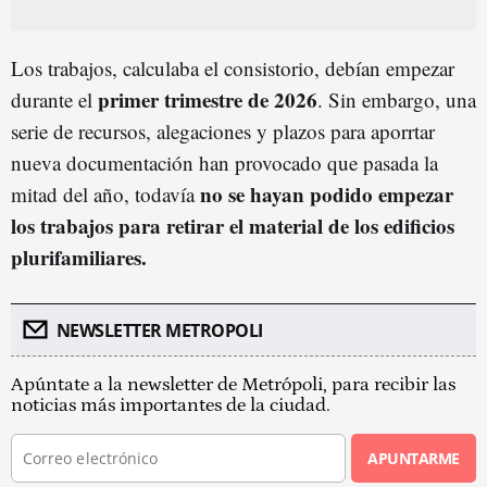
Los trabajos, calculaba el consistorio, debían empezar
primer trimestre de 2026
durante el
. Sin embargo, una
serie de recursos, alegaciones y plazos para aporrtar
nueva documentación han provocado que pasada la
no se hayan podido empezar
mitad del año, todavía
los trabajos para retirar el material de los edificios
plurifamiliares.
NEWSLETTER METROPOLI
Apúntate a la newsletter de Metrópoli, para recibir las
noticias más importantes de la ciudad.
APUNTARME