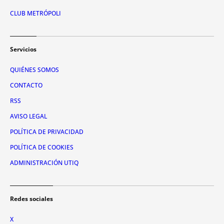
CLUB METRÓPOLI
Servicios
QUIÉNES SOMOS
CONTACTO
RSS
AVISO LEGAL
POLÍTICA DE PRIVACIDAD
POLÍTICA DE COOKIES
ADMINISTRACIÓN UTIQ
Redes sociales
X