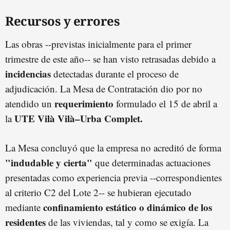
Recursos y errores
Las obras --previstas inicialmente para el primer
trimestre de este año-- se han visto retrasadas debido a
incidencias
detectadas durante el proceso de
adjudicación. La Mesa de Contratación dio por no
requerimiento
atendido un
formulado el 15 de abril a
UTE Vilà Vilà–Urba Complet.
la
La Mesa concluyó que la empresa no acreditó de forma
"indudable y cierta"
que determinadas actuaciones
presentadas como experiencia previa --correspondientes
al criterio C2 del Lote 2-- se hubieran ejecutado
confinamiento estático o dinámico de los
mediante
residentes
de las viviendas, tal y como se exigía. La