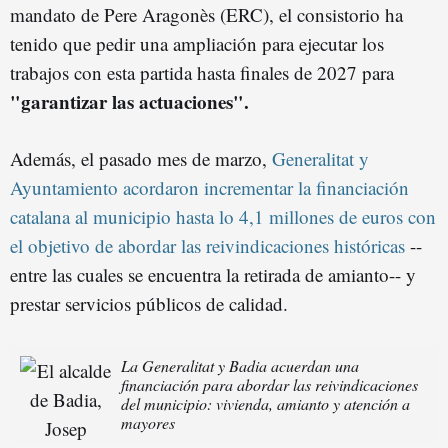
mandato de Pere Aragonès (ERC), el consistorio ha
tenido que pedir una ampliación para ejecutar los
trabajos con esta partida hasta finales de 2027 para
"garantizar las actuaciones".
Además, el pasado mes de marzo,
Generalitat y
Ayuntamiento acordaron incrementar la financiación
catalana al municipio hasta lo 4,1 millones de euros con
el objetivo de abordar las reivindicaciones históricas
--
entre las cuales se encuentra la retirada de amianto-- y
prestar servicios públicos de calidad.
La Generalitat y Badia acuerdan una
financiación para abordar las reivindicaciones
del municipio: vivienda, amianto y atención a
mayores