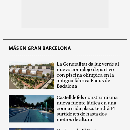
MÁS EN GRAN BARCELONA
La Generalitat da luz verde al
nuevo complejo deportivo
con piscina olímpica en la
antigua fábrica Focus de
Badalona
Castelldefels construirá una
nueva fuente lúdica en una
concurrida plaza: tendrá 14
surtidores de hasta dos
metros de altura